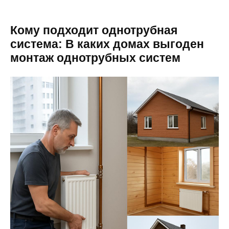
Кому подходит однотрубная
система: В каких домах выгоден
монтаж однотрубных систем