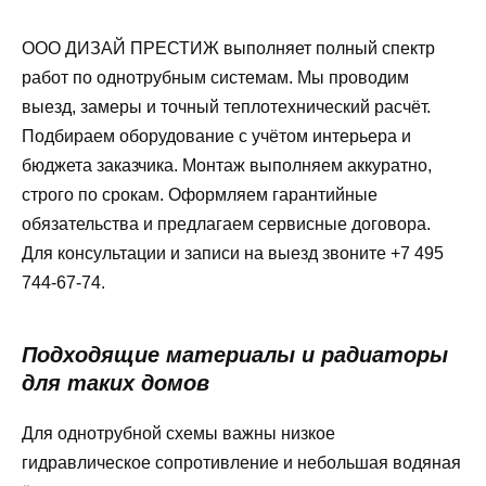
ООО ДИЗАЙ ПРЕСТИЖ выполняет полный спектр
работ по однотрубным системам. Мы проводим
выезд, замеры и точный теплотехнический расчёт.
Подбираем оборудование с учётом интерьера и
бюджета заказчика. Монтаж выполняем аккуратно,
строго по срокам. Оформляем гарантийные
обязательства и предлагаем сервисные договора.
Для консультации и записи на выезд звоните +7 495
744-67-74.
Подходящие материалы и радиаторы
для таких домов
Для однотрубной схемы важны низкое
гидравлическое сопротивление и небольшая водяная