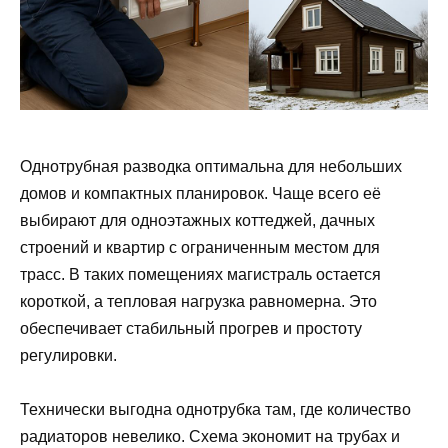
Однотрубная разводка оптимальна для небольших
домов и компактных планировок. Чаще всего её
выбирают для одноэтажных коттеджей, дачных
строений и квартир с ограниченным местом для
трасс. В таких помещениях магистраль остается
короткой, а тепловая нагрузка равномерна. Это
обеспечивает стабильный прогрев и простоту
регулировки.
Технически выгодна однотрубка там, где количество
радиаторов невелико. Схема экономит на трубах и