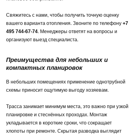
Свяжитесь с нами, чтобы получить точную оценку
вашего варианта отопления. Звоните по телефону
+7
495 744-67-74
. Менеджеры ответят на вопросы и
организуют выезд специалиста.
Преимущества для небольших и
компактных планировок
В небольших помещениях применение однотрубной
схемы приносит ощутимую выгоду хозяевам.
Трасса занимает минимум места, это важно при узкой
планировке и стеснённых проходах. Монтаж
укладывается в короткие сроки, что сокращает
хлопоты при ремонте. Скрытая разводка выглядит