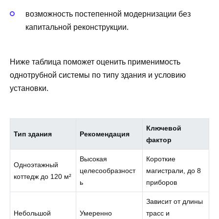
возможность постепенной модернизации без
капитальной реконструкции.
Ниже таблица поможет оценить применимость
однотрубной системы по типу здания и условию
установки.
Ключевой
Тип здания
Рекомендация
фактор
Высокая
Короткие
Одноэтажный
целесообразност
магистрали, до 8
коттедж до 120 м²
ь
приборов
Зависит от длины
Небольшой
Умеренно
трасс и