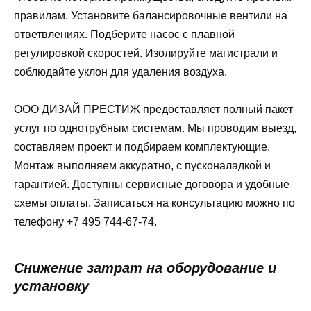
правилам. Установите балансировочные вентили на
ответвлениях. Подберите насос с плавной
регулировкой скоростей. Изолируйте магистрали и
соблюдайте уклон для удаления воздуха.
ООО ДИЗАЙ ПРЕСТИЖ предоставляет полный пакет
услуг по однотрубным системам. Мы проводим выезд,
составляем проект и подбираем комплектующие.
Монтаж выполняем аккуратно, с пусконаладкой и
гарантией. Доступны сервисные договора и удобные
схемы оплаты. Записаться на консультацию можно по
телефону +7 495 744-67-74.
Снижение затрат на оборудование и
установку