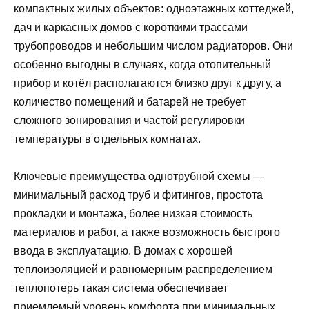
компактных жилых объектов: одноэтажных коттеджей,
дач и каркасных домов с короткими трассами
трубопроводов и небольшим числом радиаторов. Они
особенно выгодны в случаях, когда отопительный
прибор и котёл располагаются близко друг к другу, а
количество помещений и батарей не требует
сложного зонирования и частой регулировки
температуры в отдельных комнатах.
Ключевые преимущества однотрубной схемы —
минимальный расход труб и фитингов, простота
прокладки и монтажа, более низкая стоимость
материалов и работ, а также возможность быстрого
ввода в эксплуатацию. В домах с хорошей
теплоизоляцией и равномерным распределением
теплопотерь такая система обеспечивает
приемлемый уровень комфорта при минимальных