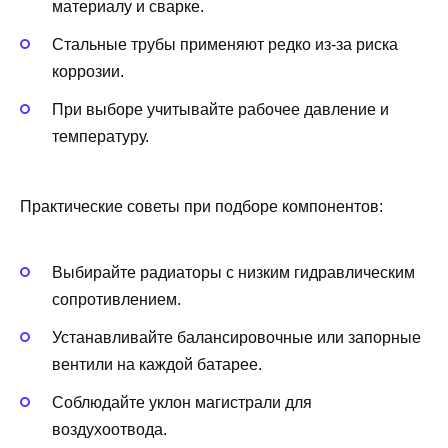
материалу и сварке.
Стальные трубы применяют редко из‑за риска
коррозии.
При выборе учитывайте рабочее давление и
температуру.
Практические советы при подборе компонентов:
Выбирайте радиаторы с низким гидравлическим
сопротивлением.
Устанавливайте балансировочные или запорные
вентили на каждой батарее.
Соблюдайте уклон магистрали для
воздухоотвода.