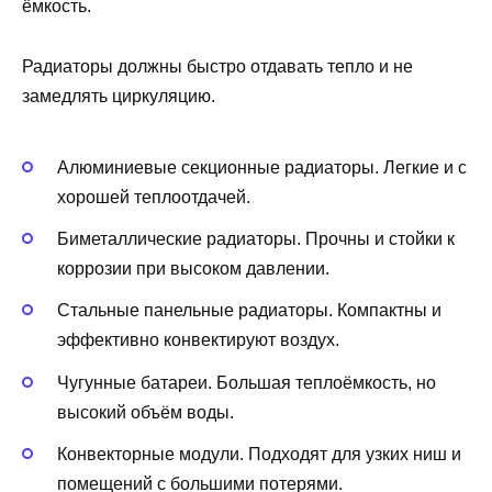
ёмкость.
Радиаторы должны быстро отдавать тепло и не
замедлять циркуляцию.
Алюминиевые секционные радиаторы. Легкие и с
хорошей теплоотдачей.
Биметаллические радиаторы. Прочны и стойки к
коррозии при высоком давлении.
Стальные панельные радиаторы. Компактны и
эффективно конвектируют воздух.
Чугунные батареи. Большая теплоёмкость, но
высокий объём воды.
Конвекторные модули. Подходят для узких ниш и
помещений с большими потерями.