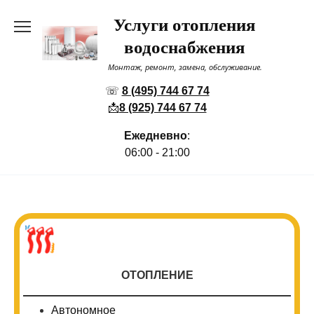
Перейти
Услуги отопления
к
содержанию
водоснабжения
Монтаж, ремонт, замена, обслуживание.
☏
8 (495) 744 67 74
📩
8 (925) 744 67 74
Ежедневно
:
06:00 - 21:00
ОТОПЛЕНИЕ
Автономное