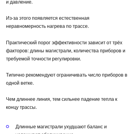
и давление.
Из-за этого появляется естественная
неравномерность нагрева по трассе.
Практический порог эффективности зависит от трёх
факторов: длины магистрали, количества приборов и
требуемой точности регулировки.
Типично рекомендуют ограничивать число приборов в
одной ветке.
Чем длиннее линия, тем сильнее падение тепла к
концу трассы.
Длинные магистрали ухудшают баланс и