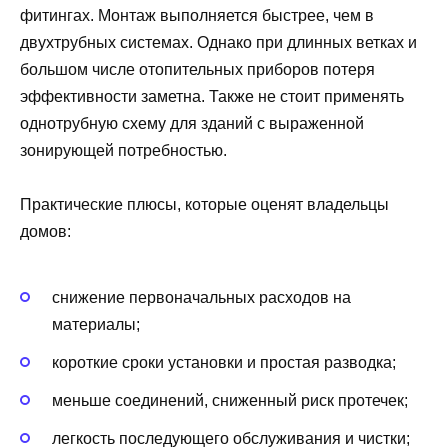
фитингах. Монтаж выполняется быстрее, чем в
двухтрубных системах. Однако при длинных ветках и
большом числе отопительных приборов потеря
эффективности заметна. Также не стоит применять
однотрубную схему для зданий с выраженной
зонирующей потребностью.
Практические плюсы, которые оценят владельцы
домов:
снижение первоначальных расходов на
материалы;
короткие сроки установки и простая разводка;
меньше соединений, сниженный риск протечек;
легкость последующего обслуживания и чистки;