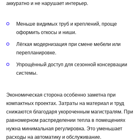
аккуратно и не нарушает интерьер.
Меньше видимых труб и креплений, проще
оформить откосы и ниши.
Лёгкая модернизация при смене мебели или
перепланировке.
Упрощённый доступ для сезонной консервации
системы.
Экономическая сторона особенно заметна при
компактных проектах. Затраты на материал и труд
снижаются благодаря укороченным магистралям. При
равномерном распределении тепла в помещениях
нужна минимальная регулировка. Это уменьшает
расходы на автоматику и обслуживание.