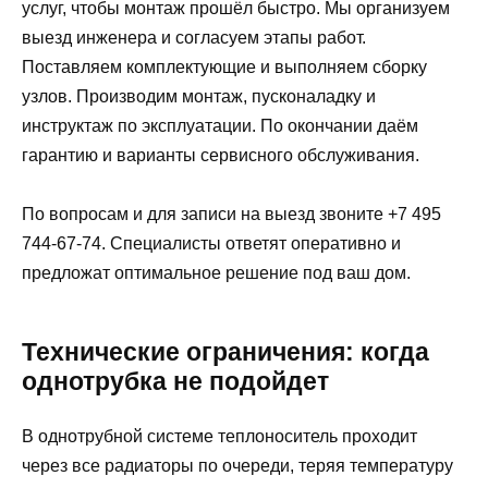
услуг, чтобы монтаж прошёл быстро. Мы организуем
выезд инженера и согласуем этапы работ.
Поставляем комплектующие и выполняем сборку
узлов. Производим монтаж, пусконаладку и
инструктаж по эксплуатации. По окончании даём
гарантию и варианты сервисного обслуживания.
По вопросам и для записи на выезд звоните +7 495
744-67-74. Специалисты ответят оперативно и
предложат оптимальное решение под ваш дом.
Технические ограничения: когда
однотрубка не подойдет
В однотрубной системе теплоноситель проходит
через все радиаторы по очереди, теряя температуру