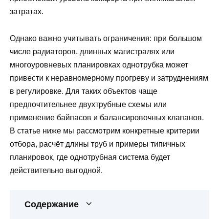
затратах.
Однако важно учитывать ограничения: при большом
числе радиаторов, длинных магистралях или
многоуровневых планировках однотрубка может
привести к неравномерному прогреву и затруднениям
в регулировке. Для таких объектов чаще
предпочтительнее двухтрубные схемы или
применение байпасов и балансировочных клапанов.
В статье ниже мы рассмотрим конкретные критерии
отбора, расчёт длины труб и примеры типичных
планировок, где однотрубная система будет
действительно выгодной.
Содержание