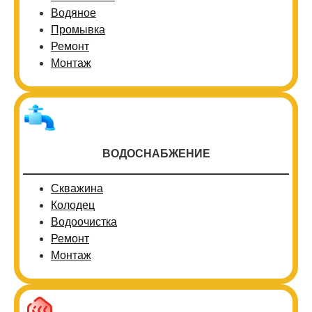
Водяное
Промывка
Ремонт
Монтаж
ВОДОСНАБЖЕНИЕ
Скважина
Колодец
Водоочистка
Ремонт
Монтаж