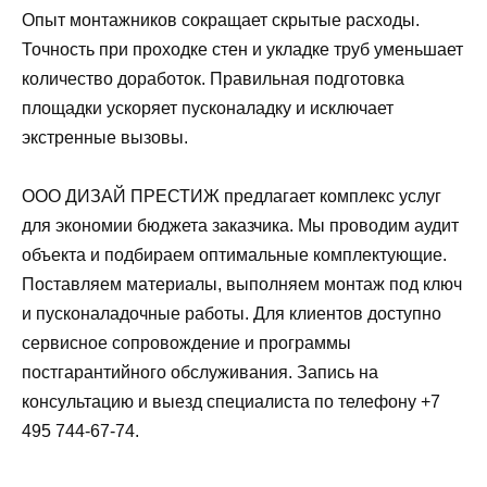
Опыт монтажников сокращает скрытые расходы.
Точность при проходке стен и укладке труб уменьшает
количество доработок. Правильная подготовка
площадки ускоряет пусконаладку и исключает
экстренные вызовы.
ООО ДИЗАЙ ПРЕСТИЖ предлагает комплекс услуг
для экономии бюджета заказчика. Мы проводим аудит
объекта и подбираем оптимальные комплектующие.
Поставляем материалы, выполняем монтаж под ключ
и пусконаладочные работы. Для клиентов доступно
сервисное сопровождение и программы
постгарантийного обслуживания. Запись на
консультацию и выезд специалиста по телефону +7
495 744-67-74.