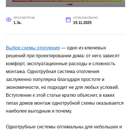
ПРОСМОТРОВ
ОПУБЛИКОВАНО
1.3к.
19.11.2025
Выбор схемы отопления
— одно из ключевых
решений при проектировании дома: от него зависят
комфорт, эксплуатационные расходы и сложность
монтажа. Однотрубная система отопления
заслуженно популярна благодаря простоте и
экономичности, но подходит не для любых условий.
Вступление к этой статье кратко объяснит, в каких
типах домов монтаж однотрубной схемы оказывается
наиболее выгодным и почему.
Однотрубные системы оптимальны для небольших и