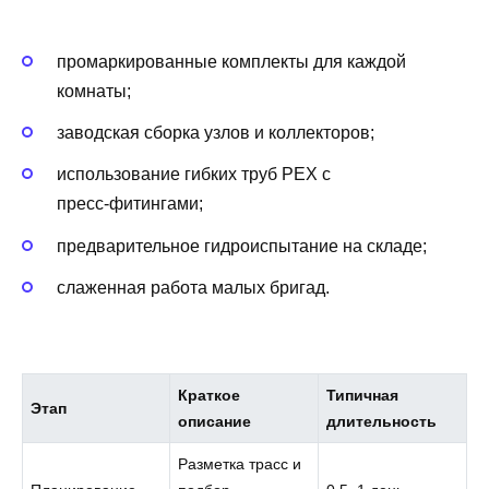
промаркированные комплекты для каждой
комнаты;
заводская сборка узлов и коллекторов;
использование гибких труб PEX с
пресс‑фитингами;
предварительное гидроиспытание на складе;
слаженная работа малых бригад.
Краткое
Типичная
Этап
описание
длительность
Разметка трасс и