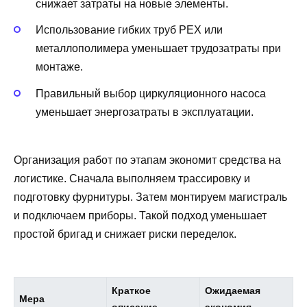
снижает затраты на новые элементы.
Использование гибких труб PEX или
металлополимера уменьшает трудозатраты при
монтаже.
Правильный выбор циркуляционного насоса
уменьшает энергозатраты в эксплуатации.
Организация работ по этапам экономит средства на
логистике. Сначала выполняем трассировку и
подготовку фурнитуры. Затем монтируем магистраль
и подключаем приборы. Такой подход уменьшает
простой бригад и снижает риски переделок.
Краткое
Ожидаемая
Мера
описание
экономия