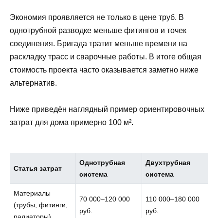
Экономия проявляется не только в цене труб. В
однотрубной разводке меньше фитингов и точек
соединения. Бригада тратит меньше времени на
раскладку трасс и сварочные работы. В итоге общая
стоимость проекта часто оказывается заметно ниже
альтернатив.
Ниже приведён наглядный пример ориентировочных
затрат для дома примерно 100 м².
Однотрубная
Двухтрубная
Статья затрат
система
система
Материалы
70 000–120 000
110 000–180 000
(трубы, фитинги,
руб.
руб.
радиаторы)