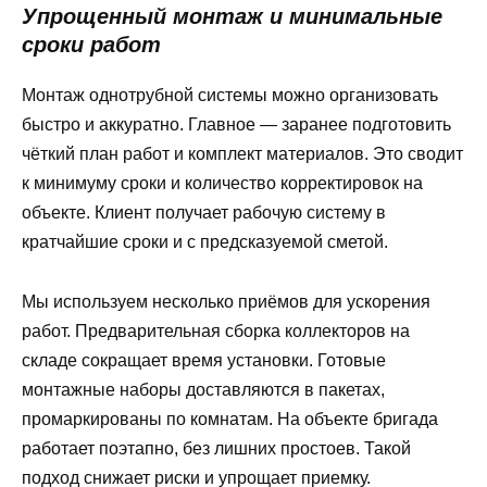
Упрощенный монтаж и минимальные
сроки работ
Монтаж однотрубной системы можно организовать
быстро и аккуратно. Главное — заранее подготовить
чёткий план работ и комплект материалов. Это сводит
к минимуму сроки и количество корректировок на
объекте. Клиент получает рабочую систему в
кратчайшие сроки и с предсказуемой сметой.
Мы используем несколько приёмов для ускорения
работ. Предварительная сборка коллекторов на
складе сокращает время установки. Готовые
монтажные наборы доставляются в пакетах,
промаркированы по комнатам. На объекте бригада
работает поэтапно, без лишних простоев. Такой
подход снижает риски и упрощает приемку.