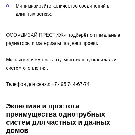
Минимизируйте количество соединений в
длинных ветках.
ООО «ДИЗАЙ ПРЕСТИЖ» подберёт оптимальные
радиаторы и материалы под ваш проект.
Мы выполняем поставку, монтаж и пусконаладку
систем отопления.
Телефон для связи: +7 495 744-67-74.
Экономия и простота:
преимущества однотрубных
систем для частных и дачных
домов