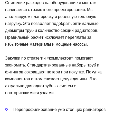
Снижение расходов на оборудование и монтаж
начинается с грамотного проектирования. Мы
анализируем планировку и реальную тепловую
нагрузку. Это позволяет подобрать оптимальные
диаметры труб и количество секций радиаторов.
Правильный расчёт исключает переплаты за
избыточные материалы и мощные насосы.
Закупки по стратегии «комплектов» помогают
экономить. Стандартизированные наборы труб и
фитингов сокращают потери при покупке. Покупка
компонентов оптом снижает цену единицы. Это
актуально для однотрубных систем с
повторяющимися узлами.
Перепрофилирование уже стоящих радиаторов