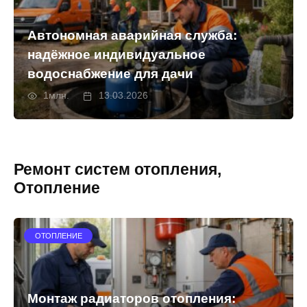
Автономная аварийная служба:
надёжное индивидуальное
водоснабжение для дачи
1млн.
13.03.2026
Ремонт систем отопления,
Отопление
ОТОПЛЕНИЕ
Монтаж радиаторов отопления: