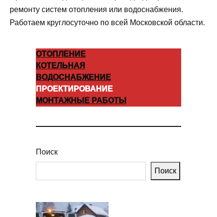
ремонту систем отопления или водоснабжения.
Работаем круглосуточно по всей Московской области.
ОТОПЛЕНИЕ
КОТЕЛЬНАЯ
ВОДОСНАБЖЕНИЕ
ПРОЕКТИРОВАНИЕ
МОНТАЖНЫЕ РАБОТЫ
Поиск
Поиск