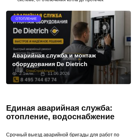
ОТОПЛЕНИЕ
Аварийная служба и монтаж
оборудования De Dietrich
2.1млн.
11.06.2026
Единая аварийная служба:
отопление, водоснабжение
Срочный выезд аварийной бригады для работ по