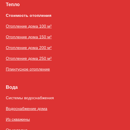
Тепло
Стоимость отопления
Отопление дома 100 м²
Отопление дома 150 м²
Отопление дома 200 м²
Отопление дома 250 м²
Плинтусное отопление
Вода
Системы водоснабжения
Водоснабжение дома
Из скважины