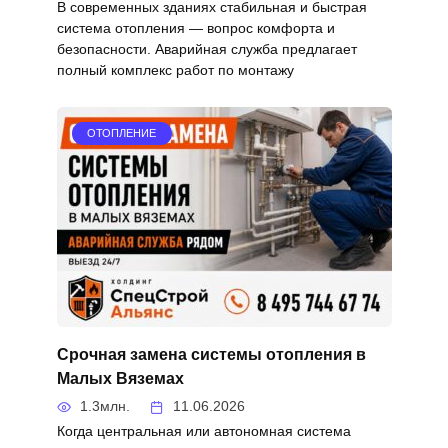
В современных зданиях стабильная и быстрая
система отопления — вопрос комфорта и
безопасности. Аварийная служба предлагает
полный комплекс работ по монтажу
ОТОПЛЕНИЕ
Срочная замена системы отопления в
Малых Вяземах
1.3млн.
11.06.2026
Когда центральная или автономная система