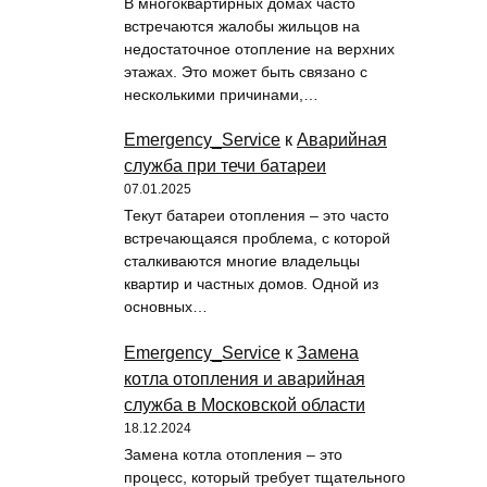
В многоквартирных домах часто
встречаются жалобы жильцов на
недостаточное отопление на верхних
этажах. Это может быть связано с
несколькими причинами,…
Emergency_Service
к
Аварийная
служба при течи батареи
07.01.2025
Текут батареи отопления – это часто
встречающаяся проблема, с которой
сталкиваются многие владельцы
квартир и частных домов. Одной из
основных…
Emergency_Service
к
Замена
котла отопления и аварийная
служба в Московской области
18.12.2024
Замена котла отопления – это
процесс, который требует тщательного