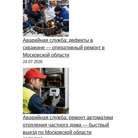
Аварийная служба: дефекты в
скважине — оперативный ремонт в
Московской области
24.07.2026
Аварийная служба: ремонт автоматики
отопления частного дома — быстрый
выезд по Московской области