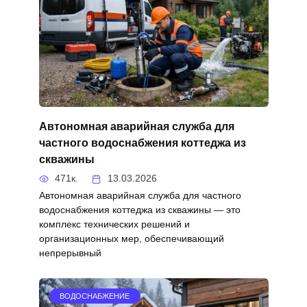
Автономная аварийная служба для
частного водоснабжения коттеджа из
скважины
471к.
13.03.2026
Автономная аварийная служба для частного
водоснабжения коттеджа из скважины — это
комплекс технических решений и
организационных мер, обеспечивающий
непрерывный
ВОДОСНАБЖЕНИЕ