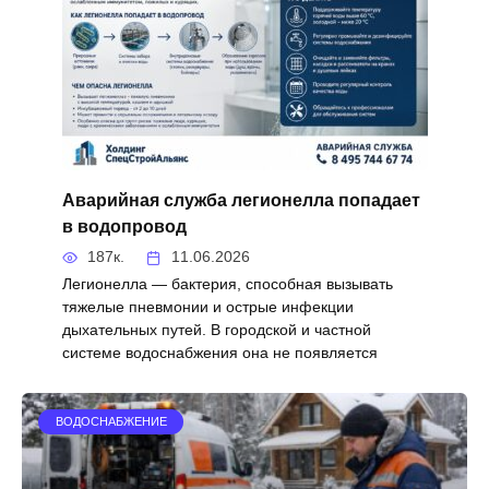
Аварийная служба легионелла попадает
в водопровод
187к.
11.06.2026
Легионелла — бактерия, способная вызывать
тяжелые пневмонии и острые инфекции
дыхательных путей. В городской и частной
системе водоснабжения она не появляется
ВОДОСНАБЖЕНИЕ