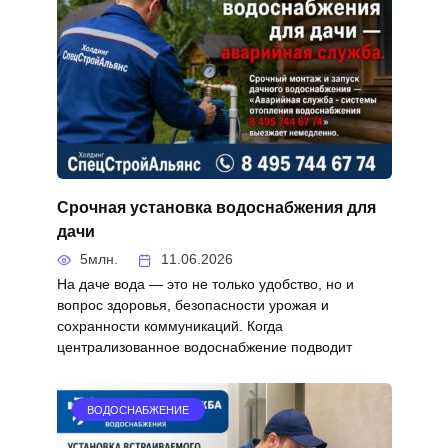
Срочная установка водоснабжения для
дачи
5млн.
11.06.2026
На даче вода — это не только удобство, но и
вопрос здоровья, безопасности урожая и
сохранности коммуникаций. Когда
централизованное водоснабжение подводит
ВОДОСНАБЖЕНИЕ