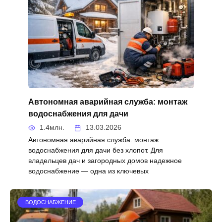
Автономная аварийная служба: монтаж
водоснабжения для дачи
1.4млн.
13.03.2026
Автономная аварийная служба: монтаж
водоснабжения для дачи без хлопот. Для
владельцев дач и загородных домов надежное
водоснабжение — одна из ключевых
ВОДОСНАБЖЕНИЕ