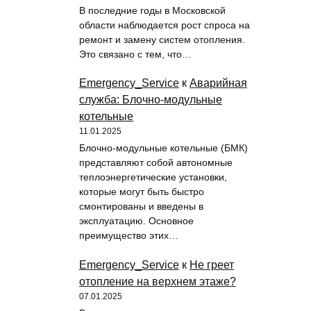
В последние годы в Московской
области наблюдается рост спроса на
ремонт и замену систем отопления.
Это связано с тем, что…
Emergency_Service
к
Аварийная
служба: Блочно-модульные
котельные
11.01.2025
Блочно-модульные котельные (БМК)
представляют собой автономные
теплоэнергетические установки,
которые могут быть быстро
смонтированы и введены в
эксплуатацию. Основное
преимущество этих…
Emergency_Service
к
Не греет
отопление на верхнем этаже?
07.01.2025