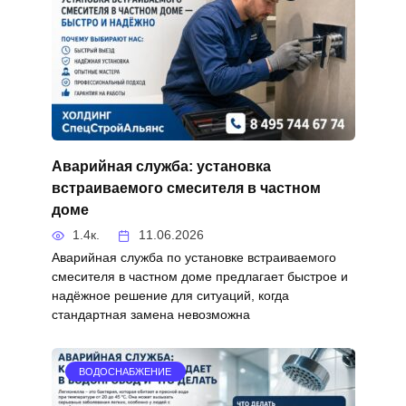
Аварийная служба: установка
встраиваемого смесителя в частном
доме
1.4к.
11.06.2026
Аварийная служба по установке встраиваемого
смесителя в частном доме предлагает быстрое и
надёжное решение для ситуаций, когда
стандартная замена невозможна
ВОДОСНАБЖЕНИЕ