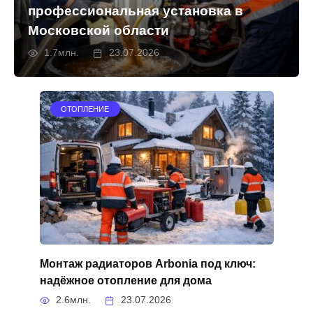
профессиональная установка в
Московской области
1.7млн.
23.07.2026
ОТОПЛЕНИЕ
Монтаж радиаторов Arbonia под ключ:
надёжное отопление для дома
2.6млн.
23.07.2026