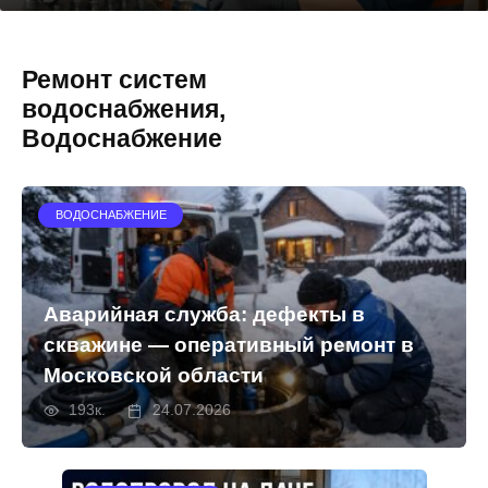
Ремонт систем
водоснабжения,
Водоснабжение
ВОДОСНАБЖЕНИЕ
Аварийная служба: дефекты в
скважине — оперативный ремонт в
Московской области
193к.
24.07.2026