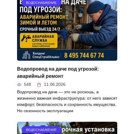
ВОДОСНАБЖЕНИЕ
Водопровод на даче под угрозой:
аварийный ремонт
548
11.06.2026
Водопровод на даче — это не роскошь, а
жизненно важная инфраструктура: от него зависят
комфорт, безопасность и сохранность имущества.
Но сезонность эксплуатации
ВОДОСНАБЖЕНИЕ