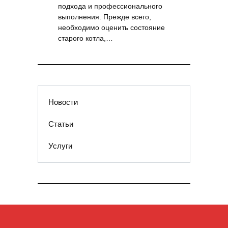
подхода и профессионального
выполнения. Прежде всего,
необходимо оценить состояние
старого котла,…
Новости
Статьи
Услуги