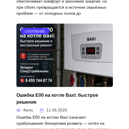
обеспечивает комфорт и экономию энергии, но
при сбоях превращается в источник серьёзных
проблем — от холодных полов до
ОТОПЛЕНИЕ
Ошибка E00 на котле Baxi: быстрое
решение
4млн.
11.06.2026
Ошибка E00 на котлах Baxi означает
срабатывание блокировки розжига — котёл не