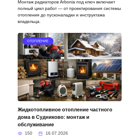
Монтаж радиаторов Arbonia под ключ включает
полный цикл работ — от проектирования системы
отопления до пусконаладки и инструктажа
владельца.
ОТОПЛЕНИЕ
Жидкотопливное отопление частного
дома в Судниково: монтаж и
обслуживание
150
16.07.2026