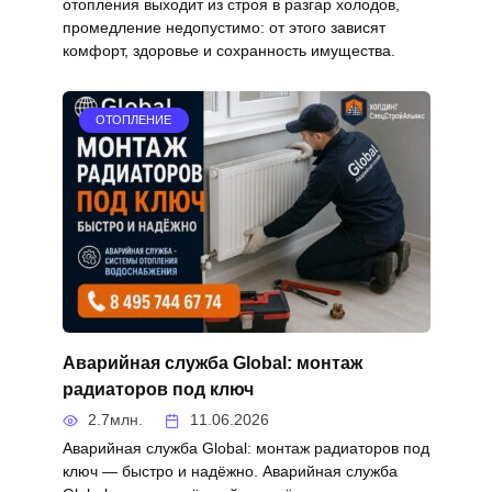
отопления выходит из строя в разгар холодов,
промедление недопустимо: от этого зависят
комфорт, здоровье и сохранность имущества.
ОТОПЛЕНИЕ
Аварийная служба Global: монтаж
радиаторов под ключ
2.7млн.
11.06.2026
Аварийная служба Global: монтаж радиаторов под
ключ — быстро и надёжно. Аварийная служба