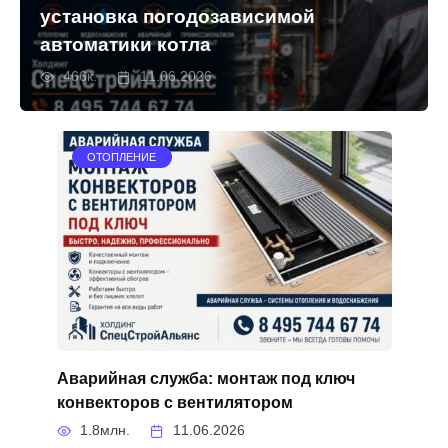
установка погодозависимой
автоматики котла
466к.
11.06.2026
ОТОПЛЕНИЕ
Аварийная служба: монтаж под ключ
конвекторов с вентилятором
1.8млн.
11.06.2026