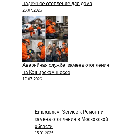
надёжное отопление для дома
23.07.2026
Аварийная служба: замена отопления
на Каширском шоссе
17.07.2026
Emergency_Service
к
Ремонт и
замена отопления в Московской
области
15.01.2025