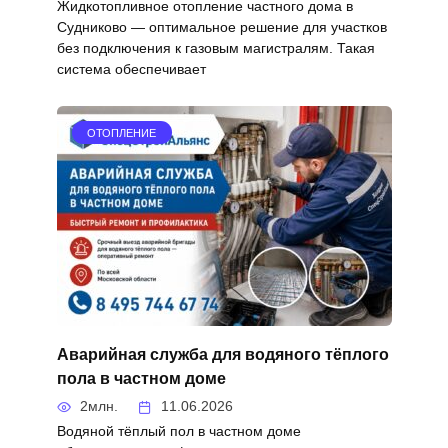
Жидкотопливное отопление частного дома в
Судниково — оптимальное решение для участков
без подключения к газовым магистралям. Такая
система обеспечивает
ОТОПЛЕНИЕ
Аварийная служба для водяного тёплого
пола в частном доме
2млн.
11.06.2026
Водяной тёплый пол в частном доме