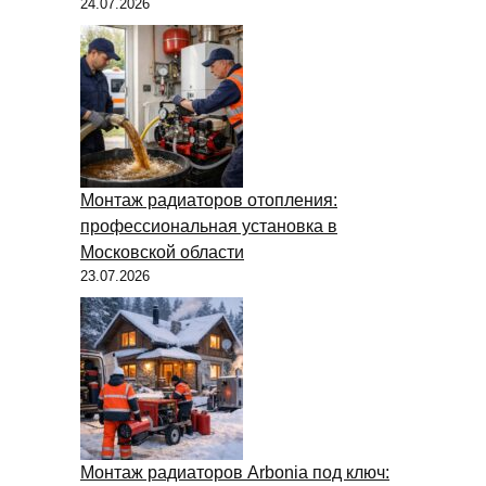
24.07.2026
Монтаж радиаторов отопления:
профессиональная установка в
Московской области
23.07.2026
Монтаж радиаторов Arbonia под ключ: