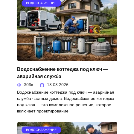
ВОДОСНАБЖЕНИЕ
Водоснабжение коттеджа под ключ —
аварийная служба
306к.
13.03.2026
Водоснабжение коттеджа под ключ — аварийная
служба частных домов. Водоснабжение коттеджа
под ключ — это комплексное решение, которое
включает проектирование
ВОДОСНАБЖЕНИЕ