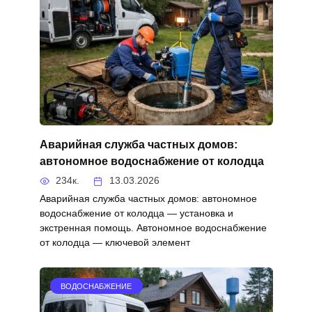
Аварийная служба частных домов:
автономное водоснабжение от колодца
234к.
13.03.2026
Аварийная служба частных домов: автономное
водоснабжение от колодца — установка и
экстренная помощь. Автономное водоснабжение
от колодца — ключевой элемент
ВОДОСНАБЖЕНИЕ