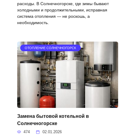
расходы. В Солнечногорске, где зимы бывают
холодными и продолжительными, исправная
система отопления — не роскошь, а
необходимость.
ОТОПЛЕНИЕ СОЛНЕЧНОГОРСК
Замена бытовой котельной в
Солнечногорске
474
02.01.2026