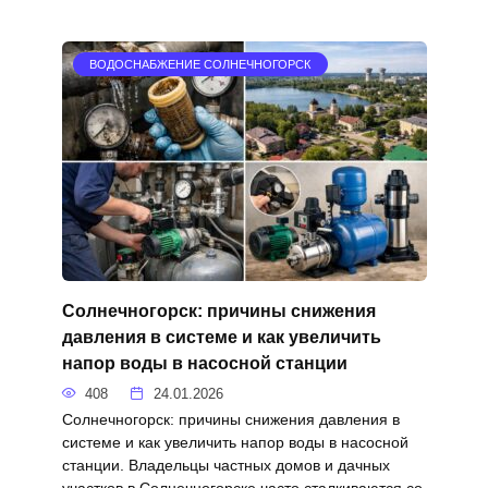
ВОДОСНАБЖЕНИЕ СОЛНЕЧНОГОРСК
Солнечногорск: причины снижения
давления в системе и как увеличить
напор воды в насосной станции
408
24.01.2026
Солнечногорск: причины снижения давления в
системе и как увеличить напор воды в насосной
станции. Владельцы частных домов и дачных
участков в Солнечногорске часто сталкиваются со