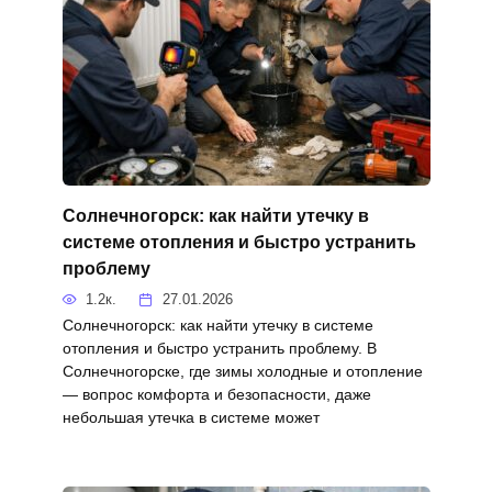
Солнечногорск: как найти утечку в
системе отопления и быстро устранить
проблему
1.2к.
27.01.2026
Солнечногорск: как найти утечку в системе
отопления и быстро устранить проблему. В
Солнечногорске, где зимы холодные и отопление
— вопрос комфорта и безопасности, даже
небольшая утечка в системе может