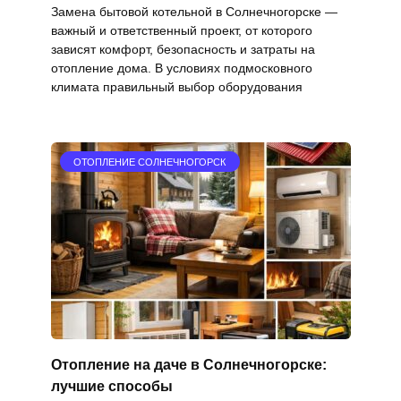
Замена бытовой котельной в Солнечногорске —
важный и ответственный проект, от которого
зависят комфорт, безопасность и затраты на
отопление дома. В условиях подмосковного
климата правильный выбор оборудования
ОТОПЛЕНИЕ СОЛНЕЧНОГОРСК
Отопление на даче в Солнечногорске:
лучшие способы