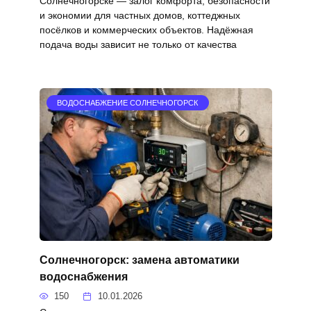
Солнечногорске — залог комфорта, безопасности
и экономии для частных домов, коттеджных
посёлков и коммерческих объектов. Надёжная
подача воды зависит не только от качества
ВОДОСНАБЖЕНИЕ СОЛНЕЧНОГОРСК
Солнечногорск: замена автоматики
водоснабжения
150
10.01.2026