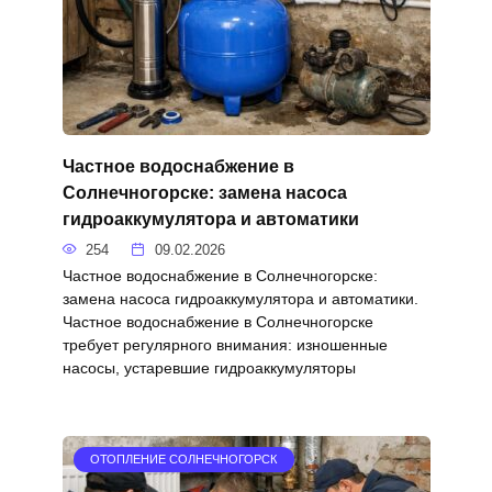
Частное водоснабжение в
Солнечногорске: замена насоса
гидроаккумулятора и автоматики
254
09.02.2026
Частное водоснабжение в Солнечногорске:
замена насоса гидроаккумулятора и автоматики.
Частное водоснабжение в Солнечногорске
требует регулярного внимания: изношенные
насосы, устаревшие гидроаккумуляторы
ОТОПЛЕНИЕ СОЛНЕЧНОГОРСК