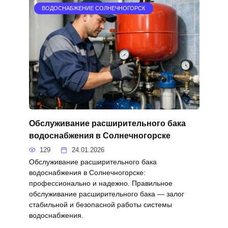
ВОДОСНАБЖЕНИЕ СОЛНЕЧНОГОРСК
Обслуживание расширительного бака
водоснабжения в Солнечногорске
129
24.01.2026
Обслуживание расширительного бака
водоснабжения в Солнечногорске:
профессионально и надежно. Правильное
обслуживание расширительного бака — залог
стабильной и безопасной работы системы
водоснабжения.