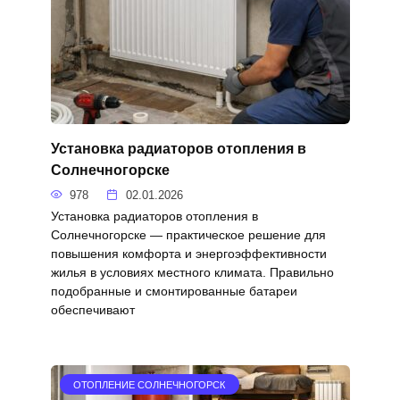
Установка радиаторов отопления в
Солнечногорске
978
02.01.2026
Установка радиаторов отопления в
Солнечногорске — практическое решение для
повышения комфорта и энергоэффективности
жилья в условиях местного климата. Правильно
подобранные и смонтированные батареи
обеспечивают
ОТОПЛЕНИЕ СОЛНЕЧНОГОРСК