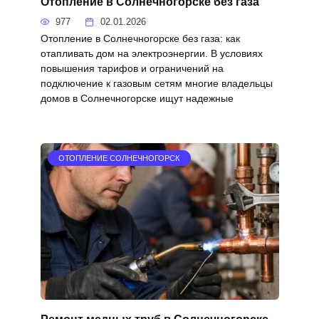
Отопление в Солнечногорске без газа
977
02.01.2026
Отопление в Солнечногорске без газа: как
отапливать дом на электроэнергии. В условиях
повышения тарифов и ограничений на
подключение к газовым сетям многие владельцы
домов в Солнечногорске ищут надежные
ОТОПЛЕНИЕ СОЛНЕЧНОГОРСК