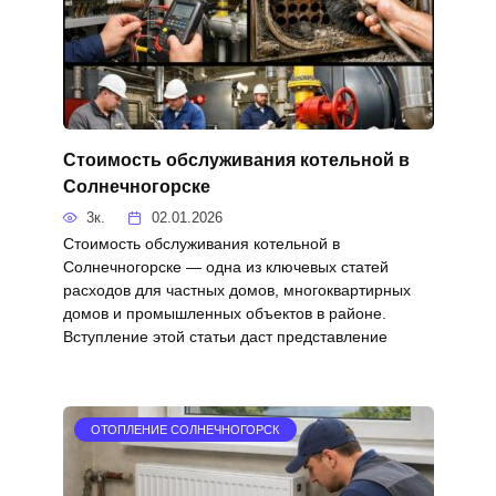
Стоимость обслуживания котельной в
Солнечногорске
3к.
02.01.2026
Стоимость обслуживания котельной в
Солнечногорске — одна из ключевых статей
расходов для частных домов, многоквартирных
домов и промышленных объектов в районе.
Вступление этой статьи даст представление
ОТОПЛЕНИЕ СОЛНЕЧНОГОРСК