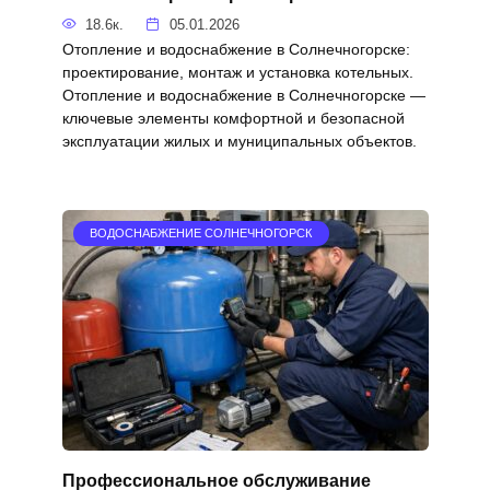
18.6к.
05.01.2026
Отопление и водоснабжение в Солнечногорске:
проектирование, монтаж и установка котельных.
Отопление и водоснабжение в Солнечногорске —
ключевые элементы комфортной и безопасной
эксплуатации жилых и муниципальных объектов.
ВОДОСНАБЖЕНИЕ СОЛНЕЧНОГОРСК
Профессиональное обслуживание