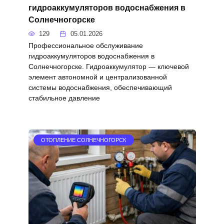
гидроаккумуляторов водоснабжения в
Солнечногорске
129
05.01.2026
Профессиональное обслуживание
гидроаккумуляторов водоснабжения в
Солнечногорске. Гидроаккумулятор — ключевой
элемент автономной и централизованной
системы водоснабжения, обеспечивающий
стабильное давление
ОТОПЛЕНИЕ СОЛНЕЧНОГОРСК