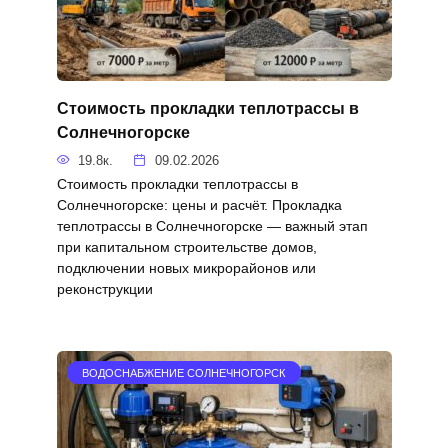
Стоимость прокладки теплотрассы в
Солнечногорске
19.8к.
09.02.2026
Стоимость прокладки теплотрассы в
Солнечногорске: цены и расчёт. Прокладка
теплотрассы в Солнечногорске — важный этап
при капитальном строительстве домов,
подключении новых микрорайонов или
реконструкции
ВОДОСНАБЖЕНИЕ СОЛНЕЧНОГОРСК