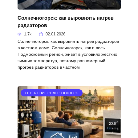
Солнечногорск: как выровнять нагрев
радиаторов
1.7к.
02.01.2026
Солнечногорск: как выровнять нагрев радиаторов
в частном доме. Солнечногорск, как и весь
Подмосковный регион, живёт в условиях жестких
зимних температур, поэтому равномерный
прогрев радиаторов в частном
ОТОПЛЕНИЕ СОЛНЕЧНОГОРСК