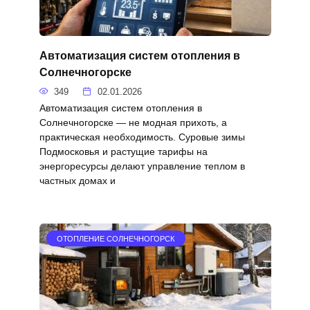
Автоматизация систем отопления в
Солнечногорске
349
02.01.2026
Автоматизация систем отопления в
Солнечногорске — не модная прихоть, а
практическая необходимость. Суровые зимы
Подмосковья и растущие тарифы на
энергоресурсы делают управление теплом в
частных домах и
ОТОПЛЕНИЕ СОЛНЕЧНОГОРСК