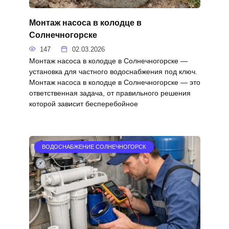
Монтаж насоса в колодце в
Солнечногорске
147
02.03.2026
Монтаж насоса в колодце в Солнечногорске —
установка для частного водоснабжения под ключ.
Монтаж насоса в колодце в Солнечногорске — это
ответственная задача, от правильного решения
которой зависит бесперебойное
ВОДОСНАБЖЕНИЕ СОЛНЕЧНОГОРСК