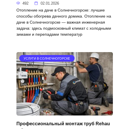
492
02.01.2026
Отопление на даче в Солнечногорске: лучшие
способы обогрева дачного домика. Отопление на
даче в Солнечногорске — важная инженерная
задача: здесь подмосковный климат с холодными
зимами и перепадами температур
УСЛУГИ В СОЛНЕЧНОГОРСКЕ
Профессиональный монтаж труб Rehau