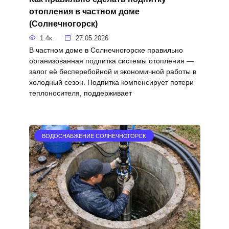
отопления в частном доме
(Солнечногорск)
1.4к.
27.05.2026
В частном доме в Солнечногорске правильно
организованная подпитка системы отопления —
залог её бесперебойной и экономичной работы в
холодный сезон. Подпитка компенсирует потери
теплоносителя, поддерживает
ВОДОСНАБЖЕНИЕ СОЛНЕЧНОГОРСК