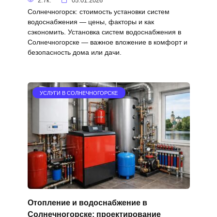
2.7к.
05.01.2026
Солнечногорск: стоимость установки систем
водоснабжения — цены, факторы и как
сэкономить. Установка систем водоснабжения в
Солнечногорске — важное вложение в комфорт и
безопасность дома или дачи.
УСЛУГИ В СОЛНЕЧНОГОРСКЕ
Отопление и водоснабжение в
Солнечногорске: проектирование