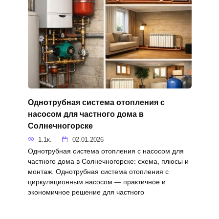
Однотрубная система отопления с
насосом для частного дома в
Солнечногорске
1.1к.
02.01.2026
Однотрубная система отопления с насосом для
частного дома в Солнечногорске: схема, плюсы и
монтаж. Однотрубная система отопления с
циркуляционным насосом — практичное и
экономичное решение для частного