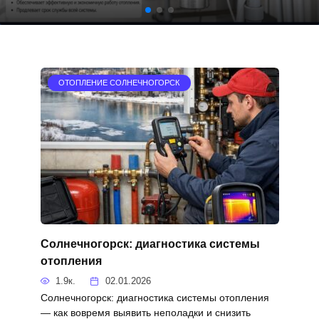
ОТОПЛЕНИЕ СОЛНЕЧНОГОРСК
Солнечногорск: диагностика системы
отопления
1.9к.
02.01.2026
Солнечногорск: диагностика системы отопления
— как вовремя выявить неполадки и снизить