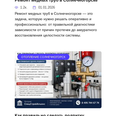
Ремонт медных труб в Солнечногорске
1.2к.
01.01.2026
Ремонт медных труб в Солнечногорске — это
задача, которую нужно решать оперативно и
профессионально: от правильной диагностики
зависимости от причин протечек до аккуратного
восстановления целостности системы.
ОТОПЛЕНИЕ СОЛНЕЧНОГОРСК
Как правильно сделать подпитку