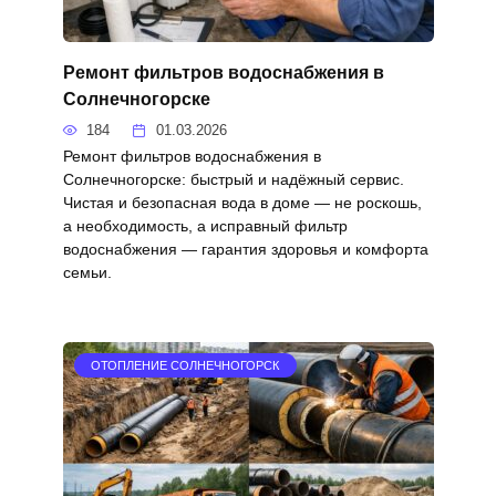
Ремонт фильтров водоснабжения в
Солнечногорске
184
01.03.2026
Ремонт фильтров водоснабжения в
Солнечногорске: быстрый и надёжный сервис.
Чистая и безопасная вода в доме — не роскошь,
а необходимость, а исправный фильтр
водоснабжения — гарантия здоровья и комфорта
семьи.
ОТОПЛЕНИЕ СОЛНЕЧНОГОРСК