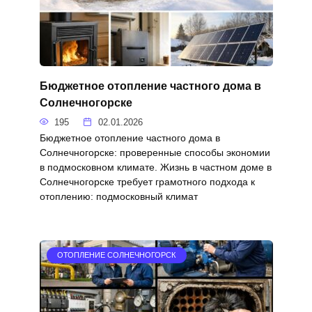
Бюджетное отопление частного дома в
Солнечногорске
195
02.01.2026
Бюджетное отопление частного дома в
Солнечногорске: проверенные способы экономии
в подмосковном климате. Жизнь в частном доме в
Солнечногорске требует грамотного подхода к
отоплению: подмосковный климат
ОТОПЛЕНИЕ СОЛНЕЧНОГОРСК