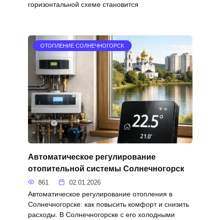
горизонтальной схеме становится
ОТОПЛЕНИЕ СОЛНЕЧНОГОРСК
Автоматическое регулирование
отопительной системы Солнечногорск
861
02.01.2026
Автоматическое регулирование отопления в
Солнечногорске: как повысить комфорт и снизить
расходы. В Солнечногорске с его холодными