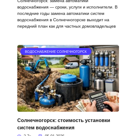
Солнечногорск: замена автоматики
водоснабжения — сроки, услуги и исполнители. В
последние годы замена автоматики систем
водоснабжения в Солнечногорске выходит на
передний план как для частных домовладельцев
ВОДОСНАБЖЕНИЕ СОЛНЕЧНОГОРСК
Солнечногорск: стоимость установки
систем водоснабжения