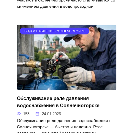
снижением давления в водопроводной
ВОДОСНАБЖЕНИЕ СОЛНЕЧНОГОРСК
Обслуживание реле давления
водоснабжения в Солнечногорске
153
24.01.2026
Обслуживание реле давления водоснабжения в
Солнечногорске — быстро и надежно. Реле