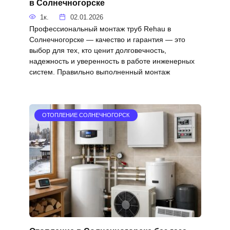
в Солнечногорске
1к.
02.01.2026
Профессиональный монтаж труб Rehau в
Солнечногорске — качество и гарантия — это
выбор для тех, кто ценит долговечность,
надежность и уверенность в работе инженерных
систем. Правильно выполненный монтаж
ОТОПЛЕНИЕ СОЛНЕЧНОГОРСК