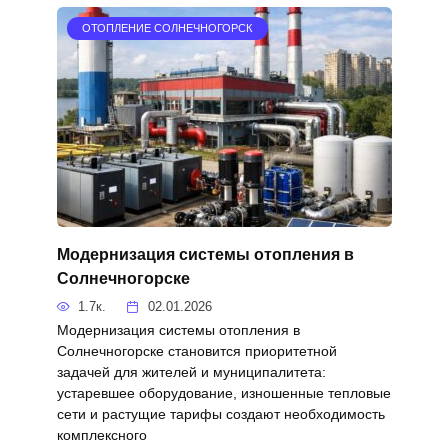
ОТОПЛЕНИЕ СОЛНЕЧНОГОРСК
Модернизация системы отопления в
Солнечногорске
1.7к.
02.01.2026
Модернизация системы отопления в
Солнечногорске становится приоритетной
задачей для жителей и муниципалитета:
устаревшее оборудование, изношенные тепловые
сети и растущие тарифы создают необходимость
комплексного