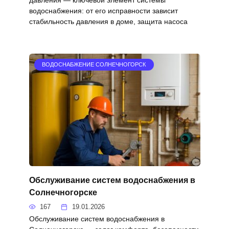
давления — ключевой элемент системы
водоснабжения: от его исправности зависит
стабильность давления в доме, защита насоса
ВОДОСНАБЖЕНИЕ СОЛНЕЧНОГОРСК
Обслуживание систем водоснабжения в
Солнечногорске
167
19.01.2026
Обслуживание систем водоснабжения в