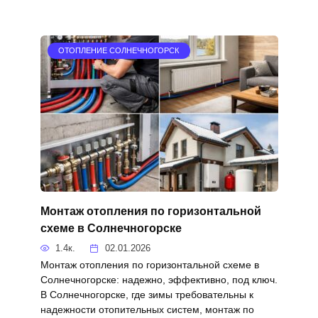
ОТОПЛЕНИЕ СОЛНЕЧНОГОРСК
Монтаж отопления по горизонтальной
схеме в Солнечногорске
1.4к.
02.01.2026
Монтаж отопления по горизонтальной схеме в
Солнечногорске: надежно, эффективно, под ключ.
В Солнечногорске, где зимы требовательны к
надежности отопительных систем, монтаж по