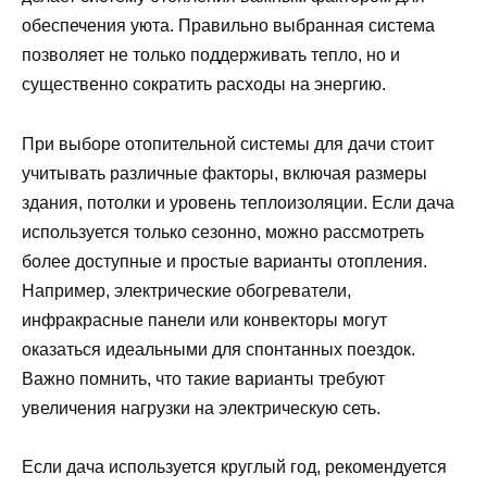
обеспечения уюта. Правильно выбранная система
позволяет не только поддерживать тепло, но и
существенно сократить расходы на энергию.
При выборе отопительной системы для дачи стоит
учитывать различные факторы, включая размеры
здания, потолки и уровень теплоизоляции. Если дача
используется только сезонно, можно рассмотреть
более доступные и простые варианты отопления.
Например, электрические обогреватели,
инфракрасные панели или конвекторы могут
оказаться идеальными для спонтанных поездок.
Важно помнить, что такие варианты требуют
увеличения нагрузки на электрическую сеть.
Если дача используется круглый год, рекомендуется