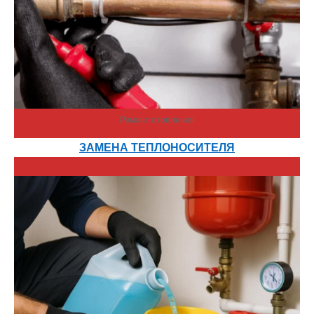
Ремонт отопления
ЗАМЕНА ТЕПЛОНОСИТЕЛЯ