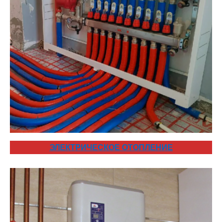
ЭЛЕКТРИЧЕСКОЕ ОТОПЛЕНИЕ