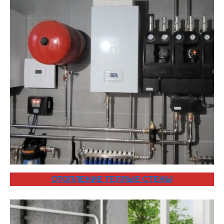
ОТОПЛЕНИЕ ТЕПЛЫЕ СТЕНЫ