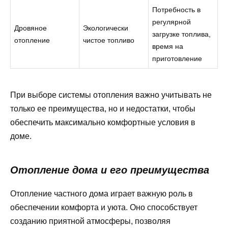
Потребность в
регулярной
Дровяное
Экологически
загрузке топлива,
отопление
чистое топливо
время на
приготовление
При выборе системы отопления важно учитывать не
только ее преимущества, но и недостатки, чтобы
обеспечить максимально комфортные условия в
доме.
Отопление дома и его преимущества
Отопление частного дома играет важную роль в
обеспечении комфорта и уюта. Оно способствует
созданию приятной атмосферы, позволяя