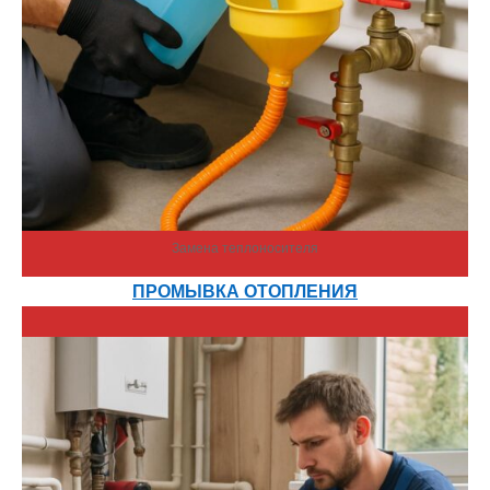
Замена теплоносителя
ПРОМЫВКА ОТОПЛЕНИЯ