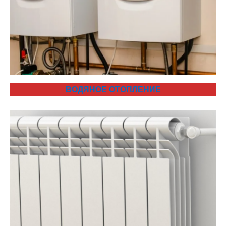
ВОДЯНОЕ ОТОПЛЕНИЕ