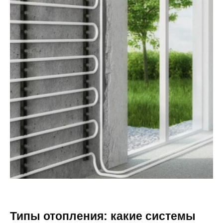
Типы отопления: какие системы