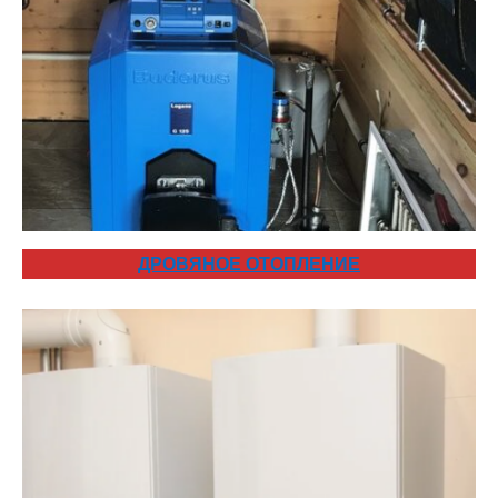
ДРОВЯНОЕ ОТОПЛЕНИЕ