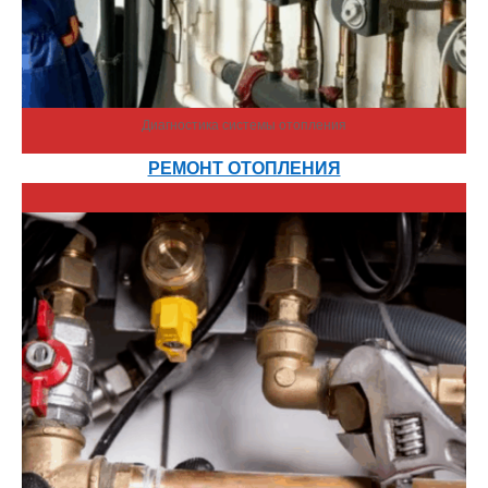
Диагностика системы отопления
РЕМОНТ ОТОПЛЕНИЯ