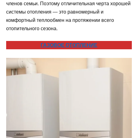
членов семьи. Поэтому отличительная черта хорошей
системы отопления — это равномерный и
комфортный теплообмен на протяжении всего
отопительного сезона.
ГАЗОВОЕ ОТОПЛЕНИЕ