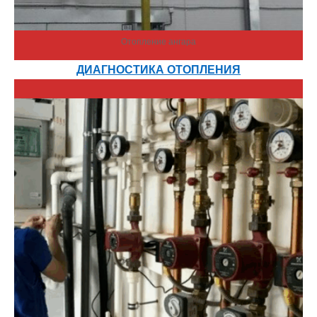
Отопление ангара
ДИАГНОСТИКА ОТОПЛЕНИЯ