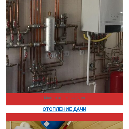
Монтаж отопления дома
ОТОПЛЕНИЕ ДАЧИ