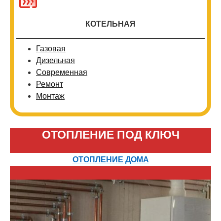
КОТЕЛЬНАЯ
Газовая
Дизельная
Современная
Ремонт
Монтаж
ОТОПЛЕНИЕ ПОД КЛЮЧ
ОТОПЛЕНИЕ ДОМА