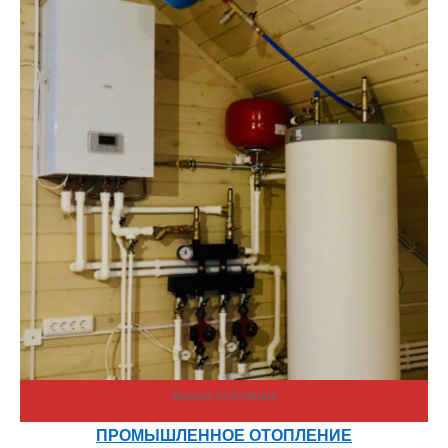
Дачное отопление
ПРОМЫШЛЕННОЕ ОТОПЛЕНИЕ