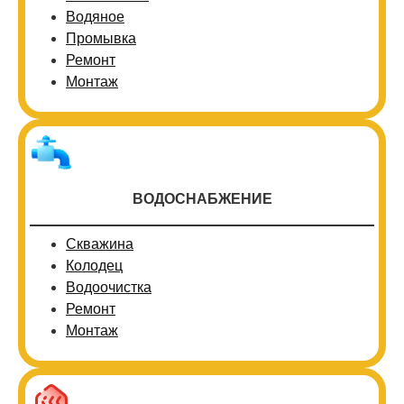
Водяное
Промывка
Ремонт
Монтаж
ВОДОСНАБЖЕНИЕ
Скважина
Колодец
Водоочистка
Ремонт
Монтаж