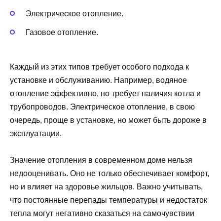
Электрическое отопление.
Газовое отопление.
Каждый из этих типов требует особого подхода к
установке и обслуживанию. Например, водяное
отопление эффективно, но требует наличия котла и
трубопроводов. Электрическое отопление, в свою
очередь, проще в установке, но может быть дороже в
эксплуатации.
Значение отопления в современном доме нельзя
недооценивать. Оно не только обеспечивает комфорт,
но и влияет на здоровье жильцов. Важно учитывать,
что постоянные перепады температуры и недостаток
тепла могут негативно сказаться на самочувствии