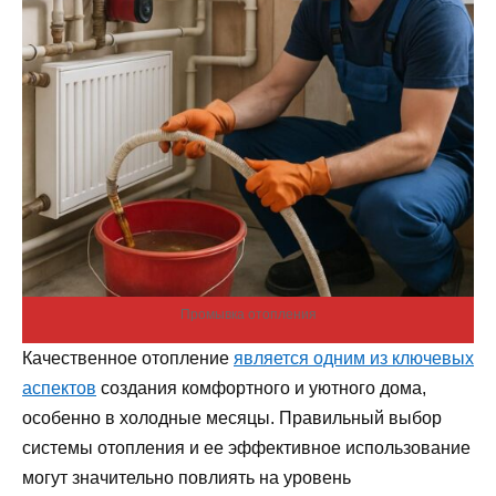
Промывка отопления
Качественное отопление
является одним из ключевых
аспектов
создания комфортного и уютного дома,
особенно в холодные месяцы. Правильный выбор
системы отопления и ее эффективное использование
могут значительно повлиять на уровень