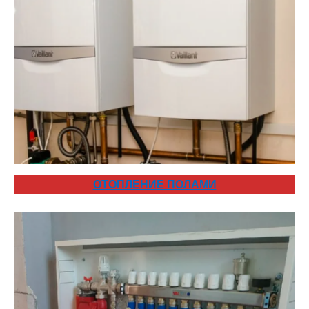
ОТОПЛЕНИЕ ПОЛАМИ