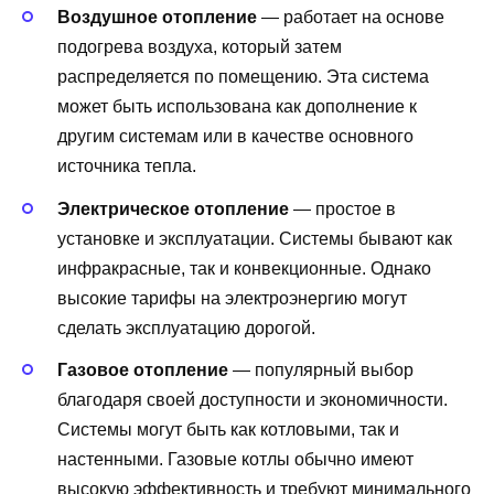
Воздушное отопление
— работает на основе
подогрева воздуха, который затем
распределяется по помещению. Эта система
может быть использована как дополнение к
другим системам или в качестве основного
источника тепла.
Электрическое отопление
— простое в
установке и эксплуатации. Системы бывают как
инфракрасные, так и конвекционные. Однако
высокие тарифы на электроэнергию могут
сделать эксплуатацию дорогой.
Газовое отопление
— популярный выбор
благодаря своей доступности и экономичности.
Системы могут быть как котловыми, так и
настенными. Газовые котлы обычно имеют
высокую эффективность и требуют минимального