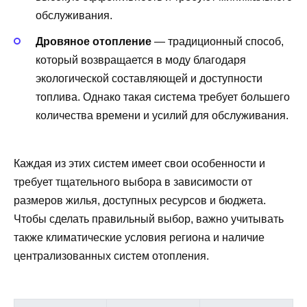
обслуживания.
Дровяное отопление
— традиционный способ,
который возвращается в моду благодаря
экологической составляющей и доступности
топлива. Однако такая система требует большего
количества времени и усилий для обслуживания.
Каждая из этих систем имеет свои особенности и
требует тщательного выбора в зависимости от
размеров жилья, доступных ресурсов и бюджета.
Чтобы сделать правильный выбор, важно учитывать
также климатические условия региона и наличие
централизованных систем отопления.