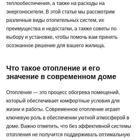
теплообеспечения, а также на расходы на
энергоносители. В этой статье мы рассмотрим
различные виды отопительных систем, их
преимущества и недостатки, а также советы по
выбору и установке, чтобы помочь вам принять
осознанное решение для вашего жилища.
Что такое отопление и его
значение в современном доме
Отопление — это процесс обогрева помещений,
который обеспечивает комфортные условия для
жизни и работы. Современное отопление играет
ключевую роль в обеспечении уютной атмосферой в
доме. Важно отметить, что без эффективной системы
отопления не получится поддерживать оптимальную