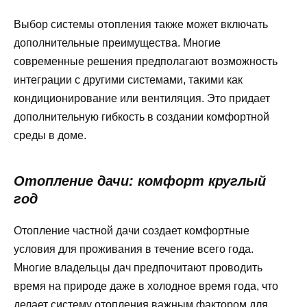
Выбор системы отопления также может включать
дополнительные преимущества. Многие
современные решения предполагают возможность
интеграции с другими системами, такими как
кондиционирование или вентиляция. Это придает
дополнительную гибкость в создании комфортной
среды в доме.
Отопление дачи: комфорт круглый
год
Отопление частной дачи создает комфортные
условия для проживания в течение всего года.
Многие владельцы дач предпочитают проводить
время на природе даже в холодное время года, что
делает систему отопления важным фактором для