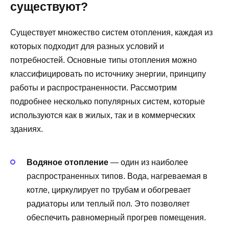
существуют?
Существует множество систем отопления, каждая из
которых подходит для разных условий и
потребностей. Основные типы отопления можно
классифицировать по источнику энергии, принципу
работы и распространенности. Рассмотрим
подробнее несколько популярных систем, которые
используются как в жилых, так и в коммерческих
зданиях.
Водяное отопление
— один из наиболее
распространенных типов. Вода, нагреваемая в
котле, циркулирует по трубам и обогревает
радиаторы или теплый пол. Это позволяет
обеспечить равномерный прогрев помещения.