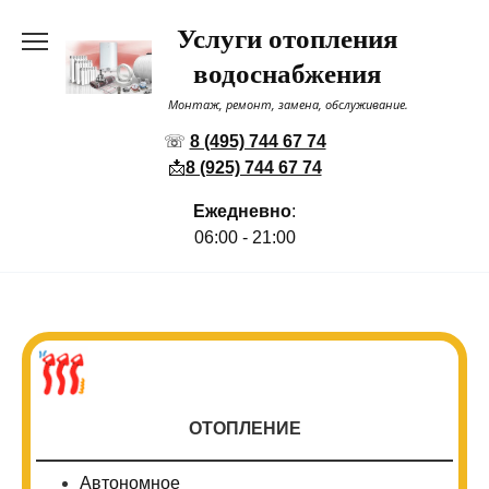
Перейти
Услуги отопления
к
содержанию
водоснабжения
Монтаж, ремонт, замена, обслуживание.
☏
8 (495) 744 67 74
📩
8 (925) 744 67 74
Ежедневно
:
06:00 - 21:00
ОТОПЛЕНИЕ
Автономное