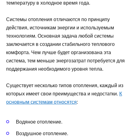
температуру в холодное время года.
Системы отопления отличаются по принципу
действия, источникам энергии и используемым
технологиям. Основная задача любой системы
заключается в создании стабильного теплового
комфорта. Чем лучше будет организована эта
система, тем меньше энергозатрат потребуется для
поддержания необходимого уровня тепла.
Существует несколько типов отопления, каждый из
которых имеет свои преимущества и недостатки.
К
основным системам относятся
:
Водяное отопление.
Воздушное отопление.