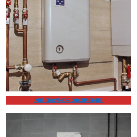
АВТОНОМНОЕ ОТОПЛЕНИЕ