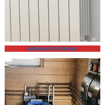
ДИЗЕЛЬНОЕ ОТОПЛЕНИЕ