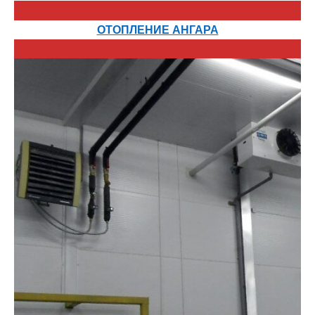
ОТОПЛЕНИЕ АНГАРА