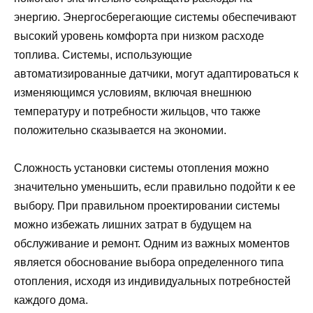
энергию. Энергосберегающие системы обеспечивают
высокий уровень комфорта при низком расходе
топлива. Системы, использующие
автоматизированные датчики, могут адаптироваться к
изменяющимся условиям, включая внешнюю
температуру и потребности жильцов, что также
положительно сказывается на экономии.
Сложность установки системы отопления можно
значительно уменьшить, если правильно подойти к еe
выбору. При правильном проектировании системы
можно избежать лишних затрат в будущем на
обслуживание и ремонт. Одним из важных моментов
является обоснование выбора определенного типа
отопления, исходя из индивидуальных потребностей
каждого дома.