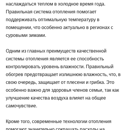
наслаждаться теплом в холодное время года.
Правильная система отопления помогает
поддерживать оптимальную температуру в
помещении, что особенно актуально в регионах с
суровыми зимами.
Одним из главных преимуществ качественной
системы отопления является ее способность
контролировать уровень влажности. Правильный
обогрев предотвращает излишнюю влажность, что, в
свою очередь, защищает от плесени и грибка. Это
особенно важно для здоровья членов семьи, так как
улучшение качества воздуха влияет на общее
самочувствие.
Кроме того, современные технологии отопления
помогают значительно сокращать расходы на