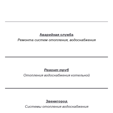
Аварийная служба
Ремонта систем отопления, водоснабжения
Ремонт труб
Отопления водоснабжения котельной
Звенигород
Системы отопления водоснабжения