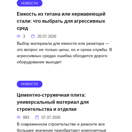
НОВОСТИ
Емкость из титана или нержавеющей
стали: что выбрать для агрессивных
сред
3
20.07.2026
Выбор материала для емкости или реактора —
это вопрос не только цены, но и срока службы. В
агрессивных средах ошибка обходится дорого:
оборудование выходит
НОВОСТИ
Цементно-стружечная плита:
универсальный материал для
строительства и отделки
893
07.07.2026
В современном строительстве и ремонте все
большее значение приобретают композитные