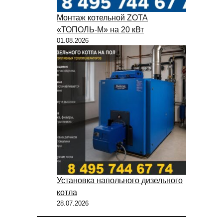
Монтаж котельной ZOTA
«ТОПОЛЬ-М» на 20 кВт
01.08.2026
Установка напольного дизельного
котла
28.07.2026