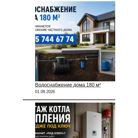
Водоснабжение дома 180 м²
01.08.2026