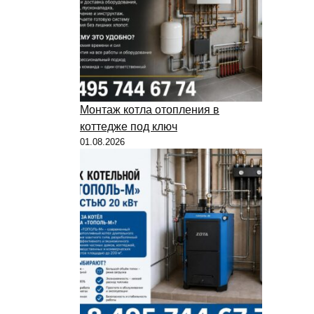
Монтаж котла отопления в
коттедже под ключ
01.08.2026