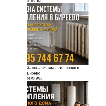
03.08.2026
Замена системы отопления в
Бирево
01.08.2026