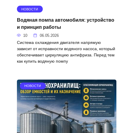
НОВОСТИ
Водяная помпа автомобиля: устройство
и принцип работы
10
06.05.2026
Система охлаждения двигателя напрямую
зависит от исправности водяного насоса, который
обеспечивает циркуляцию антифриза. Перед тем
как купить водяную помпу
НОВОСТИ