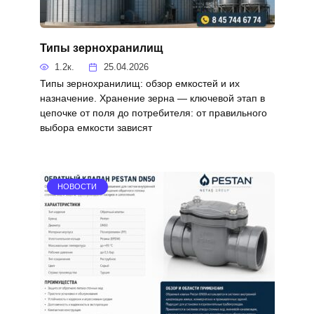
Типы зернохранилищ
1.2к.
25.04.2026
Типы зернохранилищ: обзор емкостей и их
назначение. Хранение зерна — ключевой этап в
цепочке от поля до потребителя: от правильного
выбора емкости зависят
НОВОСТИ