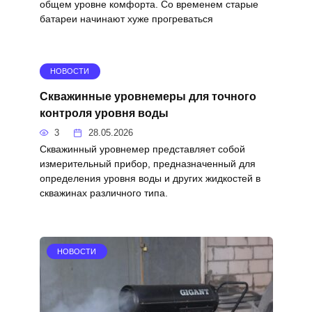
общем уровне комфорта. Со временем старые
батареи начинают хуже прогреваться
НОВОСТИ
Скважинные уровнемеры для точного
контроля уровня воды
3
28.05.2026
Скважинный уровнемер представляет собой
измерительный прибор, предназначенный для
определения уровня воды и других жидкостей в
скважинах различного типа.
НОВОСТИ