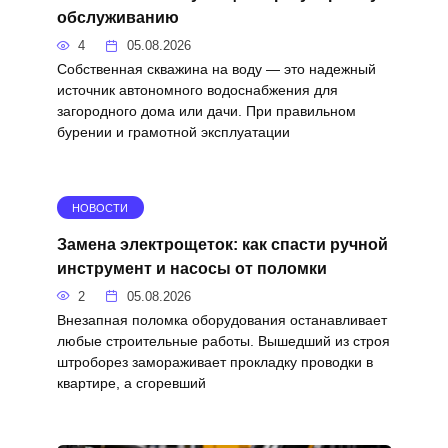
обслуживанию
4
05.08.2026
Собственная скважина на воду — это надежный
источник автономного водоснабжения для
загородного дома или дачи. При правильном
бурении и грамотной эксплуатации
НОВОСТИ
Замена электрощеток: как спасти ручной
инструмент и насосы от поломки
2
05.08.2026
Внезапная поломка оборудования останавливает
любые строительные работы. Вышедший из строя
штроборез замораживает прокладку проводки в
квартире, а сгоревший