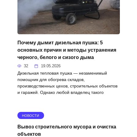
Почему дымит дизельная пушка: 5
основных причин и методы устранения
черного, белого и сизого дыма
32
19.05.2026
Дизельная тепловая пушка — незаменимый
помощник для обогрева складов,
производственных цехов, строительных объектов
и гаражей. Однако любой владелец такого
НОВОСТИ
Вывоз строительного мусора и очистка
объектов