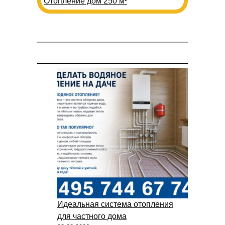
Отопление дом 250 м²
Идеальная система отопления
для частного дома