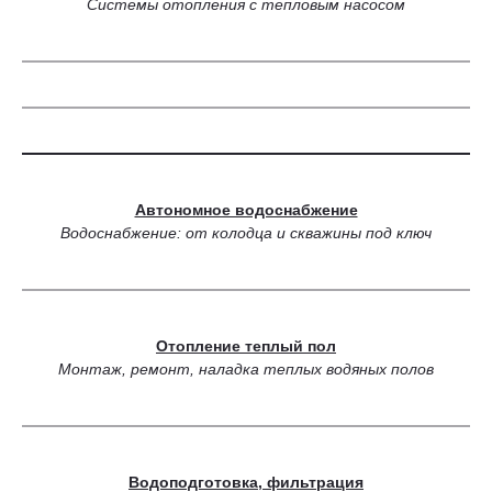
Системы отопления с тепловым насосом
Автономное водоснабжение
Водоснабжение: от колодца и скважины под ключ
Отопление теплый пол
Монтаж, ремонт, наладка теплых водяных полов
Водоподготовка, фильтрация