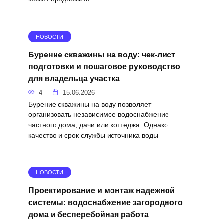
НОВОСТИ
Бурение скважины на воду: чек-лист
подготовки и пошаговое руководство
для владельца участка
4
15.06.2026
Бурение скважины на воду позволяет
организовать независимое водоснабжение
частного дома, дачи или коттеджа. Однако
качество и срок службы источника воды
НОВОСТИ
Проектирование и монтаж надежной
системы: водоснабжение загородного
дома и бесперебойная работа