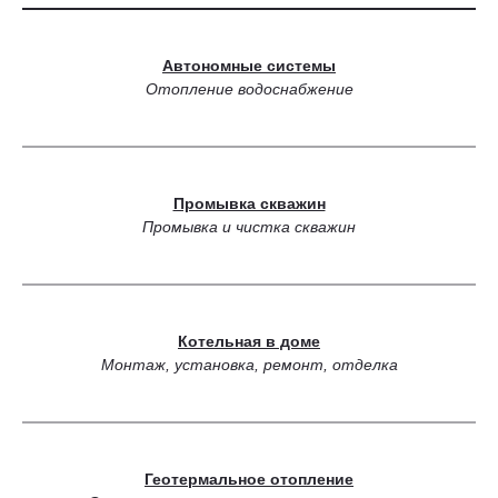
Автономные системы
Отопление водоснабжение
Промывка скважин
Промывка и чистка скважин
Котельная в доме
Монтаж, установка, ремонт, отделка
Геотермальное отопление