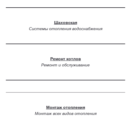
Шаховская
Системы отопления водоснабжения
Ремонт котлов
Ремонт и обслуживание
Монтаж отопления
Монтаж всех видов отопления