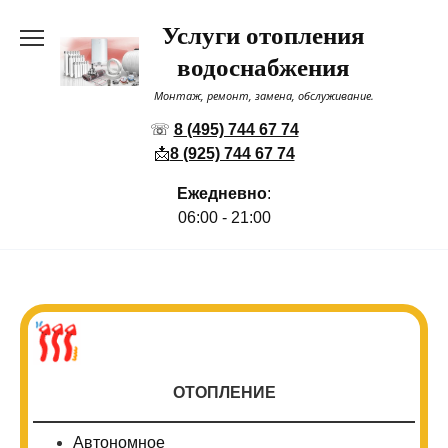
Перейти
Услуги отопления
к
содержанию
водоснабжения
Монтаж, ремонт, замена, обслуживание.
☏
8 (495) 744 67 74
📩
8 (925) 744 67 74
Ежедневно
:
06:00 - 21:00
ОТОПЛЕНИЕ
Автономное