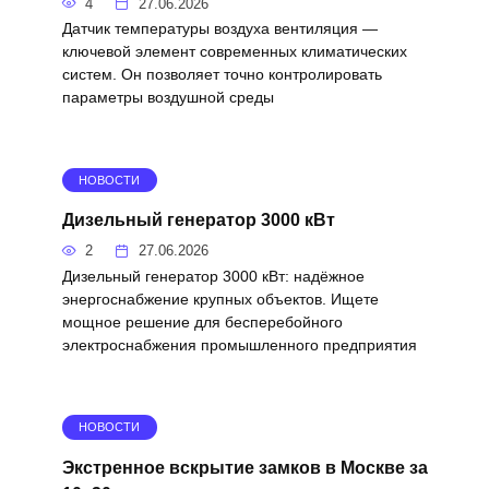
4
27.06.2026
Датчик температуры воздуха вентиляция —
ключевой элемент современных климатических
систем. Он позволяет точно контролировать
параметры воздушной среды
НОВОСТИ
Дизельный генератор 3000 кВт
2
27.06.2026
Дизельный генератор 3000 кВт: надёжное
энергоснабжение крупных объектов. Ищете
мощное решение для бесперебойного
электроснабжения промышленного предприятия
НОВОСТИ
Экстренное вскрытие замков в Москве за