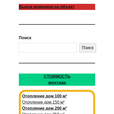
Выезд инженера на объект
Поиск
Поиск
СТОИМОСТЬ
монтажа
Отопление дом 100 м²
Отопление дом 150 м²
Отопление дом 200 м²