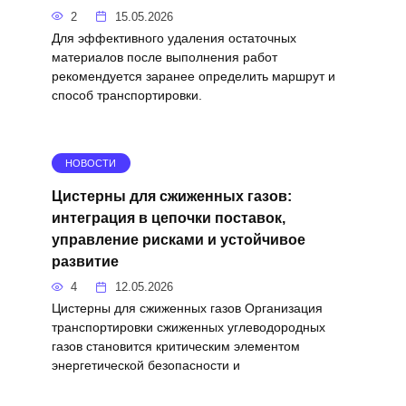
2
15.05.2026
Для эффективного удаления остаточных
материалов после выполнения работ
рекомендуется заранее определить маршрут и
способ транспортировки.
НОВОСТИ
Цистерны для сжиженных газов:
интеграция в цепочки поставок,
управление рисками и устойчивое
развитие
4
12.05.2026
Цистерны для сжиженных газов Организация
транспортировки сжиженных углеводородных
газов становится критическим элементом
энергетической безопасности и