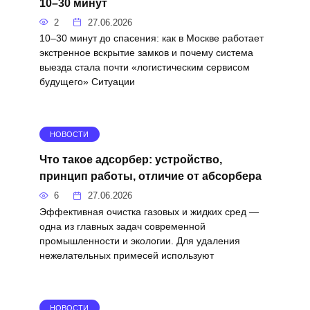
10–30 минут
2
27.06.2026
10–30 минут до спасения: как в Москве работает
экстренное вскрытие замков и почему система
выезда стала почти «логистическим сервисом
будущего» Ситуации
НОВОСТИ
Что такое адсорбер: устройство,
принцип работы, отличие от абсорбера
6
27.06.2026
Эффективная очистка газовых и жидких сред —
одна из главных задач современной
промышленности и экологии. Для удаления
нежелательных примесей используют
НОВОСТИ