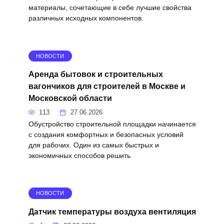
материалы, сочетающие в себе лучшие свойства
различных исходных компонентов.
НОВОСТИ
Аренда бытовок и строительных
вагончиков для строителей в Москве и
Московской области
113
27.06.2026
Обустройство строительной площадки начинается
с создания комфортных и безопасных условий
для рабочих. Один из самых быстрых и
экономичных способов решить
НОВОСТИ
Датчик температуры воздуха вентиляция