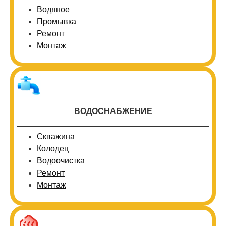
Водяное
Промывка
Ремонт
Монтаж
ВОДОСНАБЖЕНИЕ
Скважина
Колодец
Водоочистка
Ремонт
Монтаж