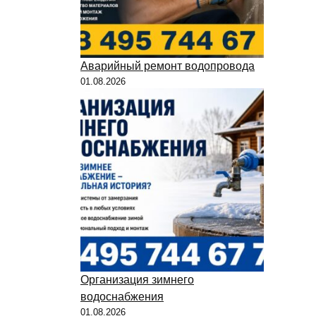
Аварийный ремонт водопровода
01.08.2026
Организация зимнего
водоснабжения
01.08.2026