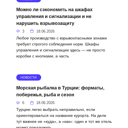
Можно ли сэкономить на шкафах
управления и сигнализации и не
нарушить взрывозащиту
3
18.06.2026
Любое производство с взрывоопасными зонами
требует строгого соблюдения норм. Шкафы
управления и сигнализации здесь — не просто
коробки с кнопками, а часть
НОВОСТИ
Морская рыбалка в Турции: форматы,
побережья, рыба и сезон
6
18.06.2026
Турцию легко выбрать неправильно, если
ориентироваться на название курорта. На деле
тут важнее не «куда», а «как»: один и тот же отель
может предложить