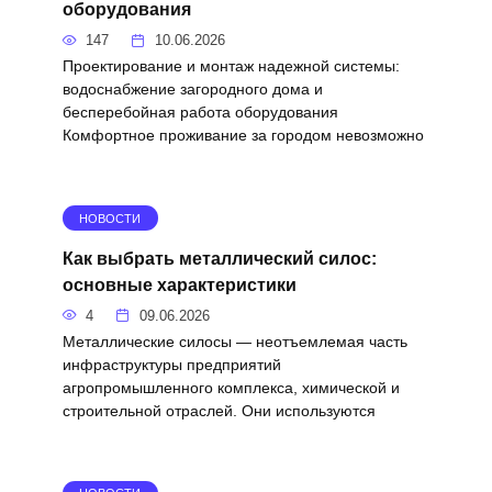
оборудования
147
10.06.2026
Проектирование и монтаж надежной системы:
водоснабжение загородного дома и
бесперебойная работа оборудования
Комфортное проживание за городом невозможно
НОВОСТИ
Как выбрать металлический силос:
основные характеристики
4
09.06.2026
Металлические силосы — неотъемлемая часть
инфраструктуры предприятий
агропромышленного комплекса, химической и
строительной отраслей. Они используются