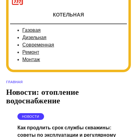
КОТЕЛЬНАЯ
Газовая
Дизельная
Современная
Ремонт
Монтаж
ГЛАВНАЯ
Новости: отопление
водоснабжение
НОВОСТИ
Как продлить срок службы скважины:
советы по эксплуатации и регулярному