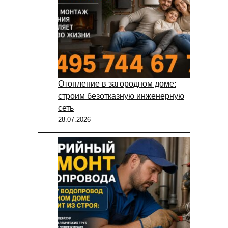
Отопление в загородном доме:
строим безотказную инженерную
сеть
28.07.2026