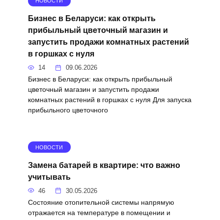
НОВОСТИ
Бизнес в Беларуси: как открыть
прибыльный цветочный магазин и
запустить продажи комнатных растений
в горшках с нуля
14
09.06.2026
Бизнес в Беларуси: как открыть прибыльный
цветочный магазин и запустить продажи
комнатных растений в горшках с нуля Для запуска
прибыльного цветочного
НОВОСТИ
Замена батарей в квартире: что важно
учитывать
46
30.05.2026
Состояние отопительной системы напрямую
отражается на температуре в помещении и