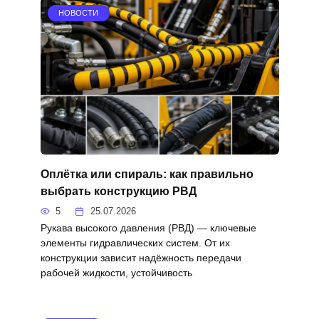
НОВОСТИ
Оплётка или спираль: как правильно
выбрать конструкцию РВД
5
25.07.2026
Рукава высокого давления (РВД) — ключевые
элементы гидравлических систем. От их
конструкции зависит надёжность передачи
рабочей жидкости, устойчивость