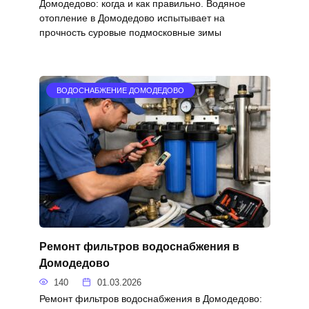
Домодедово: когда и как правильно. Водяное
отопление в Домодедово испытывает на
прочность суровые подмосковные зимы
ВОДОСНАБЖЕНИЕ ДОМОДЕДОВО
Ремонт фильтров водоснабжения в
Домодедово
140
01.03.2026
Ремонт фильтров водоснабжения в Домодедово: