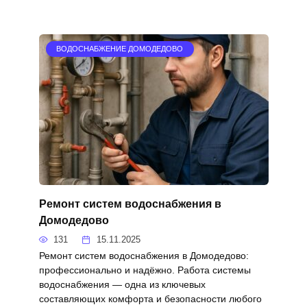
ВОДОСНАБЖЕНИЕ ДОМОДЕДОВО
Ремонт систем водоснабжения в
Домодедово
131
15.11.2025
Ремонт систем водоснабжения в Домодедово:
профессионально и надёжно. Работа системы
водоснабжения — одна из ключевых
составляющих комфорта и безопасности любого