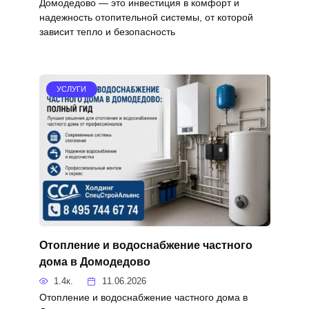
Домодедово — это инвестиция в комфорт и
надежность отопительной системы, от которой
зависит тепло и безопасность
УСЛУГИ
Отопление и водоснабжение частного
дома в Домодедово
1.4к.
11.06.2026
Отопление и водоснабжение частного дома в