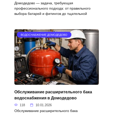
Домодедово — задача, требующая
профессионального подхода: от правильного
выбора батарей и фитингов до тщательной
ВОДОСНАБЖЕНИЕ ДОМОДЕДОВО
Обслуживание расширительного бака
водоснабжения в Домодедово
118
10.01.2026
Обслуживание расширительного бака