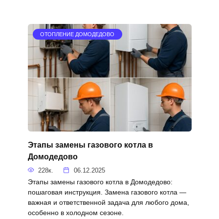
ОТОПЛЕНИЕ ДОМОДЕДОВО
Этапы замены газового котла в
Домодедово
228к.
06.12.2025
Этапы замены газового котла в Домодедово:
пошаговая инструкция. Замена газового котла —
важная и ответственной задача для любого дома,
особенно в холодном сезоне.