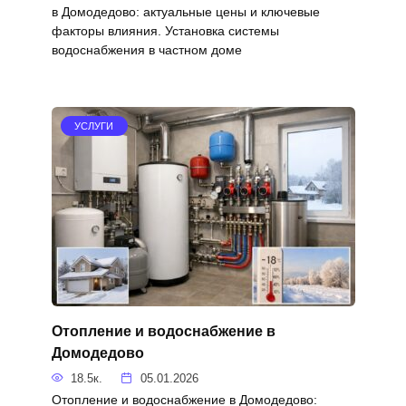
в Домодедово: актуальные цены и ключевые
факторы влияния. Установка системы
водоснабжения в частном доме
УСЛУГИ
Отопление и водоснабжение в
Домодедово
18.5к.
05.01.2026
Отопление и водоснабжение в Домодедово: