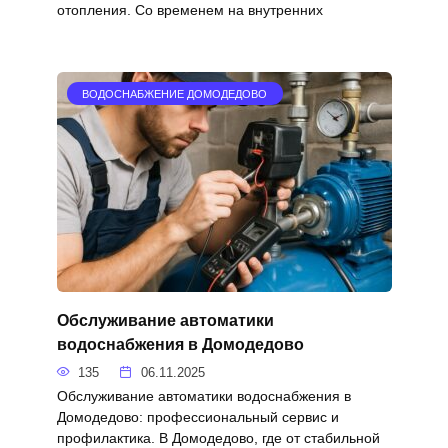
отопления. Со временем на внутренних
ВОДОСНАБЖЕНИЕ ДОМОДЕДОВО
Обслуживание автоматики
водоснабжения в Домодедово
135
06.11.2025
Обслуживание автоматики водоснабжения в
Домодедово: профессиональный сервис и
профилактика. В Домодедово, где от стабильной