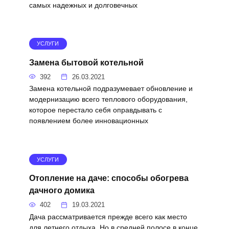
самых надежных и долговечных
УСЛУГИ
Замена бытовой котельной
392
26.03.2021
Замена котельной подразумевает обновление и
модернизацию всего теплового оборудования,
которое перестало себя оправдывать с
появлением более инновационных
УСЛУГИ
Отопление на даче: способы обогрева
дачного домика
402
19.03.2021
Дача рассматривается прежде всего как место
для летнего отдыха. Но в средней полосе в конце