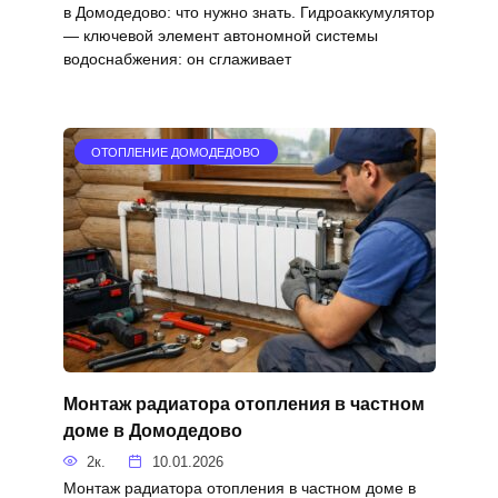
в Домодедово: что нужно знать. Гидроаккумулятор
— ключевой элемент автономной системы
водоснабжения: он сглаживает
ОТОПЛЕНИЕ ДОМОДЕДОВО
Монтаж радиатора отопления в частном
доме в Домодедово
2к.
10.01.2026
Монтаж радиатора отопления в частном доме в