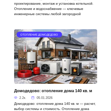
проектирование, монтаж и установка котельной.
Отопление и водоснабжение — ключевые
инженерные системы любой загородной
ОТОПЛЕНИЕ ДОМОДЕДОВО
Домодедово: отопление дома 140 кв. м
2.2к.
05.01.2026
Домодедово: отопление дома 140 кв. м — расчет,
выбор системы и стоимость. Отопление дома