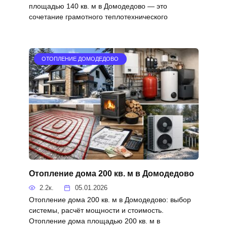
площадью 140 кв. м в Домодедово — это
сочетание грамотного теплотехнического
ОТОПЛЕНИЕ ДОМОДЕДОВО
Отопление дома 200 кв. м в Домодедово
2.2к.
05.01.2026
Отопление дома 200 кв. м в Домодедово: выбор
системы, расчёт мощности и стоимость.
Отопление дома площадью 200 кв. м в