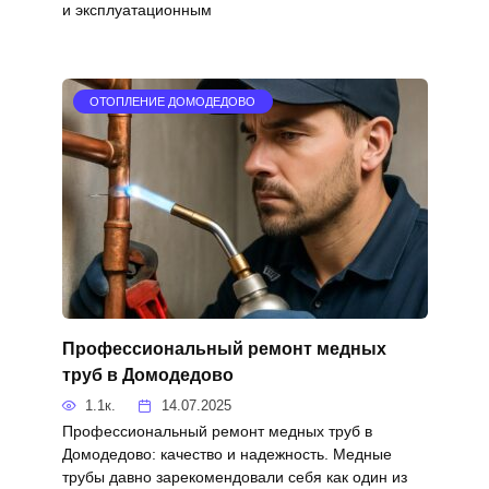
и эксплуатационным
ОТОПЛЕНИЕ ДОМОДЕДОВО
Профессиональный ремонт медных
труб в Домодедово
1.1к.
14.07.2025
Профессиональный ремонт медных труб в
Домодедово: качество и надежность. Медные
трубы давно зарекомендовали себя как один из