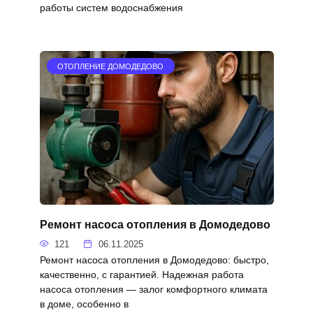
работы систем водоснабжения
ОТОПЛЕНИЕ ДОМОДЕДОВО
Ремонт насоса отопления в Домодедово
121
06.11.2025
Ремонт насоса отопления в Домодедово: быстро,
качественно, с гарантией. Надежная работа
насоса отопления — залог комфортного климата
в доме, особенно в