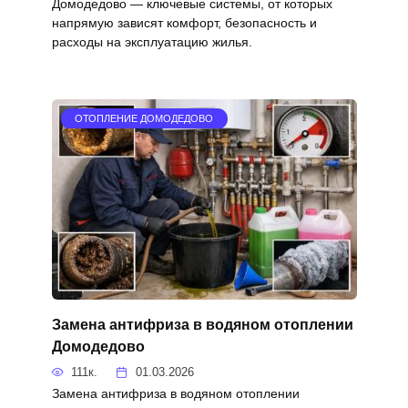
Домодедово — ключевые системы, от которых
напрямую зависят комфорт, безопасность и
расходы на эксплуатацию жилья.
ОТОПЛЕНИЕ ДОМОДЕДОВО
Замена антифриза в водяном отоплении
Домодедово
111к.
01.03.2026
Замена антифриза в водяном отоплении