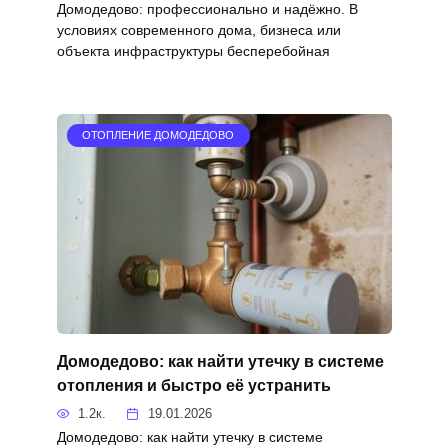
Домодедово: профессионально и надёжно. В
условиях современного дома, бизнеса или
объекта инфраструктуры бесперебойная
ОТОПЛЕНИЕ ДОМОДЕДОВО
Домодедово: как найти утечку в системе
отопления и быстро её устранить
1.2к.
19.01.2026
Домодедово: как найти утечку в системе