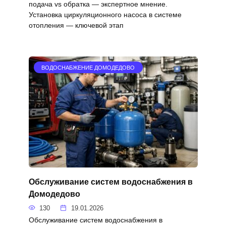
подача vs обратка — экспертное мнение.
Установка циркуляционного насоса в системе
отопления — ключевой этап
ВОДОСНАБЖЕНИЕ ДОМОДЕДОВО
Обслуживание систем водоснабжения в
Домодедово
130
19.01.2026
Обслуживание систем водоснабжения в