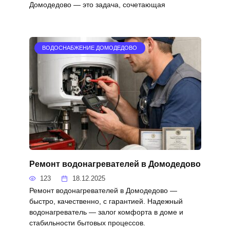
Домодедово — это задача, сочетающая
ВОДОСНАБЖЕНИЕ ДОМОДЕДОВО
Ремонт водонагревателей в Домодедово
123
18.12.2025
Ремонт водонагревателей в Домодедово —
быстро, качественно, с гарантией. Надежный
водонагреватель — залог комфорта в доме и
стабильности бытовых процессов.