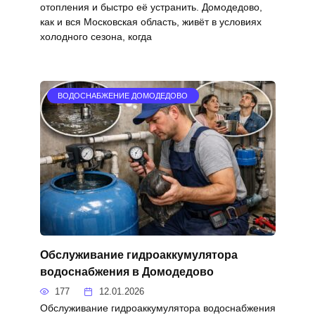
отопления и быстро её устранить. Домодедово,
как и вся Московская область, живёт в условиях
холодного сезона, когда
ВОДОСНАБЖЕНИЕ ДОМОДЕДОВО
Обслуживание гидроаккумулятора
водоснабжения в Домодедово
177
12.01.2026
Обслуживание гидроаккумулятора водоснабжения