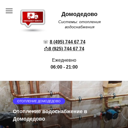
Перейти
к
Домодедово
содержанию
Системы: отопления
водоснабжения
☏
8 (495) 744 67 74
📩
8 (925) 744 67 74
Ежедневно
06:00 - 21:00
ОТОПЛЕНИЕ ДОМОДЕДОВО
Отопление водоснабжение в
Домодедово