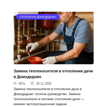
ОТОПЛЕНИЕ ДОМОДЕДОВО
Замена теплоносителя в отоплении дачи
в Домодедово
407к.
19.11.2025
Замена теплоносителя в отоплении дачи в
Домодедово: полное руководство. Замена
теплоносителя в системе отопления дачи —
важная эксплуатационная задача