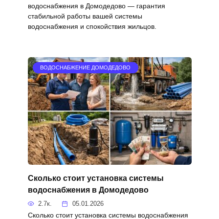
водоснабжения в Домодедово — гарантия
стабильной работы вашей системы
водоснабжения и спокойствия жильцов.
ВОДОСНАБЖЕНИЕ ДОМОДЕДОВО
Сколько стоит установка системы
водоснабжения в Домодедово
2.7к.
05.01.2026
Сколько стоит установка системы водоснабжения