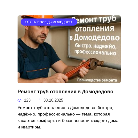
ОТОПЛЕНИЕ ДОМОДЕДОВО
Ремонт труб отопления в Домодедово
123
30.10.2025
Ремонт труб отопления в Домодедово: быстро,
надёжно, профессионально — тема, которая
касается комфорта и безопасности каждого дома
и квартиры.