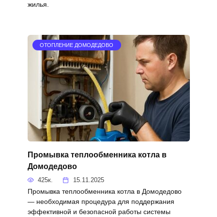
жилья.
ОТОПЛЕНИЕ ДОМОДЕДОВО
Промывка теплообменника котла в
Домодедово
425к.
15.11.2025
Промывка теплообменника котла в Домодедово
— необходимая процедура для поддержания
эффективной и безопасной работы системы