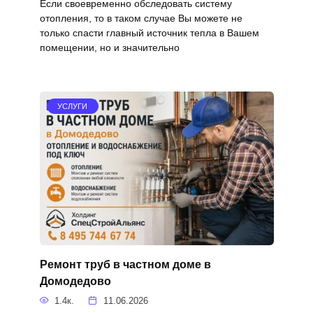
Если своевременно обследовать систему
отопления, то в таком случае Вы можете не
только спасти главный источник тепла в Вашем
помещении, но и значительно
УСЛУГИ
Ремонт труб в частном доме в
Домодедово
1.4к.
11.06.2026