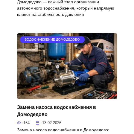
Домодедово — важный этап организации
автономного водоснабжения, который напрямую
влияет на стабильность давления
ВОДОСНАБЖЕНИЕ ДОМОДЕДОВО
Замена насоса водоснабжения в
Домодедово
154
13.02.2026
Замена насоса водоснабжения в Домодедово: