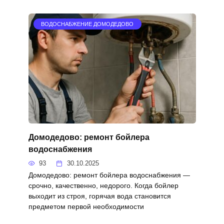
ВОДОСНАБЖЕНИЕ ДОМОДЕДОВО
Домодедово: ремонт бойлера
водоснабжения
93
30.10.2025
Домодедово: ремонт бойлера водоснабжения —
срочно, качественно, недорого. Когда бойлер
выходит из строя, горячая вода становится
предметом первой необходимости