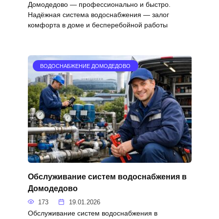
Домодедово — профессионально и быстро.
Надёжная система водоснабжения — залог
комфорта в доме и бесперебойной работы
ВОДОСНАБЖЕНИЕ ДОМОДЕДОВО
Обслуживание систем водоснабжения в
Домодедово
173
19.01.2026
Обслуживание систем водоснабжения в