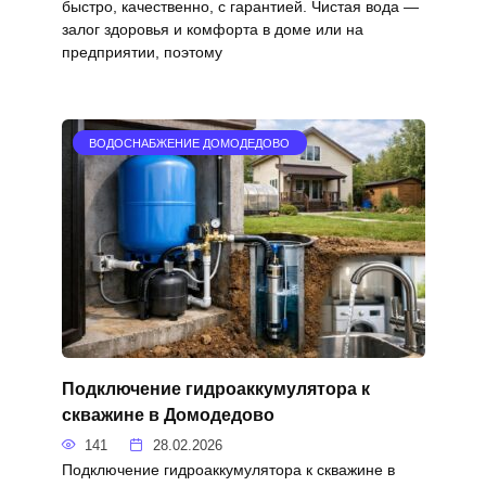
быстро, качественно, с гарантией. Чистая вода —
залог здоровья и комфорта в доме или на
предприятии, поэтому
ВОДОСНАБЖЕНИЕ ДОМОДЕДОВО
Подключение гидроаккумулятора к
скважине в Домодедово
141
28.02.2026
Подключение гидроаккумулятора к скважине в