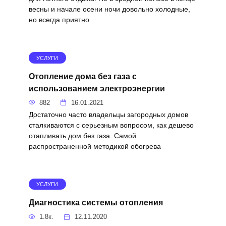
весны и начале осени ночи довольно холодные,
но всегда приятно
УСЛУГИ
Отопление дома без газа с
использованием электроэнергии
882
16.01.2021
Достаточно часто владельцы загородных домов
сталкиваются с серьезным вопросом, как дешево
отапливать дом без газа. Самой
распространенной методикой обогрева
УСЛУГИ
Диагностика системы отопления
1.8к.
12.11.2020