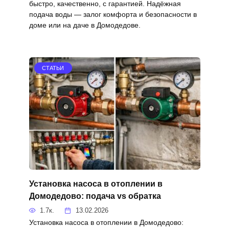
быстро, качественно, с гарантией. Надёжная
подача воды — залог комфорта и безопасности в
доме или на даче в Домодедове.
СТАТЬИ
Установка насоса в отоплении в
Домодедово: подача vs обратка
1.7к.
13.02.2026
Установка насоса в отоплении в Домодедово: