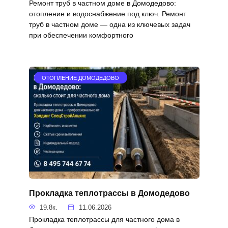
Ремонт труб в частном доме в Домодедово:
отопление и водоснабжение под ключ. Ремонт
труб в частном доме — одна из ключевых задач
при обеспечении комфортного
ОТОПЛЕНИЕ ДОМОДЕДОВО
Прокладка теплотрассы в Домодедово
19.8к.
11.06.2026
Прокладка теплотрассы для частного дома в