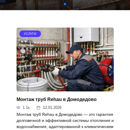
УСЛУГИ
Монтаж труб Rehau в Домодедово
1.1к.
12.01.2026
Монтаж труб Rehau в Домодедово — это гарантия
долговечной и эффективной системы отопления и
водоснабжения, адаптированной к климатическим