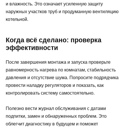
и влажность. Это означает усиленную защиту
наружных участков труб и продуманную вентиляцию
котельной.
Когда всё сделано: проверка
эффективности
После завершения монтажа и запуска проверьте
равномерность нагрева по комнатам, стабильность
давления и отсутствие шума. Попросите подрядчика
провести наладку регуляторов и показать, как
контролировать систему самостоятельно.
Полезно вести журнал обслуживания с датами
подпитки, замен и обнаруженных проблем. Это
облегчит диагностику в будущем и поможет