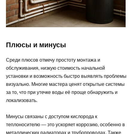
Плюсы и минусы
Среди плюсов отмечу простоту монтажа и
обслуживания, низкую стоимость начальной
установки и возможность быстро выявлять проблемы
визуально. Многие мастера ценят открытые системы
за то, что при утечке воды её проще обнаружить и
локализовать.
Минусы связаны с доступом кислорода к
теплоносителю — это ускоряет коррозию, особенно в
металлических радиаторах и трубопроводах. Также