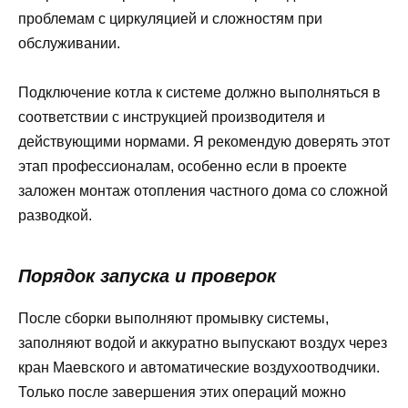
проблемам с циркуляцией и сложностям при
обслуживании.
Подключение котла к системе должно выполняться в
соответствии с инструкцией производителя и
действующими нормами. Я рекомендую доверять этот
этап профессионалам, особенно если в проекте
заложен монтаж отопления частного дома со сложной
разводкой.
Порядок запуска и проверок
После сборки выполняют промывку системы,
заполняют водой и аккуратно выпускают воздух через
кран Маевского и автоматические воздухоотводчики.
Только после завершения этих операций можно