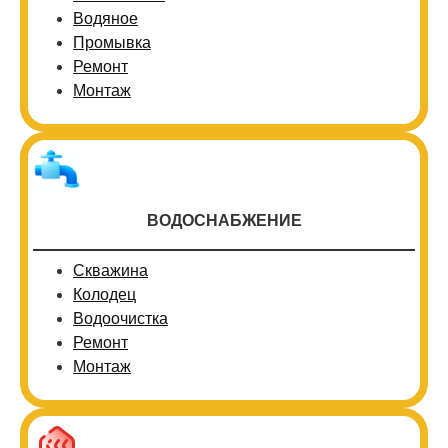
Водяное
Промывка
Ремонт
Монтаж
ВОДОСНАБЖЕНИЕ
Скважина
Колодец
Водоочистка
Ремонт
Монтаж