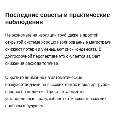
Последние советы и практические
наблюдения
Не экономьте на изоляции труб: даже в простой
открытой системе хорошо изолированные магистрали
снижают потери и уменьшают риск конденсата. В
долгосрочной перспективе это окупается за счёт
снижения расхода топлива.
Обратите внимание на автоматические
воздухоотводчики на высоких точках и фильтр грубой
очистки на подпитке. Простые элементы,
установленные сразу, избавят от множества мелких
проблем в будущем.