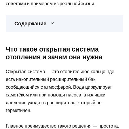
советами и примером из реальной жизни.
Содержание
Что такое открытая система
отопления и зачем она нужна
Открытая система — это отопительное кольцо, где
есть накопительный расширительный бак,
сообщающийся с атмосферой. Вода циркулирует
самотёком или при помощи насоса, а излишки
давления уходят в расширитель, который не
герметичен.
Главное преимущество такого решения — простота.