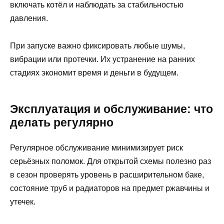
включать котёл и наблюдать за стабильностью
давления.
При запуске важно фиксировать любые шумы,
вибрации или протечки. Их устранение на ранних
стадиях экономит время и деньги в будущем.
Эксплуатация и обслуживание: что
делать регулярно
Регулярное обслуживание минимизирует риск
серьёзных поломок. Для открытой схемы полезно раз
в сезон проверять уровень в расширительном баке,
состояние труб и радиаторов на предмет ржавчины и
утечек.