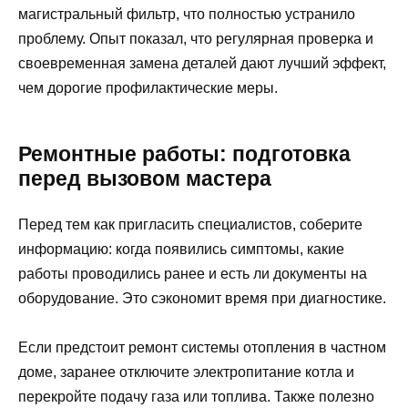
магистральный фильтр, что полностью устранило
проблему. Опыт показал, что регулярная проверка и
своевременная замена деталей дают лучший эффект,
чем дорогие профилактические меры.
Ремонтные работы: подготовка
перед вызовом мастера
Перед тем как пригласить специалистов, соберите
информацию: когда появились симптомы, какие
работы проводились ранее и есть ли документы на
оборудование. Это сэкономит время при диагностике.
Если предстоит ремонт системы отопления в частном
доме, заранее отключите электропитание котла и
перекройте подачу газа или топлива. Также полезно