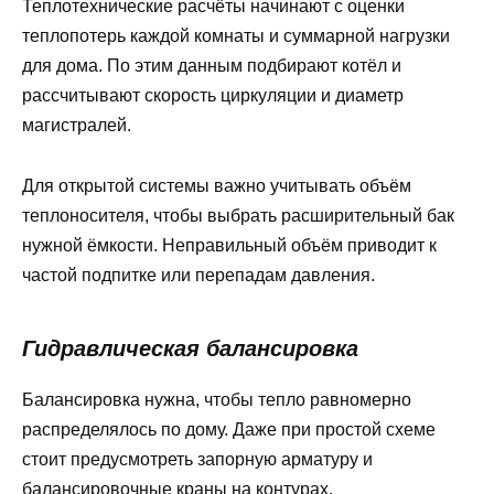
Теплотехнические расчёты начинают с оценки
теплопотерь каждой комнаты и суммарной нагрузки
для дома. По этим данным подбирают котёл и
рассчитывают скорость циркуляции и диаметр
магистралей.
Для открытой системы важно учитывать объём
теплоносителя, чтобы выбрать расширительный бак
нужной ёмкости. Неправильный объём приводит к
частой подпитке или перепадам давления.
Гидравлическая балансировка
Балансировка нужна, чтобы тепло равномерно
распределялось по дому. Даже при простой схеме
стоит предусмотреть запорную арматуру и
балансировочные краны на контурах.