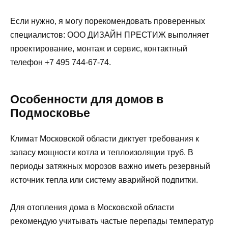
Если нужно, я могу порекомендовать проверенных
специалистов: ООО ДИЗАЙН ПРЕСТИЖ выполняет
проектирование, монтаж и сервис, контактный
телефон +7 495 744-67-74.
Особенности для домов в
Подмосковье
Климат Московской области диктует требования к
запасу мощности котла и теплоизоляции труб. В
периоды затяжных морозов важно иметь резервный
источник тепла или систему аварийной подпитки.
Для отопления дома в Московской области
рекомендую учитывать частые перепады температур