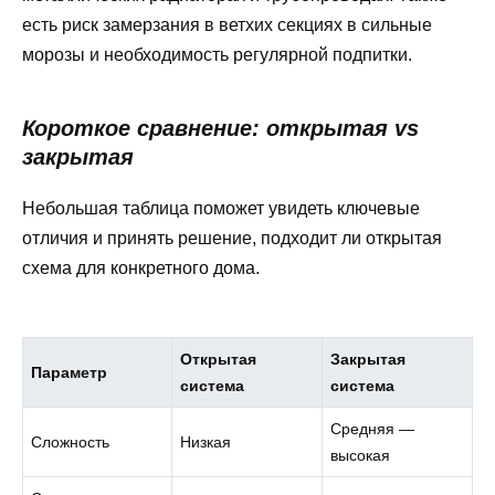
есть риск замерзания в ветхих секциях в сильные
морозы и необходимость регулярной подпитки.
Короткое сравнение: открытая vs
закрытая
Небольшая таблица поможет увидеть ключевые
отличия и принять решение, подходит ли открытая
схема для конкретного дома.
Открытая
Закрытая
Параметр
система
система
Средняя —
Сложность
Низкая
высокая