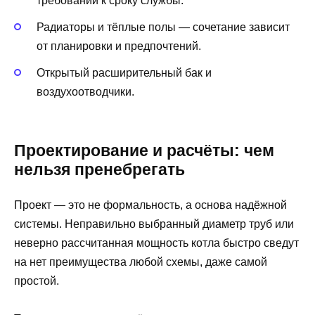
требований к сроку службы.
Радиаторы и тёплые полы — сочетание зависит
от планировки и предпочтений.
Открытый расширительный бак и
воздухоотводчики.
Проектирование и расчёты: чем
нельзя пренебрегать
Проект — это не формальность, а основа надёжной
системы. Неправильно выбранный диаметр труб или
неверно рассчитанная мощность котла быстро сведут
на нет преимущества любой схемы, даже самой
простой.