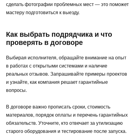
сделать фотографии проблемных мест — это поможет
мастеру подготовиться к выезду.
Как выбрать подрядчика и что
проверять в договоре
Выбирая исполнителя, обращайте внимание на опыт
в работах с открытыми системами и наличие
реальных отзывов. Запрашивайте примеры проектов
и узнайте, как компания решает гарантийные
вопросы.
В договоре важно прописать сроки, стоимость
материалов, порядок оплаты и перечень гарантийных
обязательств. Уточните, кто отвечает за утилизацию
старого оборудования и тестирование после запуска.