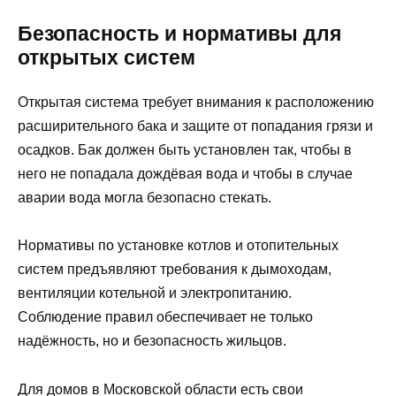
Безопасность и нормативы для
открытых систем
Открытая система требует внимания к расположению
расширительного бака и защите от попадания грязи и
осадков. Бак должен быть установлен так, чтобы в
него не попадала дождёвая вода и чтобы в случае
аварии вода могла безопасно стекать.
Нормативы по установке котлов и отопительных
систем предъявляют требования к дымоходам,
вентиляции котельной и электропитанию.
Соблюдение правил обеспечивает не только
надёжность, но и безопасность жильцов.
Для домов в Московской области есть свои