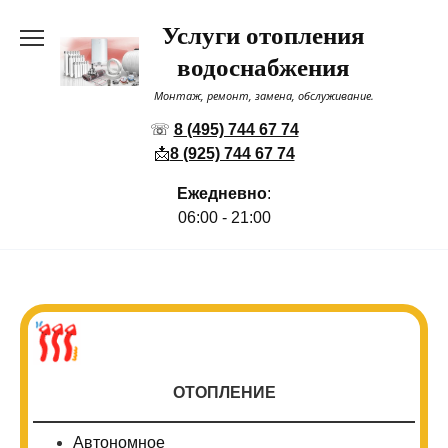
Перейти
Услуги отопления
к
содержанию
водоснабжения
Монтаж, ремонт, замена, обслуживание.
☏
8 (495) 744 67 74
📩
8 (925) 744 67 74
Ежедневно
:
06:00 - 21:00
ОТОПЛЕНИЕ
Автономное