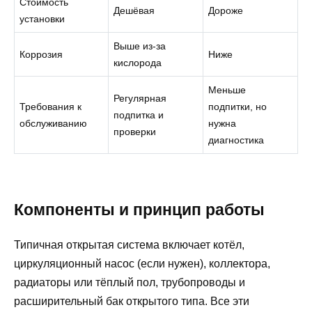
Стоимость
Дешёвая
Дороже
установки
Выше из‑за
Коррозия
Ниже
кислорода
Меньше
Регулярная
Требования к
подпитки, но
подпитка и
обслуживанию
нужна
проверки
диагностика
Компоненты и принцип работы
Типичная открытая система включает котёл,
циркуляционный насос (если нужен), коллектора,
радиаторы или тёплый пол, трубопроводы и
расширительный бак открытого типа. Все эти