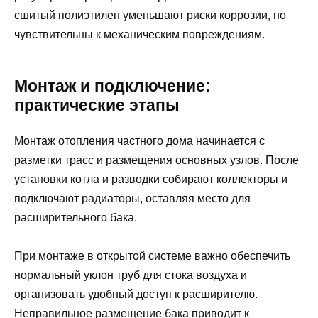
сшитый полиэтилен уменьшают риски коррозии, но
чувствительны к механическим повреждениям.
Монтаж и подключение:
практические этапы
Монтаж отопления частного дома начинается с
разметки трасс и размещения основных узлов. После
установки котла и разводки собирают коллекторы и
подключают радиаторы, оставляя место для
расширительного бака.
При монтаже в открытой системе важно обеспечить
нормальный уклон труб для стока воздуха и
организовать удобный доступ к расширителю.
Неправильное размещение бака приводит к