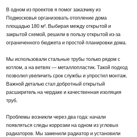
В одном из проектов я помог заказчику из
Подмосковья организовать отопление дома
площадью 180 м². Выбирая между открытой и
закрытой схемой, решили в пользу открытой из‑за
ограниченного бюджета и простой планировки дома.
Мы использовали стальные трубы только рядом с
котлом, а на ветвях — металлопластик. Такой подход
позволил увеличить срок службы и упростил монтаж.
Важной деталью стал добротный открытый
расширитель на чердаке и качественная изоляция
труб.
Проблемы возникли через два года: начали
появляться следы коррозии на одном из угловых
радиаторов. Мы заменили радиатор и установили