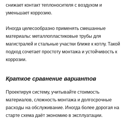
снижает контакт теплоносителя с воздухом и
уменьшает коррозию.
Иногда целесообразно применять смешанные
материалы: металлопластиковые трубы для
магистралей и стальные участки ближе к котлу. Такой
подход сочетает простоту монтажа и устойчивость к
коррозии.
Краткое сравнение вариантов
Проектируя систему, учитывайте стоимость
материалов, сложность монтажа и долгосрочные
расходы на обслуживание. Иногда более дорогая на
старте схема даёт экономию в эксплуатации.