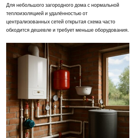
Для небольшого загородного дома с нормальной
теплоизоляцией и удалённостью от
централизованных сетей открытая схема часто
обходится дешевле и требует меньше оборудования.