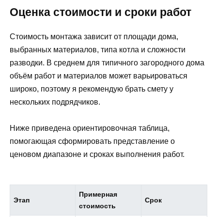
Оценка стоимости и сроки работ
Стоимость монтажа зависит от площади дома,
выбранных материалов, типа котла и сложности
разводки. В среднем для типичного загородного дома
объём работ и материалов может варьироваться
широко, поэтому я рекомендую брать смету у
нескольких подрядчиков.
Ниже приведена ориентировочная таблица,
помогающая сформировать представление о
ценовом диапазоне и сроках выполнения работ.
Примерная
Этап
Срок
стоимость