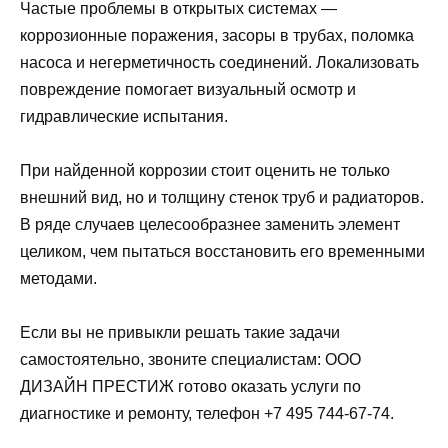
Частые проблемы в открытых системах —
коррозионные поражения, засоры в трубах, поломка
насоса и негерметичность соединений. Локализовать
повреждение помогает визуальный осмотр и
гидравлические испытания.
При найденной коррозии стоит оценить не только
внешний вид, но и толщину стенок труб и радиаторов.
В ряде случаев целесообразнее заменить элемент
целиком, чем пытаться восстановить его временными
методами.
Если вы не привыкли решать такие задачи
самостоятельно, звоните специалистам: ООО
ДИЗАЙН ПРЕСТИЖ готово оказать услуги по
диагностике и ремонту, телефон +7 495 744-67-74.