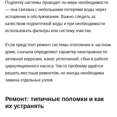
Подпитку системы проводят по мере необходимости
— она связана с небольшими потерями воды через
испарение и обслуживание. Важно следить за
качеством подпиточной воды и при необходимости
использовать фильтры или систему очистки.
Если предстоит ремонт системы отопления в частном
доме, сначала определяют характер неисправности:
активная коррозия, износ уплотнений, сбои в работе
циркуляционного насоса. Часто проблему удаётся
решить местным ремонтом, но иногда необходима
замена отдельных узлов.
Ремонт: типичные поломки и как
их устранять