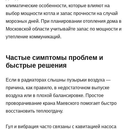
климатические особенности, которые влияют на
выбор мощности котла и запас прочности на случай
морозных дней. При планировании отопления дома в
Московской области учитывайте запас по мощности и
утепление коммуникаций.
Частые симптомы проблем и
быстрые решения
Если в радиаторах слышны пузырьки воздуха —
причина, как правило, в недостаточном выпуске
воздуха или в плохой балансировке. Простое
проворачивание крана Маевского помогает быстро
восстановить теплоотдачу.
Гул и вибрация часто связаны с кавитацией насоса