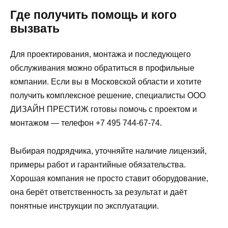
Где получить помощь и кого
вызвать
Для проектирования, монтажа и последующего
обслуживания можно обратиться в профильные
компании. Если вы в Московской области и хотите
получить комплексное решение, специалисты ООО
ДИЗАЙН ПРЕСТИЖ готовы помочь с проектом и
монтажом — телефон +7 495 744-67-74.
Выбирая подрядчика, уточняйте наличие лицензий,
примеры работ и гарантийные обязательства.
Хорошая компания не просто ставит оборудование,
она берёт ответственность за результат и даёт
понятные инструкции по эксплуатации.