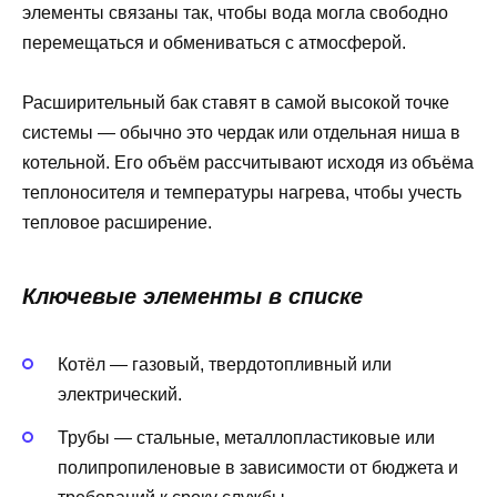
элементы связаны так, чтобы вода могла свободно
перемещаться и обмениваться с атмосферой.
Расширительный бак ставят в самой высокой точке
системы — обычно это чердак или отдельная ниша в
котельной. Его объём рассчитывают исходя из объёма
теплоносителя и температуры нагрева, чтобы учесть
тепловое расширение.
Ключевые элементы в списке
Котёл — газовый, твердотопливный или
электрический.
Трубы — стальные, металлопластиковые или
полипропиленовые в зависимости от бюджета и