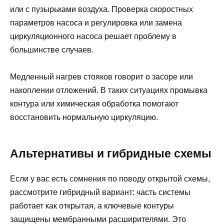
или с пузырьками воздуха. Проверка скоростных
параметров насоса и регулировка или замена
циркуляционного насоса решает проблему в
большинстве случаев.
Медленный нагрев стояков говорит о засоре или
накоплении отложений. В таких ситуациях промывка
контура или химическая обработка помогают
восстановить нормальную циркуляцию.
Альтернативы и гибридные схемы
Если у вас есть сомнения по поводу открытой схемы,
рассмотрите гибридный вариант: часть системы
работает как открытая, а ключевые контуры
защищены мембранными расширителями. Это