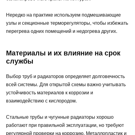
Нередко на практике используем подмешивающие
узлы и секционные терморегуляторы, чтобы избежать
перегрева одних помещений и недогрева других.
Материалы и их влияние на срок
службы
Выбор труб и радиаторов определяет долговечность
всей системы. Для открытой схемы важно учитывать
устойчивость материалов к коррозии и
взаимодействию с кислородом.
Стальные трубы и чугунные радиаторы хорошо
работают при правильной эксплуатации, но требуют
регулярной проверки на коррозию. Металлопластик и