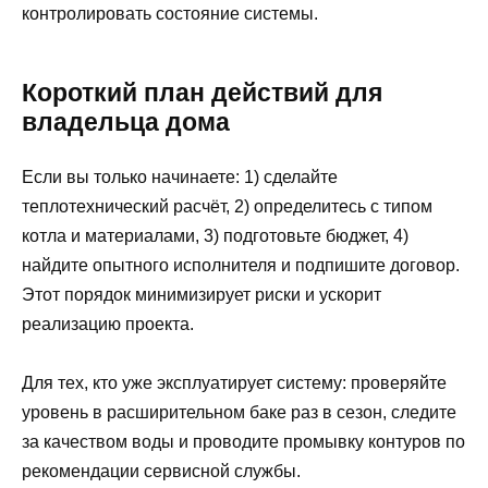
контролировать состояние системы.
Короткий план действий для
владельца дома
Если вы только начинаете: 1) сделайте
теплотехнический расчёт, 2) определитесь с типом
котла и материалами, 3) подготовьте бюджет, 4)
найдите опытного исполнителя и подпишите договор.
Этот порядок минимизирует риски и ускорит
реализацию проекта.
Для тех, кто уже эксплуатирует систему: проверяйте
уровень в расширительном баке раз в сезон, следите
за качеством воды и проводите промывку контуров по
рекомендации сервисной службы.