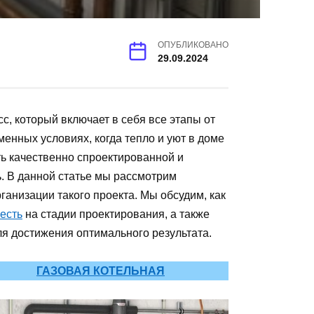
ОПУБЛИКОВАНО
29.09.2024
с, который включает в себя все этапы от
енных условиях, когда тепло и уют в доме
ть качественно спроектированной и
. В данной статье мы рассмотрим
ганизации такого проекта. Мы обсудим, как
есть
на стадии проектирования, а также
я достижения оптимального результата.
ГАЗОВАЯ КОТЕЛЬНАЯ