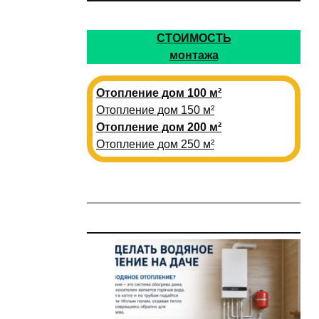
СТОИМОСТЬ
монтажа
Отопление дом 100 м²
Отопление дом 150 м²
Отопление дом 200 м²
Отопление дом 250 м²