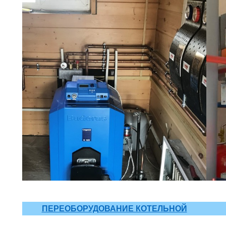
ПЕРЕОБОРУДОВАНИЕ КОТЕЛЬНОЙ