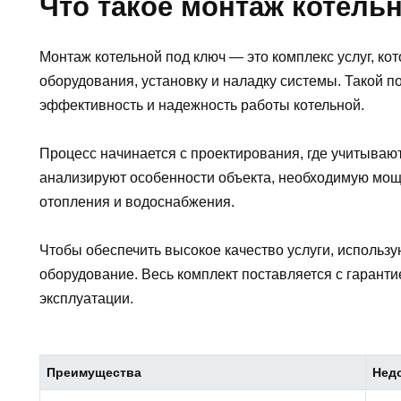
Что такое монтаж котель
Монтаж котельной под ключ — это комплекс услуг, ко
оборудования, установку и наладку системы. Такой 
эффективность и надежность работы котельной.
Процесс начинается с проектирования, где учитываю
анализируют особенности объекта, необходимую мощ
отопления и водоснабжения.
Чтобы обеспечить высокое качество услуги, использ
оборудование. Весь комплект поставляется с гаранти
эксплуатации.
Преимущества
Нед