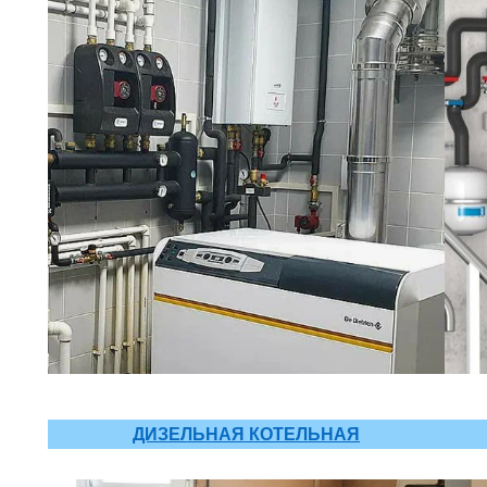
ДИЗЕЛЬНАЯ КОТЕЛЬНАЯ