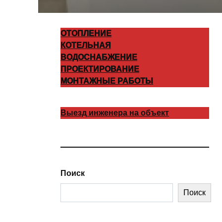
ОТОПЛЕНИЕ
КОТЕЛЬНАЯ
ВОДОСНАБЖЕНИЕ
ПРОЕКТИРОВАНИЕ
МОНТАЖНЫЕ РАБОТЫ
Выезд инженера на объект
Поиск
Поиск