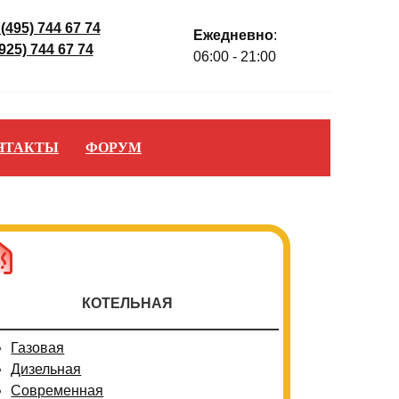
 (495) 744 67 74
Ежедневно
:
(925) 744 67 74
06:00 - 21:00
НТАКТЫ
ФОРУМ
КОТЕЛЬНАЯ
Газовая
Дизельная
Современная