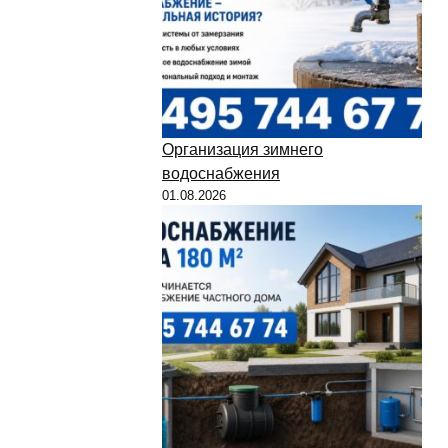
Организация зимнего
водоснабжения
01.08.2026