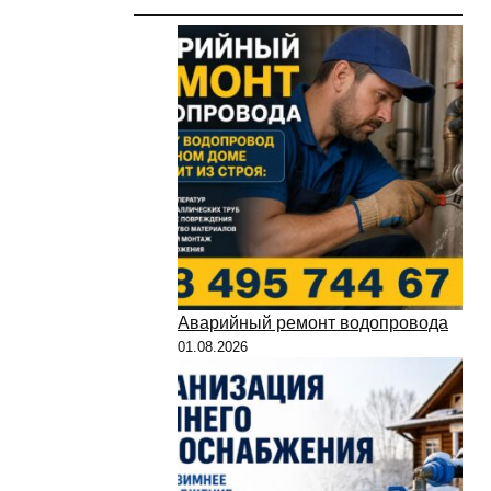
Аварийный ремонт водопровода
01.08.2026