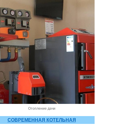
Отопление дачи
СОВРЕМЕННАЯ КОТЕЛЬНАЯ