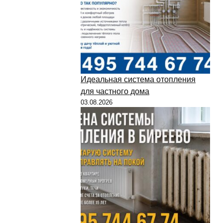
Идеальная система отопления
для частного дома
03.08.2026