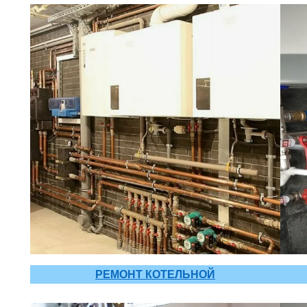
РЕМОНТ КОТЕЛЬНОЙ