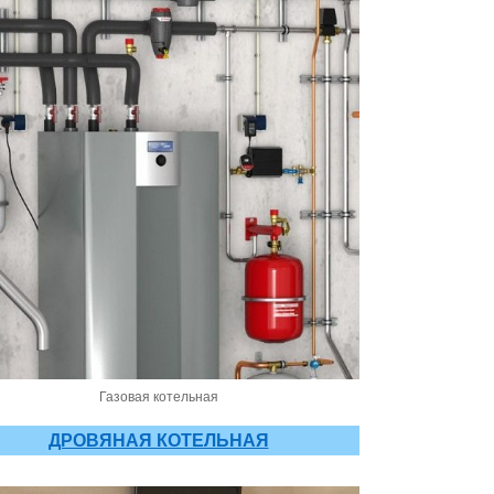
Газовая котельная
ДРОВЯНАЯ КОТЕЛЬНАЯ