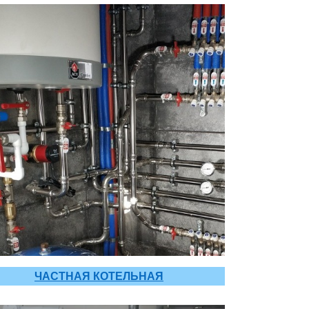
ЧАСТНАЯ КОТЕЛЬНАЯ