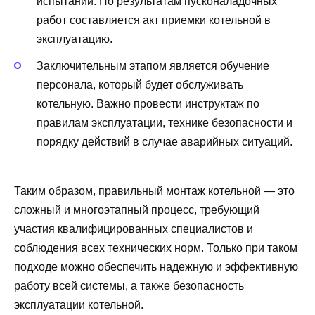
испытаний. По результатам пусконаладочных
работ составляется акт приемки котельной в
эксплуатацию.
Заключительным этапом является обучение
персонала, который будет обслуживать
котельную. Важно провести инструктаж по
правилам эксплуатации, технике безопасности и
порядку действий в случае аварийных ситуаций.
Таким образом, правильный монтаж котельной — это
сложный и многоэтапный процесс, требующий
участия квалифицированных специалистов и
соблюдения всех технических норм. Только при таком
подходе можно обеспечить надежную и эффективную
работу всей системы, а также безопасность
эксплуатации котельной.