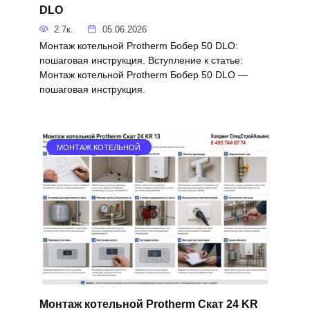
DLO
2.7к.
05.06.2026
Монтаж котельной Protherm Бобер 50 DLO:
пошаговая инструкция. Вступление к статье:
Монтаж котельной Protherm Бобер 50 DLO —
пошаговая инструкция.
МОНТАЖ КОТЕЛЬНОЙ
Монтаж котельной Protherm Скат 24 KR