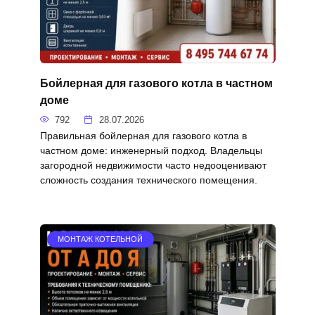
Бойлерная для газового котла в частном
доме
792
28.07.2026
Правильная бойлерная для газового котла в
частном доме: инженерный подход. Владельцы
загородной недвижимости часто недооценивают
сложность создания технического помещения.
МОНТАЖ КОТЕЛЬНОЙ