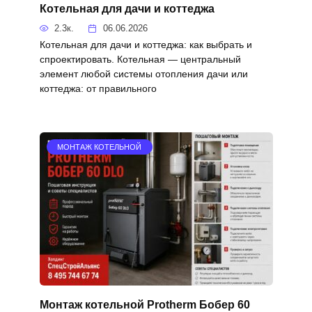
Котельная для дачи и коттеджа
2.3к.
06.06.2026
Котельная для дачи и коттеджа: как выбрать и
спроектировать. Котельная — центральный
элемент любой системы отопления дачи или
коттеджа: от правильного
МОНТАЖ КОТЕЛЬНОЙ
Монтаж котельной Protherm Бобер 60