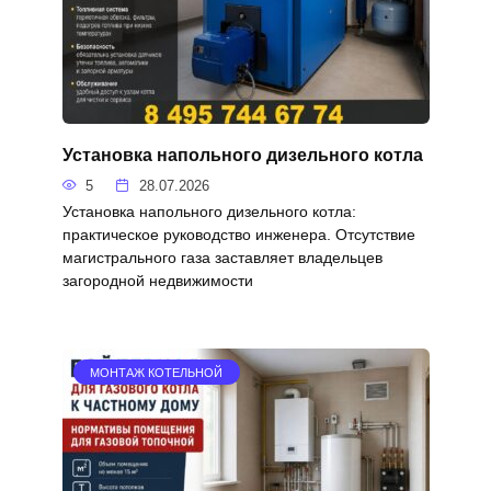
Установка напольного дизельного котла
5
28.07.2026
Установка напольного дизельного котла:
практическое руководство инженера. Отсутствие
магистрального газа заставляет владельцев
загородной недвижимости
МОНТАЖ КОТЕЛЬНОЙ