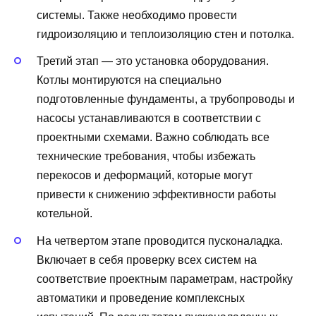
системы. Также необходимо провести
гидроизоляцию и теплоизоляцию стен и потолка.
Третий этап — это установка оборудования.
Котлы монтируются на специально
подготовленные фундаменты, а трубопроводы и
насосы устанавливаются в соответствии с
проектными схемами. Важно соблюдать все
технические требования, чтобы избежать
перекосов и деформаций, которые могут
привести к снижению эффективности работы
котельной.
На четвертом этапе проводится пусконаладка.
Включает в себя проверку всех систем на
соответствие проектным параметрам, настройку
автоматики и проведение комплексных