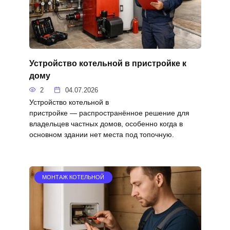
Устройство котельной в пристройке к
дому
2
04.07.2026
Устройство котельной в
пристройке — распространённое решение для
владельцев частных домов, особенно когда в
основном здании нет места под топочную.
МОНТАЖ КОТЕЛЬНОЙ