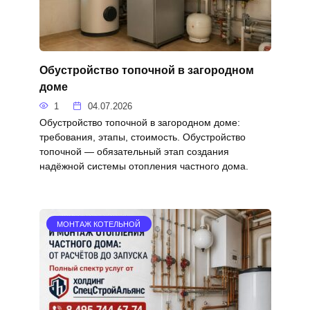
Обустройство топочной в загородном
доме
1
04.07.2026
Обустройство топочной в загородном доме:
требования, этапы, стоимость. Обустройство
топочной — обязательный этап создания
надёжной системы отопления частного дома.
МОНТАЖ КОТЕЛЬНОЙ