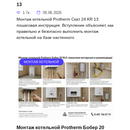
13
1.7к.
05.06.2026
Монтаж котельной Protherm Скат 24 KR 13:
пошаговая инструкция. Вступление объясняет, как
правильно и безопасно выполнить монтаж
котельной на базе настенного
МОНТАЖ КОТЕЛЬНОЙ
Монтаж котельной Protherm Бобер 20