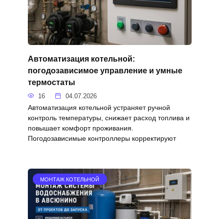
Автоматизация котельной:
погодозависимое управление и умные
термостаты
16
04.07.2026
Автоматизация котельной устраняет ручной
контроль температуры, снижает расход топлива и
повышает комфорт проживания.
Погодозависимые контроллеры корректируют
МОНТАЖ КОТЕЛЬНОЙ