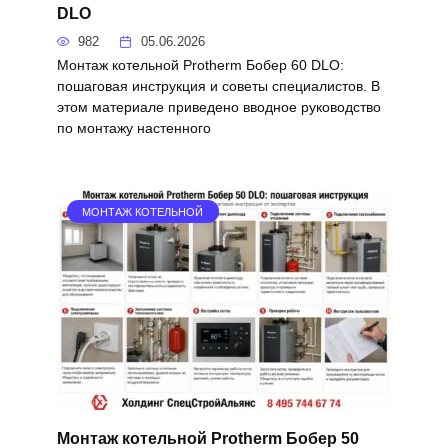
DLO
982
05.06.2026
Монтаж котельной Protherm Бобер 60 DLO:
пошаговая инструкция и советы специалистов. В
этом материале приведено вводное руководство
по монтажу настенного
МОНТАЖ КОТЕЛЬНОЙ
Монтаж котельной Protherm Бобер 50