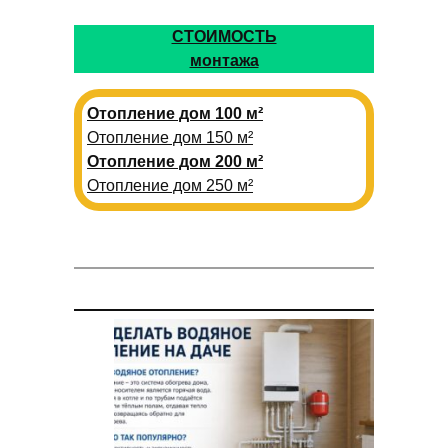
СТОИМОСТЬ
монтажа
Отопление дом 100 м²
Отопление дом 150 м²
Отопление дом 200 м²
Отопление дом 250 м²