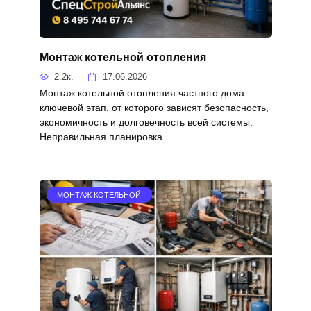
Монтаж котельной отопления
2.2к.
17.06.2026
Монтаж котельной отопления частного дома —
ключевой этап, от которого зависят безопасность,
экономичность и долговечность всей системы.
Неправильная планировка
МОНТАЖ КОТЕЛЬНОЙ