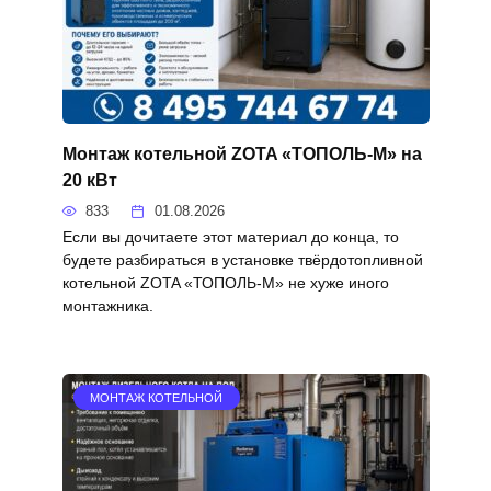
Монтаж котельной ZOTA «ТОПОЛЬ-М» на
20 кВт
833
01.08.2026
Если вы дочитаете этот материал до конца, то
будете разбираться в установке твёрдотопливной
котельной ZOTA «ТОПОЛЬ-М» не хуже иного
монтажника.
МОНТАЖ КОТЕЛЬНОЙ