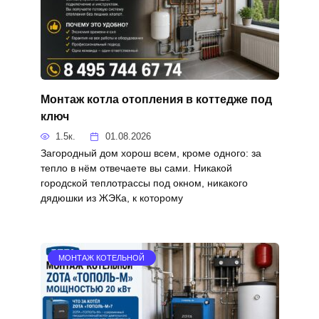
Монтаж котла отопления в коттедже под
ключ
1.5к.
01.08.2026
Загородный дом хорош всем, кроме одного: за
тепло в нём отвечаете вы сами. Никакой
городской теплотрассы под окном, никакого
дядюшки из ЖЭКа, к которому
МОНТАЖ КОТЕЛЬНОЙ