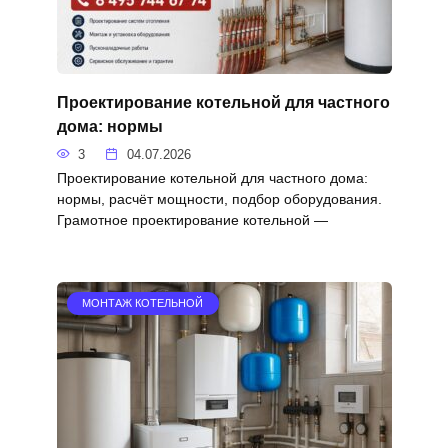
Проектирование котельной для частного
дома: нормы
3
04.07.2026
Проектирование котельной для частного дома:
нормы, расчёт мощности, подбор оборудования.
Грамотное проектирование котельной —
МОНТАЖ КОТЕЛЬНОЙ