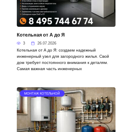
Котельная от А до Я
3
26.07.2026
Котельная от А до Я: создаем надежный
инженерный узел для загородного жилья. Свой
дом требует постоянного внимания к деталям.
Самая важная часть инженерных
МОНТАЖ КОТЕЛЬНОЙ