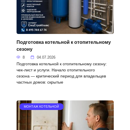
Подготовка котельной к отопительному
сезону
8
04.07.2026
Подготовка котельной к отопительному сезону:
чек‑лист и услуги. Начало отопительного
сезона — критический период для владельцев
частных домов: скрытые
МОНТАЖ КОТЕЛЬНОЙ