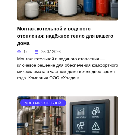
Монтаж котельной и водяного
отопления: надёжное тепло для вашего
дома
1к.
25.07.2026
Монтаж котельной и водяного отопления —
ключевое решение для обеспечения комфортного
микроклимата в частном доме в холодное время
года. Компания ООО «Холдинг
МОНТАЖ КОТЕЛЬНОЙ