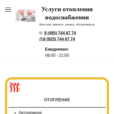
Перейти
Услуги отопления
к
содержанию
водоснабжения
Монтаж, ремонт, замена, обслуживание.
☏
8 (495) 744 67 74
📩
8 (925) 744 67 74
Ежедневно
:
06:00 - 21:00
ОТОПЛЕНИЕ
Автономное