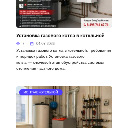
Установка газового котла в котельной
7
04.07.2026
Установка газового котла в котельной: требования
и порядок работ. Установка газового
котла — ключевой этап обустройства системы
отопления частного дома.
МОНТАЖ КОТЕЛЬНОЙ