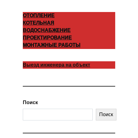
ОТОПЛЕНИЕ
КОТЕЛЬНАЯ
ВОДОСНАБЖЕНИЕ
ПРОЕКТИРОВАНИЕ
МОНТАЖНЫЕ РАБОТЫ
Выезд инженера на объект
Поиск
Поиск