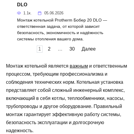
DLO
1.1к.
05.06.2026
Монтаж котельной Protherm Бобер 20 DLO —
ответственная задача, от которой зависит
безопасность, экономичность и надёжность
системы отопления вашего дома.
Пагинация
1
2
…
30
Далее
записей
Монтаж котельной является
важным
и ответственным
процессом, требующим профессионализма и
соблюдения технических норм. Котельная установка
представляет собой сложный инженерный комплекс,
включающий в себя котлы, теплообменники, насосы,
трубопроводы и другое оборудование. Правильный
монтаж гарантирует эффективную работу системы,
безопасность эксплуатации и долгосрочную
надежность.