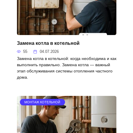
Замена котла в котельной
55
04.07.2026
Замена котла в котельной: когда необходима и как
выполнить правильно. Замена котла — важный
этап обслуживания системы отопления частного
дома.
МОНТАЖ КОТЕЛЬНОЙ