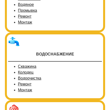
Водяное
Промывка
Ремонт
Монтаж
ВОДОСНАБЖЕНИЕ
Скважина
Колодец
Водоочистка
Ремонт
Монтаж