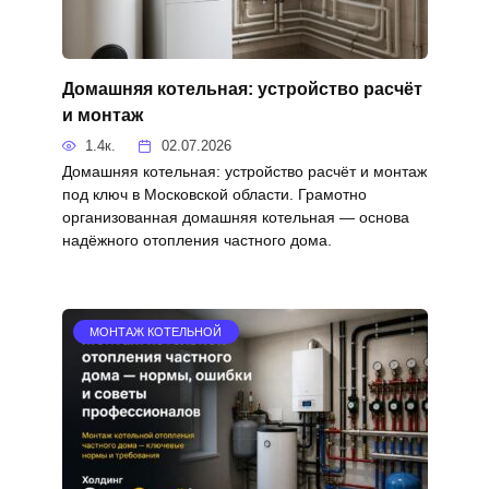
Домашняя котельная: устройство расчёт
и монтаж
1.4к.
02.07.2026
Домашняя котельная: устройство расчёт и монтаж
под ключ в Московской области. Грамотно
организованная домашняя котельная — основа
надёжного отопления частного дома.
МОНТАЖ КОТЕЛЬНОЙ