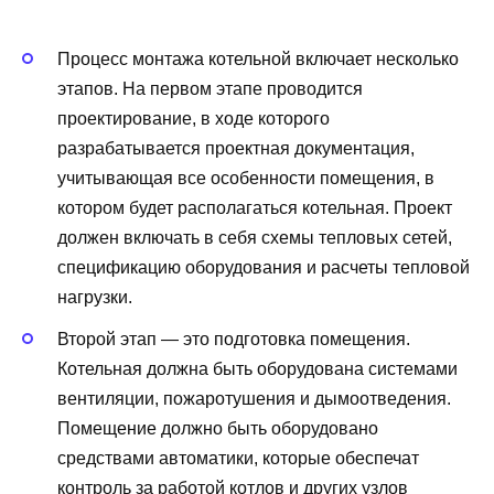
Процесс монтажа котельной включает несколько
этапов. На первом этапе проводится
проектирование, в ходе которого
разрабатывается проектная документация,
учитывающая все особенности помещения, в
котором будет располагаться котельная. Проект
должен включать в себя схемы тепловых сетей,
спецификацию оборудования и расчеты тепловой
нагрузки.
Второй этап — это подготовка помещения.
Котельная должна быть оборудована системами
вентиляции, пожаротушения и дымоотведения.
Помещение должно быть оборудовано
средствами автоматики, которые обеспечат
контроль за работой котлов и других узлов