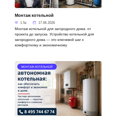
Монтаж котельной
1.5к.
17.06.2026
Монтаж котельной для загородного дома: от
проекта до запуска. Устройство котельной для
загородного дома — это ключевой шаг к
комфортному и экономичному
МОНТАЖ КОТЕЛЬНОЙ