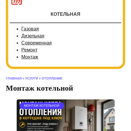
КОТЕЛЬНАЯ
Газовая
Дизельная
Современная
Ремонт
Монтаж
ГЛАВНАЯ
»
УСЛУГИ
»
ОТОПЛЕНИЕ
Монтаж котельной
МОНТАЖ КОТЕЛЬНОЙ