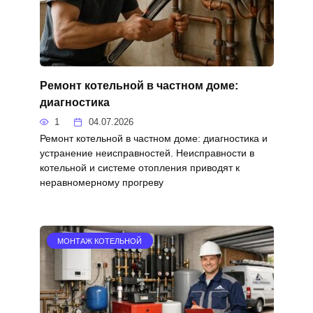
Ремонт котельной в частном доме:
диагностика
1
04.07.2026
Ремонт котельной в частном доме: диагностика и
устранение неисправностей. Неисправности в
котельной и системе отопления приводят к
неравномерному прогреву
МОНТАЖ КОТЕЛЬНОЙ