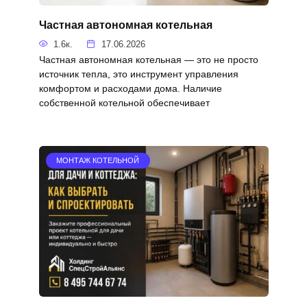
Частная автономная котельная
1.6к.
17.06.2026
Частная автономная котельная — это не просто
источник тепла, это инструмент управления
комфортом и расходами дома. Наличие
собственной котельной обеспечивает
МОНТАЖ КОТЕЛЬНОЙ