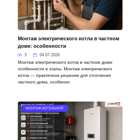
Монтаж электрического котла в частном
доме: особенности
3
04.07.2026
Монтаж электрического котла в частном доме:
особенности и этапы. Монтаж электрического
котла — практичное решение для отопления
частного дома, особенно
МОНТАЖ КОТЕЛЬНОЙ