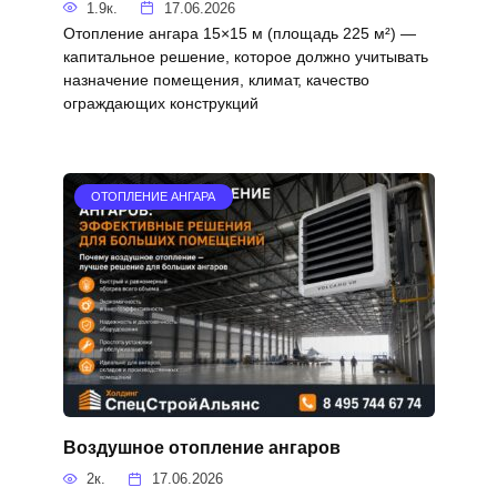
1.9к.
17.06.2026
Отопление ангара 15×15 м (площадь 225 м²) —
капитальное решение, которое должно учитывать
назначение помещения, климат, качество
ограждающих конструкций
ОТОПЛЕНИЕ АНГАРА
Воздушное отопление ангаров
2к.
17.06.2026