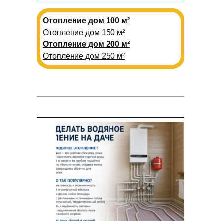
Отопление дом 100 м²
Отопление дом 150 м²
Отопление дом 200 м²
Отопление дом 250 м²