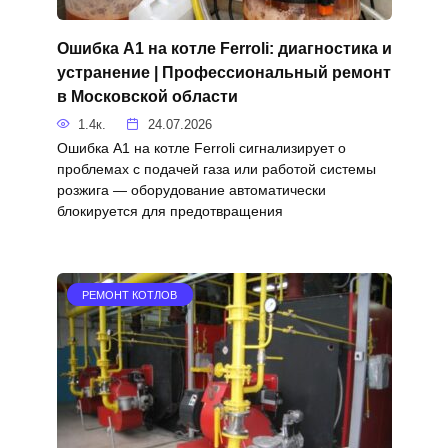
Ошибка A1 на котле Ferroli: диагностика и
устранение | Профессиональный ремонт
в Московской области
1.4к.
24.07.2026
Ошибка A1 на котле Ferroli сигнализирует о
проблемах с подачей газа или работой системы
розжига — оборудование автоматически
блокируется для предотвращения
РЕМОНТ КОТЛОВ