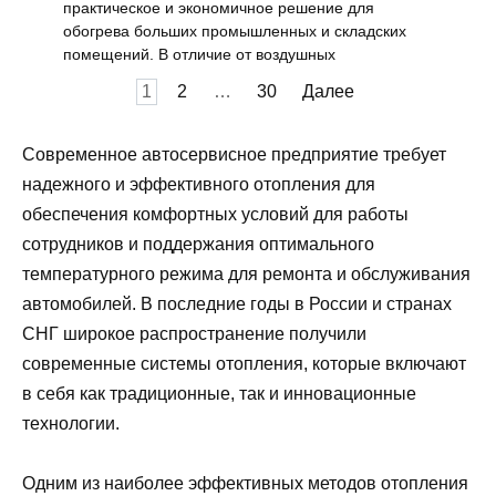
практическое и экономичное решение для
обогрева больших промышленных и складских
помещений. В отличие от воздушных
Пагинация
1
2
…
30
Далее
записей
Современное автосервисное предприятие требует
надежного и эффективного отопления для
обеспечения комфортных условий для работы
сотрудников и поддержания оптимального
температурного режима для ремонта и обслуживания
автомобилей. В последние годы в России и странах
СНГ широкое распространение получили
современные системы отопления, которые включают
в себя как традиционные, так и инновационные
технологии.
Одним из наиболее эффективных методов отопления