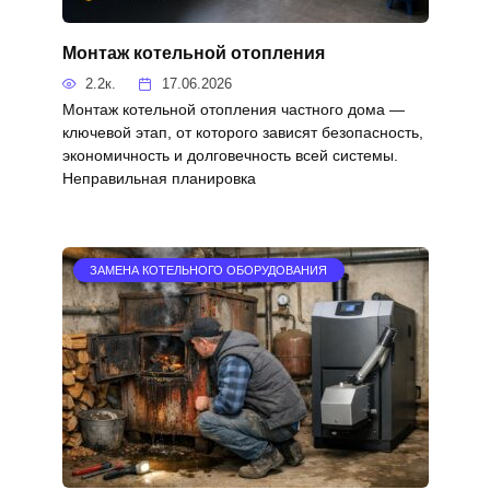
Монтаж котельной отопления
2.2к.
17.06.2026
Монтаж котельной отопления частного дома —
ключевой этап, от которого зависят безопасность,
экономичность и долговечность всей системы.
Неправильная планировка
ЗАМЕНА КОТЕЛЬНОГО ОБОРУДОВАНИЯ