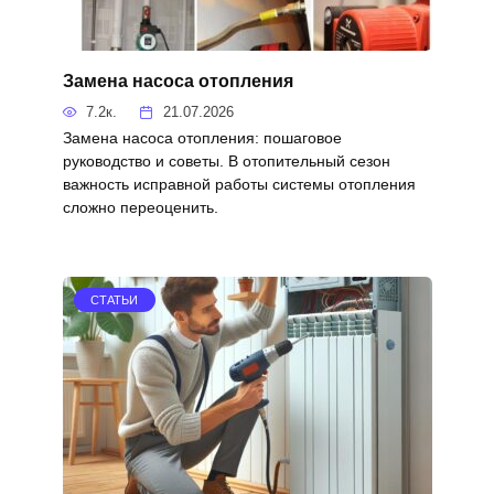
Замена насоса отопления
7.2к.
21.07.2026
Замена насоса отопления: пошаговое
руководство и советы. В отопительный сезон
важность исправной работы системы отопления
сложно переоценить.
СТАТЬИ