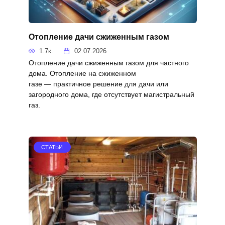
Отопление дачи сжиженным газом
1.7к.
02.07.2026
Отопление дачи сжиженным газом для частного
дома. Отопление на сжиженном
газе — практичное решение для дачи или
загородного дома, где отсутствует магистральный
газ.
СТАТЬИ