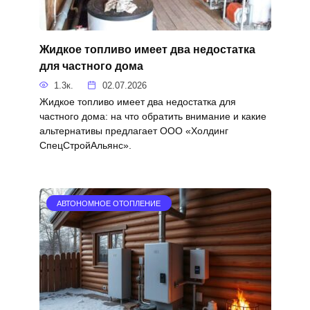
Жидкое топливо имеет два недостатка
для частного дома
1.3к.
02.07.2026
Жидкое топливо имеет два недостатка для
частного дома: на что обратить внимание и какие
альтернативы предлагает ООО «Холдинг
СпецСтройАльянс».
АВТОНОМНОЕ ОТОПЛЕНИЕ