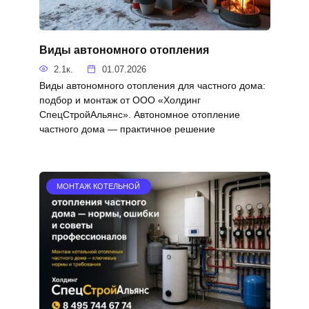
Виды автономного отопления
2.1к.
01.07.2026
Виды автономного отопления для частного дома:
подбор и монтаж от ООО «Холдинг
СпецСтройАльянс». Автономное отопление
частного дома — практичное решение
МОНТАЖ КОТЕЛЬНОЙ