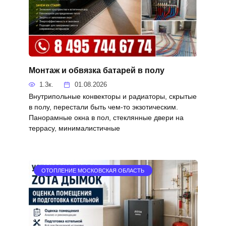
Монтаж и обвязка батарей в полу
1.3к.
01.08.2026
Внутрипольные конвекторы и радиаторы, скрытые
в полу, перестали быть чем-то экзотическим.
Панорамные окна в пол, стеклянные двери на
террасу, минималистичные
ОТОПЛЕНИЕ МОСКОВСКАЯ ОБЛАСТЬ