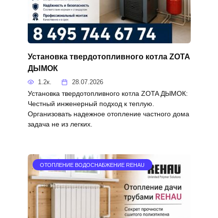
Установка твердотопливного котла ZOTA
ДЫМОК
1.2к.
28.07.2026
Установка твердотопливного котла ZOTA ДЫМОК:
Честный инженерный подход к теплую.
Организовать надежное отопление частного дома
задача не из легких.
ОТОПЛЕНИЕ ВОДОСНАБЖЕНИЕ REHAU