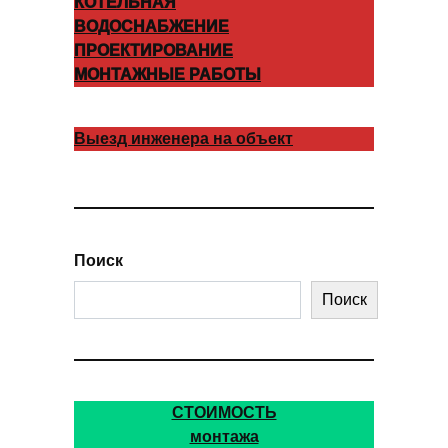
КОТЕЛЬНАЯ
ВОДОСНАБЖЕНИЕ
ПРОЕКТИРОВАНИЕ
МОНТАЖНЫЕ РАБОТЫ
Выезд инженера на объект
Поиск
Поиск
СТОИМОСТЬ
монтажа