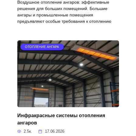
Воздушное отопление ангаров: эффективные
решения для больших помещений. Большие
ангары и промышленные помещения
предъявляют особые требования к отоплению
ОТОПЛЕНИЕ АНГАРА
Инфракрасные системы отопления
ангаров
2.5к.
17.06.2026