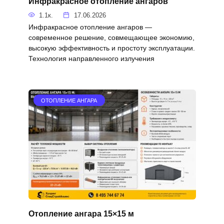
Инфракрасное отопление ангаров
1.1к.
17.06.2026
Инфракрасное отопление ангаров —
современное решение, совмещающее экономию,
высокую эффективность и простоту эксплуатации.
Технология направленного излучения
ОТОПЛЕНИЕ АНГАРА
Отопление ангара 15×15 м