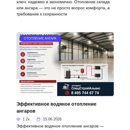
ключ: надежно и экономично. Отопление склада
или ангара — это не просто вопрос комфорта, а
требование к сохранности
ОТОПЛЕНИЕ АНГАРА
Эффективное водяное отопление
ангаров
1.2к.
15.06.2026
Эффективное водяное отопление ангаров —