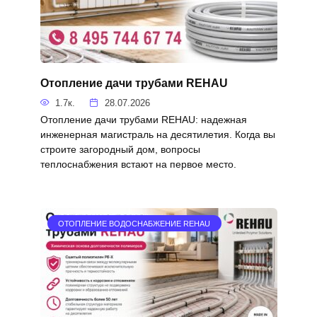
Отопление дачи трубами REHAU
1.7к.
28.07.2026
Отопление дачи трубами REHAU: надежная
инженерная магистраль на десятилетия. Когда вы
строите загородный дом, вопросы
теплоснабжения встают на первое место.
ОТОПЛЕНИЕ ВОДОСНАБЖЕНИЕ REHAU