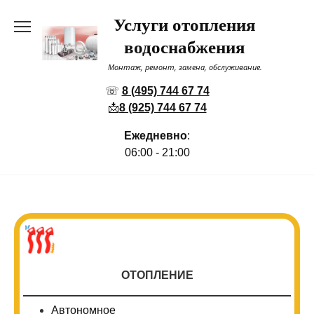
Перейти
Услуги отопления
к
содержанию
водоснабжения
Монтаж, ремонт, замена, обслуживание.
☏
8 (495) 744 67 74
📩
8 (925) 744 67 74
Ежедневно
:
06:00 - 21:00
ОТОПЛЕНИЕ
Автономное