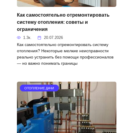
Как самостоятельно отремонтировать
систему отопления: советы и
ограничения
1.3к.
20.07.2026
Как самостоятельно отремонтировать систему
отопления? Некоторые мелкие неисправности
реально устранить без помощи профессионалов
— но важно понимать границы
ОТОПЛЕНИЕ ДАЧИ