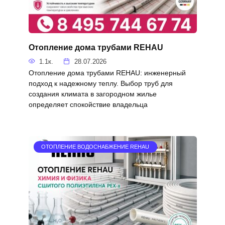
Отопление дома трубами REHAU
1.1к.
28.07.2026
Отопление дома трубами REHAU: инженерный
подход к надежному теплу. Выбор труб для
создания климата в загородном жилье
определяет спокойствие владельца
ОТОПЛЕНИЕ ВОДОСНАБЖЕНИЕ REHAU