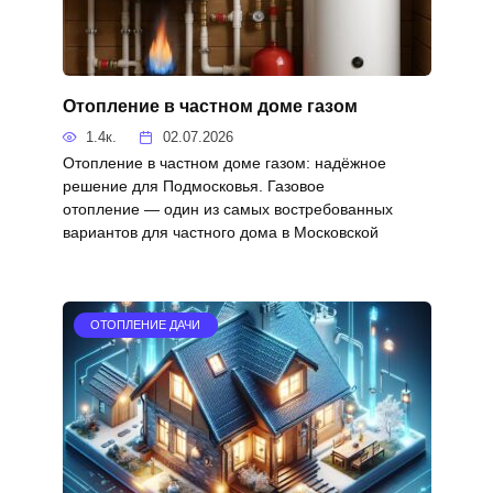
Отопление в частном доме газом
1.4к.
02.07.2026
Отопление в частном доме газом: надёжное
решение для Подмосковья. Газовое
отопление — один из самых востребованных
вариантов для частного дома в Московской
ОТОПЛЕНИЕ ДАЧИ