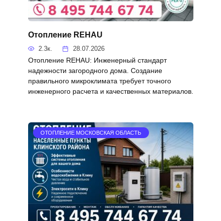
Отопление REHAU
2.3к.
28.07.2026
Отопление REHAU: Инженерный стандарт
надежности загородного дома. Создание
правильного микроклимата требует точного
инженерного расчета и качественных материалов.
ОТОПЛЕНИЕ МОСКОВСКАЯ ОБЛАСТЬ