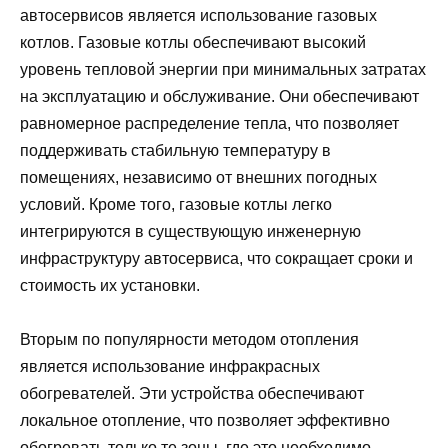
автосервисов является использование газовых
котлов. Газовые котлы обеспечивают высокий
уровень тепловой энергии при минимальных затратах
на эксплуатацию и обслуживание. Они обеспечивают
равномерное распределение тепла, что позволяет
поддерживать стабильную температуру в
помещениях, независимо от внешних погодных
условий. Кроме того, газовые котлы легко
интегрируются в существующую инженерную
инфраструктуру автосервиса, что сокращает сроки и
стоимость их установки.
Вторым по популярности методом отопления
является использование инфракрасных
обогревателей. Эти устройства обеспечивают
локальное отопление, что позволяет эффективно
обогревать только те зоны, где это необходимо,