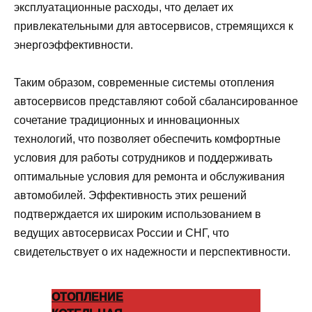
эксплуатационные расходы, что делает их
привлекательными для автосервисов, стремящихся к
энергоэффективности.
Таким образом, современные системы отопления
автосервисов представляют собой сбалансированное
сочетание традиционных и инновационных
технологий, что позволяет обеспечить комфортные
условия для работы сотрудников и поддерживать
оптимальные условия для ремонта и обслуживания
автомобилей. Эффективность этих решений
подтверждается их широким использованием в
ведущих автосервисах России и СНГ, что
свидетельствует о их надежности и перспективности.
ОТОПЛЕНИЕ