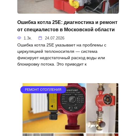
Ошибка котла 25E: диагностика и ремонт
от специалистов в Московской области
1.3к.
24.07.2026
Ошибка котла 25E указывает на проблемы с
циркуляцией теплоносителя — система
фиксирует недостаточный расход воды или
блокировку потока. Это приводит к
РЕМОНТ ОТОПЛЕНИЯ