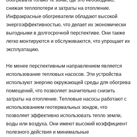
снижая теплопотери и затраты на отопление.
Инфракрасные обогреватели обладают высокой
энергоэффективностью, что делает их экономически
выгодными в долгосрочной перспективе. Они также
легко монтируются и обслуживаются, что упрощает их
эксплуатацию.
Не менее перспективным направлением является
использование тепловых насосов. Эти устройства
используют энергию окружающей среды для обогрева
помещений, что позволяет значительно снизить
затраты на отопление. Тепловые насосы работают с
использованием геотермальных зондов, что
позволяет эффективно использовать тепло земли,
воды или воздуха. Они имеют высокий коэффициент
полезного действия и минимальные