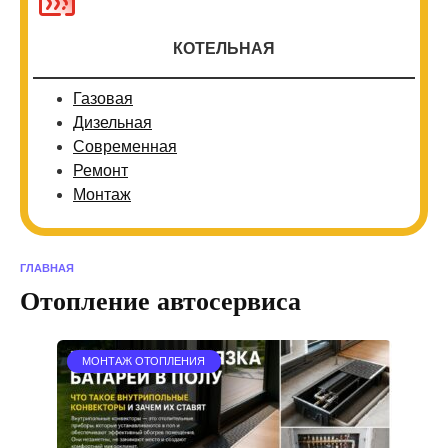
КОТЕЛЬНАЯ
Газовая
Дизельная
Современная
Ремонт
Монтаж
ГЛАВНАЯ
Отопление автосервиса
МОНТАЖ ОТОПЛЕНИЯ