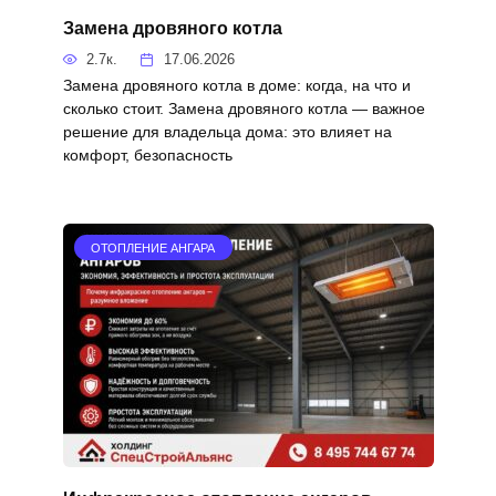
Замена дровяного котла
2.7к.
17.06.2026
Замена дровяного котла в доме: когда, на что и
сколько стоит. Замена дровяного котла — важное
решение для владельца дома: это влияет на
комфорт, безопасность
ОТОПЛЕНИЕ АНГАРА