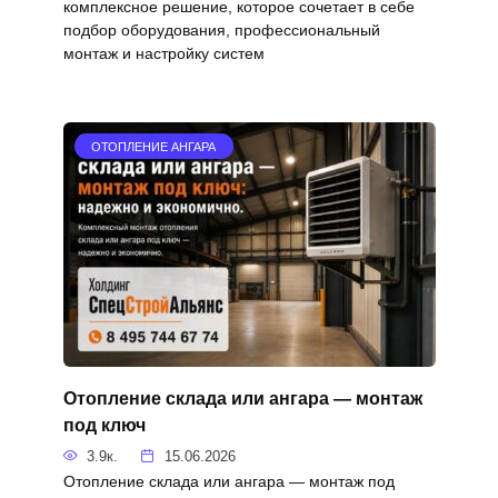
комплексное решение, которое сочетает в себе
подбор оборудования, профессиональный
монтаж и настройку систем
ОТОПЛЕНИЕ АНГАРА
Отопление склада или ангара — монтаж
под ключ
3.9к.
15.06.2026
Отопление склада или ангара — монтаж под