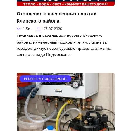
Отопление в населенных пунктах
Клинского района
1.5к.
27.07.2026
Отопление в населенных пунктах Клинского
района: инженерный подход к теплу. Жизнь за
городом диктует свои суровые правила. Зимы на
северо-западе Подмосковья
РЕМОНТ КОТЛОВ FERROLI