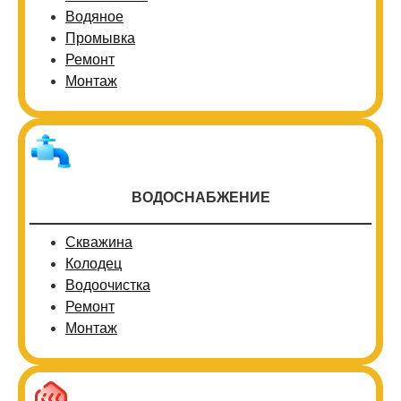
Водяное
Промывка
Ремонт
Монтаж
ВОДОСНАБЖЕНИЕ
Скважина
Колодец
Водоочистка
Ремонт
Монтаж