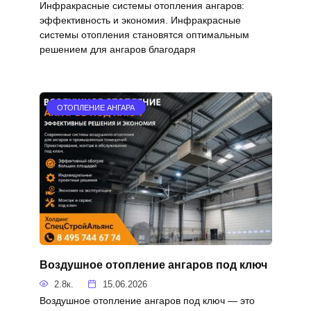
Инфракрасные системы отопления ангаров:
эффективность и экономия. Инфракрасные
системы отопления становятся оптимальным
решением для ангаров благодаря
ОТОПЛЕНИЕ АНГАРА
Воздушное отопление ангаров под ключ
2.8к.
15.06.2026
Воздушное отопление ангаров под ключ — это