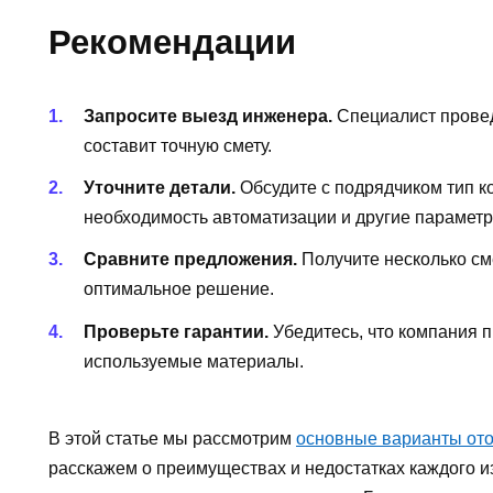
Рекомендации
Запросите выезд инженера.
Специалист провед
составит точную смету.
Уточните детали.
Обсудите с подрядчиком тип ко
необходимость автоматизации и другие параметр
Сравните предложения.
Получите несколько см
оптимальное решение.
Проверьте гарантии.
Убедитесь, что компания п
используемые материалы.
В этой статье мы рассмотрим
основные варианты от
расскажем о преимуществах и недостатках каждого и