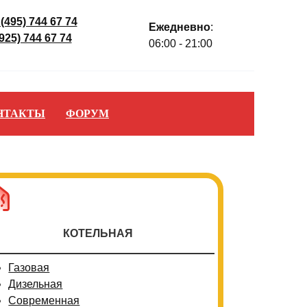
 (495) 744 67 74
Ежедневно
:
(925) 744 67 74
06:00 - 21:00
НТАКТЫ
ФОРУМ
КОТЕЛЬНАЯ
Газовая
Дизельная
Современная