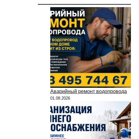
Аварийный ремонт водопровода
01.08.2026