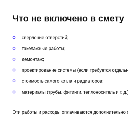
Что не включено в смету
сверление отверстий;
такелажные работы;
демонтаж;
проектирование системы (если требуется отдельн
стоимость самого котла и радиаторов;
материалы (трубы, фитинги, теплоноситель и т. д.)
Эти работы и расходы оплачиваются дополнительно 