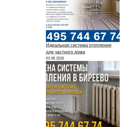
Идеальная система отопления
для частного дома
03.08.2026