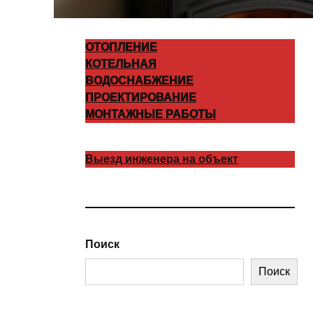
ОТОПЛЕНИЕ
КОТЕЛЬНАЯ
ВОДОСНАБЖЕНИЕ
ПРОЕКТИРОВАНИЕ
МОНТАЖНЫЕ РАБОТЫ
Выезд инженера на объект
Поиск
Поиск