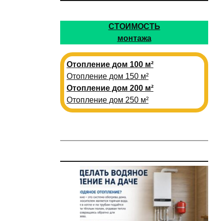
СТОИМОСТЬ
монтажа
Отопление дом 100 м²
Отопление дом 150 м²
Отопление дом 200 м²
Отопление дом 250 м²