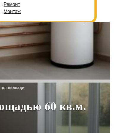
Ремонт
Монтаж
 ПО ПЛОЩАДИ
ощадью 60 кв.м.