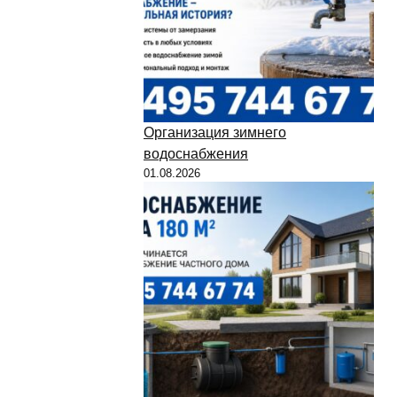
Организация зимнего
водоснабжения
01.08.2026