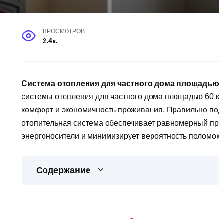
ПРОСМОТРОВ
2.4к.
Система отопления для частного дома площадью 
системы отопления для частного дома площадью 60 к
комфорт и экономичность проживания. Правильно по
отопительная система обеспечивает равномерный пр
энергоносители и минимизирует вероятность поломок
Содержание