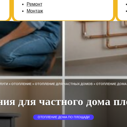
Ремонт
Монтаж
ЛУГИ
»
ОТОПЛЕНИЕ
»
ОТОПЛЕНИЕ ДЛЯ ЧАСТНЫХ ДОМОВ
»
ОТОПЛЕНИЕ ДОМА
ния для частного дома пл
ОТОПЛЕНИЕ ДОМА ПО ПЛОЩАДИ