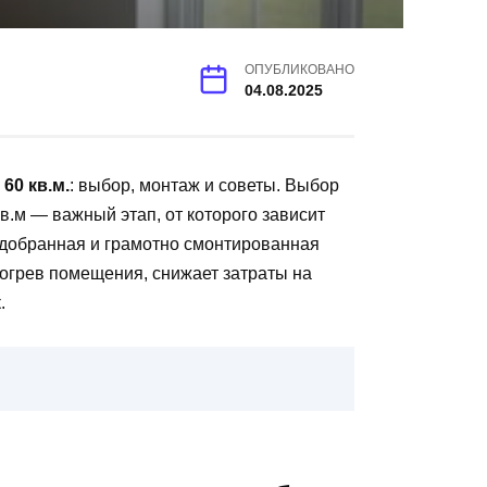
ОПУБЛИКОВАНО
04.08.2025
60 кв.м.
: выбор, монтаж и советы. Выбор
в.м — важный этап, от которого зависит
добранная и грамотно смонтированная
огрев помещения, снижает затраты на
.