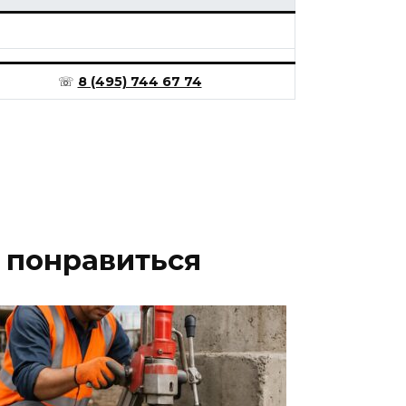
☏
8 (495) 744 67 74
 понравиться