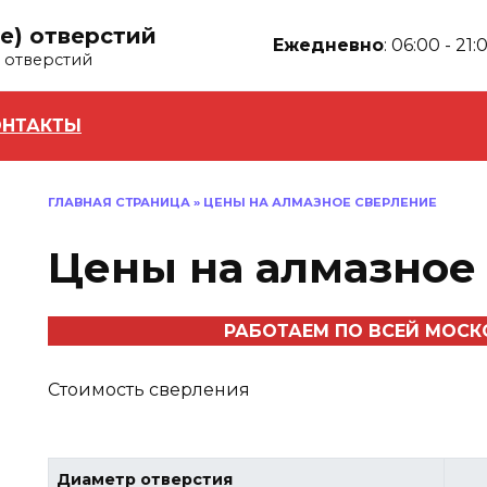
е) отверстий
Ежедневно
: 06:00 - 21:
 отверстий
ОНТАКТЫ
ГЛАВНАЯ СТРАНИЦА
»
ЦЕНЫ НА АЛМАЗНОЕ СВЕРЛЕНИЕ
Цены на алмазное
РАБОТАЕМ ПО ВСЕЙ МОС
Стоимость сверления
Диаметр отверстия