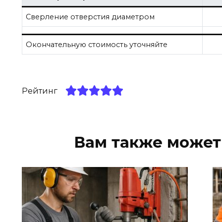
Сверление отверстия диаметром
Окончательную стоимость уточняйте
Рейтинг
Вам также может