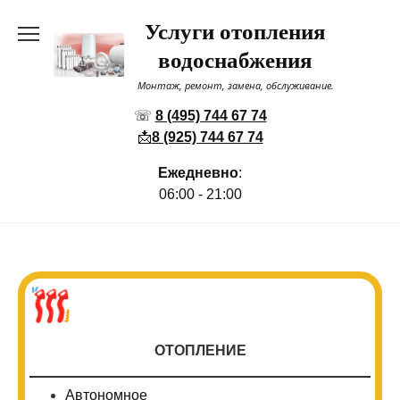
Перейти
Услуги отопления
к
содержанию
водоснабжения
Монтаж, ремонт, замена, обслуживание.
☏
8 (495) 744 67 74
📩
8 (925) 744 67 74
Ежедневно
:
06:00 - 21:00
ОТОПЛЕНИЕ
Автономное