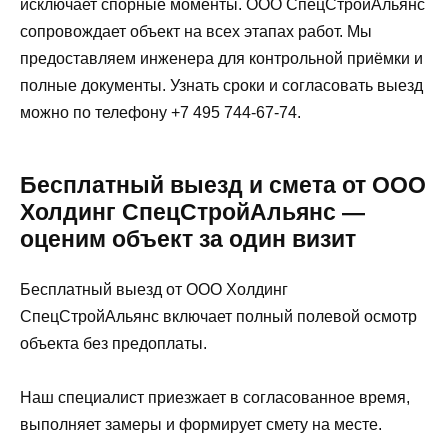
исключает спорные моменты. ООО СпецСтройАльянс
сопровождает объект на всех этапах работ. Мы
предоставляем инженера для контрольной приёмки и
полные документы. Узнать сроки и согласовать выезд
можно по телефону +7 495 744-67-74.
Бесплатный выезд и смета от ООО
Холдинг СпецСтройАльянс —
оценим объект за один визит
Бесплатный выезд от ООО Холдинг
СпецСтройАльянс включает полный полевой осмотр
объекта без предоплаты.
Наш специалист приезжает в согласованное время,
выполняет замеры и формирует смету на месте.