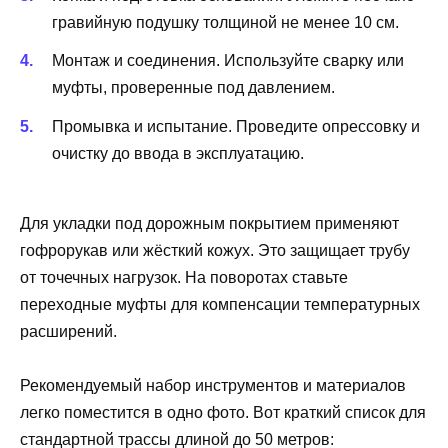
гравийную подушку толщиной не менее 10 см.
Монтаж и соединения. Используйте сварку или
муфты, проверенные под давлением.
Промывка и испытание. Проведите опрессовку и
очистку до ввода в эксплуатацию.
Для укладки под дорожным покрытием применяют
гофрорукав или жёсткий кожух. Это защищает трубу
от точечных нагрузок. На поворотах ставьте
переходные муфты для компенсации температурных
расширений.
Рекомендуемый набор инструментов и материалов
легко поместится в одно фото. Вот краткий список для
стандартной трассы длиной до 50 метров: