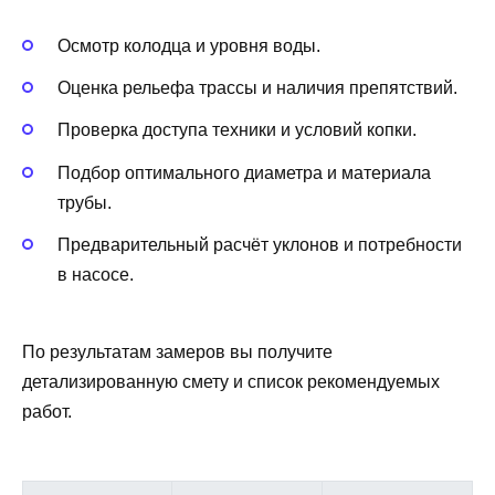
Осмотр колодца и уровня воды.
Оценка рельефа трассы и наличия препятствий.
Проверка доступа техники и условий копки.
Подбор оптимального диаметра и материала
трубы.
Предварительный расчёт уклонов и потребности
в насосе.
По результатам замеров вы получите
детализированную смету и список рекомендуемых
работ.