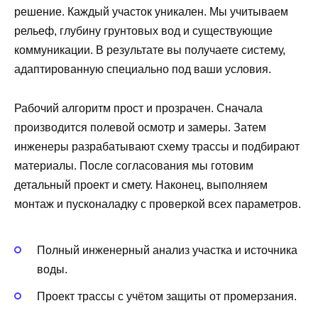
решение. Каждый участок уникален. Мы учитываем
рельеф, глубину грунтовых вод и существующие
коммуникации. В результате вы получаете систему,
адаптированную специально под ваши условия.
Рабочий алгоритм прост и прозрачен. Сначала
производится полевой осмотр и замеры. Затем
инженеры разрабатывают схему трассы и подбирают
материалы. После согласования мы готовим
детальный проект и смету. Наконец, выполняем
монтаж и пусконаладку с проверкой всех параметров.
Полный инженерный анализ участка и источника
воды.
Проект трассы с учётом защиты от промерзания.