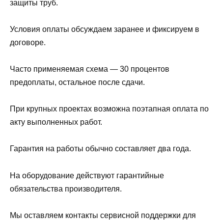
защиты труб.
Условия оплаты обсуждаем заранее и фиксируем в
договоре.
Часто применяемая схема — 30 процентов
предоплаты, остальное после сдачи.
При крупных проектах возможна поэтапная оплата по
акту выполненных работ.
Гарантия на работы обычно составляет два года.
На оборудование действуют гарантийные
обязательства производителя.
Мы оставляем контакты сервисной поддержки для