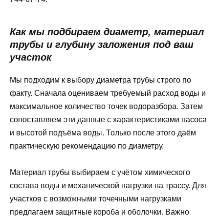
Как мы подбираем диаметр, материал
трубы и глубину заложения под ваш
участок
Мы подходим к выбору диаметра трубы строго по
факту. Сначала оцениваем требуемый расход воды и
максимальное количество точек водоразбора. Затем
сопоставляем эти данные с характеристиками насоса
и высотой подъёма воды. Только после этого даём
практическую рекомендацию по диаметру.
Материал трубы выбираем с учётом химического
состава воды и механической нагрузки на трассу. Для
участков с возможными точечными нагрузками
предлагаем защитные короба и оболочки. Важно