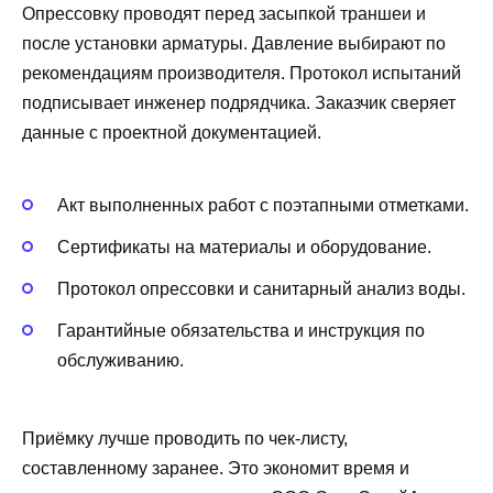
Опрессовку проводят перед засыпкой траншеи и
после установки арматуры. Давление выбирают по
рекомендациям производителя. Протокол испытаний
подписывает инженер подрядчика. Заказчик сверяет
данные с проектной документацией.
Акт выполненных работ с поэтапными отметками.
Сертификаты на материалы и оборудование.
Протокол опрессовки и санитарный анализ воды.
Гарантийные обязательства и инструкция по
обслуживанию.
Приёмку лучше проводить по чек-листу,
составленному заранее. Это экономит время и