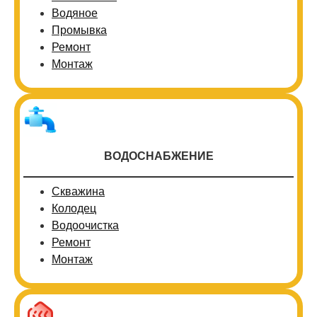
Водяное
Промывка
Ремонт
Монтаж
ВОДОСНАБЖЕНИЕ
Скважина
Колодец
Водоочистка
Ремонт
Монтаж