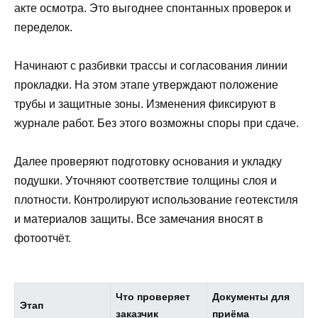
акте осмотра. Это выгоднее спонтанных проверок и
переделок.
Начинают с разбивки трассы и согласования линии
прокладки. На этом этапе утверждают положение
трубы и защитные зоны. Изменения фиксируют в
журнале работ. Без этого возможны споры при сдаче.
Далее проверяют подготовку основания и укладку
подушки. Уточняют соответствие толщины слоя и
плотности. Контролируют использование геотекстиля
и материалов защиты. Все замечания вносят в
фотоотчёт.
Что проверяет
Документы для
Этап
заказчик
приёма