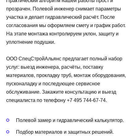
Практический алгоритм нашей работы прост и
прозрачен. Полевой инженер снимает параметры
участка и делает гидравлический расчёт. После
согласования мы оформляем смету и график работ.
На этапе монтажа контролируем уклон, защиту и
уплотнение подушки.
ООО СпецСтройАльянс предлагает полный набор
услуг: выезд инженера, расчёты, поставку
материалов, прокладку труб, монтаж оборудования,
пусконаладку и последующее сервисное
обслуживание. Закажите консультацию и выезд
специалиста по телефону +7 495 744-67-74.
Полевой замер и гидравлический калькулятор.
Подбор материалов и защитных решений.