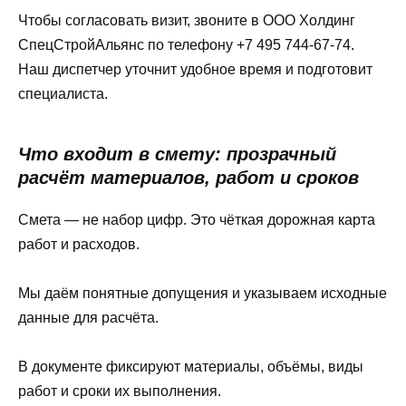
Чтобы согласовать визит, звоните в ООО Холдинг
СпецСтройАльянс по телефону +7 495 744-67-74.
Наш диспетчер уточнит удобное время и подготовит
специалиста.
Что входит в смету: прозрачный
расчёт материалов, работ и сроков
Смета — не набор цифр. Это чёткая дорожная карта
работ и расходов.
Мы даём понятные допущения и указываем исходные
данные для расчёта.
В документе фиксируют материалы, объёмы, виды
работ и сроки их выполнения.