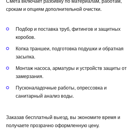
Смета включает разбивку по материалам, работам,
срокам и опциям дополнительной очистки.
Подбор и поставка труб, фитингов и защитных
коробов.
Копка траншеи, подготовка подушки и обратная
засыпка.
Монтаж насоса, арматуры и устройств защиты от
замерзания.
Пусконаладочные работы, опрессовка и
санитарный анализ воды.
Заказав бесплатный выезд, вы экономите время и
получаете прозрачно оформленную цену.