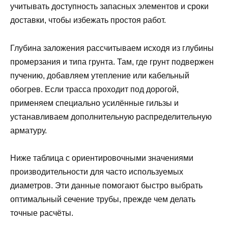
учитывать доступность запасных элементов и сроки
доставки, чтобы избежать простоя работ.
Глубина заложения рассчитываем исходя из глубины
промерзания и типа грунта. Там, где грунт подвержен
пучению, добавляем утепление или кабельный
обогрев. Если трасса проходит под дорогой,
применяем специально усилённые гильзы и
устанавливаем дополнительную распределительную
арматуру.
Ниже таблица с ориентировочными значениями
производительности для часто используемых
диаметров. Эти данные помогают быстро выбрать
оптимальный сечение трубы, прежде чем делать
точные расчёты.