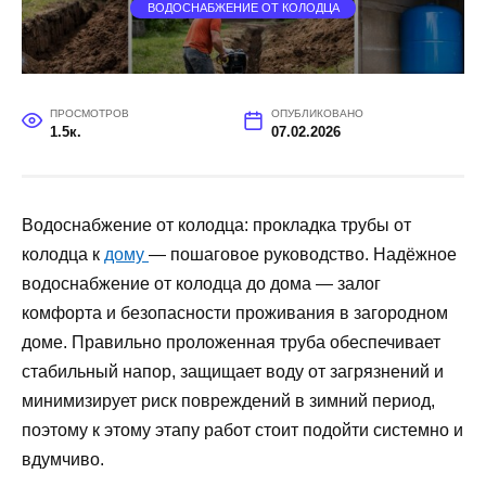
ВОДОСНАБЖЕНИЕ ОТ КОЛОДЦА
ПРОСМОТРОВ
ОПУБЛИКОВАНО
1.5к.
07.02.2026
Водоснабжение от колодца: прокладка трубы от
колодца к
дому
— пошаговое руководство. Надёжное
водоснабжение от колодца до дома — залог
комфорта и безопасности проживания в загородном
доме. Правильно проложенная труба обеспечивает
стабильный напор, защищает воду от загрязнений и
минимизирует риск повреждений в зимний период,
поэтому к этому этапу работ стоит подойти системно и
вдумчиво.