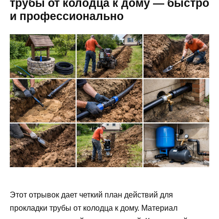
трубы от колодца к дому — быстро
и профессионально
Этот отрывок дает четкий план действий для
прокладки трубы от колодца к дому. Материал