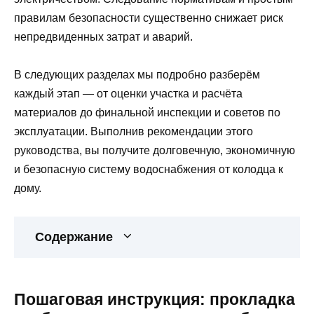
правилам безопасности существенно снижает риск
непредвиденных затрат и аварий.
В следующих разделах мы подробно разберём
каждый этап — от оценки участка и расчёта
материалов до финальной инспекции и советов по
эксплуатации. Выполнив рекомендации этого
руководства, вы получите долговечную, экономичную
и безопасную систему водоснабжения от колодца к
дому.
Содержание
Пошаговая инструкция: прокладка