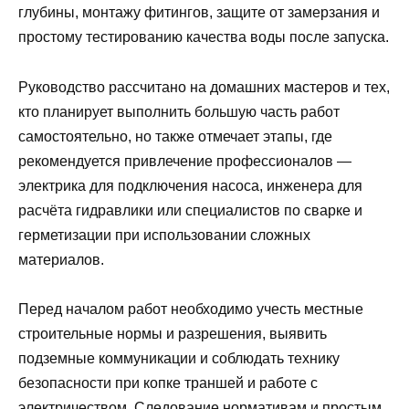
глубины, монтажу фитингов, защите от замерзания и
простому тестированию качества воды после запуска.
Руководство рассчитано на домашних мастеров и тех,
кто планирует выполнить большую часть работ
самостоятельно, но также отмечает этапы, где
рекомендуется привлечение профессионалов —
электрика для подключения насоса, инженера для
расчёта гидравлики или специалистов по сварке и
герметизации при использовании сложных
материалов.
Перед началом работ необходимо учесть местные
строительные нормы и разрешения, выявить
подземные коммуникации и соблюдать технику
безопасности при копке траншей и работе с
электричеством. Следование нормативам и простым