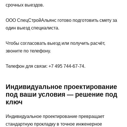
срочных выездов.
ООО СпецСтройАльянс готово подготовить смету за
один выезд специалиста.
Чтобы согласовать выезд или получить расчёт,
звоните по телефону.
Телефон для связи: +7 495 744-67-74.
Индивидуальное проектирование
под ваши условия — решение под
ключ
Индивидуальное проектирование превращает
стандартную прокладку в точное инженерное