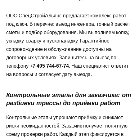
ООО СпецСтройАльянс предлагает комплекс работ
под ключ. В перечне: выезд инженера, точный расчёт
сметы и подбор оборудования. Мы выполняем копку,
укладку, сварку и пусконаладку. Гарантийное
сопровождение и обслуживание доступны на
договорных условиях. Запишитесь на выезд по
телефону
+7 495 744-67-74
. Наш специалист ответит
на вопросы и согласует дату выезда.
Контрольные этапы для заказчика: от
разбивки трассы до приёмки работ
Контрольные этапы упрощают приёмку и снижают
риски неожиданностей. Заказчик получает понятную
схему проверки работ. Каждый этап фиксируется в