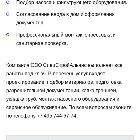
Подбор насоса и фильтрующего оборудования.
Согласование ввода в дом и оформления
документов.
Профессиональный монтаж, опрессовка и
санитарная проверка.
Компания ООО СпецСтройАльянс выполняет все
работы под ключ. В перечень услуг входят
проектирование, подбор материалов, подготовка
разрешительной документации, копка траншей,
укладка труб, монтаж насосного оборудования и
сервисное обслуживание. По всем вопросам звоните
по телефону +7 495 744-67-74.