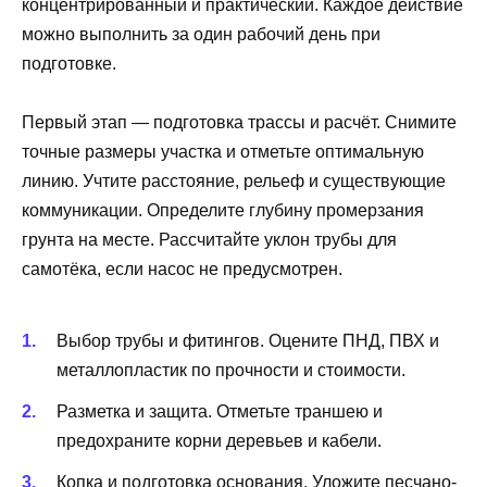
концентрированный и практический. Каждое действие
можно выполнить за один рабочий день при
подготовке.
Первый этап — подготовка трассы и расчёт. Снимите
точные размеры участка и отметьте оптимальную
линию. Учтите расстояние, рельеф и существующие
коммуникации. Определите глубину промерзания
грунта на месте. Рассчитайте уклон трубы для
самотёка, если насос не предусмотрен.
Выбор трубы и фитингов. Оцените ПНД, ПВХ и
металлопластик по прочности и стоимости.
Разметка и защита. Отметьте траншею и
предохраните корни деревьев и кабели.
Копка и подготовка основания. Уложите песчано-