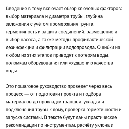
Введение в тему включает обзор ключевых факторов:
выбор материала и диаметра трубы, глубина
заложения с учётом промерзания грунта,
герметичность и защита соединений, размещение и
выбор насоса, а также методы профилактической
дезинфекции и фильтрации водопровода. Ошибки на
любом из этих этапов приводят к потерям воды,
поломкам оборудования или ухудшению качества
воды.
Это пошаговое руководство проведёт через весь
процесс — от подготовки проекта и подбора
материалов до прокладки траншеи, укладки и
подключения трубы к дому, проверки герметичности и
запуска системы. В тексте будут даны практические
рекомендации по инструментам, расчёту уклона и