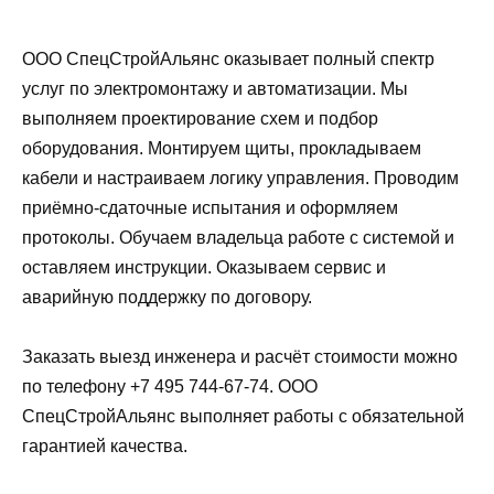
ООО СпецСтройАльянс оказывает полный спектр
услуг по электромонтажу и автоматизации. Мы
выполняем проектирование схем и подбор
оборудования. Монтируем щиты, прокладываем
кабели и настраиваем логику управления. Проводим
приёмно-сдаточные испытания и оформляем
протоколы. Обучаем владельца работе с системой и
оставляем инструкции. Оказываем сервис и
аварийную поддержку по договору.
Заказать выезд инженера и расчёт стоимости можно
по телефону +7 495 744-67-74. ООО
СпецСтройАльянс выполняет работы с обязательной
гарантией качества.