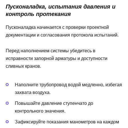
Пусконаладка, испытания давления и
контроль протекания
Пусконаладка начинается с проверки проектной
документации и согласования протокола испытаний.
Перед наполнением системы убедитесь в
исправности запорной арматуры и доступности
сливных кранов.
Наполните трубопровод водой медленно, избегая
захвата воздуха.
Повышайте давление ступенчато до
контрольного значения.
Зафиксируйте показания манометров на каждом