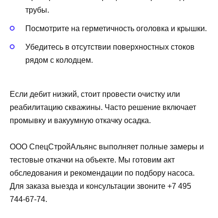
трубы.
Посмотрите на герметичность оголовка и крышки.
Убедитесь в отсутствии поверхностных стоков
рядом с колодцем.
Если дебит низкий, стоит провести очистку или
реабилитацию скважины. Часто решение включает
промывку и вакуумную откачку осадка.
ООО СпецСтройАльянс выполняет полные замеры и
тестовые откачки на объекте. Мы готовим акт
обследования и рекомендации по подбору насоса.
Для заказа выезда и консультации звоните +7 495
744-67-74.