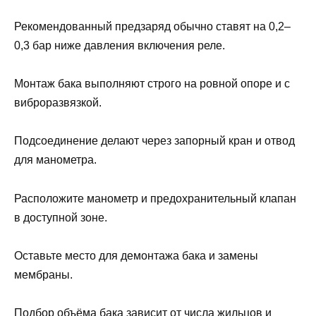
Рекомендованный предзаряд обычно ставят на 0,2–
0,3 бар ниже давления включения реле.
Монтаж бака выполняют строго на ровной опоре и с
виброразвязкой.
Подсоединение делают через запорный кран и отвод
для манометра.
Расположите манометр и предохранительный клапан
в доступной зоне.
Оставьте место для демонтажа бака и замены
мембраны.
Подбор объёма бака зависит от числа жильцов и