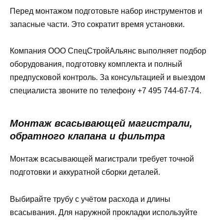
Перед монтажом подготовьте набор инструментов и
запасные части. Это сократит время установки.
Компания ООО СпецСтройАльянс выполняет подбор
оборудования, подготовку комплекта и полный
предпусковой контроль. За консультацией и выездом
специалиста звоните по телефону +7 495 744-67-74.
Монтаж всасывающей магистрали,
обратного клапана и фильтра
Монтаж всасывающей магистрали требует точной
подготовки и аккуратной сборки деталей.
Выбирайте трубу с учётом расхода и длины
всасывания. Для наружной прокладки используйте