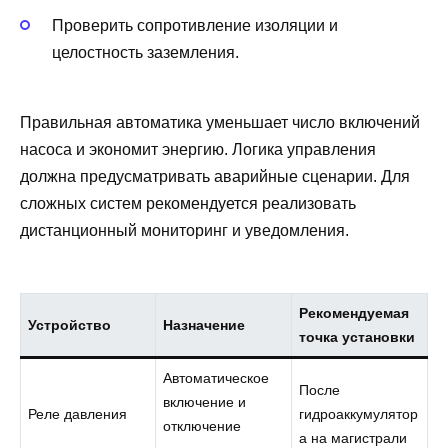
Проверить сопротивление изоляции и
целостность заземления.
Правильная автоматика уменьшает число включений
насоса и экономит энергию. Логика управления
должна предусматривать аварийные сценарии. Для
сложных систем рекомендуется реализовать
дистанционный мониторинг и уведомления.
Рекомендуемая
Устройство
Назначение
точка установки
Автоматическое
После
включение и
Реле давления
гидроаккумулятор
отключение
а на магистрали