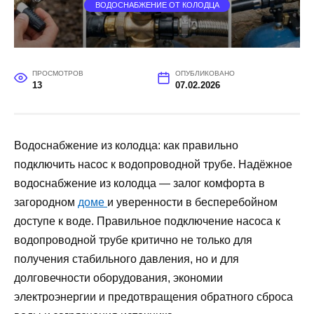
ВОДОСНАБЖЕНИЕ ОТ КОЛОДЦА
ПРОСМОТРОВ
ОПУБЛИКОВАНО
13
07.02.2026
Водоснабжение из колодца: как правильно
подключить насос к водопроводной трубе. Надёжное
водоснабжение из колодца — залог комфорта в
загородном
доме
и уверенности в бесперебойном
доступе к воде. Правильное подключение насоса к
водопроводной трубе критично не только для
получения стабильного давления, но и для
долговечности оборудования, экономии
электроэнергии и предотвращения обратного сброса