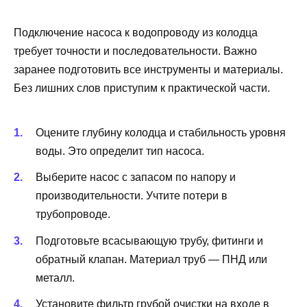
Подключение насоса к водопроводу из колодца
требует точности и последовательности. Важно
заранее подготовить все инструменты и материалы.
Без лишних слов приступим к практической части.
Оцените глубину колодца и стабильность уровня
воды. Это определит тип насоса.
Выберите насос с запасом по напору и
производительности. Учтите потери в
трубопроводе.
Подготовьте всасывающую трубу, фитинги и
обратный клапан. Материал труб — ПНД или
металл.
Установите фильтр грубой очистки на входе в