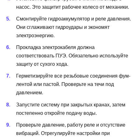
насос. Это защитит рабочее колесо от механики.
Смонтируйте гидроаккумулятор и реле давления.
Они сглаживают гидроудары и экономят
электроэнергию.
Прокладка электрокабеля должна
соответствовать ПУЭ. Обязательно используйте
защиту от сухого хода.
Герметизируйте все резьбовые соединения фум-
лентой или пастой. Проверьте на течи под
давлением.
Запустите систему при закрытых кранах, затем
постепенно откройте подачу воды.
Проверьте давление, работу реле и отсутствие
вибраций. Отрегулируйте настройки при