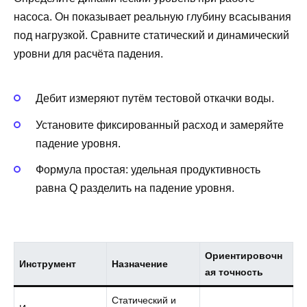
насоса. Он показывает реальную глубину всасывания
под нагрузкой. Сравните статический и динамический
уровни для расчёта падения.
Дебит измеряют путём тестовой откачки воды.
Установите фиксированный расход и замеряйте
падение уровня.
Формула простая: удельная продуктивность
равна Q разделить на падение уровня.
Ориентировочн
Инструмент
Назначение
ая точность
Статический и