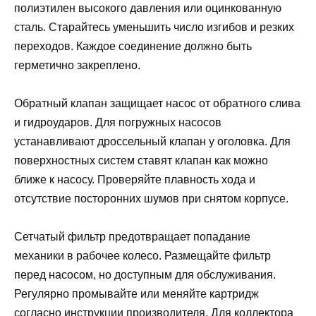
полиэтилен высокого давления или оцинкованную
сталь. Старайтесь уменьшить число изгибов и резких
переходов. Каждое соединение должно быть
герметично закреплено.
Обратный клапан защищает насос от обратного слива
и гидроударов. Для погружных насосов
устанавливают дроссельный клапан у оголовка. Для
поверхностных систем ставят клапан как можно
ближе к насосу. Проверяйте плавность хода и
отсутствие посторонних шумов при снятом корпусе.
Сетчатый фильтр предотвращает попадание
механики в рабочее колесо. Размещайте фильтр
перед насосом, но доступным для обслуживания.
Регулярно промывайте или меняйте картридж
согласно инструкции производителя. Для коллектора