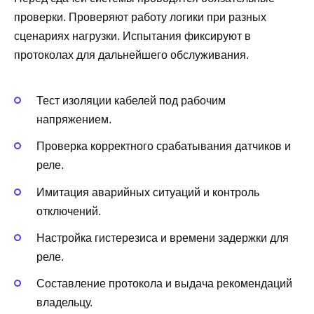
проверки. Проверяют работу логики при разных
сценариях нагрузки. Испытания фиксируют в
протоколах для дальнейшего обслуживания.
Тест изоляции кабелей под рабочим
напряжением.
Проверка корректного срабатывания датчиков и
реле.
Имитация аварийных ситуаций и контроль
отключений.
Настройка гистерезиса и времени задержки для
реле.
Составление протокола и выдача рекомендаций
владельцу.