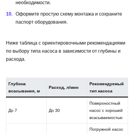
необходимости.
Оформите простую схему монтажа и сохраните
паспорт оборудования.
Ниже таблица с ориентировочными рекомендациями
по выбору типа насоса в зависимости от глубины и
расхода.
Глубина
Рекомендуемый
Расход, л/мин
всасывания, м
тип насоса
Поверхностный
До 7
До 30
насос с хорошей
всасываемостью
Погружной насос