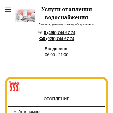
Перейти
Услуги отопления
к
содержанию
водоснабжения
Монтаж, ремонт, замена, обслуживание.
☏
8 (495) 744 67 74
📩
8 (925) 744 67 74
Ежедневно
:
06:00 - 21:00
ОТОПЛЕНИЕ
Автономное