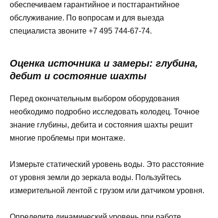
обеспечиваем гарантийное и постгарантийное
обслуживание. По вопросам и для выезда
специалиста звоните +7 495 744-67-74.
Оценка источника и замеры: глубина,
дебит и состояние шахты
Перед окончательным выбором оборудования
необходимо подробно исследовать колодец. Точное
знание глубины, дебита и состояния шахты решит
многие проблемы при монтаже.
Измерьте статический уровень воды. Это расстояние
от уровня земли до зеркала воды. Пользуйтесь
измерительной лентой с грузом или датчиком уровня.
Определите динамический уровень при работе