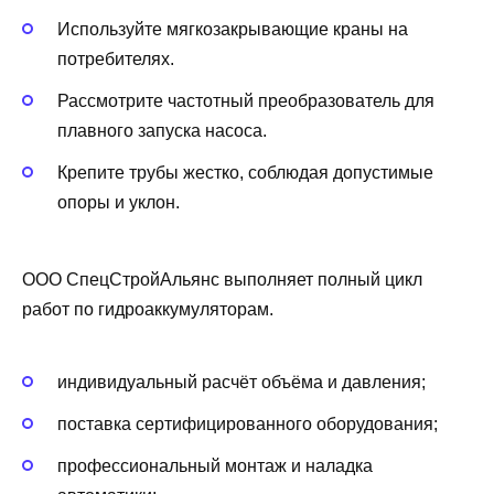
Используйте мягкозакрывающие краны на
потребителях.
Рассмотрите частотный преобразователь для
плавного запуска насоса.
Крепите трубы жестко, соблюдая допустимые
опоры и уклон.
ООО СпецСтройАльянс выполняет полный цикл
работ по гидроаккумуляторам.
индивидуальный расчёт объёма и давления;
поставка сертифицированного оборудования;
профессиональный монтаж и наладка