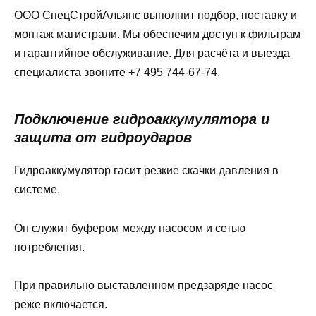
ООО СпецСтройАльянс выполнит подбор, поставку и
монтаж магистрали. Мы обеспечим доступ к фильтрам
и гарантийное обслуживание. Для расчёта и выезда
специалиста звоните +7 495 744-67-74.
Подключение гидроаккумулятора и
защита от гидроударов
Гидроаккумулятор гасит резкие скачки давления в
системе.
Он служит буфером между насосом и сетью
потребления.
При правильно выставленном предзаряде насос
реже включается.