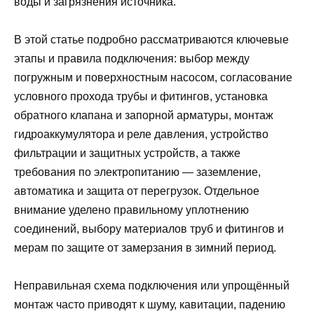
воды и загрязнения источника.
В этой статье подробно рассматриваются ключевые
этапы и правила подключения: выбор между
погружным и поверхностным насосом, согласование
условного прохода трубы и фитингов, установка
обратного клапана и запорной арматуры, монтаж
гидроаккумулятора и реле давления, устройство
фильтрации и защитных устройств, а также
требования по электропитанию — заземление,
автоматика и защита от перегрузок. Отдельное
внимание уделено правильному уплотнению
соединений, выбору материалов труб и фитингов и
мерам по защите от замерзания в зимний период.
Неправильная схема подключения или упрощённый
монтаж часто приводят к шуму, кавитации, падению