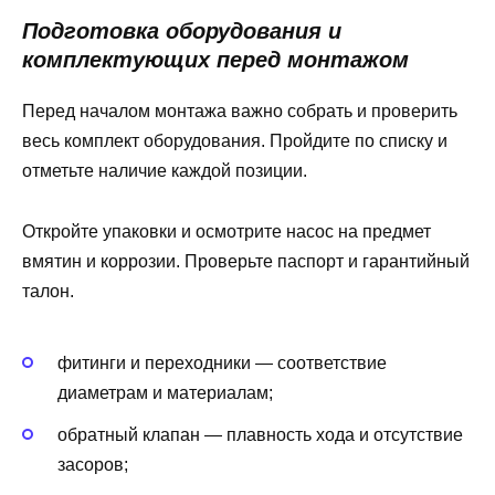
Подготовка оборудования и
комплектующих перед монтажом
Перед началом монтажа важно собрать и проверить
весь комплект оборудования. Пройдите по списку и
отметьте наличие каждой позиции.
Откройте упаковки и осмотрите насос на предмет
вмятин и коррозии. Проверьте паспорт и гарантийный
талон.
фитинги и переходники — соответствие
диаметрам и материалам;
обратный клапан — плавность хода и отсутствие
засоров;