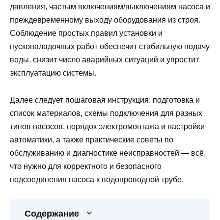
давления, частым включениям/выключениям насоса и
преждевременному выходу оборудования из строя.
Соблюдение простых правил установки и
пусконаладочных работ обеспечит стабильную подачу
воды, снизит число аварийных ситуаций и упростит
эксплуатацию системы.
Далее следует пошаговая инструкция: подготовка и
список материалов, схемы подключения для разных
типов насосов, порядок электромонтажа и настройки
автоматики, а также практические советы по
обслуживанию и диагностике неисправностей — всё,
что нужно для корректного и безопасного
подсоединения насоса к водопроводной трубе.
Содержание