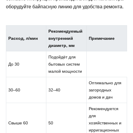
оборудуйте байпасную линию для удобства ремонта.
Рекомендуемый
Расход, л/мин
внутренний
Примечание
диаметр, мм
Подойдёт для
До 30
бытовых систем
малой мощности
Оптимально для
30–60
32–40
загородных
домов и дач
Рекомендуется
для
Свыше 60
50
хозяйственных и
ирригационных