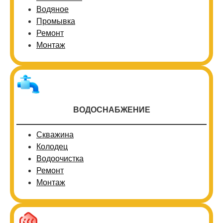
Водяное
Промывка
Ремонт
Монтаж
ВОДОСНАБЖЕНИЕ
Скважина
Колодец
Водоочистка
Ремонт
Монтаж