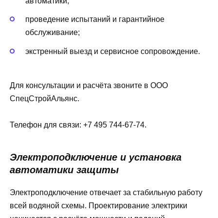
автоматики;
проведение испытаний и гарантийное
обслуживание;
экстренный выезд и сервисное сопровождение.
Для консультации и расчёта звоните в ООО
СпецСтройАльянс.
Телефон для связи: +7 495 744-67-74.
Электроподключение и установка
автоматики защиты
Электроподключение отвечает за стабильную работу
всей водяной схемы. Проектирование электрики