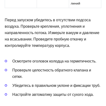
линий
Перед запуском убедитесь в отсутствии подсоса
воздуха. Проверьте крепления, уплотнения и
направленность потока. Измерьте вакуум и давление
на всасывании. Проведите пробную откачку и
контролируйте температуру корпуса.
Осмотрите оголовок колодца на герметичность.
Проверьте целостность обратного клапана и
сетки.
Убедитесь в правильном уклоне и фиксации труб.
Настройте автоматику защиты от сухого хода.