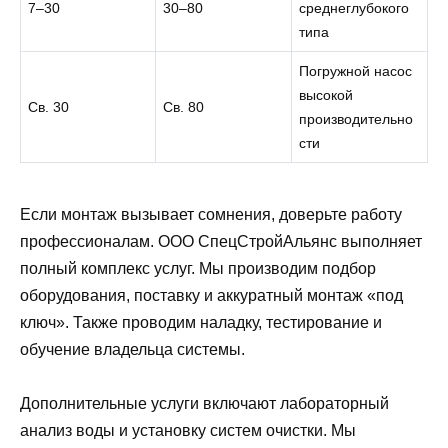
7–30
30–80
среднеглубокого
типа
Погружной насос
высокой
Св. 30
Св. 80
производительно
сти
Если монтаж вызывает сомнения, доверьте работу
профессионалам. ООО СпецСтройАльянс выполняет
полный комплекс услуг. Мы производим подбор
оборудования, поставку и аккуратный монтаж «под
ключ». Также проводим наладку, тестирование и
обучение владельца системы.
Дополнительные услуги включают лабораторный
анализ воды и установку систем очистки. Мы