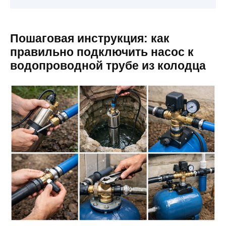
Пошаговая инструкция: как
правильно подключить насос к
водопроводной трубе из колодца