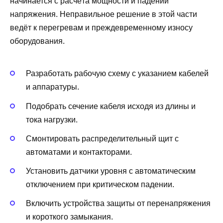
начинается с расчёта мощности и падений
напряжения. Неправильное решение в этой части
ведёт к перегревам и преждевременному износу
оборудования.
Разработать рабочую схему с указанием кабелей
и аппаратуры.
Подобрать сечение кабеля исходя из длины и
тока нагрузки.
Смонтировать распределительный щит с
автоматами и контакторами.
Установить датчики уровня с автоматическим
отключением при критическом падении.
Включить устройства защиты от перенапряжения
и короткого замыкания.