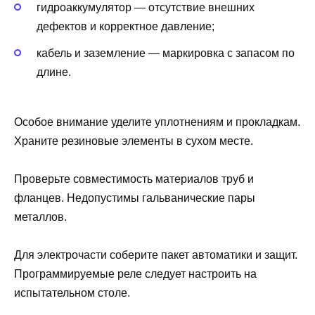
гидроаккумулятор — отсутствие внешних
дефектов и корректное давление;
кабель и заземление — маркировка с запасом по
длине.
Особое внимание уделите уплотнениям и прокладкам.
Храните резиновые элементы в сухом месте.
Проверьте совместимость материалов труб и
фланцев. Недопустимы гальванические пары
металлов.
Для электрочасти соберите пакет автоматики и защит.
Программируемые реле следует настроить на
испытательном столе.