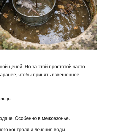
ной ценой. Но за этой простотой часто
заранее, чтобы принять взвешенное
ельцы:
одаче. Особенно в межсезонье.
ого контроля и лечения воды.