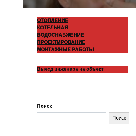
ОТОПЛЕНИЕ
КОТЕЛЬНАЯ
ВОДОСНАБЖЕНИЕ
ПРОЕКТИРОВАНИЕ
МОНТАЖНЫЕ РАБОТЫ
Выезд инженера на объект
Поиск
Поиск