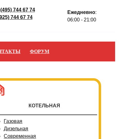
 (495) 744 67 74
Ежедневно
:
(925) 744 67 74
06:00 - 21:00
НТАКТЫ
ФОРУМ
КОТЕЛЬНАЯ
Газовая
Дизельная
Современная