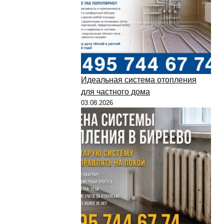
Идеальная система отопления
для частного дома
03.08.2026