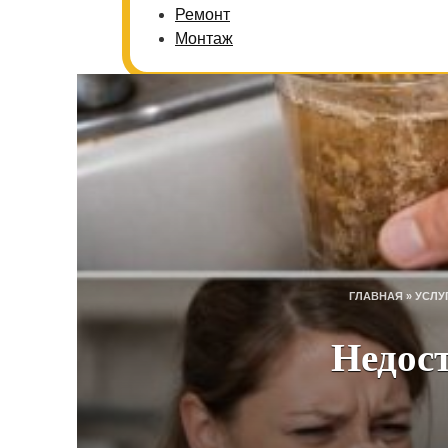
Ремонт
Монтаж
ГЛАВНАЯ
»
УСЛУ
Недост