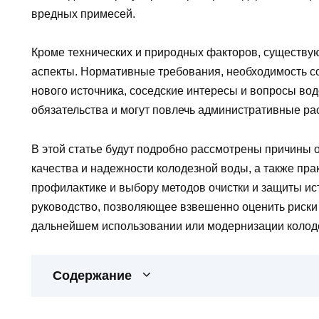
вредных примесей.
Кроме технических и природных факторов, существу
аспекты. Нормативные требования, необходимость со
нового источника, соседские интересы и вопросы в
обязательства и могут повлечь административные ра
В этой статье будут подробно рассмотрены причины 
качества и надежности колодезной воды, а также пра
профилактике и выбору методов очистки и защиты ис
руководство, позволяющее взвешенно оценить риски
дальнейшем использовании или модернизации колод
Содержание