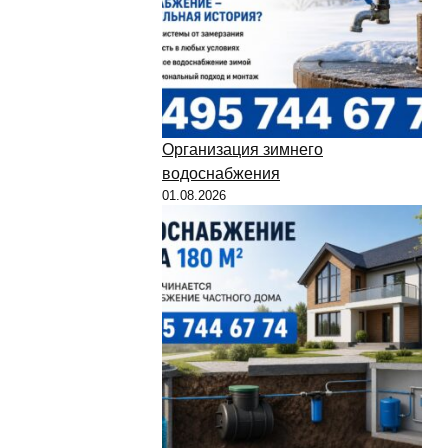
Организация зимнего
водоснабжения
01.08.2026