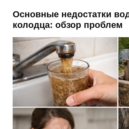
Основные недостатки во
колодца: обзор проблем