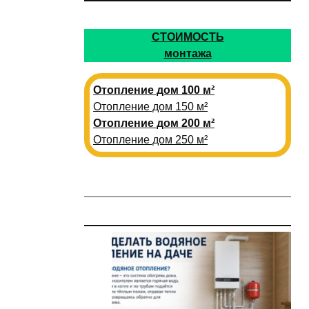
СТОИМОСТЬ
монтажа
Отопление дом 100 м²
Отопление дом 150 м²
Отопление дом 200 м²
Отопление дом 250 м²