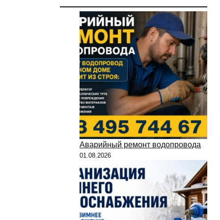
Аварийный ремонт водопровода
01.08.2026