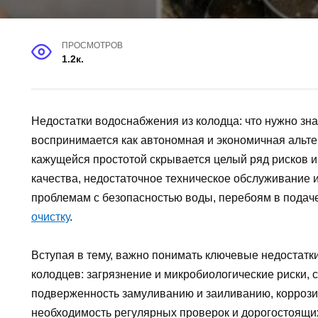
ПРОСМОТРОВ
1.2к.
Недостатки водоснабжения из колодца: что нужно зна
воспринимается как автономная и экономичная альте
кажущейся простотой скрывается целый ряд рисков и
качества, недостаточное техническое обслуживание 
проблемам с безопасностью воды, перебоям в подач
очистку
.
Вступая в тему, важно понимать ключевые недостатк
колодцев: загрязнение и микробиологические риски,
подверженность замуливанию и заиливанию, коррозия
необходимость регулярных проверок и дорогостоящи