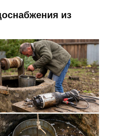
доснабжения из