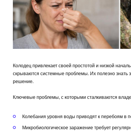
Колодец привлекает своей простотой и низкой началь
скрываются системные проблемы. Их полезно знать 
решение.
Ключевые проблемы, с которыми сталкиваются влад
Колебания уровня воды приводят к перебоям в п
Микробиологическое заражение требует регулярн