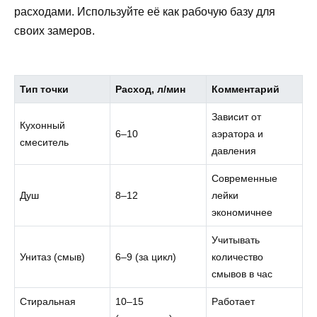
расходами. Используйте её как рабочую базу для
своих замеров.
Тип точки
Расход, л/мин
Комментарий
Зависит от
Кухонный
6–10
аэратора и
смеситель
давления
Современные
Душ
8–12
лейки
экономичнее
Учитывать
Унитаз (смыв)
6–9 (за цикл)
количество
смывов в час
Стиральная
10–15
Работает