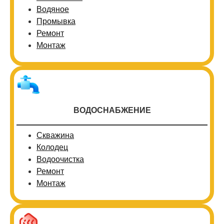
Водяное
Промывка
Ремонт
Монтаж
ВОДОСНАБЖЕНИЕ
Скважина
Колодец
Водоочистка
Ремонт
Монтаж