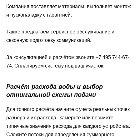
Компания поставляет материалы, выполняет монтаж
и пусконаладку с гарантией.
Также предлагаем сервисное обслуживание и
сезонную подготовку коммуникаций.
За консультацией и расчётом звоните +7 495 744-67-
74. Спланируем систему под ваш участок.
Расчёт расхода воды и выбор
оптимальной схемы подачи
Для точного расчёта начните с учёта реальных точек
разбора и их расхода. Замерьте или возьмите
типичные значения расхода для каждого устройства.
Сложите потоки для определения суммарного