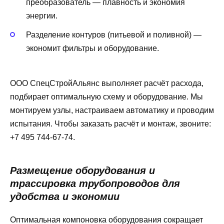
преобразователь — плавность и экономия
энергии.
Разделение контуров (питьевой и поливной) —
экономит фильтры и оборудование.
ООО СпецСтройАльянс выполняет расчёт расхода,
подбирает оптимальную схему и оборудование. Мы
монтируем узлы, настраиваем автоматику и проводим
испытания. Чтобы заказать расчёт и монтаж, звоните:
+7 495 744-67-74.
Размещение оборудования и
трассировка трубопроводов для
удобства и экономии
Оптимальная компоновка оборудования сокращает