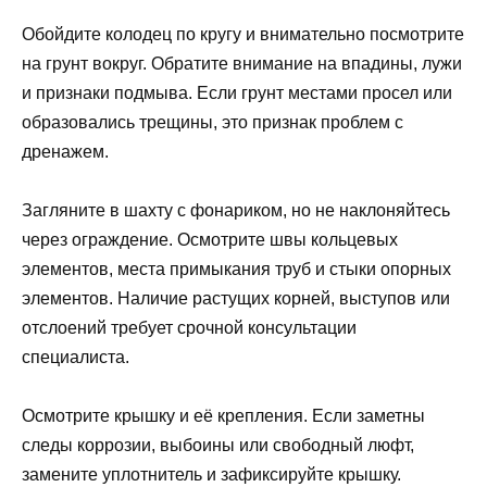
Обойдите колодец по кругу и внимательно посмотрите
на грунт вокруг. Обратите внимание на впадины, лужи
и признаки подмыва. Если грунт местами просел или
образовались трещины, это признак проблем с
дренажем.
Загляните в шахту с фонариком, но не наклоняйтесь
через ограждение. Осмотрите швы кольцевых
элементов, места примыкания труб и стыки опорных
элементов. Наличие растущих корней, выступов или
отслоений требует срочной консультации
специалиста.
Осмотрите крышку и её крепления. Если заметны
следы коррозии, выбоины или свободный люфт,
замените уплотнитель и зафиксируйте крышку.