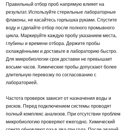
Правильный отбор проб напрямую влияет на
результат. Используйте стерильные лабораторные
флаконы, не касайтесь горлышка руками. Спустите
воду и сделайте отбор после полного промывного
цикла. Маркируйте каждую пробу указанием места,
глубины и времени отбора. Держите пробы
охлаждёнными и доставьте в лабораторию быстро.
Для микробиологии срок доставки не превышает
восьми часов. Химические пробы допускают более
длительную перевозку по согласованию с
лабораторией.
Частота проверок зависит от назначения воды и
рисков. Перед подключением системы проводят
полный комплекс анализов. При отсутствии проблем
микробиологию проверяют ежегодно. Химический
спектр обновляют раз в два-три года. После аварий,