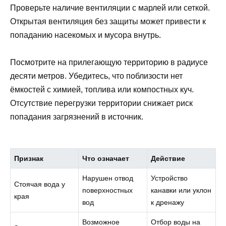
Проверьте наличие вентиляции с марлей или сеткой.
Открытая вентиляция без защиты может привести к
попаданию насекомых и мусора внутрь.
Посмотрите на прилегающую территорию в радиусе
десяти метров. Убедитесь, что поблизости нет
ёмкостей с химией, топлива или компостных куч.
Отсутствие перегрузки территории снижает риск
попадания загрязнений в источник.
Признак
Что означает
Действие
Нарушен отвод
Устройство
Стоячая вода у
поверхностных
канавки или уклон
края
вод
к дренажу
Возможное
Отбор воды на