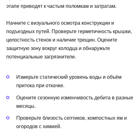
этапе приводят к частым поломкам и затратам.
Начните с визуального осмотра конструкции и
подъездных путей. Проверьте герметичность крышки,
целостность стенок и наличие трещин. Оцените
защитную зону вокруг колодца и обнаружьте
потенциальные загрязнители.
Измерьте статический уровень воды и объём
притока при откачке.
Оцените сезонную изменчивость дебита в разные
месяцы.
Проверьте близость септиков, компостных ям и
огородов с химией.