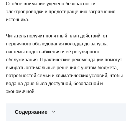
Особое внимание уделено безопасности
электропроводки и предотвращению загрязнения
источника.
Читатель получит понятный план действий: от
первичного обследования колодца до запуска
системы водоснабжения и её регулярного
обслуживания. Практические рекомендации помогут
выбрать оптимальные решения с учётом бюджета,
потребностей семьи и климатических условий, чтобы
вода на даче была доступной, безопасной и
экономичной.
Содержание