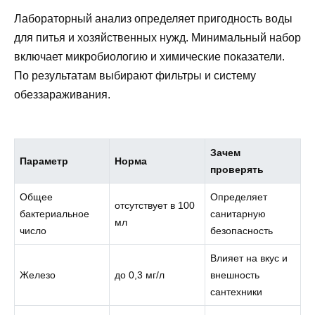
Лабораторный анализ определяет пригодность воды
для питья и хозяйственных нужд. Минимальный набор
включает микробиологию и химические показатели.
По результатам выбирают фильтры и систему
обеззараживания.
Зачем
Параметр
Норма
проверять
Общее
Определяет
отсутствует в 100
бактериальное
санитарную
мл
число
безопасность
Влияет на вкус и
Железо
до 0,3 мг/л
внешность
сантехники