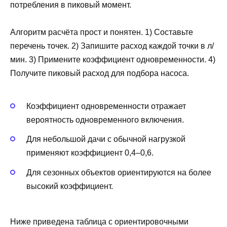
потребления в пиковый момент.
Алгоритм расчёта прост и понятен. 1) Составьте
перечень точек. 2) Запишите расход каждой точки в л/
мин. 3) Примените коэффициент одновременности. 4)
Получите пиковый расход для подбора насоса.
Коэффициент одновременности отражает
вероятность одновременного включения.
Для небольшой дачи с обычной нагрузкой
применяют коэффициент 0,4–0,6.
Для сезонных объектов ориентируются на более
высокий коэффициент.
Ниже приведена таблица с ориентировочными