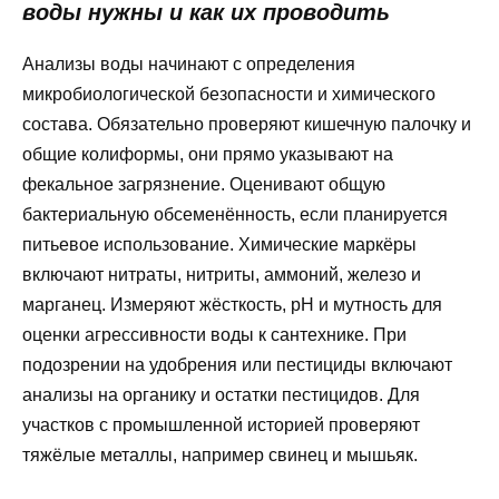
воды нужны и как их проводить
Анализы воды начинают с определения
микробиологической безопасности и химического
состава. Обязательно проверяют кишечную палочку и
общие колиформы, они прямо указывают на
фекальное загрязнение. Оценивают общую
бактериальную обсеменённость, если планируется
питьевое использование. Химические маркёры
включают нитраты, нитриты, аммоний, железо и
марганец. Измеряют жёсткость, рН и мутность для
оценки агрессивности воды к сантехнике. При
подозрении на удобрения или пестициды включают
анализы на органику и остатки пестицидов. Для
участков с промышленной историей проверяют
тяжёлые металлы, например свинец и мышьяк.