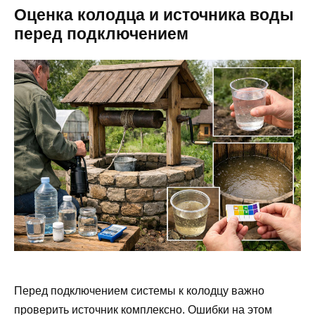
Оценка колодца и источника воды
перед подключением
Перед подключением системы к колодцу важно
проверить источник комплексно. Ошибки на этом