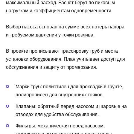
максимальный расход. Расчёт берут по пиковым
нагрузкам и коэффициентам одновременности.
Выбор насоса основан на сумме всех потерь напора
и требуемом давлении у точки розлива.
В проекте прописывают трассировку труб и места
установки оборудования. План учитывает доступ для
обслуживания и защиту от промерзания.
Марки труб: полиэтилен для прокладки в грунте,
полипропилен для внутренних стояков.
Клапаны: обратный перед насосом и шаровые на
отводах для удобства обслуживания.
Фильтры: механическая перед насосом,
комплексная по результатам анализа воды.