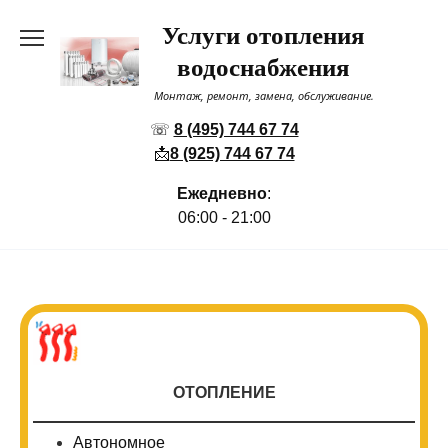
Перейти
Услуги отопления
к
содержанию
водоснабжения
Монтаж, ремонт, замена, обслуживание.
☏
8 (495) 744 67 74
📩
8 (925) 744 67 74
Ежедневно
:
06:00 - 21:00
ОТОПЛЕНИЕ
Автономное