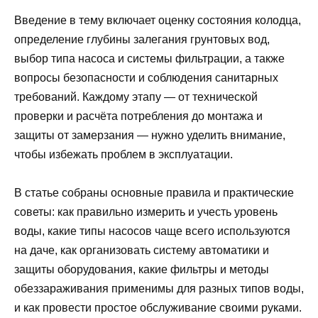
Введение в тему включает оценку состояния колодца,
определение глубины залегания грунтовых вод,
выбор типа насоса и системы фильтрации, а также
вопросы безопасности и соблюдения санитарных
требований. Каждому этапу — от технической
проверки и расчёта потребления до монтажа и
защиты от замерзания — нужно уделить внимание,
чтобы избежать проблем в эксплуатации.
В статье собраны основные правила и практические
советы: как правильно измерить и учесть уровень
воды, какие типы насосов чаще всего используются
на даче, как организовать систему автоматики и
защиты оборудования, какие фильтры и методы
обеззараживания применимы для разных типов воды,
и как провести простое обслуживание своими руками.