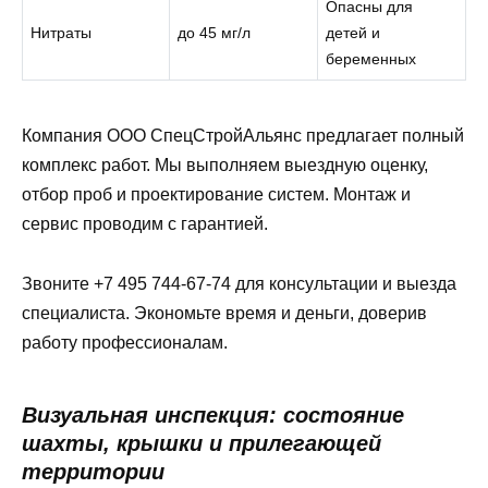
Опасны для
Нитраты
до 45 мг/л
детей и
беременных
Компания ООО СпецСтройАльянс предлагает полный
комплекс работ. Мы выполняем выездную оценку,
отбор проб и проектирование систем. Монтаж и
сервис проводим с гарантией.
Звоните +7 495 744-67-74 для консультации и выезда
специалиста. Экономьте время и деньги, доверив
работу профессионалам.
Визуальная инспекция: состояние
шахты, крышки и прилегающей
территории