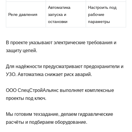
Автоматика
Настроить под
Реле давления
запуска и
рабочие
остановки
параметры
В проекте указывают электрические требования и
защиту цепей.
Для надёжности предусматривают предохранители и
УЗО. Автоматика снижает риск аварий.
ООО СпецСтройАльянс выполняет комплексные
проекты под ключ.
Мы готовим техзадание, делаем гидравлические
расчёты и подбираем оборудование.