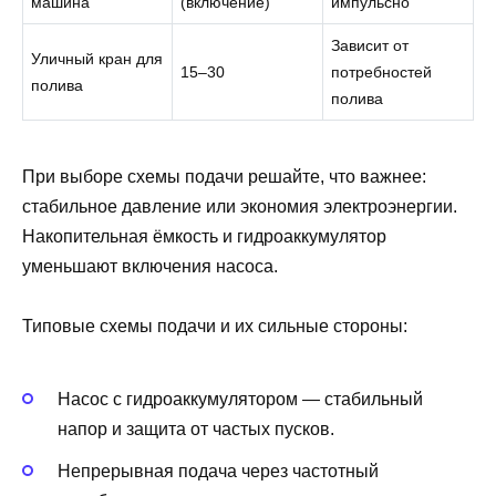
машина
(включение)
импульсно
Зависит от
Уличный кран для
15–30
потребностей
полива
полива
При выборе схемы подачи решайте, что важнее:
стабильное давление или экономия электроэнергии.
Накопительная ёмкость и гидроаккумулятор
уменьшают включения насоса.
Типовые схемы подачи и их сильные стороны:
Насос с гидроаккумулятором — стабильный
напор и защита от частых пусков.
Непрерывная подача через частотный