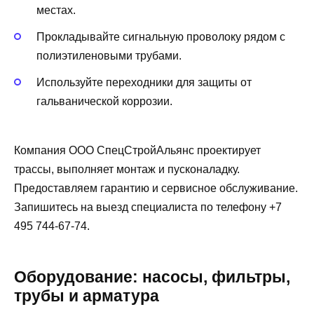
местах.
Прокладывайте сигнальную проволоку рядом с
полиэтиленовыми трубами.
Используйте переходники для защиты от
гальванической коррозии.
Компания ООО СпецСтройАльянс проектирует
трассы, выполняет монтаж и пусконаладку.
Предоставляем гарантию и сервисное обслуживание.
Запишитесь на выезд специалиста по телефону +7
495 744-67-74.
Оборудование: насосы, фильтры,
трубы и арматура