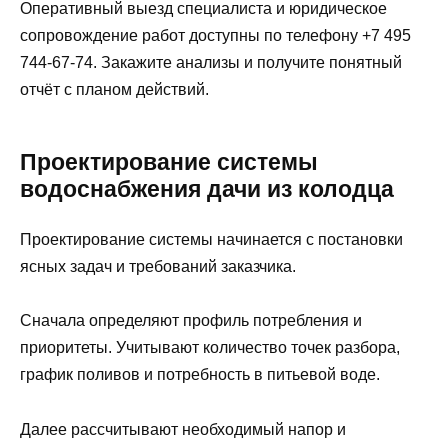
Оперативный выезд специалиста и юридическое
сопровождение работ доступны по телефону +7 495
744-67-74. Закажите анализы и получите понятный
отчёт с планом действий.
Проектирование системы
водоснабжения дачи из колодца
Проектирование системы начинается с постановки
ясных задач и требований заказчика.
Сначала определяют профиль потребления и
приоритеты. Учитывают количество точек разбора,
график поливов и потребность в питьевой воде.
Далее рассчитывают необходимый напор и