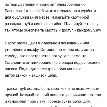
потери давления и экономит электроэнергию.
Располагайте насос близко к колодцу, но в удобном
для обслуживания месте. Избегайте хаотичной
разводки труб и лишних изгибов. Планируйте трассу
так, чтобы обеспечить быстрый доступ к каждому узлу.
Насос размещают в отдельном помещении или
утеплённом шкафу. Оставьте не менее полуметра
свободного пространства вокруг для ремонта.
Установите антивибрационные опоры под основание
насоса. Подведите электрическую линию с
автоматикой и защитой цепи.
Трасса труб должна быть короткой и по возможности
прямой. Каждый лишний поворот увеличивает потери
и усложняет промывку. Проектируйте уклон для