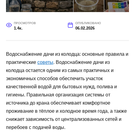
ПРОСМОТРОВ
ОПУБЛИКОВАНО
1.4к.
06.02.2026
Водоснабжение дачи из колодца: основные правила и
практические
советы
. Водоснабжение дачи из
колодца остается одним из самых практичных и
экономичных способов обеспечить участок
качественной водой для бытовых нужд, полива и
гигиены. Правильная организация системы от
источника до крана обеспечивает комфортное
проживание в тёплое и холодное время года, а также
снижает зависимость от централизованных сетей и
перебоев с подачей воды.