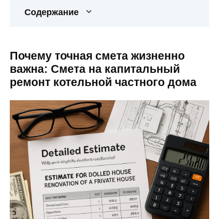
Содержание
Почему точная смета жизненно
важна: Смета на капитальный
ремонт котельной частного дома