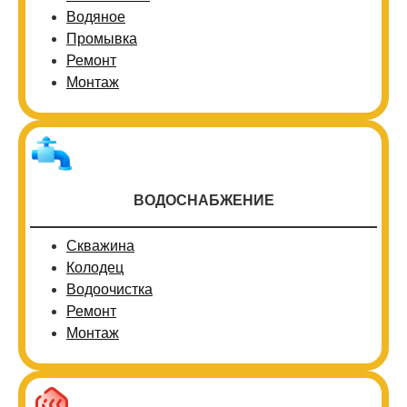
Водяное
Промывка
Ремонт
Монтаж
ВОДОСНАБЖЕНИЕ
Скважина
Колодец
Водоочистка
Ремонт
Монтаж