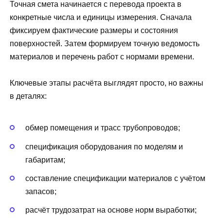
Точная смета начинается с перевода проекта в
конкретные числа и единицы измерения. Сначала
фиксируем фактические размеры и состояния
поверхностей. Затем формируем точную ведомость
материалов и перечень работ с нормами времени.
Ключевые этапы расчёта выглядят просто, но важны
в деталях:
обмер помещения и трасс трубопроводов;
спецификация оборудования по моделям и
габаритам;
составление спецификации материалов с учётом
запасов;
расчёт трудозатрат на основе норм выработки;