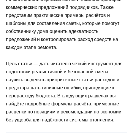
коммерческих предложений подрядчиков. Также
представим практические примеры расчётов и
шаблоны для составления сметы, которые помогут
собственнику дома оценить адекватность
предложений и контролировать расход средств на
каждом этапе ремонта.
Цель статьи — дать читателю чёткий инструмент для
подготовки реалистичной и безопасной сметы,
научить выделять приоритетные статьи расходов и
предотвращать типичные ошибки, приводящие к
перерасходу бюджета. В следующих разделах вы
найдёте подробные формулы расчёта, примерные
расценки по позициям и рекомендации по экономии
без ущерба для надёжности системы отопления.