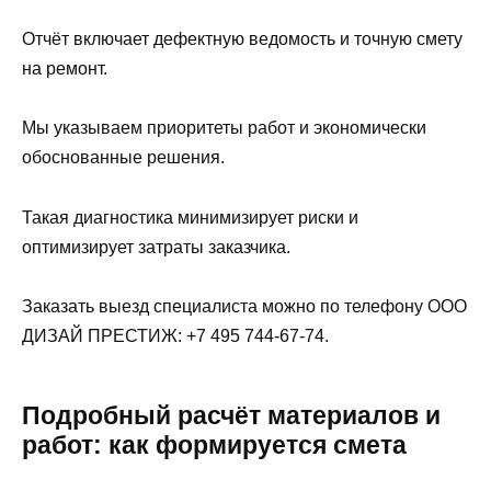
Отчёт включает дефектную ведомость и точную смету
на ремонт.
Мы указываем приоритеты работ и экономически
обоснованные решения.
Такая диагностика минимизирует риски и
оптимизирует затраты заказчика.
Заказать выезд специалиста можно по телефону ООО
ДИЗАЙ ПРЕСТИЖ: +7 495 744-67-74.
Подробный расчёт материалов и
работ: как формируется смета