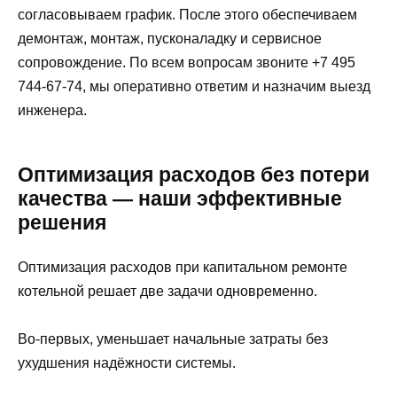
согласовываем график. После этого обеспечиваем
демонтаж, монтаж, пусконаладку и сервисное
сопровождение. По всем вопросам звоните +7 495
744-67-74, мы оперативно ответим и назначим выезд
инженера.
Оптимизация расходов без потери
качества — наши эффективные
решения
Оптимизация расходов при капитальном ремонте
котельной решает две задачи одновременно.
Во‑первых, уменьшает начальные затраты без
ухудшения надёжности системы.