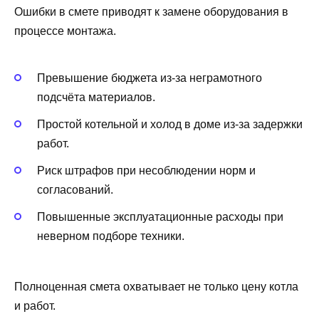
Ошибки в смете приводят к замене оборудования в
процессе монтажа.
Превышение бюджета из-за неграмотного
подсчёта материалов.
Простой котельной и холод в доме из‑за задержки
работ.
Риск штрафов при несоблюдении норм и
согласований.
Повышенные эксплуатационные расходы при
неверном подборе техники.
Полноценная смета охватывает не только цену котла
и работ.