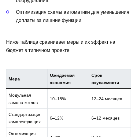
оборудования.
Оптимизация схемы автоматики для уменьшения
доплаты за лишние функции.
Ниже таблица сравнивает меры и их эффект на
бюджет в типичном проекте.
Ожидаемая
Срок
Мера
экономия
окупаемости
Модульная
10–18%
12–24 месяцев
замена котлов
Стандартизация
6–12%
6–12 месяцев
комплектующих
Оптимизация