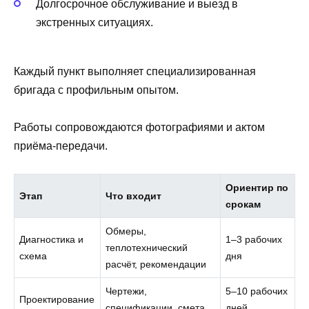
Долгосрочное обслуживание и выезд в
экстренных ситуациях.
Каждый пункт выполняет специализированная
бригада с профильным опытом.
Работы сопровождаются фотографиями и актом
приёма-передачи.
Ориентир по
Этап
Что входит
срокам
Обмеры,
Диагностика и
1–3 рабочих
теплотехнический
схема
дня
расчёт, рекомендации
Чертежи,
5–10 рабочих
Проектирование
спецификации, смета
дней