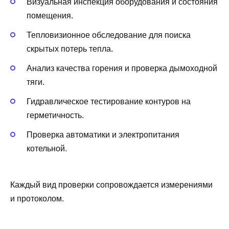
Визуальная инспекция оборудования и состояния
помещения.
Тепловизионное обследование для поиска
скрытых потерь тепла.
Анализ качества горения и проверка дымоходной
тяги.
Гидравлическое тестирование контуров на
герметичность.
Проверка автоматики и электропитания
котельной.
Каждый вид проверки сопровождается измерениями
и протоколом.