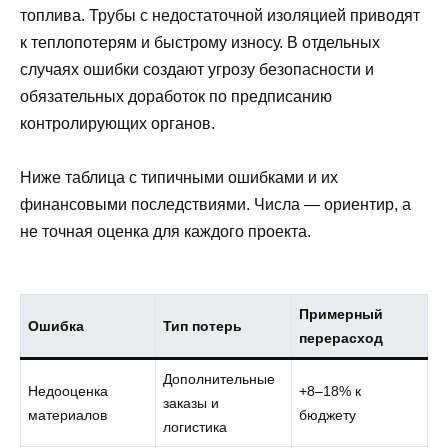
топлива. Трубы с недостаточной изоляцией приводят
к теплопотерям и быстрому износу. В отдельных
случаях ошибки создают угрозу безопасности и
обязательных доработок по предписанию
контролирующих органов.
Ниже таблица с типичными ошибками и их
финансовыми последствиями. Числа — ориентир, а
не точная оценка для каждого проекта.
Примерный
Ошибка
Тип потерь
перерасход
Дополнительные
Недооценка
+8–18% к
заказы и
материалов
бюджету
логистика