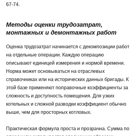
67-74.
Методы оценки трудозатрат,
монтажных и демонтажных работ
Оценка трудозатрат начинается с декомпозиции работ
на отдельные операции. Каждую операцию
описывают единицей измерения и нормой времени.
Норма может основываться на отраслевых
справочниках или на исторических данных бригады. К
этой базе применяют поправочные коэффициенты за
сложность и доступность помещения. Для узких
котельных и сложной разводки коэффициент обычно
выше, чем для просторных котловых.
Практическая формула проста и прозрачна. Сумма по