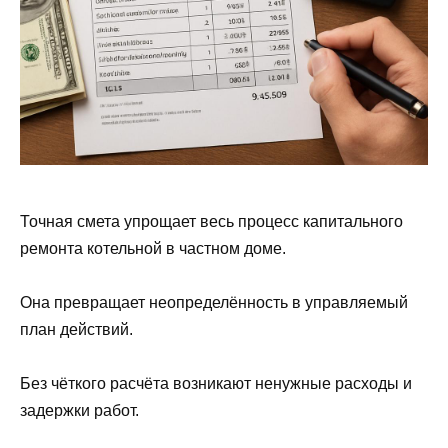
Точная смета упрощает весь процесс капитального
ремонта котельной в частном доме.
Она превращает неопределённость в управляемый
план действий.
Без чёткого расчёта возникают ненужные расходы и
задержки работ.