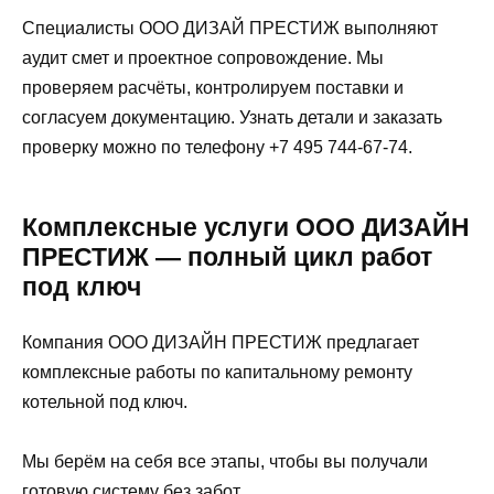
Специалисты ООО ДИЗАЙ ПРЕСТИЖ выполняют
аудит смет и проектное сопровождение. Мы
проверяем расчёты, контролируем поставки и
согласуем документацию. Узнать детали и заказать
проверку можно по телефону +7 495 744-67-74.
Комплексные услуги ООО ДИЗАЙН
ПРЕСТИЖ — полный цикл работ
под ключ
Компания ООО ДИЗАЙН ПРЕСТИЖ предлагает
комплексные работы по капитальному ремонту
котельной под ключ.
Мы берём на себя все этапы, чтобы вы получали
готовую систему без забот.