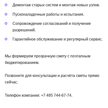
Демонтаж старых систем и монтаж новых узлов.
Пусконаладочные работы и испытания.
Сопровождение согласований и получение
разрешений.
Гарантийное обслуживание и регулярный сервис.
Мы формируем прозрачную смету с поэтапным
бюджетированием.
Позвоните для консультации и расчёта сметы прямо
сейчас.
Телефон компании: +7 495 744-67-74.