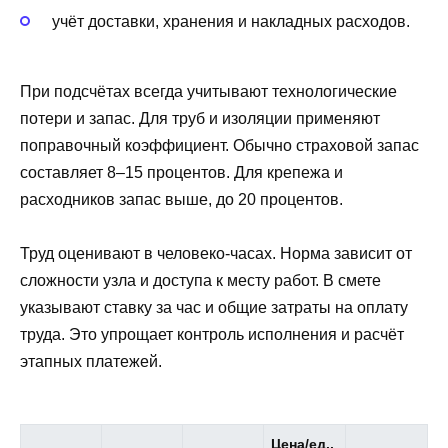
учёт доставки, хранения и накладных расходов.
При подсчётах всегда учитывают технологические
потери и запас. Для труб и изоляции применяют
поправочный коэффициент. Обычно страховой запас
составляет 8–15 процентов. Для крепежа и
расходников запас выше, до 20 процентов.
Труд оценивают в человеко-часах. Норма зависит от
сложности узла и доступа к месту работ. В смете
указывают ставку за час и общие затраты на оплату
труда. Это упрощает контроль исполнения и расчёт
этапных платежей.
Цена/ед.,