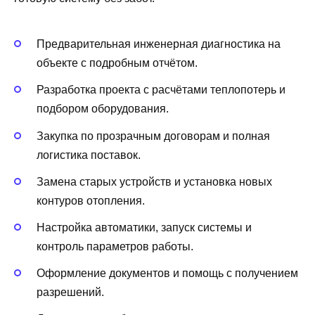
Предварительная инженерная диагностика на
объекте с подробным отчётом.
Разработка проекта с расчётами теплопотерь и
подбором оборудования.
Закупка по прозрачным договорам и полная
логистика поставок.
Замена старых устройств и установка новых
контуров отопления.
Настройка автоматики, запуск системы и
контроль параметров работы.
Оформление документов и помощь с получением
разрешений.