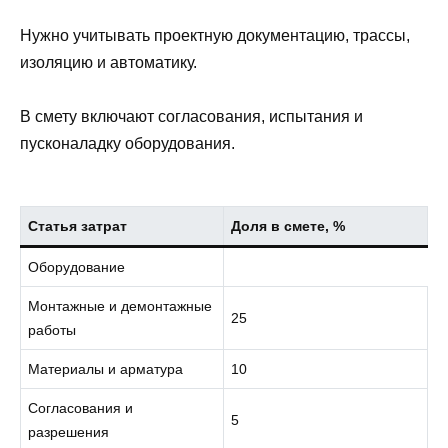
Нужно учитывать проектную документацию, трассы,
изоляцию и автоматику.
В смету включают согласования, испытания и
пусконаладку оборудования.
Статья затрат
Доля в смете, %
Оборудование
Монтажные и демонтажные
25
работы
Материалы и арматура
10
Согласования и
5
разрешения