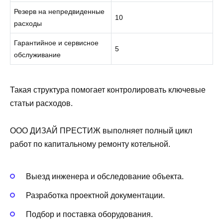
Резерв на непредвиденные
10
расходы
Гарантийное и сервисное
5
обслуживание
Такая структура помогает контролировать ключевые
статьи расходов.
ООО ДИЗАЙ ПРЕСТИЖ выполняет полный цикл
работ по капитальному ремонту котельной.
Выезд инженера и обследование объекта.
Разработка проектной документации.
Подбор и поставка оборудования.