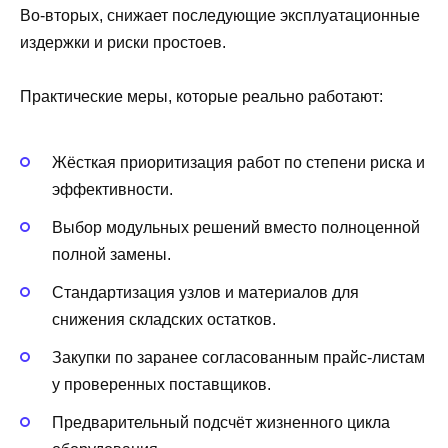
Во‑вторых, снижает последующие эксплуатационные
издержки и риски простоев.
Практические меры, которые реально работают:
Жёсткая приоритизация работ по степени риска и
эффективности.
Выбор модульных решений вместо полноценной
полной замены.
Стандартизация узлов и материалов для
снижения складских остатков.
Закупки по заранее согласованным прайс‑листам
у проверенных поставщиков.
Предварительный подсчёт жизненного цикла