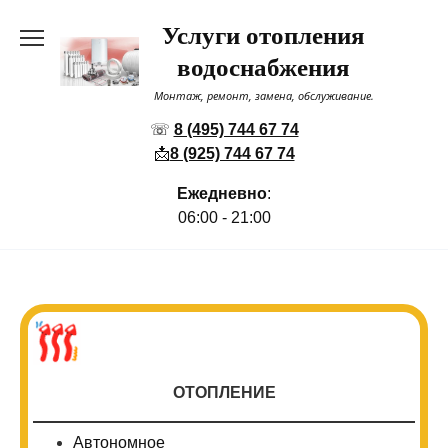
Перейти
Услуги отопления
к
содержанию
водоснабжения
Монтаж, ремонт, замена, обслуживание.
☏
8 (495) 744 67 74
📩
8 (925) 744 67 74
Ежедневно
:
06:00 - 21:00
ОТОПЛЕНИЕ
Автономное