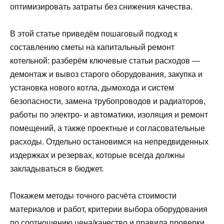
оптимизировать затраты без снижения качества.
В этой статье приведём пошаговый подход к
составлению сметы на капитальный ремонт
котельной: разберём ключевые статьи расходов —
демонтаж и вывоз старого оборудования, закупка и
установка нового котла, дымохода и систем
безопасности, замена трубопроводов и радиаторов,
работы по электро- и автоматики, изоляция и ремонт
помещений, а также проектные и согласовательные
расходы. Отдельно остановимся на непредвиденных
издержках и резервах, которые всегда должны
закладываться в бюджет.
Покажем методы точного расчёта стоимости
материалов и работ, критерии выбора оборудования
по соотношению цена/качество и правила проверки