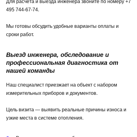
Для расчёта и выезда инженера звоните по номеру +7
495 744-67-74.
Мы готовы обсудить удобные варианты оплаты и
сроки работ.
Выезд инженера, обследование и
профессиональная диагностика от
нашей команды
Наш специалист приезжает на объект с набором
измерительных приборов и документов.
Цель визита — выявить реальные причины износа и
узкие места в системе отопления.