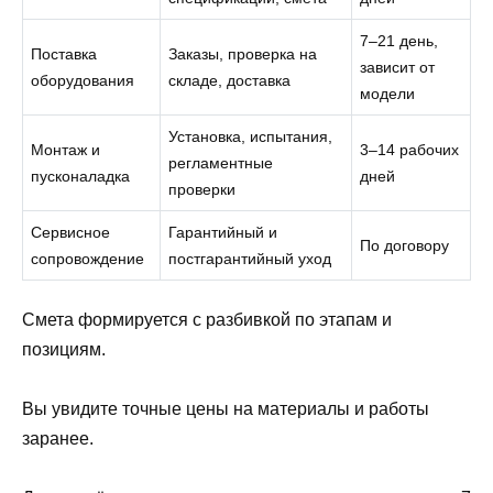
7–21 день,
Поставка
Заказы, проверка на
зависит от
оборудования
складе, доставка
модели
Установка, испытания,
Монтаж и
3–14 рабочих
регламентные
пусконаладка
дней
проверки
Сервисное
Гарантийный и
По договору
сопровождение
постгарантийный уход
Смета формируется с разбивкой по этапам и
позициям.
Вы увидите точные цены на материалы и работы
заранее.