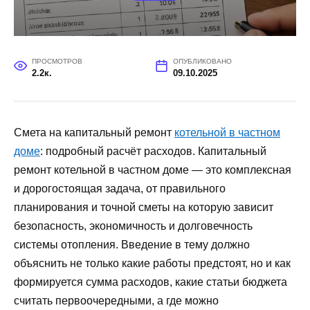
ПРОСМОТРОВ
ОПУБЛИКОВАНО
2.2к.
09.10.2025
Смета на капитальный ремонт
котельной в частном
доме
: подробный расчёт расходов. Капитальный
ремонт котельной в частном доме — это комплексная
и дорогостоящая задача, от правильного
планирования и точной сметы на которую зависит
безопасность, экономичность и долговечность
системы отопления. Введение в тему должно
объяснить не только какие работы предстоят, но и как
формируется сумма расходов, какие статьи бюджета
считать первоочередными, а где можно