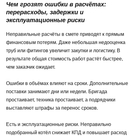
Чем грозят ошибки в расчётах:
перерасходы, задержки и
эксплуатационные риски
Неправильные расчёты в смете приводят к прямым
финансовым потерям. Даже небольшая недооценка
труб или фитингов увеличит закупки и логистику. В
результате общая стоимость работ растёт быстрее,
чем заказчик ожидает.
Ошибки в объёмах влияют на сроки. Дополнительные
поставки занимают дни или недели. Бригада
простаивает, техника простаивает, а подрядчики
выставляют штрафы за перенос сроков.
Есть и эксплуатационные риски. Неправильно
подобранный котёл снижает КПД и повышает расход