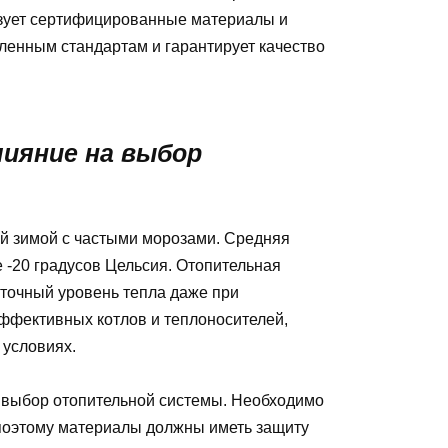
ует сертифицированные материалы и
вленным стандартам и гарантирует качество
лияние на выбор
ой зимой с частыми морозами. Средняя
 -20 градусов Цельсия. Отопительная
точный уровень тепла даже при
ффективных котлов и теплоносителей,
 условиях.
а выбор отопительной системы. Необходимо
 поэтому материалы должны иметь защиту