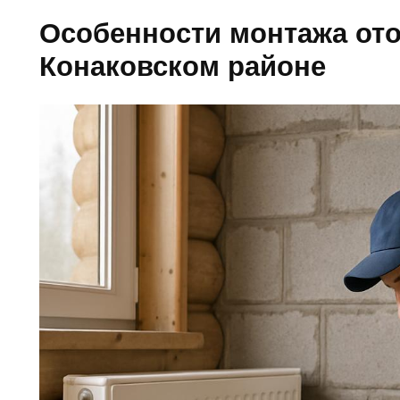
Особенности монтажа от
Конаковском районе