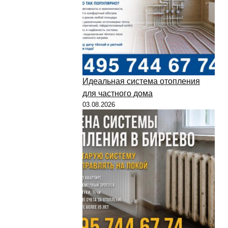
Идеальная система отопления
для частного дома
03.08.2026