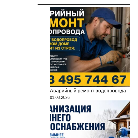
Аварийный ремонт водопровода
01.08.2026