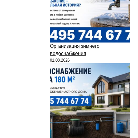
Организация зимнего
водоснабжения
01.08.2026