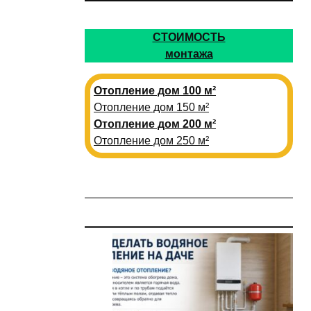
СТОИМОСТЬ
монтажа
Отопление дом 100 м²
Отопление дом 150 м²
Отопление дом 200 м²
Отопление дом 250 м²