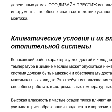
деревянных домах. ООО ДИЗАЙН ПРЕСТИЖ использ
инструменты, что обеспечивает соответствие устано
монтажа.
Климатические условия и их в
отопительной системы
Конаковский район характеризуется долгой и холодн
температура в зимние месяцы может опускаться ниже
система должна быть надежной и обеспечивать доста
максимальных холодах. Это требует использования э
способных работать в экстремальных температурных
Высокая влажность и частые осадки также влияют н
учитывать риск образования конденсата и коррозии,