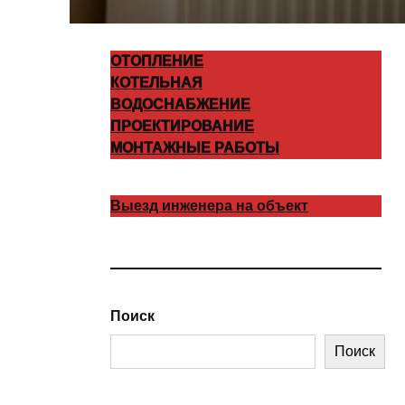
ОТОПЛЕНИЕ
КОТЕЛЬНАЯ
ВОДОСНАБЖЕНИЕ
ПРОЕКТИРОВАНИЕ
МОНТАЖНЫЕ РАБОТЫ
Выезд инженера на объект
Поиск
Поиск