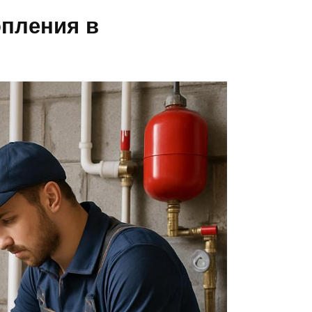
опления в