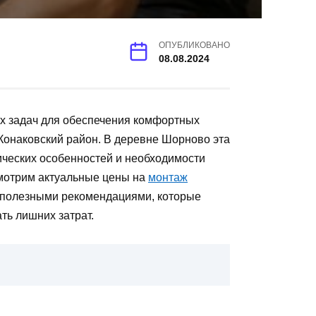
ОПУБЛИКОВАНО
08.08.2024
х задач для обеспечения комфортных
 Конаковский район. В деревне Шорново эта
ических особенностей и необходимости
смотрим актуальные цены на
монтаж
я полезными рекомендациями, которые
ть лишних затрат.