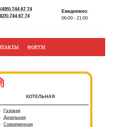
 (495) 744 67 74
Ежедневно
:
(925) 744 67 74
06:00 - 21:00
НТАКТЫ
ФОРУМ
КОТЕЛЬНАЯ
Газовая
Дизельная
Современная