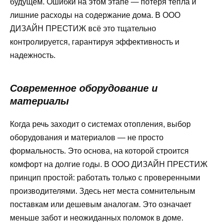
будущем. Ошибки на этом этапе — потеря тепла и
лишние расходы на содержание дома. В ООО
ДИЗАЙН ПРЕСТИЖ всё это тщательно
контролируется, гарантируя эффективность и
надежность.
Современное оборудование и
материалы
Когда речь заходит о системах отопления, выбор
оборудования и материалов — не просто
формальность. Это основа, на которой строится
комфорт на долгие годы. В ООО ДИЗАЙН ПРЕСТИЖ
принцип простой: работать только с проверенными
производителями. Здесь нет места сомнительным
поставкам или дешевым аналогам. Это означает
меньше забот и неожиданных поломок в доме.