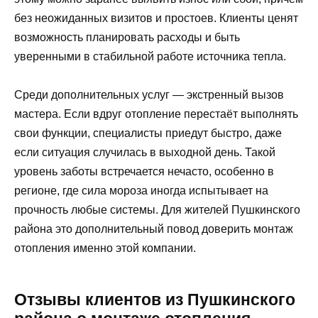
без неожиданных визитов и простоев. Клиенты ценят
возможность планировать расходы и быть
уверенными в стабильной работе источника тепла.
Среди дополнительных услуг — экстренный вызов
мастера. Если вдруг отопление перестаёт выполнять
свои функции, специалисты приедут быстро, даже
если ситуация случилась в выходной день. Такой
уровень заботы встречается нечасто, особенно в
регионе, где сила мороза иногда испытывает на
прочность любые системы. Для жителей Пушкинского
района это дополнительный повод доверить монтаж
отопления именно этой компании.
Отзывы клиентов из Пушкинского