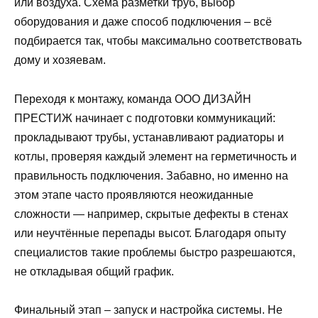
или воздуха. Схема разметки труб, выбор
оборудования и даже способ подключения – всё
подбирается так, чтобы максимально соответствовать
дому и хозяевам.
Переходя к монтажу, команда ООО ДИЗАЙН
ПРЕСТИЖ начинает с подготовки коммуникаций:
прокладывают трубы, устанавливают радиаторы и
котлы, проверяя каждый элемент на герметичность и
правильность подключения. Забавно, но именно на
этом этапе часто проявляются неожиданные
сложности — например, скрытые дефекты в стенах
или неучтённые перепады высот. Благодаря опыту
специалистов такие проблемы быстро разрешаются,
не откладывая общий график.
Финальный этап – запуск и настройка системы. Не