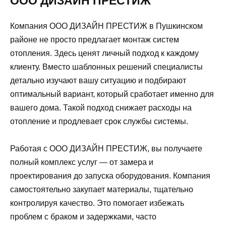
ООО ДИЗАЙН ПРЕСТИЖ
Компания ООО ДИЗАЙН ПРЕСТИЖ в Пушкинском
районе не просто предлагает монтаж систем
отопления. Здесь ценят личный подход к каждому
клиенту. Вместо шаблонных решений специалисты
детально изучают вашу ситуацию и подбирают
оптимальный вариант, который сработает именно для
вашего дома. Такой подход снижает расходы на
отопление и продлевает срок службы системы.
Работая с ООО ДИЗАЙН ПРЕСТИЖ, вы получаете
полный комплекс услуг — от замера и
проектирования до запуска оборудования. Компания
самостоятельно закупает материалы, тщательно
контролируя качество. Это помогает избежать
проблем с браком и задержками, часто