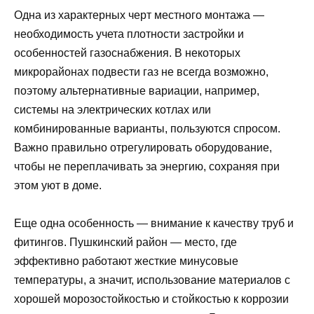
Одна из характерных черт местного монтажа —
необходимость учета плотности застройки и
особенностей газоснабжения. В некоторых
микрорайонах подвести газ не всегда возможно,
поэтому альтернативные вариации, например,
системы на электрических котлах или
комбинированные варианты, пользуются спросом.
Важно правильно отрегулировать оборудование,
чтобы не переплачивать за энергию, сохраняя при
этом уют в доме.
Еще одна особенность — внимание к качеству труб и
фитингов. Пушкинский район — место, где
эффективно работают жесткие минусовые
температуры, а значит, использование материалов с
хорошей морозостойкостью и стойкостью к коррозии