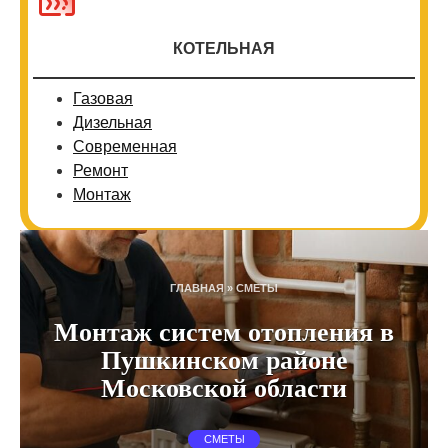
КОТЕЛЬНАЯ
Газовая
Дизельная
Современная
Ремонт
Монтаж
ГЛАВНАЯ
»
СМЕТЫ
Монтаж систем отопления в
Пушкинском районе
Московской области
СМЕТЫ