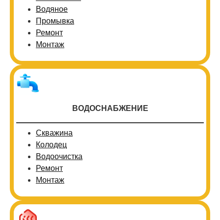
Водяное
Промывка
Ремонт
Монтаж
ВОДОСНАБЖЕНИЕ
Скважина
Колодец
Водоочистка
Ремонт
Монтаж