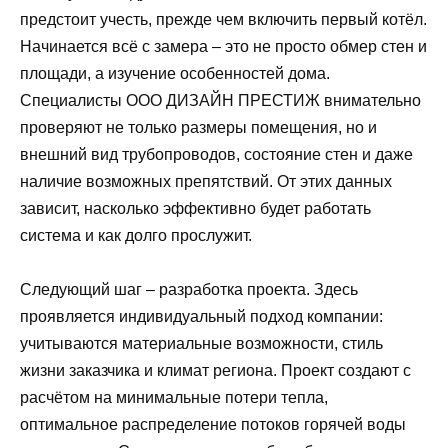
предстоит учесть, прежде чем включить первый котёл.
Начинается всё с замера – это не просто обмер стен и
площади, а изучение особенностей дома.
Специалисты ООО ДИЗАЙН ПРЕСТИЖ внимательно
проверяют не только размеры помещения, но и
внешний вид трубопроводов, состояние стен и даже
наличие возможных препятствий. От этих данных
зависит, насколько эффективно будет работать
система и как долго прослужит.
Следующий шаг – разработка проекта. Здесь
проявляется индивидуальный подход компании:
учитываются материальные возможности, стиль
жизни заказчика и климат региона. Проект создают с
расчётом на минимальные потери тепла,
оптимальное распределение потоков горячей воды