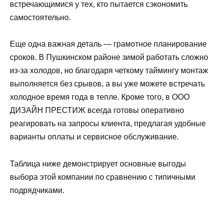
встречающимися у тех, кто пытается сэкономить
самостоятельно.
Еще одна важная деталь — грамотное планирование
сроков. В Пушкинском районе зимой работать сложно
из-за холодов, но благодаря четкому таймингу монтаж
выполняется без срывов, а вы уже можете встречать
холодное время года в тепле. Кроме того, в ООО
ДИЗАЙН ПРЕСТИЖ всегда готовы оперативно
реагировать на запросы клиента, предлагая удобные
варианты оплаты и сервисное обслуживание.
Таблица ниже демонстрирует основные выгоды
выбора этой компании по сравнению с типичными
подрядчиками.