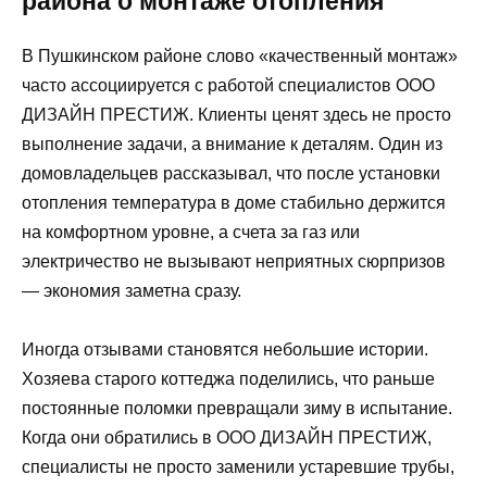
района о монтаже отопления
В Пушкинском районе слово «качественный монтаж»
часто ассоциируется с работой специалистов ООО
ДИЗАЙН ПРЕСТИЖ. Клиенты ценят здесь не просто
выполнение задачи, а внимание к деталям. Один из
домовладельцев рассказывал, что после установки
отопления температура в доме стабильно держится
на комфортном уровне, а счета за газ или
электричество не вызывают неприятных сюрпризов
— экономия заметна сразу.
Иногда отзывами становятся небольшие истории.
Хозяева старого коттеджа поделились, что раньше
постоянные поломки превращали зиму в испытание.
Когда они обратились в ООО ДИЗАЙН ПРЕСТИЖ,
специалисты не просто заменили устаревшие трубы,