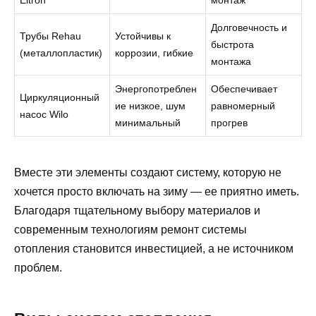
Долговечность и
Трубы Rehau
Устойчивы к
быстрота
(металлопластик)
коррозии, гибкие
монтажа
Энергопотреблен
Обеспечивает
Циркуляционный
ие низкое, шум
равномерный
насос Wilo
минимальный
прогрев
Вместе эти элементы создают систему, которую не
хочется просто включать на зиму — ее приятно иметь.
Благодаря тщательному выбору материалов и
современным технологиям ремонт системы
отопления становится инвестицией, а не источником
проблем.