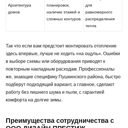
Архитектура
планировок,
для
домов
наличие этажей и
равномерного
сложных контуров
распределения
тепла
Так что если вам предстоит монтировать отопление
здесь впервые, лучше не ходить «на ощупь». Ошибки
в выборе схемы или оборудования приводят к
повторным накладным расходам. Профессионалы
же, знающие специфику Пушкинского района, быстро
подберут подходящий вариант, а главное, сделают
работу без лишнего шума и пыли, с гарантией
комфорта на долгие зимы.
Преимущества сотрудничества с