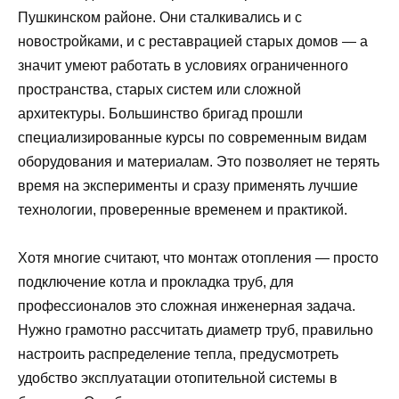
Пушкинском районе. Они сталкивались и с
новостройками, и с реставрацией старых домов — а
значит умеют работать в условиях ограниченного
пространства, старых систем или сложной
архитектуры. Большинство бригад прошли
специализированные курсы по современным видам
оборудования и материалам. Это позволяет не терять
время на эксперименты и сразу применять лучшие
технологии, проверенные временем и практикой.
Хотя многие считают, что монтаж отопления — просто
подключение котла и прокладка труб, для
профессионалов это сложная инженерная задача.
Нужно грамотно рассчитать диаметр труб, правильно
настроить распределение тепла, предусмотреть
удобство эксплуатации отопительной системы в