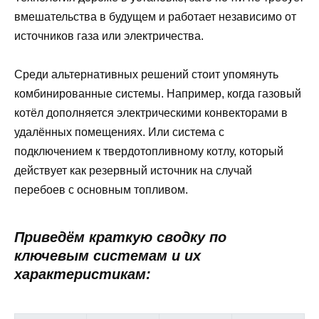
вмешательства в будущем и работает независимо от
источников газа или электричества.
Среди альтернативных решений стоит упомянуть
комбинированные системы. Например, когда газовый
котёл дополняется электрическими конвекторами в
удалённых помещениях. Или система с
подключением к твердотопливному котлу, который
действует как резервный источник на случай
перебоев с основным топливом.
Приведём краткую сводку по
ключевым системам и их
характеристикам: