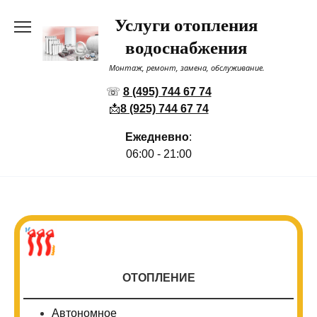
Перейти
Услуги отопления
к
содержанию
водоснабжения
Монтаж, ремонт, замена, обслуживание.
☏
8 (495) 744 67 74
📩
8 (925) 744 67 74
Ежедневно
:
06:00 - 21:00
ОТОПЛЕНИЕ
Автономное