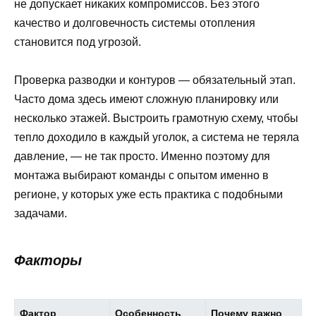
не допускает никаких компромиссов. Без этого
качество и долговечность системы отопления
становится под угрозой.
Проверка разводки и контуров — обязательный этап.
Часто дома здесь имеют сложную планировку или
несколько этажей. Выстроить грамотную схему, чтобы
тепло доходило в каждый уголок, а система не теряла
давление, — не так просто. Именно поэтому для
монтажа выбирают команды с опытом именно в
регионе, у которых уже есть практика с подобными
задачами.
Факторы
Фактор
Особенность
Почему важно