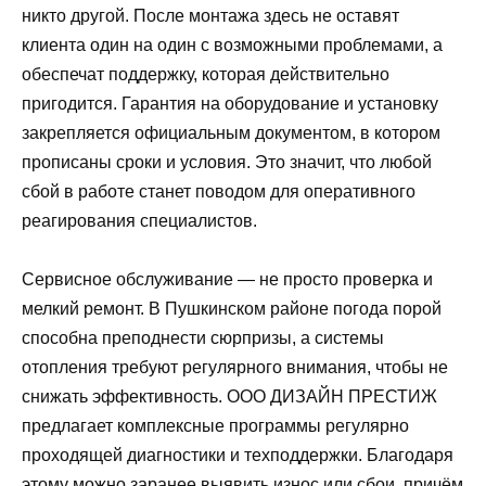
никто другой. После монтажа здесь не оставят
клиента один на один с возможными проблемами, а
обеспечат поддержку, которая действительно
пригодится. Гарантия на оборудование и установку
закрепляется официальным документом, в котором
прописаны сроки и условия. Это значит, что любой
сбой в работе станет поводом для оперативного
реагирования специалистов.
Сервисное обслуживание — не просто проверка и
мелкий ремонт. В Пушкинском районе погода порой
способна преподнести сюрпризы, а системы
отопления требуют регулярного внимания, чтобы не
снижать эффективность. ООО ДИЗАЙН ПРЕСТИЖ
предлагает комплексные программы регулярно
проходящей диагностики и техподдержки. Благодаря
этому можно заранее выявить износ или сбои, причём