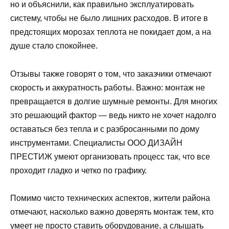
но и объяснили, как правильно эксплуатировать
систему, чтобы не было лишних расходов. В итоге в
предстоящих морозах теплота не покидает дом, а на
душе стало спокойнее.
Отзывы также говорят о том, что заказчики отмечают
скорость и аккуратность работы. Важно: монтаж не
превращается в долгие шумные ремонты. Для многих
это решающий фактор — ведь никто не хочет надолго
оставаться без тепла и с разбросанными по дому
инструментами. Специалисты ООО ДИЗАЙН
ПРЕСТИЖ умеют организовать процесс так, что все
проходит гладко и четко по графику.
Помимо чисто технических аспектов, жители района
отмечают, насколько важно доверять монтаж тем, кто
умеет не просто ставить оборудование, а слышать