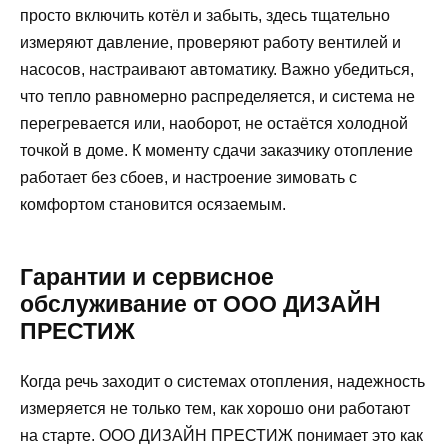
просто включить котёл и забыть, здесь тщательно
измеряют давление, проверяют работу вентилей и
насосов, настраивают автоматику. Важно убедиться,
что тепло равномерно распределяется, и система не
перегревается или, наоборот, не остаётся холодной
точкой в доме. К моменту сдачи заказчику отопление
работает без сбоев, и настроение зимовать с
комфортом становится осязаемым.
Гарантии и сервисное
обслуживание от ООО ДИЗАЙН
ПРЕСТИЖ
Когда речь заходит о системах отопления, надежность
измеряется не только тем, как хорошо они работают
на старте. ООО ДИЗАЙН ПРЕСТИЖ понимает это как