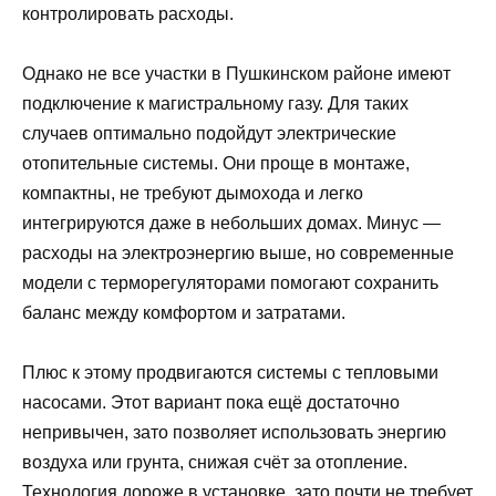
контролировать расходы.
Однако не все участки в Пушкинском районе имеют
подключение к магистральному газу. Для таких
случаев оптимально подойдут электрические
отопительные системы. Они проще в монтаже,
компактны, не требуют дымохода и легко
интегрируются даже в небольших домах. Минус —
расходы на электроэнергию выше, но современные
модели с терморегуляторами помогают сохранить
баланс между комфортом и затратами.
Плюс к этому продвигаются системы с тепловыми
насосами. Этот вариант пока ещё достаточно
непривычен, зато позволяет использовать энергию
воздуха или грунта, снижая счёт за отопление.
Технология дороже в установке, зато почти не требует