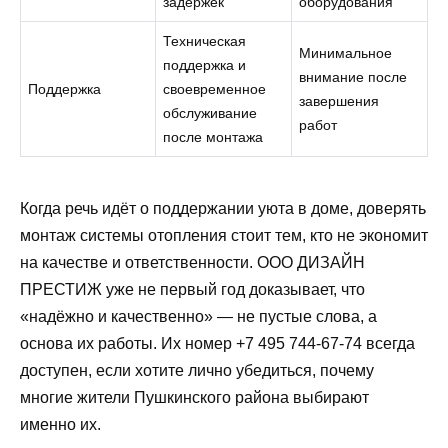
задержек
оборудования
Техническая
Минимальное
поддержка и
внимание после
Поддержка
своевременное
завершения
обслуживание
работ
после монтажа
Когда речь идёт о поддержании уюта в доме, доверять
монтаж системы отопления стоит тем, кто не экономит
на качестве и ответственности. ООО ДИЗАЙН
ПРЕСТИЖ уже не первый год доказывает, что
«надёжно и качественно» — не пустые слова, а
основа их работы. Их номер +7 495 744-67-74 всегда
доступен, если хотите лично убедиться, почему
многие жители Пушкинского района выбирают
именно их.