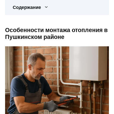
Содержание
Особенности монтажа отопления в
Пушкинском районе