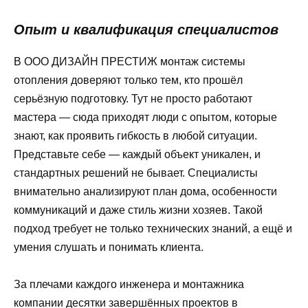
Опыт и квалификация специалистов
В ООО ДИЗАЙН ПРЕСТИЖ монтаж системы
отопления доверяют только тем, кто прошёл
серьёзную подготовку. Тут не просто работают
мастера — сюда приходят люди с опытом, которые
знают, как проявить гибкость в любой ситуации.
Представьте себе — каждый объект уникален, и
стандартных решений не бывает. Специалисты
внимательно анализируют план дома, особенности
коммуникаций и даже стиль жизни хозяев. Такой
подход требует не только технических знаний, а ещё и
умения слушать и понимать клиента.
За плечами каждого инженера и монтажника
компании десятки завершённых проектов в