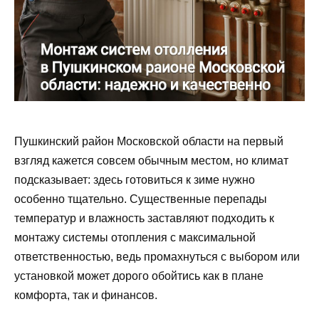
Пушкинский район Московской области на первый
взгляд кажется совсем обычным местом, но климат
подсказывает: здесь готовиться к зиме нужно
особенно тщательно. Существенные перепады
температур и влажность заставляют подходить к
монтажу системы отопления с максимальной
ответственностью, ведь промахнуться с выбором или
установкой может дорого обойтись как в плане
комфорта, так и финансов.