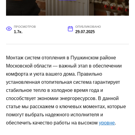
ПРОСМОТРОВ
ОПУБЛИКОВАНО
1.7к.
29.07.2025
Монтаж систем отопления в Пушкинском районе
Московской области — важный этап в обеспечении
комфорта и уюта вашего дома. Правильно
установленная отопительная система гарантирует
стабильное тепло в холодное время года и
способствует экономии энергоресурсов. В данной
статье мы расскажем о ключевых моментах, которые
помогут выбрать надежного исполнителя и
обеспечить качество работы на высоком
уровне
.