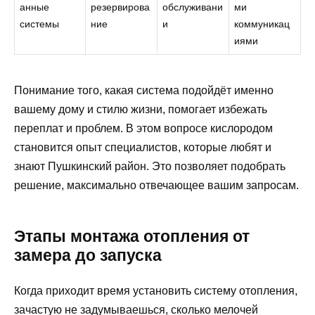
анные
резервирова
обслуживани
ми
системы
ние
и
коммуникац
иями
Понимание того, какая система подойдёт именно
вашему дому и стилю жизни, помогает избежать
переплат и проблем. В этом вопросе кислородом
становится опыт специалистов, которые любят и
знают Пушкинский район. Это позволяет подобрать
решение, максимально отвечающее вашим запросам.
Этапы монтажа отопления от
замера до запуска
Когда приходит время установить систему отопления,
зачастую не задумываешься, сколько мелочей