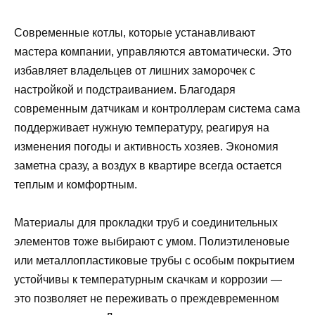
Современные котлы, которые устанавливают
мастера компании, управляются автоматически. Это
избавляет владельцев от лишних заморочек с
настройкой и подстраиванием. Благодаря
современным датчикам и контроллерам система сама
поддерживает нужную температуру, реагируя на
изменения погоды и активность хозяев. Экономия
заметна сразу, а воздух в квартире всегда остается
теплым и комфортным.
Материалы для прокладки труб и соединительных
элементов тоже выбирают с умом. Полиэтиленовые
или металлопластиковые трубы с особым покрытием
устойчивы к температурным скачкам и коррозии —
это позволяет не переживать о преждевременном