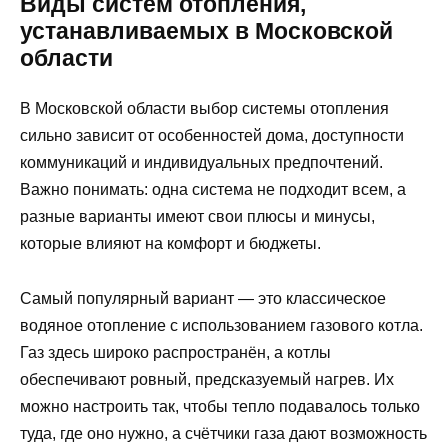
Виды систем отопления,
устанавливаемых в Московской
области
В Московской области выбор системы отопления
сильно зависит от особенностей дома, доступности
коммуникаций и индивидуальных предпочтений.
Важно понимать: одна система не подходит всем, а
разные варианты имеют свои плюсы и минусы,
которые влияют на комфорт и бюджеты.
Самый популярный вариант — это классическое
водяное отопление с использованием газового котла.
Газ здесь широко распространён, а котлы
обеспечивают ровный, предсказуемый нагрев. Их
можно настроить так, чтобы тепло подавалось только
туда, где оно нужно, а счётчики газа дают возможность