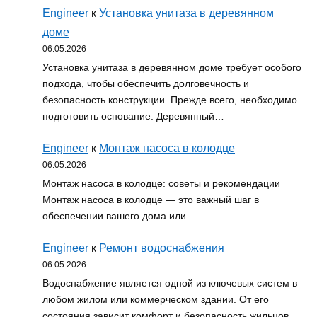
Engineer
к
Установка унитаза в деревянном
доме
06.05.2026
Установка унитаза в деревянном доме требует особого
подхода, чтобы обеспечить долговечность и
безопасность конструкции. Прежде всего, необходимо
подготовить основание. Деревянный…
Engineer
к
Монтаж насоса в колодце
06.05.2026
Монтаж насоса в колодце: советы и рекомендации
Монтаж насоса в колодце — это важный шаг в
обеспечении вашего дома или…
Engineer
к
Ремонт водоснабжения
06.05.2026
Водоснабжение является одной из ключевых систем в
любом жилом или коммерческом здании. От его
состояния зависит комфорт и безопасность жильцов…