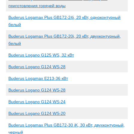
приготовления горячей воды
Buderus Logamax Plus GB172-24i, 20 кВт, одноконтурный
белый
Buderus Logamax Plus GB172-20i, 20 кВт, двухконтурный,
белый
Buderus Logano G125 WS, 32 кВт
Buderus Logano G124 WS-28
Buderus Logamax E213-36 кВт
Buderus Logano G124 WS-28
Buderus Logano G124 WS-24
Buderus Logano G124 WS-20
Buderus Logamax Plus GB172-30 iK, 30 кВт, двухконтурный,
черный