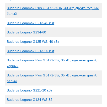
Buderus Logamax Plus GB172-30 iK, 30 кВт, двухконтурный,
белый
Buderus Logamax E213-45 кВт
Buderus Logano G234-60
Buderus Logano G125 WS, 40 кВт
Buderus Logamax E213-60 кВт
Buderus Logamax Plus GB172-35i, 35 кВт, одноконтурный,
черный
Buderus Logamax Plus GB172-35i, 35 кВт, одноконтурный,
белый
Buderus Logano G221-20 кВт
Buderus Logano G124 WS-32