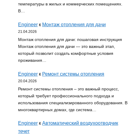
температуры в жилых и коммерческих помещениях.
В…
Engineer
к
Монтаж отопления для дачи
21.04.2026
Монтаж отопления для дачи: пошаговая инструкция
Монтаж отопления для дачи — это важный этап,
который позволит создать комфортные условия
проживания…
Engineer
к
Ремонт системы отопления
20.04.2026
Ремонт системы отопления – это важный процесс,
который требует профессионального подхода и
использования специализированного оборудования. В
многоквартирных домах, где система…
Engineer
к
Автоматический воздухоотводчик
течет