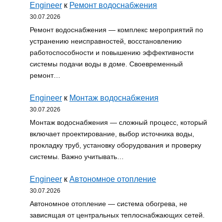
Engineer
к
Ремонт водоснабжения
30.07.2026
Ремонт водоснабжения — комплекс мероприятий по
устранению неисправностей, восстановлению
работоспособности и повышению эффективности
системы подачи воды в доме. Своевременный
ремонт…
Engineer
к
Монтаж водоснабжения
30.07.2026
Монтаж водоснабжения — сложный процесс, который
включает проектирование, выбор источника воды,
прокладку труб, установку оборудования и проверку
системы. Важно учитывать…
Engineer
к
Автономное отопление
30.07.2026
Автономное отопление — система обогрева, не
зависящая от центральных теплоснабжающих сетей.