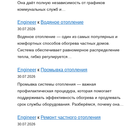
Она даёт полную независимость от графиков
коммунальных служб и…
Engineer
к
Водяное отопление
30.07.2026
Водяное отопление — один из самых популярных и
комфортных способов обогрева частных домов.
Система обеспечивает равномерное распределение
тепла, гибко регулируется…
Engineer
к
Промывка отопления
30.07.2026
Промывка системы отопления — важная
профилактическая процедура, которая помогает
поддерживать эффективность обогрева и продлевать
срок службы оборудования. Разберёмся, почему она…
Engineer
к
Ремонт частного отопления
30.07.2026