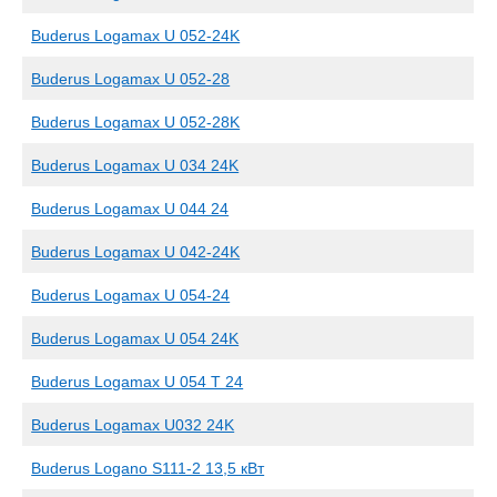
Buderus Logamax U 052-24K
Buderus Logamax U 052-28
Buderus Logamax U 052-28K
Buderus Logamax U 034 24K
Buderus Logamax U 044 24
Buderus Logamax U 042-24K
Buderus Logamax U 054-24
Buderus Logamax U 054 24K
Buderus Logamax U 054 T 24
Buderus Logamax U032 24K
Buderus Logano S111-2 13,5 кВт