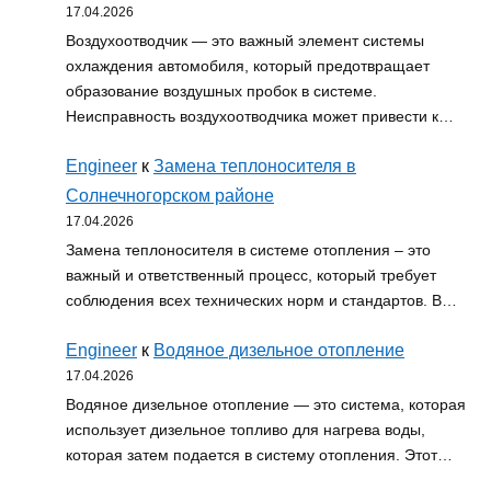
17.04.2026
Воздухоотводчик — это важный элемент системы
охлаждения автомобиля, который предотвращает
образование воздушных пробок в системе.
Неисправность воздухоотводчика может привести к…
Engineer
к
Замена теплоносителя в
Солнечногорском районе
17.04.2026
Замена теплоносителя в системе отопления – это
важный и ответственный процесс, который требует
соблюдения всех технических норм и стандартов. В…
Engineer
к
Водяное дизельное отопление
17.04.2026
Водяное дизельное отопление — это система, которая
использует дизельное топливо для нагрева воды,
которая затем подается в систему отопления. Этот…