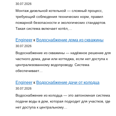
30.07.2026
Монтаж дизельной котельной — сложный процесс,
требующий соблюдения технических норм, правил
пожарной безопасности и экологических стандартов.
Такая система включает котёл,…
Engineer
к
Водоснабжение дома из скважины
30.07.2026
Водоснабжение из скважины — надёжное решение для
частного дома, дачи или коттеджа, если нет доступа к
централизованному водопроводу. Система
обеспечивает…
Engineer
к
Водоснабжение дачи от колодца
30.07.2026
Водоснабжение из колодца — это автономная система
подачи воды в дом, которая подходит для участков, где
нет доступа к центральному…