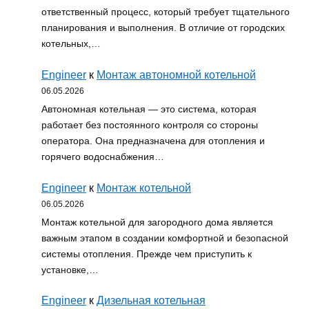
ответственный процесс, который требует тщательного
планирования и выполнения. В отличие от городских
котельных,…
Engineer
к
Монтаж автономной котельной
06.05.2026
Автономная котельная — это система, которая
работает без постоянного контроля со стороны
оператора. Она предназначена для отопления и
горячего водоснабжения…
Engineer
к
Монтаж котельной
06.05.2026
Монтаж котельной для загородного дома является
важным этапом в создании комфортной и безопасной
системы отопления. Прежде чем приступить к
установке,…
Engineer
к
Дизельная котельная