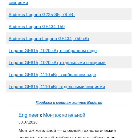
секциями
Buderus Logano G225 SE, 78 кВт
Buderus Logano GE434-150
Buderus Logano Logano GE434, 750 кВт
Logano GE615, 1020 кВт, в собранном виде
Logano GE615, 1020 кВт, отдельными секциями
Logano GE615, 1110 кВт, в собранном виде
Logano GE615, 1110 кВт, отдельными секциями
Продажа и монтаж котлов Buderus
Engineer
к
Монтаж котельной
30.07.2026
Монтаж котельной — сложный технологический
процесс, который требует строгого соблюдения