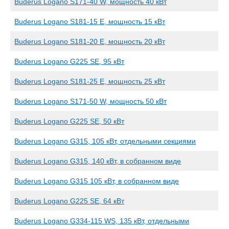
Buderus Logano S171-40 W, мощность 40 кВт
Buderus Logano S181-15 E, мощность 15 кВт
Buderus Logano S181-20 E, мощность 20 кВт
Buderus Logano G225 SE, 95 кВт
Buderus Logano S181-25 E, мощность 25 кВт
Buderus Logano S171-50 W, мощность 50 кВт
Buderus Logano G225 SE, 50 кВт
Buderus Logano G315, 105 кВт, отдельными секциями
Buderus Logano G315, 140 кВт, в собранном виде
Buderus Logano G315 105 кВт, в собранном виде
Buderus Logano G225 SE, 64 кВт
Buderus Logano G334-115 WS, 135 кВт, отдельными