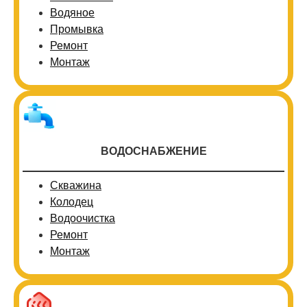
Водяное
Промывка
Ремонт
Монтаж
ВОДОСНАБЖЕНИЕ
Скважина
Колодец
Водоочистка
Ремонт
Монтаж