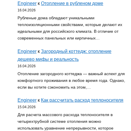
Engineer
к
Отопление в рубленом доме
16.04.2026
Рубленые дома обладают уникальными
теплоизоляционными свойствами, которые делают их
идеальными для российского климата. В отличие от
современных панельных или кирпичных…
Engineer
к
Загородный коттедж: отопление
дешево мифы и реальность
16.04.2026
Отопление загородного коттеджа — важный аспект для
комфортного проживания в любое время года. Однако,
если вы хотите сэкономить на этом,…
Engineer
к
Как рассчитать расход теплоносителя
15.04.2026
Для расчета массового расхода теплоносителя в
четырехтрубной системе отопления можно
использовать уравнение непрерывности, которое