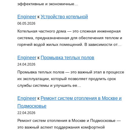
эффективные и экономичные…
Engineer
к
Устройство котельной
06.05.2026
Котельная частного дома — это сложная инженерная
система, предназначенная для обеспечения теплом и
горячей водой жилых помещений. В зависимости от…
Engineer
к
Промывка теплых полов
24.04.2026
Промывка теплых полов — это важный этап в процессе
их эксплуатации, который позволяет продлить срок
службы системы и улучшить ее…
Engineer
к
Ремонт систем отопления в Москве и
Подмосковье
22.04.2026
Ремонт систем отопления в Москве и Подмосковье —
это важный аспект поддержания комфортной