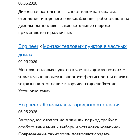
06.05.2026
Дизельная котельная — это автономная система
отопления и горячего водоснабжения, работающая на
дизельном топливе. Такие котельные широко
применяются в различных…
Engineer
к
Монтаж тепловых пунктов в частных
домах
06.05.2026
Монтаж тепловых пунктов в частных домах позволяет
значительно повысить энергоэффективность и снизить
затраты на отопление и горячее водоснабжение.
Установка таких…
Engineer
к
Котельная загородного отопления
06.05.2026
Загородное отопление в зимний период требует
особого внимания к выбору и установке котельной.
Современные технологии позволяют создать