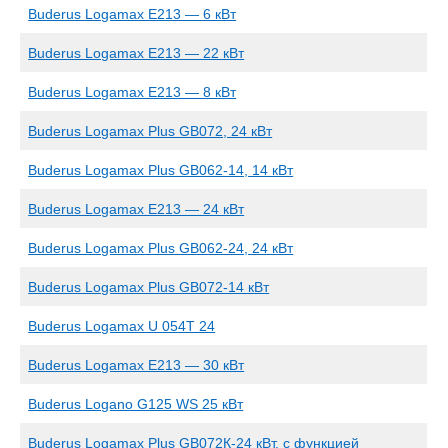
Buderus Logamax E213 — 6 кВт
Buderus Logamax E213 — 22 кВт
Buderus Logamax E213 — 8 кВт
Buderus Logamax Plus GB072, 24 кВт
Buderus Logamax Plus GB062-14, 14 кВт
Buderus Logamax E213 — 24 кВт
Buderus Logamax Plus GB062-24, 24 кВт
Buderus Logamax Plus GB072-14 кВт
Buderus Logamax U 054T 24
Buderus Logamax E213 — 30 кВт
Buderus Logano G125 WS 25 кВт
Buderus Logamax Plus GB072К-24 кВт, с функцией