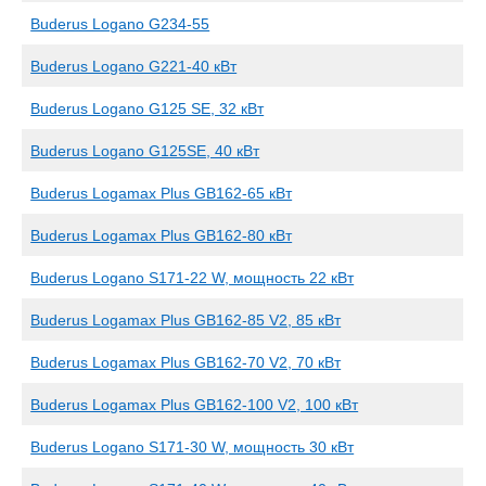
Buderus Logano G234-55
Buderus Logano G221-40 кВт
Buderus Logano G125 SE, 32 кВт
Buderus Logano G125SE, 40 кВт
Buderus Logamax Plus GB162-65 кВт
Buderus Logamax Plus GB162-80 кВт
Buderus Logano S171-22 W, мощность 22 кВт
Buderus Logamax Plus GB162-85 V2, 85 кВт
Buderus Logamax Plus GB162-70 V2, 70 кВт
Buderus Logamax Plus GB162-100 V2, 100 кВт
Buderus Logano S171-30 W, мощность 30 кВт