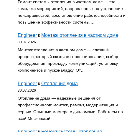
Ремонт системы отопления в частном доме — это
комплекс мероприятий, направленных на устранение
неисправностей, восстановление работоспособности и
повышение эффективности системы.…
Engineer
к
Монтаж отопления в частном доме
30.07.2026
Монтаж отопления в частном доме — сложный
процесс, который включает проектирование, выбор
оборудования, прокладку коммуникаций, установку
компонентов и пусконаладку. От…
Engineer
к
Отопление дома
30.07.2026
Отопление дома — надёжные решения от
профессионалов: монтаж, ремонт, модернизация и
сервис. Опытные мастера с дипломами. Работаем по
всей Московской…
Engineer
к
Ремонт системы отопления