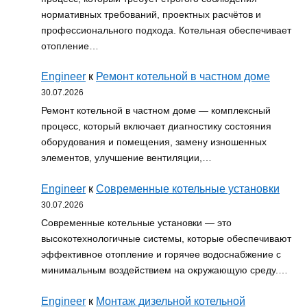
нормативных требований, проектных расчётов и
профессионального подхода. Котельная обеспечивает
отопление…
Engineer
к
Ремонт котельной в частном доме
30.07.2026
Ремонт котельной в частном доме — комплексный
процесс, который включает диагностику состояния
оборудования и помещения, замену изношенных
элементов, улучшение вентиляции,…
Engineer
к
Современные котельные установки
30.07.2026
Современные котельные установки — это
высокотехнологичные системы, которые обеспечивают
эффективное отопление и горячее водоснабжение с
минимальным воздействием на окружающую среду.…
Engineer
к
Монтаж дизельной котельной