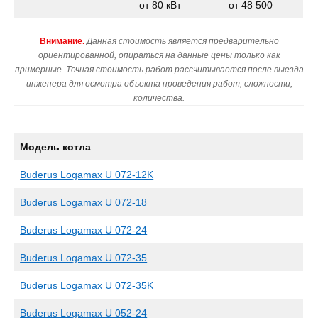
от 80 кВт
от 48 500
Внимание.
Данная стоимость является предварительно
ориентированной, опираться на данные цены только как
примерные. Точная стоимость работ рассчитывается после выезда
инженера для осмотра объекта проведения работ, сложности,
количества.
Модель котла
Buderus Logamax U 072-12K
Buderus Logamax U 072-18
Buderus Logamax U 072-24
Buderus Logamax U 072-35
Buderus Logamax U 072-35K
Buderus Logamax U 052-24