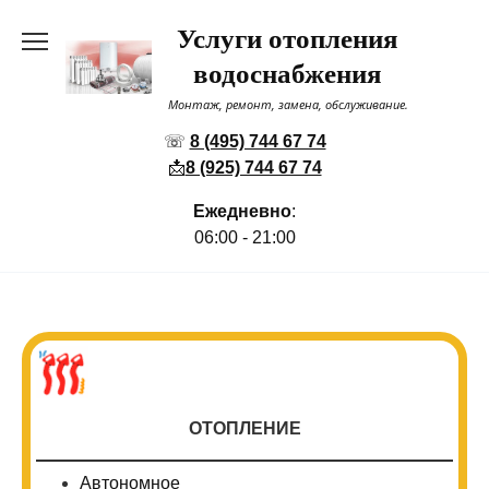
Перейти
Услуги отопления
к
содержанию
водоснабжения
Монтаж, ремонт, замена, обслуживание.
☏
8 (495) 744 67 74
📩
8 (925) 744 67 74
Ежедневно
:
06:00 - 21:00
ОТОПЛЕНИЕ
Автономное