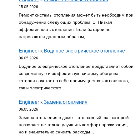
15.05.2026
Ремонт системы отопления может быть необходим при
обнаружении следующих проблем: 1. Низкая
эффективность отопления: Если батареи не
нагреваются должным образом,…
Engineer
к
Водяное электрическое отопление
06.05.2026
Водяное электрическое отопление представляет собой
современную и эффективную систему обогрева,
которая сочетает в себе преимущества как водяного,
так и электрического…
Engineer
к
Замена отопления
06.05.2026
Замена отопления в доме – это важный шаг, который
позволяет не только улучшить комфорт проживания,
но и значительно снизить расходы…