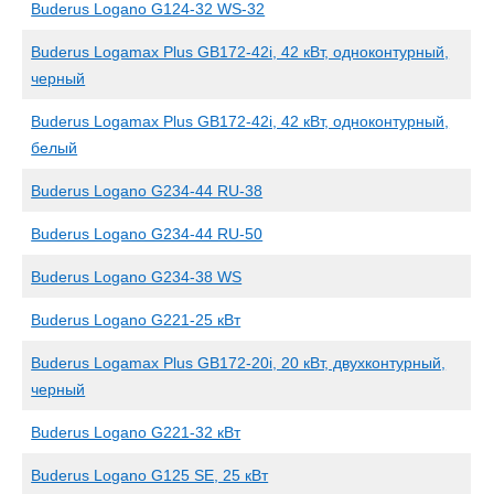
Buderus Logano G124-32 WS-32
Buderus Logamax Plus GB172-42i, 42 кВт, одноконтурный,
черный
Buderus Logamax Plus GB172-42i, 42 кВт, одноконтурный,
белый
Buderus Logano G234-44 RU-38
Buderus Logano G234-44 RU-50
Buderus Logano G234-38 WS
Buderus Logano G221-25 кВт
Buderus Logamax Plus GB172-20i, 20 кВт, двухконтурный,
черный
Buderus Logano G221-32 кВт
Buderus Logano G125 SE, 25 кВт