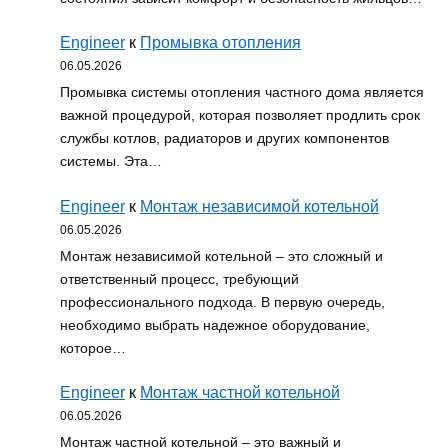
Engineer
к
Промывка отопления
06.05.2026
Промывка системы отопления частного дома является
важной процедурой, которая позволяет продлить срок
службы котлов, радиаторов и других компонентов
системы. Эта…
Engineer
к
Монтаж независимой котельной
06.05.2026
Монтаж независимой котельной – это сложный и
ответственный процесс, требующий
профессионального подхода. В первую очередь,
необходимо выбрать надежное оборудование,
которое…
Engineer
к
Монтаж частной котельной
06.05.2026
Монтаж частной котельной – это важный и