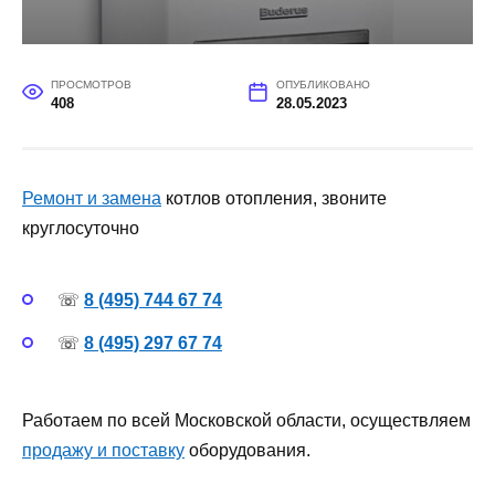
ПРОСМОТРОВ
ОПУБЛИКОВАНО
408
28.05.2023
Ремонт и замена
котлов отопления, звоните
круглосуточно
☏
8 (495) 744 67 74
☏
8 (495) 297 67 74
Работаем по всей Московской области, осуществляем
продажу и поставку
оборудования.