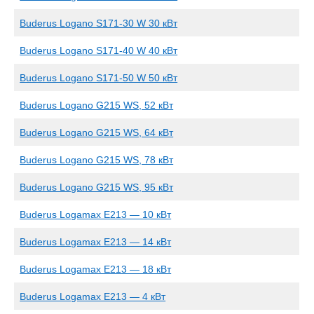
Buderus Logano S171-30 W 30 кВт
Buderus Logano S171-40 W 40 кВт
Buderus Logano S171-50 W 50 кВт
Buderus Logano G215 WS, 52 кВт
Buderus Logano G215 WS, 64 кВт
Buderus Logano G215 WS, 78 кВт
Buderus Logano G215 WS, 95 кВт
Buderus Logamax E213 — 10 кВт
Buderus Logamax E213 — 14 кВт
Buderus Logamax E213 — 18 кВт
Buderus Logamax E213 — 4 кВт