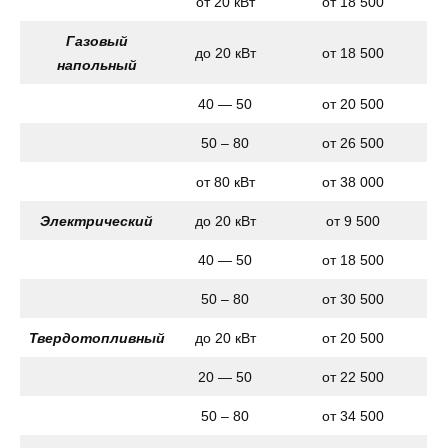
от 20 кВт
от 18 500
Газовый
до 20 кВт
от 18 500
напольный
40 — 50
от 20 500
50 – 80
от 26 500
от 80 кВт
от 38 000
Электрический
до 20 кВт
от 9 500
40 — 50
от 18 500
50 – 80
от 30 500
Твердотопливный
до 20 кВт
от 20 500
20 — 50
от 22 500
50 – 80
от 34 500