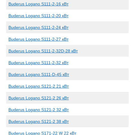
Buderus Logano S111-2-16 кВт
Buderus Logano S111-2-20 кВт
Buderus Logano S111-2-24 кВт
Buderus Logano S111-2-27 кВт
Buderus Logano S111-2-32D-28 кВт
Buderus Logano S111-2-32 кВт
Buderus Logano S111-D-45 кВт
Buderus Logano S121-2 21 кВт
Buderus Logano S121-2 26 кВт
Buderus Logano S121-2 32 кВт
Buderus Logano S121-2 38 кВт
Buderus Logano S171-22 W 22 кВт