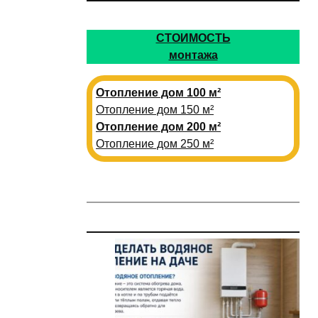
СТОИМОСТЬ
монтажа
Отопление дом 100 м²
Отопление дом 150 м²
Отопление дом 200 м²
Отопление дом 250 м²