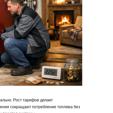
ально. Рост тарифов делает
ения сокращают потребление топлива без