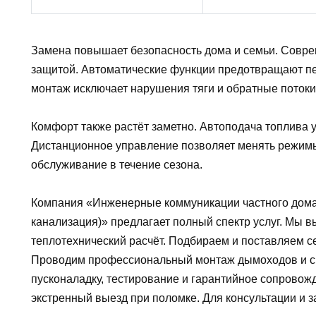
Замена повышает безопасность дома и семьи. Совре
защитой. Автоматические функции предотвращают п
монтаж исключает нарушения тяги и обратные потоки
Комфорт также растёт заметно. Автоподача топлива 
Дистанционное управление позволяет менять режим
обслуживание в течение сезона.
Компания «Инженерные коммуникации частного дома
канализация)» предлагает полный спектр услуг. Мы 
теплотехнический расчёт. Подбираем и поставляем 
Проводим профессиональный монтаж дымоходов и с
пусконаладку, тестирование и гарантийное сопровож
экстренный выезд при поломке. Для консультации и за