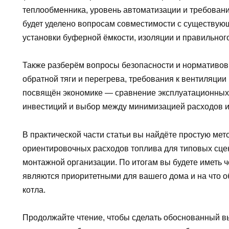
теплообменника, уровень автоматизации и требован
будет уделено вопросам совместимости с существую
установки буферной ёмкости, изоляции и правильног
Также разберём вопросы безопасности и нормативов:
обратной тяги и перегрева, требования к вентиляции
посвящён экономике — сравнение эксплуатационных 
инвестиций и выбор между минимизацией расходов и
В практической части статьи вы найдёте простую мет
ориентировочных расходов топлива для типовых сцен
монтажной организации. По итогам вы будете иметь 
являются приоритетными для вашего дома и на что 
котла.
Продолжайте чтение, чтобы сделать обоснованный в