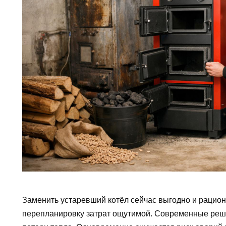
Заменить устаревший котёл сейчас выгодно и рацион
перепланировку затрат ощутимой. Современные реш