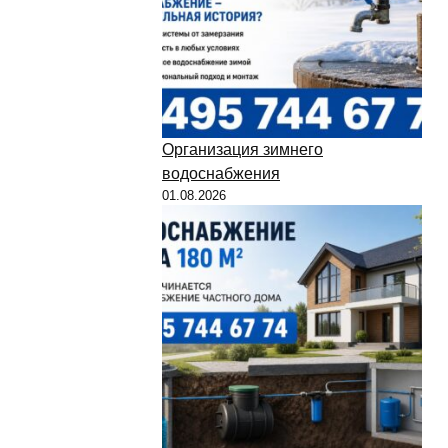
Организация зимнего
водоснабжения
01.08.2026