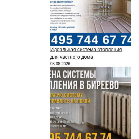
Идеальная система отопления
для частного дома
03.08.2026