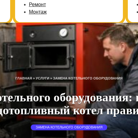
Ремонт
Монтаж
ГЛАВНАЯ
»
УСЛУГИ
»
ЗАМЕНА КОТЕЛЬНОГО ОБОРУДОВАНИЯ
отельного оборудования:
дотопливный котел прав
ЗАМЕНА КОТЕЛЬНОГО ОБОРУДОВАНИЯ