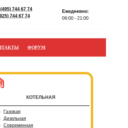
 (495) 744 67 74
Ежедневно
:
(925) 744 67 74
06:00 - 21:00
НТАКТЫ
ФОРУМ
КОТЕЛЬНАЯ
Газовая
Дизельная
Современная