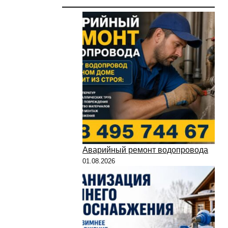
Аварийный ремонт водопровода
01.08.2026