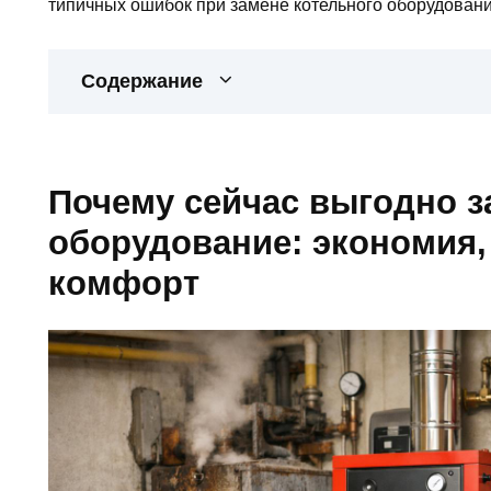
типичных ошибок при замене котельного оборудовани
Содержание
Почему сейчас выгодно з
оборудование: экономия,
комфорт