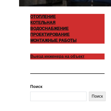
ОТОПЛЕНИЕ
КОТЕЛЬНАЯ
ВОДОСНАБЖЕНИЕ
ПРОЕКТИРОВАНИЕ
МОНТАЖНЫЕ РАБОТЫ
Выезд инженера на объект
Поиск
Поиск