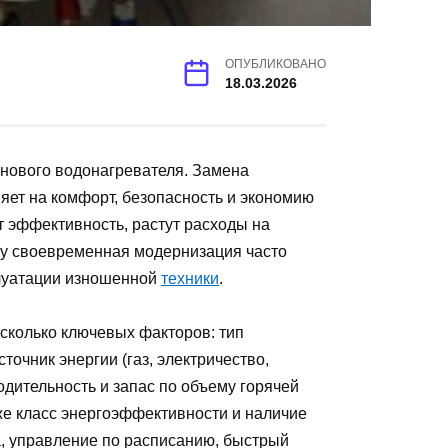
ОПУБЛИКОВАНО
18.03.2026
 нового водонагревателя. Замена
яет на комфорт, безопасность и экономию
 эффективность, растут расходы на
му своевременная модернизация часто
плуатации изношенной
техники
.
сколько ключевых факторов: тип
точник энергии (газ, электричество,
одительность и запас по объему горячей
же класс энергоэффективности и наличие
, управление по расписанию, быстрый