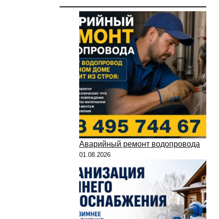
Аварийный ремонт водопровода
01.08.2026