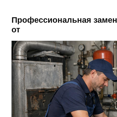
Профессиональная замен
от