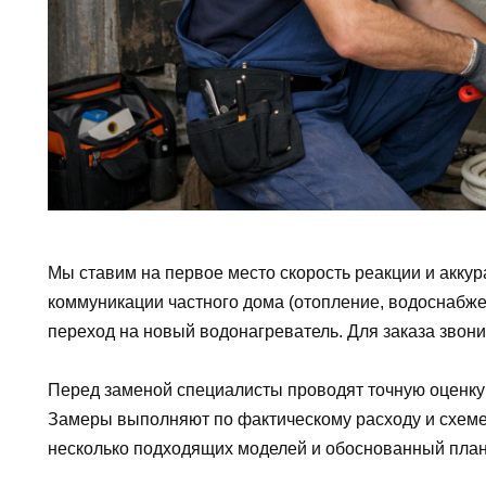
Мы ставим на первое место скорость реакции и акку
коммуникации частного дома (отопление, водоснабже
переход на новый водонагреватель. Для заказа звони
Перед заменой специалисты проводят точную оценку 
Замеры выполняют по фактическому расходу и схеме
несколько подходящих моделей и обоснованный план