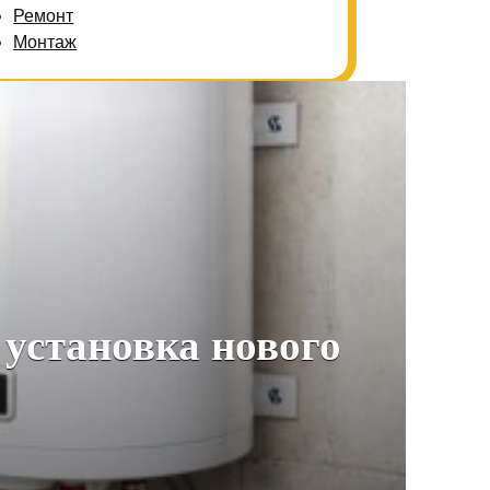
Ремонт
Монтаж
 установка нового