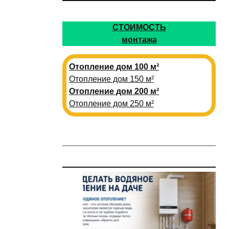
СТОИМОСТЬ
монтажа
Отопление дом 100 м²
Отопление дом 150 м²
Отопление дом 200 м²
Отопление дом 250 м²