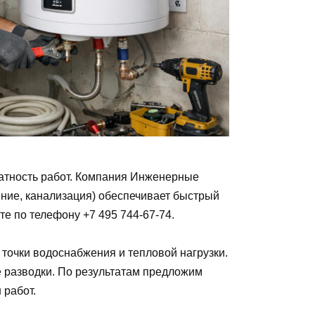
ратность работ. Компания Инженерные
ние, канализация) обеспечивает быстрый
те по телефону +7 495 744-67-74.
точки водоснабжения и тепловой нагрузки.
 разводки. По результатам предложим
 работ.