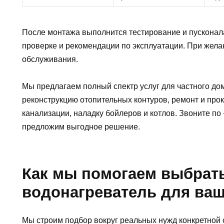
После монтажа выполнится тестирование и пусконал
проверке и рекомендации по эксплуатации. При жел
обслуживания.
Мы предлагаем полный спектр услуг для частного до
реконструкцию отопительных контуров, ремонт и про
канализации, наладку бойлеров и котлов. Звоните по 
предложим выгодное решение.
Как мы помогаем выбрат
водонагреватель для ваш
Мы строим подбор вокруг реальных нужд конкретной 