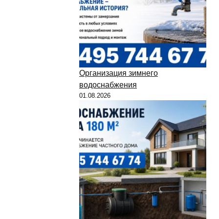
Организация зимнего
водоснабжения
01.08.2026