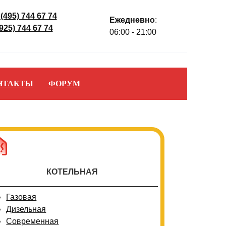
 (495) 744 67 74
Ежедневно
:
(925) 744 67 74
06:00 - 21:00
НТАКТЫ
ФОРУМ
КОТЕЛЬНАЯ
Газовая
Дизельная
Современная