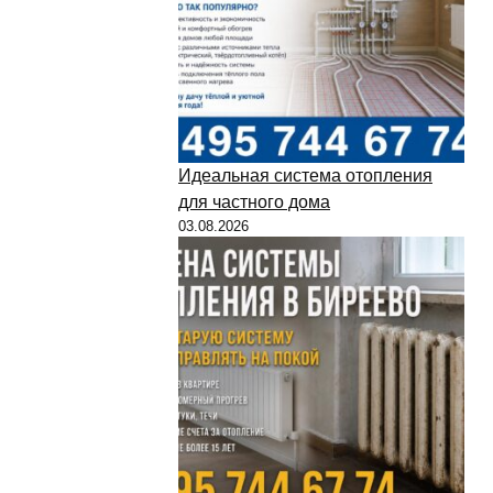
Идеальная система отопления
для частного дома
03.08.2026