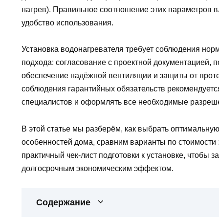
нагрев). Правильное соотношение этих параметров в
удобство использования.
Установка водонагревателя требует соблюдения нор
подхода: согласование с проектной документацией, 
обеспечение надёжной вентиляции и защиты от проте
соблюдения гарантийных обязательств рекомендует
специалистов и оформлять все необходимые разреше
В этой статье мы разберём, как выбрать оптимальную
особенностей дома, сравним варианты по стоимости 
практичный чек‑лист подготовки к установке, чтобы з
долгосрочным экономическим эффектом.
Содержание