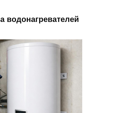
а водонагревателей