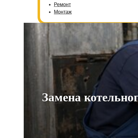
Ремонт
Монтаж
Замена котельног