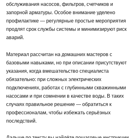
обслуживания насосов, фильтров, счетчиков и
запорной арматуры. Особое внимание уделено
профилактике — регулярные простые мероприятия
продлят срок службы системы и минимизируют риск
аварий.
Материал рассчитан на домашних мастеров с
базовыми навыками, но при описании присутствуют
указания, когда вмешательство специалиста
обязательно: при сложных электрических
подключениях, работах с глубинными скважинными
насосами и при сомнении в качестве воды. В таких
случаях правильное решение — обратиться к
профессионалам, чтобы избежать серьёзных
последствий.
Дальше по тексту вы найдёте пошаговые инструкции