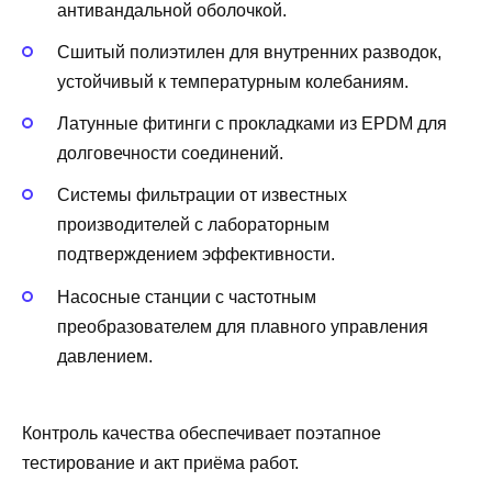
антивандальной оболочкой.
Сшитый полиэтилен для внутренних разводок,
устойчивый к температурным колебаниям.
Латунные фитинги с прокладками из EPDM для
долговечности соединений.
Системы фильтрации от известных
производителей с лабораторным
подтверждением эффективности.
Насосные станции с частотным
преобразователем для плавного управления
давлением.
Контроль качества обеспечивает поэтапное
тестирование и акт приёма работ.