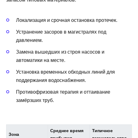
Локализация и срочная остановка протечек.
Устранение засоров в магистралях под
давлением.
Замена вышедших из строя насосов и
автоматики на месте.
Установка временных обходных линий для
поддержания водоснабжения.
Противофризовая терапия и оттаивание
замёрзших труб.
Среднее время
Типичное
Зона