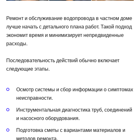
Ремонт и обслуживание водопровода в частном доме
лучше начать с детального плана работ. Такой подход
экономит время и минимизирует непредвиденные
расходы.
Последовательность действий обычно включает
следующие этапы.
Осмотр системы и сбор информации о симптомах
неисправности.
Инструментальная диагностика труб, соединений
и насосного оборудования.
Подготовка сметы с вариантами материалов и
методов ремонта.