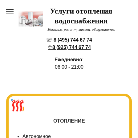
Перейти
Услуги отопления
к
содержанию
водоснабжения
Монтаж, ремонт, замена, обслуживание.
☏
8 (495) 744 67 74
📩
8 (925) 744 67 74
Ежедневно
:
06:00 - 21:00
ОТОПЛЕНИЕ
Автономное