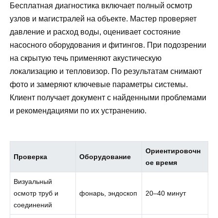
Бесплатная диагностика включает полный осмотр
узлов и магистралей на объекте. Мастер проверяет
давление и расход воды, оценивает состояние
насосного оборудования и фитингов. При подозрении
на скрытую течь применяют акустическую
локализацию и тепловизор. По результатам снимают
фото и замеряют ключевые параметры системы.
Клиент получает документ с найденными проблемами
и рекомендациями по их устранению.
Ориентировочн
Проверка
Оборудование
ое время
Визуальный
осмотр труб и
фонарь, эндоскоп
20–40 минут
соединений