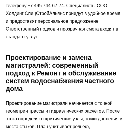
телефону +7 495 744-67-74. Специалисты ООО
Холдинг СпецСтройАльянс приедут в удобное время
и предоставят персональное предложение.
Ответственный подход и прозрачная смета входят в
стандарт услуг.
Проектирование и замена
магистралей: современный
подход к Ремонт и обслуживание
систем водоснабжения частного
дома
Проектирование магистрали начинается с точной
геометрии трассы и гидравлических расчётов. После
этого определяют критические узлы, точки давления и
места стыков. План учитывает рельеф,