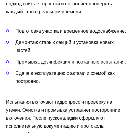
подход снижает простой и позволяет проверять
каждый этап в реальном времени.
Подготовка участка и временное водоснабжение.
Демонтаж старых секций и установка новых
частей.
Промывка, дезинфекция и поэтапные испытания.
Сдача в эксплуатацию с актами и схемой как
построено.
Испытания включают гидропресс и проверку на
утечки. Очистка и промывка устраняет посторонние
включения. После пусконаладки оформляют
исполнительную документацию и протоколы