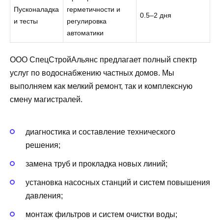
Пусконаладка
герметичности и
0.5–2 дня
и тесты
регулировка
автоматики
ООО СпецСтройАльянс предлагает полный спектр
услуг по водоснабжению частных домов. Мы
выполняем как мелкий ремонт, так и комплексную
смену магистралей.
диагностика и составление технического
решения;
замена труб и прокладка новых линий;
установка насосных станций и систем повышения
давления;
монтаж фильтров и систем очистки воды;