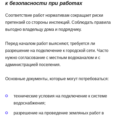
к безопасности при работах
Соответствие работ нормативам сокращает риски
претензий со стороны инспекций. Соблюдать правила
выгодно владельцу дома и подрядчику.
Перед началом работ выясняют, требуется ли
разрешение на подключение к городской сети. Часто
нужно согласование с местным водоканалом и с
администрацией поселения.
Основные документы, которые могут потребоваться:
технические условия на подключение к системе
водоснабжения;
разрешение на проведение земляных работ в