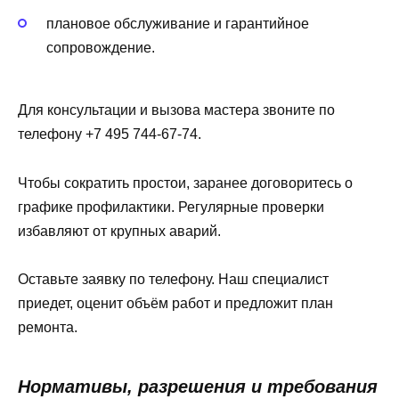
плановое обслуживание и гарантийное
сопровождение.
Для консультации и вызова мастера звоните по
телефону +7 495 744-67-74.
Чтобы сократить простои, заранее договоритесь о
графике профилактики. Регулярные проверки
избавляют от крупных аварий.
Оставьте заявку по телефону. Наш специалист
приедет, оценит объём работ и предложит план
ремонта.
Нормативы, разрешения и требования