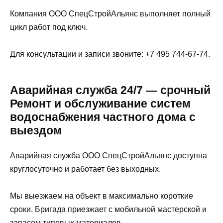
Компания ООО СпецСтройАльянс выполняет полный
цикл работ под ключ.
Для консультации и записи звоните: +7 495 744-67-74.
Аварийная служба 24/7 — срочный
Ремонт и обслуживание систем
водоснабжения частного дома с
выездом
Аварийная служба ООО СпецСтройАльянс доступна
круглосуточно и работает без выходных.
Мы выезжаем на объект в максимально короткие
сроки. Бригада приезжает с мобильной мастерской и
запасом типовых материалов.