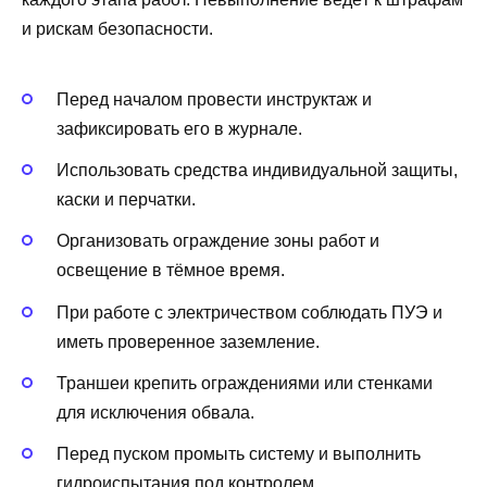
и рискам безопасности.
Перед началом провести инструктаж и
зафиксировать его в журнале.
Использовать средства индивидуальной защиты,
каски и перчатки.
Организовать ограждение зоны работ и
освещение в тёмное время.
При работе с электричеством соблюдать ПУЭ и
иметь проверенное заземление.
Траншеи крепить ограждениями или стенками
для исключения обвала.
Перед пуском промыть систему и выполнить
гидроиспытания под контролем.