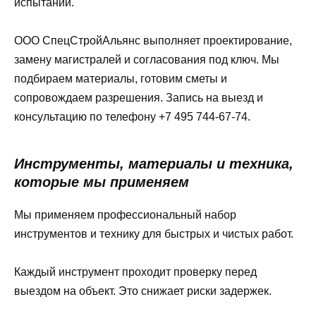
испытаний.
ООО СпецСтройАльянс выполняет проектирование,
замену магистралей и согласования под ключ. Мы
подбираем материалы, готовим сметы и
сопровождаем разрешения. Запись на выезд и
консультацию по телефону +7 495 744-67-74.
Инструменты, материалы и техника,
которые мы применяем
Мы применяем профессиональный набор
инструментов и технику для быстрых и чистых работ.
Каждый инструмент проходит проверку перед
выездом на объект. Это снижает риски задержек.