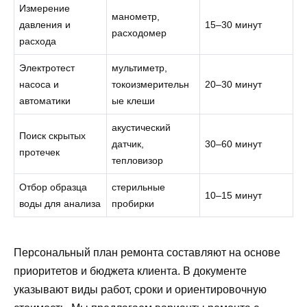
Измерение
манометр,
давления и
15–30 минут
расходомер
расхода
Электротест
мультиметр,
насоса и
токоизмерительн
20–30 минут
автоматики
ые клеши
акустический
Поиск скрытых
датчик,
30–60 минут
протечек
тепловизор
Отбор образца
стерильные
10–15 минут
воды для анализа
пробирки
Персональный план ремонта составляют на основе
приоритетов и бюджета клиента. В документе
указывают виды работ, сроки и ориентировочную