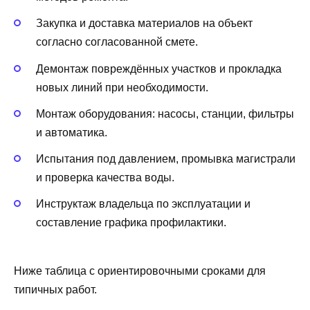
Закупка и доставка материалов на объект
согласно согласованной смете.
Демонтаж повреждённых участков и прокладка
новых линий при необходимости.
Монтаж оборудования: насосы, станции, фильтры
и автоматика.
Испытания под давлением, промывка магистрали
и проверка качества воды.
Инструктаж владельца по эксплуатации и
составление графика профилактики.
Ниже таблица с ориентировочными сроками для
типичных работ.