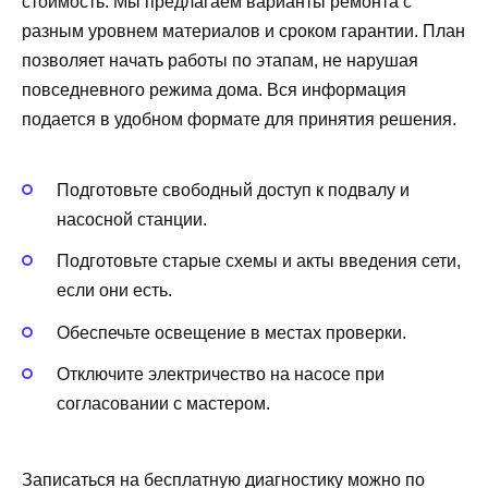
стоимость. Мы предлагаем варианты ремонта с
разным уровнем материалов и сроком гарантии. План
позволяет начать работы по этапам, не нарушая
повседневного режима дома. Вся информация
подается в удобном формате для принятия решения.
Подготовьте свободный доступ к подвалу и
насосной станции.
Подготовьте старые схемы и акты введения сети,
если они есть.
Обеспечьте освещение в местах проверки.
Отключите электричество на насосе при
согласовании с мастером.
Записаться на бесплатную диагностику можно по