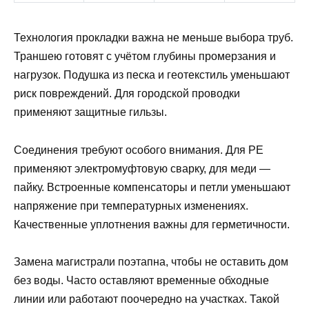
Технология прокладки важна не меньше выбора труб.
Траншею готовят с учётом глубины промерзания и
нагрузок. Подушка из песка и геотекстиль уменьшают
риск повреждений. Для городской проводки
применяют защитные гильзы.
Соединения требуют особого внимания. Для PE
применяют электромуфтовую сварку, для меди —
пайку. Встроенные компенсаторы и петли уменьшают
напряжение при температурных изменениях.
Качественные уплотнения важны для герметичности.
Замена магистрали поэтапна, чтобы не оставить дом
без воды. Часто оставляют временные обходные
линии или работают поочередно на участках. Такой