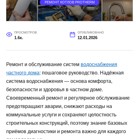
РЕМОНТ КОТЛОВ PROTHERM
ПРОСМОТРОВ
ОПУБЛИКОВАНО
1.6к.
12.01.2026
Ремонт и обслуживание систем
водоснабжения
частного дома
: пошаговое руководство. Надёжная
система водоснабжения — основа комфорта,
безопасности и здоровья в частном доме.
Своевременный ремонт и регулярное обслуживание
предотвращают аварии, снижают расходы на
коммунальные услуги и сохраняют целостность
строительных конструкций, поэтому знание базовых
приёмов диагностики и ремонта важно для каждого