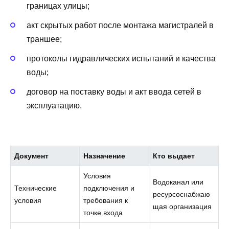
границах улицы;
акт скрытых работ после монтажа магистралей в
траншее;
протоколы гидравлических испытаний и качества
воды;
договор на поставку воды и акт ввода сетей в
эксплуатацию.
Документ
Назначение
Кто выдает
Условия
Водоканал или
Технические
подключения и
ресурсоснабжаю
условия
требования к
щая организация
точке входа