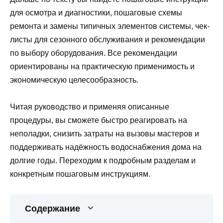
для осмотра и диагностики, пошаговые схемы
ремонта и замены типичных элементов системы, чек-
листы для сезонного обслуживания и рекомендации
по выбору оборудования. Все рекомендации
ориентированы на практическую применимость и
экономическую целесообразность.
Читая руководство и применяя описанные
процедуры, вы сможете быстро реагировать на
неполадки, снизить затраты на вызовы мастеров и
поддерживать надёжность водоснабжения дома на
долгие годы. Переходим к подробным разделам и
конкретным пошаговым инструкциям.
Содержание