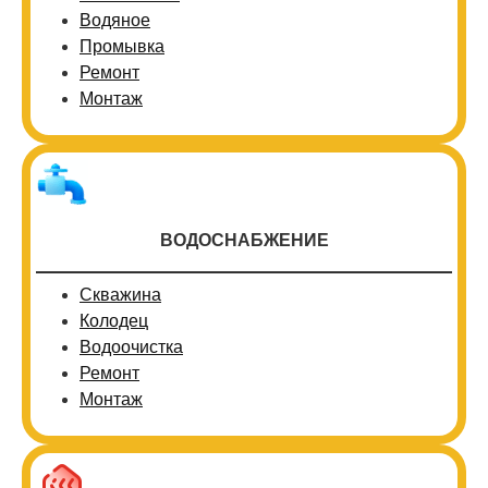
Водяное
Промывка
Ремонт
Монтаж
ВОДОСНАБЖЕНИЕ
Скважина
Колодец
Водоочистка
Ремонт
Монтаж