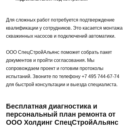
Для сложных работ потребуется подтверждение
квалификации у сотрудников. Это касается монтажа
скважинных насосов и подключений автоматики.
ООО СпецСтройАльянс поможет собрать пакет
документов и пройти согласования. Мы
сопровождаем проект и готовим протоколы
испытаний. Звоните по телефону +7 495 744-67-74
для быстрой консультации и выезда специалиста.
Бесплатная диагностика и
персональный план ремонта от
ООО Холдинг СпецСтройАльянс