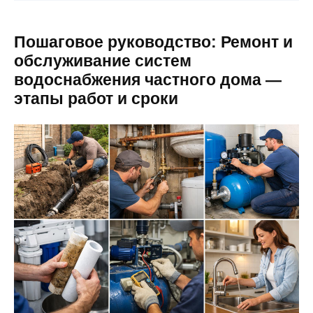
Пошаговое руководство: Ремонт и
обслуживание систем
водоснабжения частного дома —
этапы работ и сроки