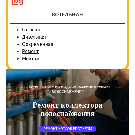
КОТЕЛЬНАЯ
Газовая
Дизельная
Современная
Ремонт
Монтаж
ГЛАВНАЯ
»
УСЛУГИ
»
ВОДОСНАБЖЕНИЕ
»
РЕМОНТ
ВОДОСНАБЖЕНИЯ
Ремонт коллектора
водоснабжения
РЕМОНТ КОТЛОВ PROTHERM