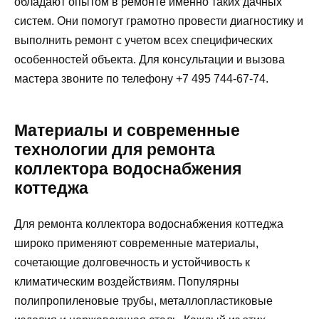
обладают опытом в ремонте именно таких дачных
систем. Они помогут грамотно провести диагностику и
выполнить ремонт с учетом всех специфических
особенностей объекта. Для консультации и вызова
мастера звоните по телефону +7 495 744-67-74.
Материалы и современные
технологии для ремонта
коллектора водоснабжения
коттеджа
Для ремонта коллектора водоснабжения коттеджа
широко применяют современные материалы,
сочетающие долговечность и устойчивость к
климатическим воздействиям. Популярны
полипропиленовые трубы, металлопластиковые