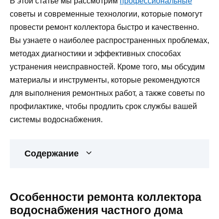
В этой статье мы рассмотрим
профессиональные
советы и современные технологии, которые помогут
провести ремонт коллектора быстро и качественно.
Вы узнаете о наиболее распространенных проблемах,
методах диагностики и эффективных способах
устранения неисправностей. Кроме того, мы обсудим
материалы и инструменты, которые рекомендуются
для выполнения ремонтных работ, а также советы по
профилактике, чтобы продлить срок службы вашей
системы водоснабжения.
Содержание
Особенности ремонта коллектора
водоснабжения частного дома