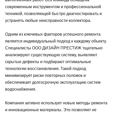
современным инструментом и профессиональной
техникой, позволяющей быстро диагностировать и
устранять любые неисправности коллектора.
Одним из ключевых факторов успешного ремонта
является индивидуальный подход к каждому объекту.
Специалисты ООО ДИЗАЙН ПРЕСТИЖ тщательно
анализируют существующую систему, выявляют
скрытые дефекты и подбирают оптимальные
технологии восстановления. Такой подход
минимизирует риски повторных поломок и
обеспечивает долгосрочную эксплуатацию систем
водоснабжения.
Компания активно использует новые методы ремонта
и инновационные материалы. Это позволяет не