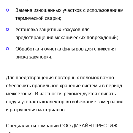
Замена изношенных участков с использованием
термической сварки;
Установка защитных кожухов для
предотвращения механических повреждений;
Обработка и очистка фильтров для снижения
риска закупорки.
Для предотвращения повторных поломок важно
обеспечить правильное хранение системы в период
межсезонья. В частности, рекомендуется сливать
воду и утеплять коллектор во избежание замерзания
и разрушения материалов.
Специалисты компании ООО ДИЗАЙН ПРЕСТИЖ