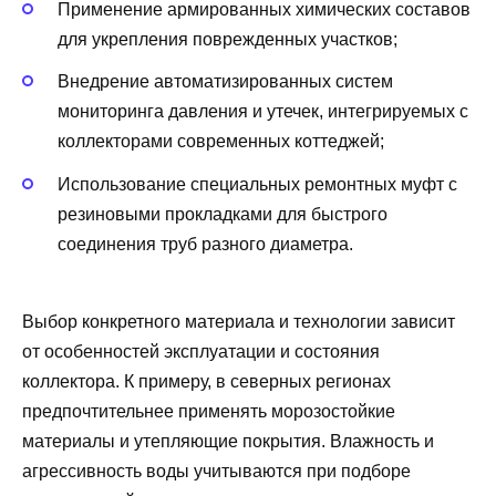
Применение армированных химических составов
для укрепления поврежденных участков;
Внедрение автоматизированных систем
мониторинга давления и утечек, интегрируемых с
коллекторами современных коттеджей;
Использование специальных ремонтных муфт с
резиновыми прокладками для быстрого
соединения труб разного диаметра.
Выбор конкретного материала и технологии зависит
от особенностей эксплуатации и состояния
коллектора. К примеру, в северных регионах
предпочтительнее применять морозостойкие
материалы и утепляющие покрытия. Влажность и
агрессивность воды учитываются при подборе