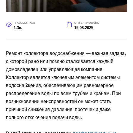
ПРОСМОТРОВ
ОПУБЛИКОВАНО
1.3к.
15.08.2025
Ремонт коллектора водоснабжения — важная задача,
с которой рано или поздно сталкивается каждый
домовладелец или управляющая компания.
Коллектор является ключевым элементом системы
водоснабжения, обеспечивающим равномерное
распределение воды по всем трубам и кранам. При
возникновении неисправностей он может стать
причиной снижения давления, протечек и даже
полного отключения подачи воды.