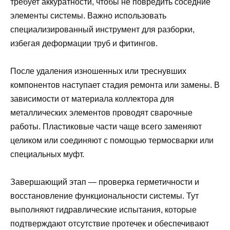
требует аккуратности, чтобы не повредить соседние
элементы системы. Важно использовать
специализированный инструмент для разборки,
избегая деформации труб и фитингов.
После удаления изношенных или треснувших
компонентов наступает стадия ремонта или замены. В
зависимости от материала коллектора для
металлических элементов проводят сварочные
работы. Пластиковые части чаще всего заменяют
целиком или соединяют с помощью термосварки или
специальных муфт.
Завершающий этап — проверка герметичности и
восстановление функциональности системы. Тут
выполняют гидравлические испытания, которые
подтверждают отсутствие протечек и обеспечивают