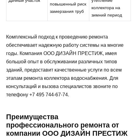
Дачный участок
утепление
повышенный риск
коллектора на
замерзания труб
зимний период
Комплексный подход к проведению ремонта
обеспечивает надежную работу системы на многие
годы. Компания ООО ДИЗАЙН ПРЕСТИЖ, имея
большой опыт в обслуживании различных типов
зданий, предоставит качественные услуги по всем
этапам ремонта коллектора водоснабжения. Для
консультаций и вызова специалистов звоните по
телефону +7 495 744-67-74.
Преимущества
профессионального ремонта от
компании ООО ДИЗАЙН ПРЕСТИЖ