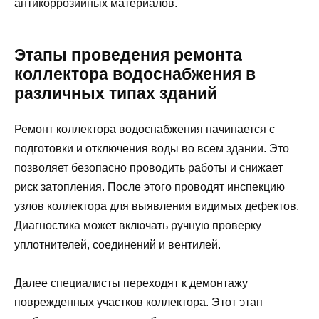
антикоррозийных материалов.
Этапы проведения ремонта
коллектора водоснабжения в
различных типах зданий
Ремонт коллектора водоснабжения начинается с
подготовки и отключения воды во всем здании. Это
позволяет безопасно проводить работы и снижает
риск затопления. После этого проводят инспекцию
узлов коллектора для выявления видимых дефектов.
Диагностика может включать ручную проверку
уплотнителей, соединений и вентилей.
Далее специалисты переходят к демонтажу
поврежденных участков коллектора. Этот этап