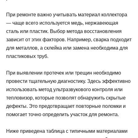
При ремонте важно учитывать материал коллектора
— чаще всего используется медь, нержавеющая
сталь или пластик. Выбор метода восстановления
зависит от этих факторов. Например, сварка подходит
для металлов, а склейка или замена необходима для
пластиковых труб.
При выявлении протечек или трещин необходимо
провести тщательную диагностику. Здесь эффективно
использовать метод ультразвукового контроля или
тепловизор, которые позволят обнаружить скрытые
дефекты. Это предотвращает повторные поломки и
помогает точно определить участок для ремонта.
Ниже приведена таблица с типичными материалами