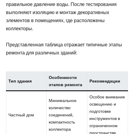
правильное давление воды. После тестирования
выполняют изоляцию и монтаж декоративных
элементов в помещениях, где расположены
коллекторы.
Представленная таблица отражает типичные этапы
ремонта для различных зданий:
Особенности
Тип здания
Рекомендации
этапов ремонта
Особое внимание
Минимальное
освещению и
количество
подготовке
Частный дом
соединений,
инструментов в
компактность
ограниченном
коллектора
пространстве