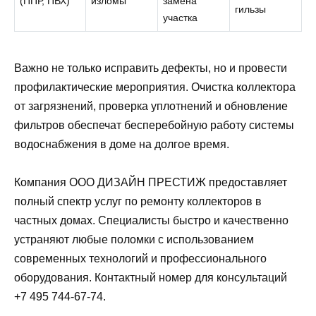
(ППР, ПВХ)
изломы
замена
гильзы
участка
Важно не только исправить дефекты, но и провести
профилактические мероприятия. Очистка коллектора
от загрязнений, проверка уплотнений и обновление
фильтров обеспечат бесперебойную работу системы
водоснабжения в доме на долгое время.
Компания ООО ДИЗАЙН ПРЕСТИЖ предоставляет
полный спектр услуг по ремонту коллекторов в
частных домах. Специалисты быстро и качественно
устраняют любые поломки с использованием
современных технологий и профессионального
оборудования. Контактный номер для консультаций
+7 495 744-67-74.