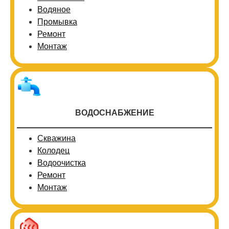
Водяное
Промывка
Ремонт
Монтаж
ВОДОСНАБЖЕНИЕ
Скважина
Колодец
Водоочистка
Ремонт
Монтаж