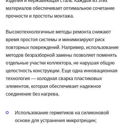
изделия и нержавеющая сталь. Каждый из этих
материалов обеспечивает оптимальное сочетание
прочности и простоты монтажа.
Высокотехнологичные методы ремонта снижают
время простоя системы и минимизируют риск
повторных повреждений. Например, использование
методов безразборной замены позволяет поменять
отдельные участки коллектора, не нарушая общую
целостность конструкции. Еще одна инновационная
технология — холодная сварка пластиковых
элементов, которая обеспечивает надежное
соединение без нагрева.
Использование герметиков на силиконовой
основе для устранения микротрещин;