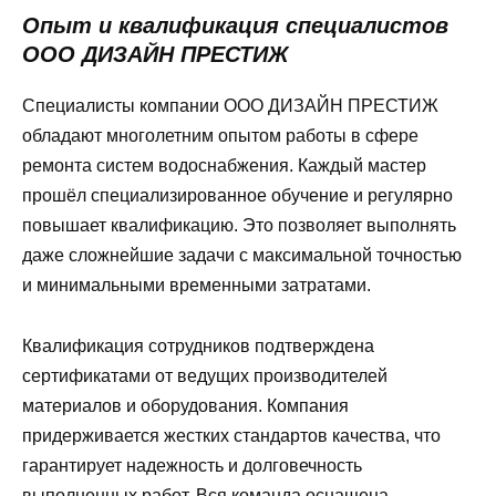
Опыт и квалификация специалистов
ООО ДИЗАЙН ПРЕСТИЖ
Специалисты компании ООО ДИЗАЙН ПРЕСТИЖ
обладают многолетним опытом работы в сфере
ремонта систем водоснабжения. Каждый мастер
прошёл специализированное обучение и регулярно
повышает квалификацию. Это позволяет выполнять
даже сложнейшие задачи с максимальной точностью
и минимальными временными затратами.
Квалификация сотрудников подтверждена
сертификатами от ведущих производителей
материалов и оборудования. Компания
придерживается жестких стандартов качества, что
гарантирует надежность и долговечность
выполненных работ. Вся команда оснащена