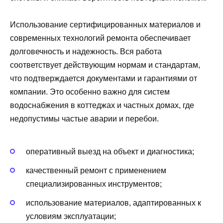
Использование сертифицированных материалов и
современных технологий ремонта обеспечивает
долговечность и надежность. Вся работа
соответствует действующим нормам и стандартам,
что подтверждается документами и гарантиями от
компании. Это особенно важно для систем
водоснабжения в коттеджах и частных домах, где
недопустимы частые аварии и перебои.
оперативный выезд на объект и диагностика;
качественный ремонт с применением
специализированных инструментов;
использование материалов, адаптированных к
условиям эксплуатации;