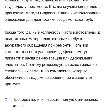
коллектор скрыт под отделкой или находится в
труднодоступном месте. В таких случаях специалисты
применяют методы гидроиспытаний и использование
эндоскопов для диагностики без демонтажа труб.
Кроме того, дачные коллекторы часто изготовлены из
пластиковых материалов, которые требуют
аккуратного обращения при ремонте. Попытки
самостоятельного устранения дефектов могут
привести к расширению трещин или деформации
элементов. Поэтому рекомендуется использование
специальных ремонтных комплектов, которые
обеспечивают надежное соединение и защиту от
протечек.
Проверка наличия и состояния уплотнительных
колец;