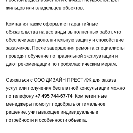
жильцов или владельцев объектов.
Компания также оформляет гарантийные
обязательства на все виды выполненных работ, что
обеспечивает дополнительную защиту и спокойствие
заказчиков. После завершения ремонта специалисты
проводят обучение по правильной эксплуатации и
дают рекомендации по профилактическим мерам.
Связаться с ООО ДИЗАЙН ПРЕСТИЖ для заказа
услуг или получения бесплатной консультации можно
по телефону
+7 495 744-67-74
. Компетентные
менеджеры помогут подобрать оптимальное
решение, учитывающее индивидуальные
потребности и особенности объекта.