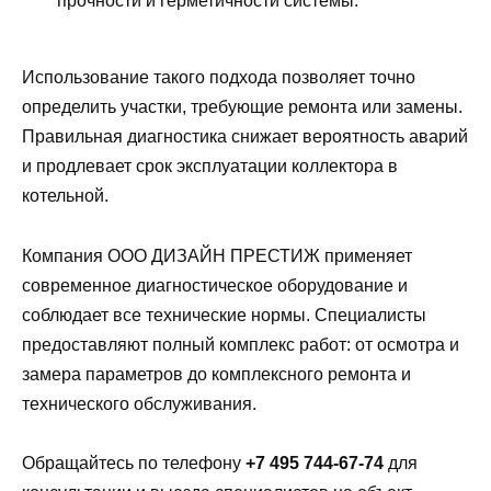
прочности и герметичности системы.
Использование такого подхода позволяет точно
определить участки, требующие ремонта или замены.
Правильная диагностика снижает вероятность аварий
и продлевает срок эксплуатации коллектора в
котельной.
Компания ООО ДИЗАЙН ПРЕСТИЖ применяет
современное диагностическое оборудование и
соблюдает все технические нормы. Специалисты
предоставляют полный комплекс работ: от осмотра и
замера параметров до комплексного ремонта и
технического обслуживания.
Обращайтесь по телефону
+7 495 744-67-74
для