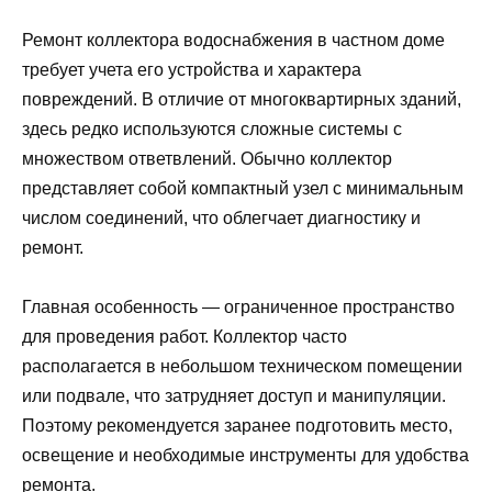
Ремонт коллектора водоснабжения в частном доме
требует учета его устройства и характера
повреждений. В отличие от многоквартирных зданий,
здесь редко используются сложные системы с
множеством ответвлений. Обычно коллектор
представляет собой компактный узел с минимальным
числом соединений, что облегчает диагностику и
ремонт.
Главная особенность — ограниченное пространство
для проведения работ. Коллектор часто
располагается в небольшом техническом помещении
или подвале, что затрудняет доступ и манипуляции.
Поэтому рекомендуется заранее подготовить место,
освещение и необходимые инструменты для удобства
ремонта.