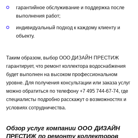
гарантийное обслуживание и поддержка после
выполнения работ;
индивидуальный подход к каждому клиенту и
объекту.
Таким образом, выбор ООО ДИЗАЙН ПРЕСТИЖ
гарантирует, что ремонт коллектора водоснабжения
будет выполнен на высоком профессиональном
уровне. Для получения консультации или заказа услуг
можно обратиться по телефону +7 495 744-67-74, где
специалисты подробно расскажут о возможностях и
условиях сотрудничества.
Обзор услуг компании ООО ДИЗАЙН
ПРЕСТИЖ по ремонту коллекторов