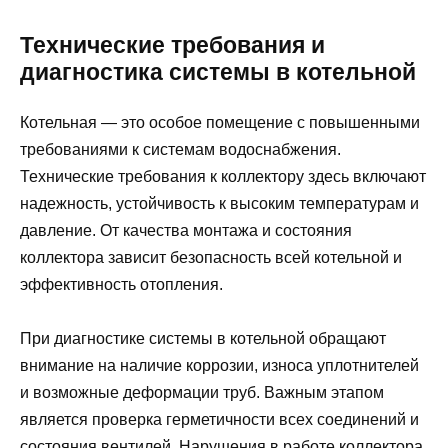
Технические требования и
диагностика системы в котельной
Котельная — это особое помещение с повышенными
требованиями к системам водоснабжения.
Технические требования к коллектору здесь включают
надежность, устойчивость к высоким температурам и
давление. От качества монтажа и состояния
коллектора зависит безопасность всей котельной и
эффективность отопления.
При диагностике системы в котельной обращают
внимание на наличие коррозии, износа уплотнителей
и возможные деформации труб. Важным этапом
является проверка герметичности всех соединений и
состояния вентилей. Нарушения в работе коллектора