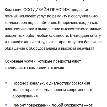
Компания ООО ДИЗАЙН ПРЕСТИЖ предлагает
полный комплекс услуг по ремонту и обслуживанию
коллекторов водоснабжения. В перечень входит как
диагностика, так и выполнение высокотехнологичных
ремонтных работ любой сложности. Благодаря опыту
и квалификации сотрудников гарантируется бережное
обращение с оборудованием и высокий результат.
Основные услуги, которые предоставляют
специалисты компании, включают:
Профессиональную диагностику состояния
коллектора с использованием современного
оборудования.
Ремонт повреждений любой сложности — от