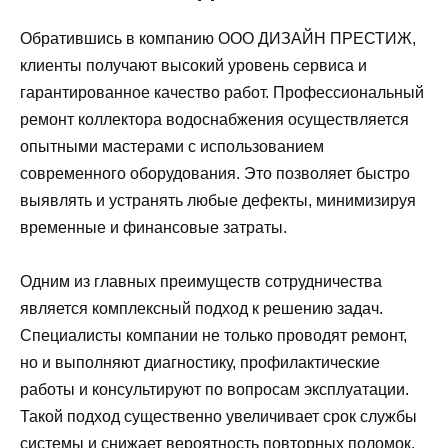
Обратившись в компанию ООО ДИЗАЙН ПРЕСТИЖ,
клиенты получают высокий уровень сервиса и
гарантированное качество работ. Профессиональный
ремонт коллектора водоснабжения осуществляется
опытными мастерами с использованием
современного оборудования. Это позволяет быстро
выявлять и устранять любые дефекты, минимизируя
временные и финансовые затраты.
Одним из главных преимуществ сотрудничества
является комплексный подход к решению задач.
Специалисты компании не только проводят ремонт,
но и выполняют диагностику, профилактические
работы и консультируют по вопросам эксплуатации.
Такой подход существенно увеличивает срок службы
системы и снижает вероятность повторных поломок.