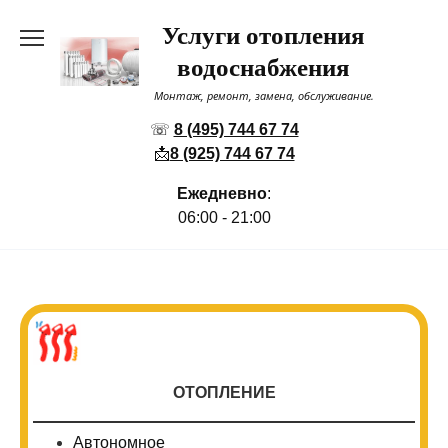
Перейти
Услуги отопления
к
содержанию
водоснабжения
Монтаж, ремонт, замена, обслуживание.
☏
8 (495) 744 67 74
📩
8 (925) 744 67 74
Ежедневно
:
06:00 - 21:00
ОТОПЛЕНИЕ
Автономное