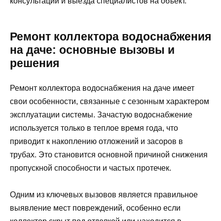
консультации и выезда специалистов на объект.
Ремонт коллектора водоснабжения
на даче: основные вызовы и
решения
Ремонт коллектора водоснабжения на даче имеет
свои особенности, связанные с сезонным характером
эксплуатации системы. Зачастую водоснабжение
используется только в теплое время года, что
приводит к накоплению отложений и засоров в
трубах. Это становится основной причиной снижения
пропускной способности и частых протечек.
Одним из ключевых вызовов является правильное
выявление мест повреждений, особенно если