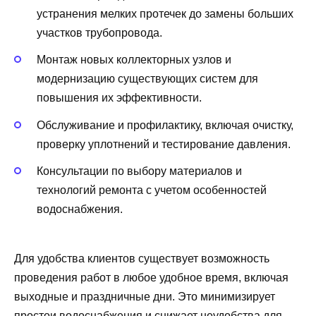
устранения мелких протечек до замены больших
участков трубопровода.
Монтаж новых коллекторных узлов и
модернизацию существующих систем для
повышения их эффективности.
Обслуживание и профилактику, включая очистку,
проверку уплотнений и тестирование давления.
Консультации по выбору материалов и
технологий ремонта с учетом особенностей
водоснабжения.
Для удобства клиентов существует возможность
проведения работ в любое удобное время, включая
выходные и праздничные дни. Это минимизирует
простои водоснабжения и снижает неудобства для