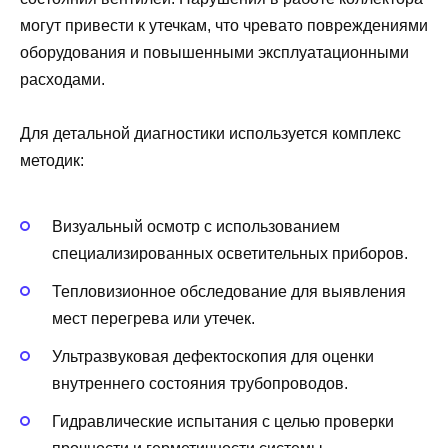
могут привести к утечкам, что чревато повреждениями
оборудования и повышенными эксплуатационными
расходами.
Для детальной диагностики используется комплекс
методик:
Визуальный осмотр с использованием
специализированных осветительных приборов.
Тепловизионное обследование для выявления
мест перегрева или утечек.
Ультразвуковая дефектоскопия для оценки
внутреннего состояния трубопроводов.
Гидравлические испытания с целью проверки