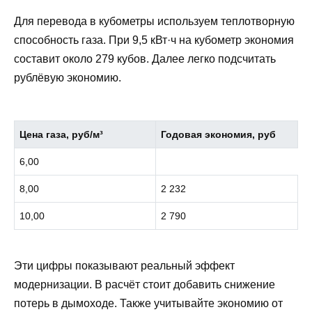
Для перевода в кубометры используем теплотворную
способность газа. При 9,5 кВт·ч на кубометр экономия
составит около 279 кубов. Далее легко подсчитать
рублёвую экономию.
Цена газа, руб/м³
Годовая экономия, руб
6,00
8,00
2 232
10,00
2 790
Эти цифры показывают реальный эффект
модернизации. В расчёт стоит добавить снижение
потерь в дымоходе. Также учитывайте экономию от