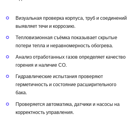
Визуальная проверка корпуса, труб и соединений
выявляет течи и коррозию.
Тепловизионная съёмка показывает скрытые
потери тепла и неравномерность обогрева.
Анализ отработанных газов определяет качество
горения и наличие CO.
Гидравлические испытания проверяют
герметичность и состояние расширительного
бака.
Проверяется автоматика, датчики и насосы на
корректность управления.