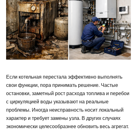
Если котельная перестала эффективно выполнять
свои функции, пора принимать решение. Частые
остановки, заметный рост расхода топлива и перебои
с циркуляцией воды указывают на реальные
проблемы. Иногда неисправность носит локальный
характер и требует замены узла. В других случаях
экономически целесообразнее обновить весь агрегат.