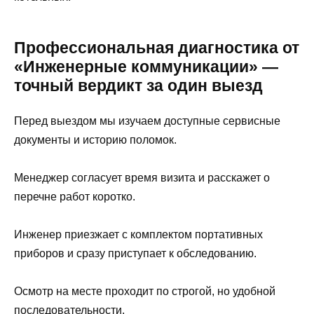
Профессиональная диагностика от
«Инженерные коммуникации» —
точный вердикт за один выезд
Перед выездом мы изучаем доступные сервисные
документы и историю поломок.
Менеджер согласует время визита и расскажет о
перечне работ коротко.
Инженер приезжает с комплектом портативных
приборов и сразу приступает к обследованию.
Осмотр на месте проходит по строгой, но удобной
последовательности.