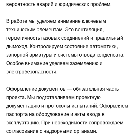
вероятность аварий и юридических проблем.
В работе мы уделяем внимание ключевым
техническим элементам. Это вентиляция,
герметичность газовых соединений и правильный
дымоход. Контролируем состояние автоматики,
запорной арматуры и системы отвода конденсата.
Особое внимание уделяем заземлению и
электробезопасности.
Оформление документов — обязательная часть
проекта. Мы подготавливаем проектную
документацию и протоколы испытаний. Оформляем
паспорта на оборудование и акты ввода в
эксплуатацию. При необходимости сопровождаем
согласование с надзорными органами.