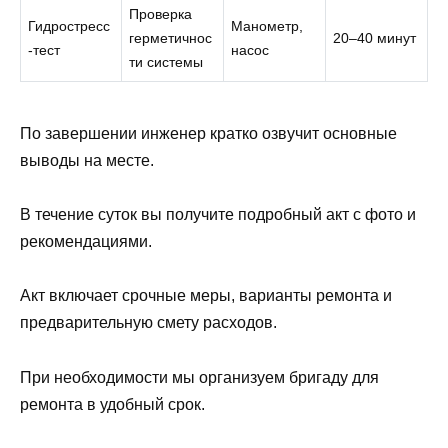
Проверка
Гидростресс
Манометр,
герметичнос
20–40 минут
-тест
насос
ти системы
По завершении инженер кратко озвучит основные
выводы на месте.
В течение суток вы получите подробный акт с фото и
рекомендациями.
Акт включает срочные меры, варианты ремонта и
предварительную смету расходов.
При необходимости мы организуем бригаду для
ремонта в удобный срок.