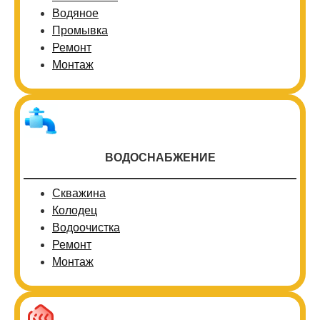
Водяное
Промывка
Ремонт
Монтаж
ВОДОСНАБЖЕНИЕ
Скважина
Колодец
Водоочистка
Ремонт
Монтаж