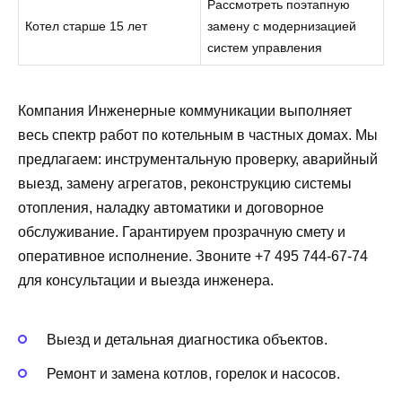
Рассмотреть поэтапную
Котел старше 15 лет
замену с модернизацией
систем управления
Компания Инженерные коммуникации выполняет
весь спектр работ по котельным в частных домах. Мы
предлагаем: инструментальную проверку, аварийный
выезд, замену агрегатов, реконструкцию системы
отопления, наладку автоматики и договорное
обслуживание. Гарантируем прозрачную смету и
оперативное исполнение. Звоните +7 495 744-67-74
для консультации и выезда инженера.
Выезд и детальная диагностика объектов.
Ремонт и замена котлов, горелок и насосов.