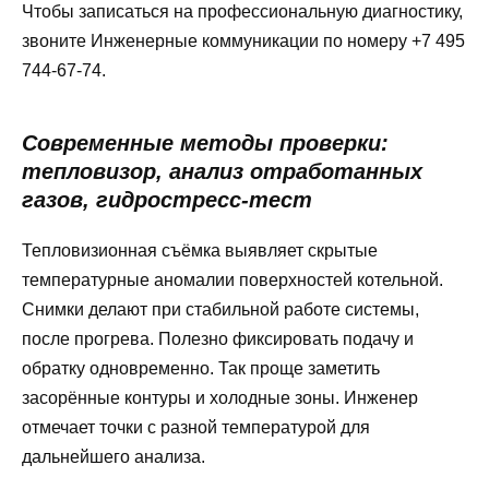
Чтобы записаться на профессиональную диагностику,
звоните Инженерные коммуникации по номеру +7 495
744-67-74.
Современные методы проверки:
тепловизор, анализ отработанных
газов, гидростресс-тест
Тепловизионная съёмка выявляет скрытые
температурные аномалии поверхностей котельной.
Снимки делают при стабильной работе системы,
после прогрева. Полезно фиксировать подачу и
обратку одновременно. Так проще заметить
засорённые контуры и холодные зоны. Инженер
отмечает точки с разной температурой для
дальнейшего анализа.