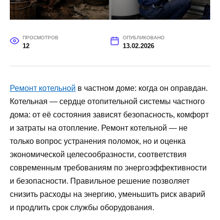
ПРОСМОТРОВ
ОПУБЛИКОВАНО
12
13.02.2026
Ремонт котельной
в частном доме: когда он оправдан.
Котельная — сердце отопительной системы частного
дома: от её состояния зависят безопасность, комфорт
и затраты на отопление. Ремонт котельной — не
только вопрос устранения поломок, но и оценка
экономической целесообразности, соответствия
современным требованиям по энергоэффективности
и безопасности. Правильное решение позволяет
снизить расходы на энергию, уменьшить риск аварий
и продлить срок службы оборудования.