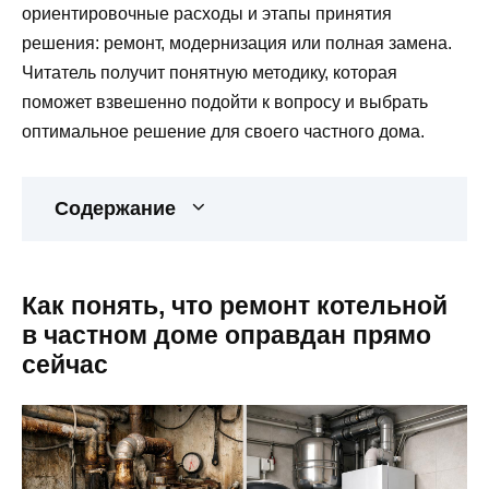
ориентировочные расходы и этапы принятия
решения: ремонт, модернизация или полная замена.
Читатель получит понятную методику, которая
поможет взвешенно подойти к вопросу и выбрать
оптимальное решение для своего частного дома.
Содержание
Как понять, что ремонт котельной
в частном доме оправдан прямо
сейчас