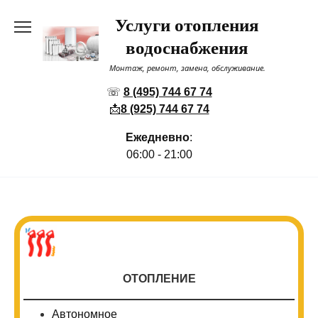
Перейти
Услуги отопления
к
содержанию
водоснабжения
Монтаж, ремонт, замена, обслуживание.
☏
8 (495) 744 67 74
📩
8 (925) 744 67 74
Ежедневно
:
06:00 - 21:00
ОТОПЛЕНИЕ
Автономное