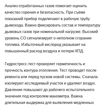
Анализ отработанных газов помогает оценить
качество горения и безопасность. При съёме
показаний прибор подключают в рабочую трубу
дымохода. Важно фиксировать состав и температуру
дымовых газов при номинальной нагрузке. Высокий
уровень CO сигнализирует о неполном сгорании
топлива. Избыточный кислород указывает на
повышенный расход воздуха и потерю КПД.
Гидростресс-тест проверяет герметичность и
прочность контура отопления. Тест проводят после
ремонта или перед пуском новой системы. Сначала
изолируют исследуемый участок и удаляют воздух.
Давление повышают до рабочего испытательного
значения под контролем манометра. Важна
длительная выдержка для выявления медленных