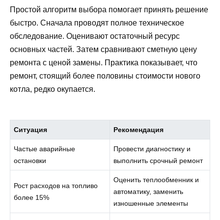
Простой алгоритм выбора помогает принять решение
быстро. Сначала проводят полное техническое
обследование. Оценивают остаточный ресурс
основных частей. Затем сравнивают сметную цену
ремонта с ценой замены. Практика показывает, что
ремонт, стоящий более половины стоимости нового
котла, редко окупается.
Ситуация
Рекомендация
Частые аварийные
Провести диагностику и
остановки
выполнить срочный ремонт
Оценить теплообменник и
Рост расходов на топливо
автоматику, заменить
более 15%
изношенные элементы