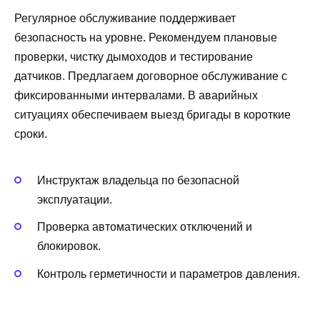
Регулярное обслуживание поддерживает
безопасность на уровне. Рекомендуем плановые
проверки, чистку дымоходов и тестирование
датчиков. Предлагаем договорное обслуживание с
фиксированными интервалами. В аварийных
ситуациях обеспечиваем выезд бригады в короткие
сроки.
Инструктаж владельца по безопасной
эксплуатации.
Проверка автоматических отключений и
блокировок.
Контроль герметичности и параметров давления.