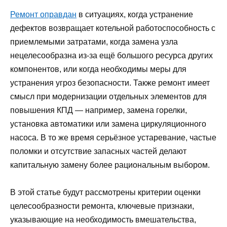
Ремонт оправдан
в ситуациях, когда устранение
дефектов возвращает котельной работоспособность с
приемлемыми затратами, когда замена узла
нецелесообразна из‑за ещё большого ресурса других
компонентов, или когда необходимы меры для
устранения угроз безопасности. Также ремонт имеет
смысл при модернизации отдельных элементов для
повышения КПД — например, замена горелки,
установка автоматики или замена циркуляционного
насоса. В то же время серьёзное устаревание, частые
поломки и отсутствие запасных частей делают
капитальную замену более рациональным выбором.
В этой статье будут рассмотрены критерии оценки
целесообразности ремонта, ключевые признаки,
указывающие на необходимость вмешательства,