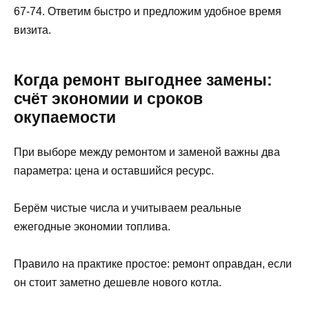
67-74. Ответим быстро и предложим удобное время
визита.
Когда ремонт выгоднее замены:
счёт экономии и сроков
окупаемости
При выборе между ремонтом и заменой важны два
параметра: цена и оставшийся ресурс.
Берём чистые числа и учитываем реальные
ежегодные экономии топлива.
Правило на практике простое: ремонт оправдан, если
он стоит заметно дешевле нового котла.