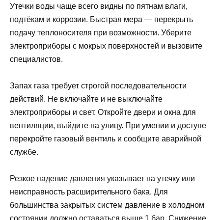
Утечки воды чаще всего видны по пятнам влаги,
подтёкам и коррозии. Быстрая мера — перекрыть
подачу теплоносителя при возможности. Уберите
электроприборы с мокрых поверхностей и вызовите
специалистов.
Запах газа требует строгой последовательности
действий. Не включайте и не выключайте
электроприборы и свет. Откройте двери и окна для
вентиляции, выйдите на улицу. При умении и доступе
перекройте газовый вентиль и сообщите аварийной
службе.
Резкое падение давления указывает на утечку или
неисправность расширительного бака. Для
большинства закрытых систем давление в холодном
состоянии должно оставаться выше 1 бар. Снижение