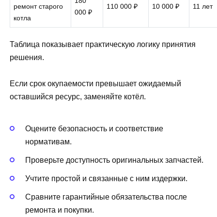
180
ремонт старого
110 000 ₽
10 000 ₽
11 лет
000 ₽
котла
Таблица показывает практическую логику принятия
решения.
Если срок окупаемости превышает ожидаемый
оставшийся ресурс, заменяйте котёл.
Оцените безопасность и соответствие
нормативам.
Проверьте доступность оригинальных запчастей.
Учтите простой и связанные с ним издержки.
Сравните гарантийные обязательства после
ремонта и покупки.