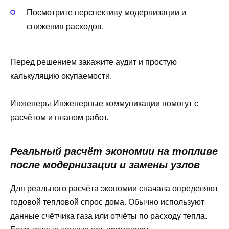
Посмотрите перспективу модернизации и
снижения расходов.
Перед решением закажите аудит и простую
калькуляцию окупаемости.
Инженеры Инженерные коммуникации помогут с
расчётом и планом работ.
Реальный расчёт экономии на топливе
после модернизации и замены узлов
Для реального расчёта экономии сначала определяют
годовой тепловой спрос дома. Обычно используют
данные счётчика газа или отчёты по расходу тепла.