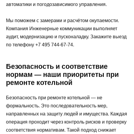
автоматики и погодозависимого управления.
Мы поможем с замерами и расчётом окупаемости.
Компания Инженерные коммуникации выполняет
аудит, модернизацию и пусконаладку. Закажите выезд
по телефону +7 495 744-67-74.
Безопасность и соответствие
нормам — наши приоритеты при
ремонте котельной
Безопасность при ремонте котельной — не
формальность. Это последовательность мер,
направленных на защиту людей и имущества. Каждая
операция проходит через контроль рисков и проверку
соответствия нормативам. Такой подход снижает