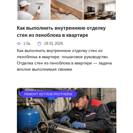
Как выполнить внутреннюю отделку
стен из пеноблока в квартире
1.5к.
19.01.2026
Как выполнить внутреннюю отделку стен из
пеноблока в квартире: пошаговое руководство.
Отделка стен из пеноблока в квартире — задача
вполне выполнимая своими
РЕМОНТ КОТЛОВ PROTHERM