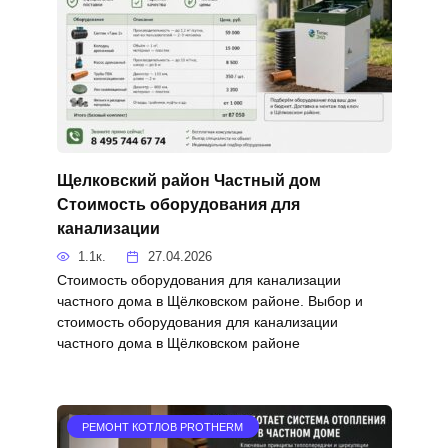
Щелковский район Частный дом
Стоимость оборудования для
канализации
1.1к.
27.04.2026
Стоимость оборудования для канализации
частного дома в Щёлковском районе. Выбор и
стоимость оборудования для канализации
частного дома в Щёлковском районе
РЕМОНТ КОТЛОВ PROTHERM