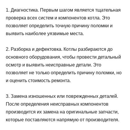
1. Диагностика. Первым шагом является тщательная
проверка всех систем и компонентов котла. Это
позволяет определить точную причину поломки и
выявить наиболее уязвимые места.
2. Разборка и дефектовка. Котлы разбираются до
основного оборудования, чтобы провести детальный
осмотр и выявить неисправные детали. Это
позволяет не только определить причину поломки, но
и оценить стоимость ремонта.
3. Замена изношенных или поврежденных деталей.
После определения неисправных компонентов
производится их замена на оригинальные запчасти,
которые поставляются напрямую от производителя.