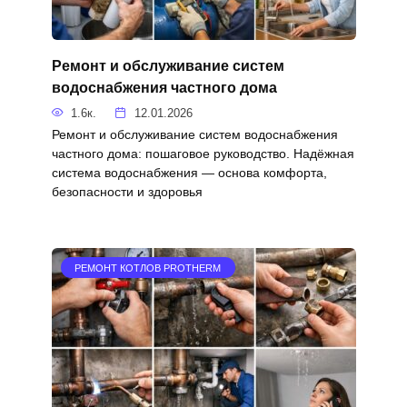
Ремонт и обслуживание систем
водоснабжения частного дома
1.6к.
12.01.2026
Ремонт и обслуживание систем водоснабжения
частного дома: пошаговое руководство. Надёжная
система водоснабжения — основа комфорта,
безопасности и здоровья
РЕМОНТ КОТЛОВ PROTHERM