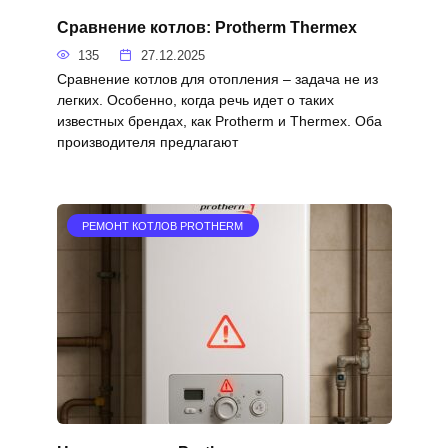
Сравнение котлов: Protherm Thermex
135
27.12.2025
Сравнение котлов для отопления – задача не из
легких. Особенно, когда речь идет о таких
известных брендах, как Protherm и Thermex. Оба
производителя предлагают
РЕМОНТ КОТЛОВ PROTHERM