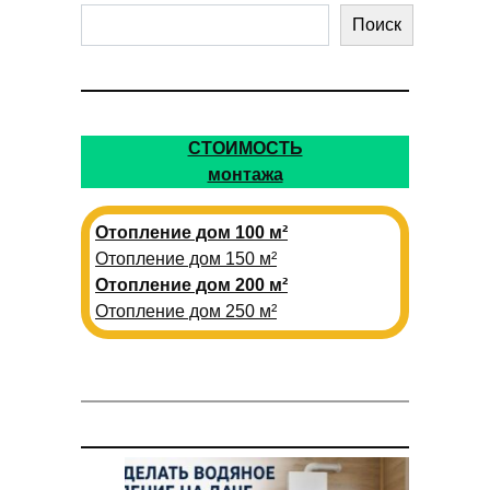
Поиск
СТОИМОСТЬ
монтажа
Отопление дом 100 м²
Отопление дом 150 м²
Отопление дом 200 м²
Отопление дом 250 м²