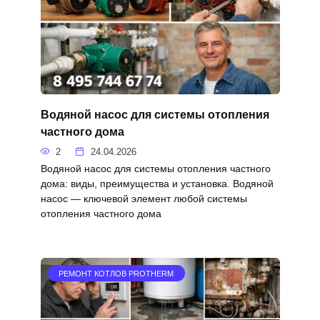
Водяной насос для системы отопления
частного дома
2
24.04.2026
Водяной насос для системы отопления частного
дома: виды, преимущества и установка. Водяной
насос — ключевой элемент любой системы
отопления частного дома
РЕМОНТ КОТЛОВ PROTHERM