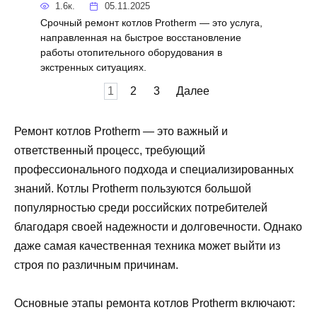
1.6к.
05.11.2025
Срочный ремонт котлов Protherm — это услуга,
направленная на быстрое восстановление
работы отопительного оборудования в
экстренных ситуациях.
Пагинация
1
2
3
Далее
записей
Ремонт котлов Protherm — это важный и
ответственный процесс, требующий
профессионального подхода и специализированных
знаний. Котлы Protherm пользуются большой
популярностью среди российских потребителей
благодаря своей надежности и долговечности. Однако
даже самая качественная техника может выйти из
строя по различным причинам.
Основные этапы ремонта котлов Protherm включают: