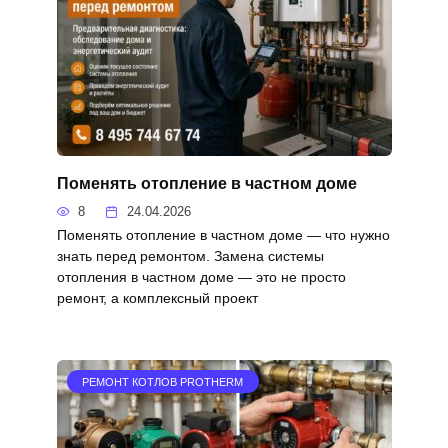
Поменять отопление в частном доме
8
24.04.2026
Поменять отопление в частном доме — что нужно
знать перед ремонтом. Замена системы
отопления в частном доме — это не просто
ремонт, а комплексный проект
РЕМОНТ КОТЛОВ PROTHERM