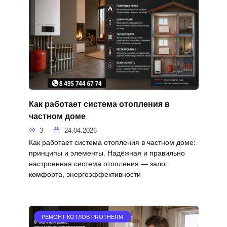
Как работает система отопления в
частном доме
3
24.04.2026
Как работает система отопления в частном доме:
принципы и элементы. Надёжная и правильно
настроенная система отопления — залог
комфорта, энергоэффективности
РЕМОНТ КОТЛОВ PROTHERM