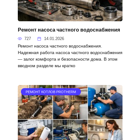
Ремонт насоса частного водоснабжения
727
14.01.2026
Ремонт насоса частного водоснабжения.
Надежная работа насоса частного водоснабжения
— залог комфорта и безопасности дома. В этом
вводном разделе мы кратко
РЕМОНТ КОТЛОВ PROTHERM