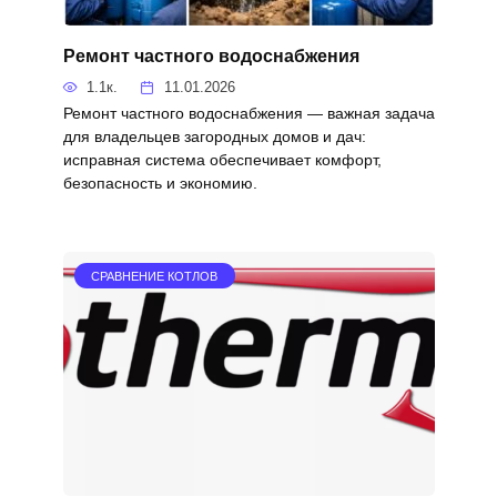
Ремонт частного водоснабжения
1.1к.
11.01.2026
Ремонт частного водоснабжения — важная задача
для владельцев загородных домов и дач:
исправная система обеспечивает комфорт,
безопасность и экономию.
СРАВНЕНИЕ КОТЛОВ