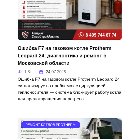
Ошибка F7 на газовом котле Protherm
Leopard 24: диагностика и ремонт в
Московской области
1.3к.
24.07.2026
Ошибка F7 на газовом котле Protherm Leopard 24
сигнализирует о проблемах с циркуляцией
теплоносителя — система блокирует работу котла
для предотвращения перегрева.
РЕМОНТ КОТЛОВ PROTHERM