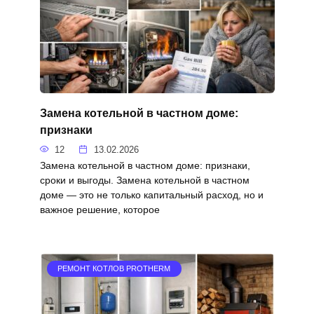
Замена котельной в частном доме:
признаки
12
13.02.2026
Замена котельной в частном доме: признаки,
сроки и выгоды. Замена котельной в частном
доме — это не только капитальный расход, но и
важное решение, которое
РЕМОНТ КОТЛОВ PROTHERM