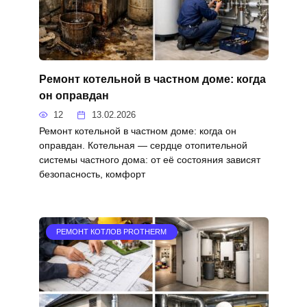
Ремонт котельной в частном доме: когда
он оправдан
12
13.02.2026
Ремонт котельной в частном доме: когда он
оправдан. Котельная — сердце отопительной
системы частного дома: от её состояния зависят
безопасность, комфорт
РЕМОНТ КОТЛОВ PROTHERM