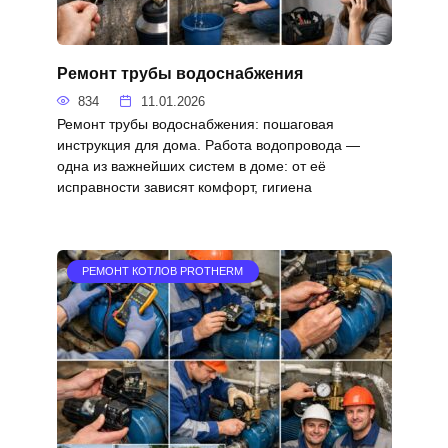
Ремонт трубы водоснабжения
834
11.01.2026
Ремонт трубы водоснабжения: пошаговая
инструкция для дома. Работа водопровода —
одна из важнейших систем в доме: от её
исправности зависят комфорт, гигиена
РЕМОНТ КОТЛОВ PROTHERM