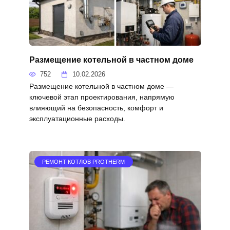
Размещение котельной в частном доме
752
10.02.2026
Размещение котельной в частном доме —
ключевой этап проектирования, напрямую
влияющий на безопасность, комфорт и
эксплуатационные расходы.
РЕМОНТ КОТЛОВ PROTHERM