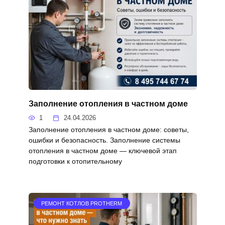
Заполнение отопления в частном доме
1
24.04.2026
Заполнение отопления в частном доме: советы,
ошибки и безопасность. Заполнение системы
отопления в частном доме — ключевой этап
подготовки к отопительному
РЕМОНТ КОТЛОВ PROTHERM