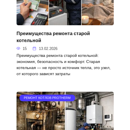
Преимущества ремонта старой
котельной
15
13.02.2026
Преимущества ремонта старой котельной:
экономия, безопасность и комфорт. Старая
котельная — не просто источник тепла, это узел,
от которого зависят затраты
РЕМОНТ КОТЛОВ PROTHERM