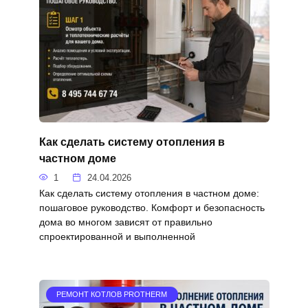
Как сделать систему отопления в
частном доме
1
24.04.2026
Как сделать систему отопления в частном доме:
пошаговое руководство. Комфорт и безопасность
дома во многом зависят от правильно
спроектированной и выполненной
РЕМОНТ КОТЛОВ PROTHERM