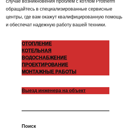
случае возникновения проблем с котлом Protherm
обращайтесь в специализированные сервисные
центры, где вам окажут квалифицированную помощь
и обеспечат надежную работу вашей техники.
ОТОПЛЕНИЕ
КОТЕЛЬНАЯ
ВОДОСНАБЖЕНИЕ
ПРОЕКТИРОВАНИЕ
МОНТАЖНЫЕ РАБОТЫ
Выезд инженера на объект
Поиск