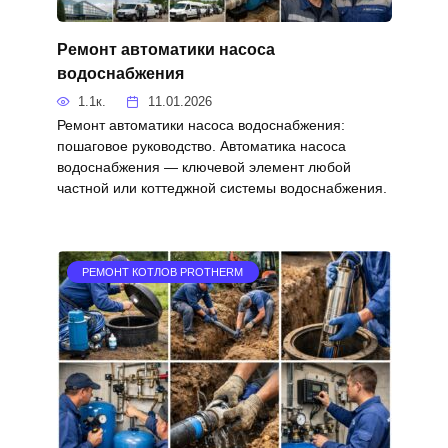
Ремонт автоматики насоса
водоснабжения
1.1к.
11.01.2026
Ремонт автоматики насоса водоснабжения:
пошаговое руководство. Автоматика насоса
водоснабжения — ключевой элемент любой
частной или коттеджной системы водоснабжения.
РЕМОНТ КОТЛОВ PROTHERM