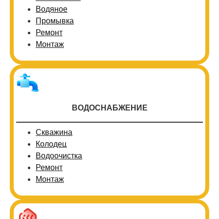
Водяное
Промывка
Ремонт
Монтаж
ВОДОСНАБЖЕНИЕ
Скважина
Колодец
Водоочистка
Ремонт
Монтаж