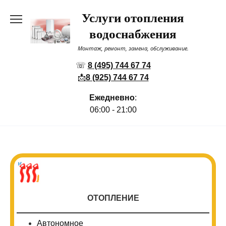
Перейти
Услуги отопления
к
содержанию
водоснабжения
Монтаж, ремонт, замена, обслуживание.
☏
8 (495) 744 67 74
📩
8 (925) 744 67 74
Ежедневно
:
06:00 - 21:00
ОТОПЛЕНИЕ
Автономное