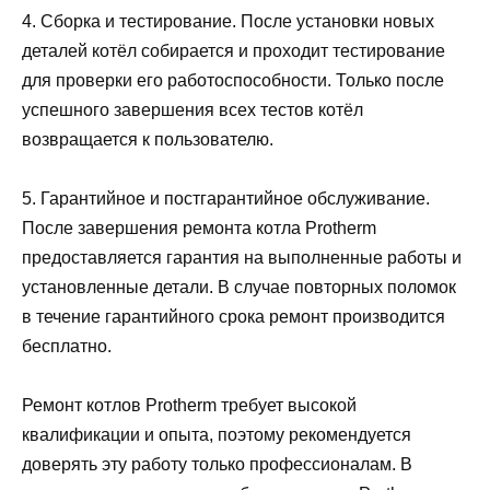
4. Сборка и тестирование. После установки новых
деталей котёл собирается и проходит тестирование
для проверки его работоспособности. Только после
успешного завершения всех тестов котёл
возвращается к пользователю.
5. Гарантийное и постгарантийное обслуживание.
После завершения ремонта котла Protherm
предоставляется гарантия на выполненные работы и
установленные детали. В случае повторных поломок
в течение гарантийного срока ремонт производится
бесплатно.
Ремонт котлов Protherm требует высокой
квалификации и опыта, поэтому рекомендуется
доверять эту работу только профессионалам. В