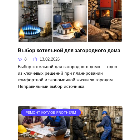
Выбор котельной для загородного дома
8
13.02.2026
Выбор котельной для загородного дома — одно
из ключевых решений при планировании
комфортной и экономичной жизни за городом.
Неправильный выбор источника
РЕМОНТ КОТЛОВ PROTHERM