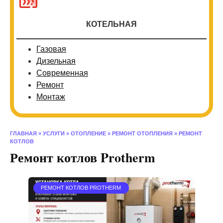
КОТЕЛЬНАЯ
Газовая
Дизельная
Современная
Ремонт
Монтаж
ГЛАВНАЯ
»
УСЛУГИ
»
ОТОПЛЕНИЕ
»
РЕМОНТ ОТОПЛЕНИЯ
»
РЕМОНТ
КОТЛОВ
Ремонт котлов Protherm
РЕМОНТ КОТЛОВ PROTHERM