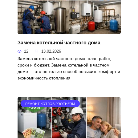
Замена котельной частного дома
12
13.02.2026
Замена котельной частного дома: план работ,
сроки и бюджет. Замена котельной в частном
доме — это не только способ повысить комфорт и
экономичность отопления
РЕМОНТ КОТЛОВ PROTHERM