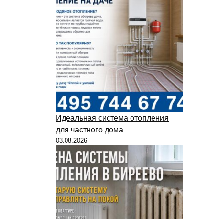
Идеальная система отопления
для частного дома
03.08.2026