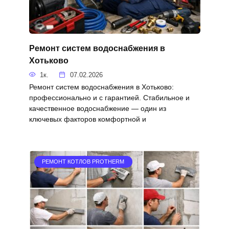
Ремонт систем водоснабжения в
Хотьково
1к.
07.02.2026
Ремонт систем водоснабжения в Хотьково:
профессионально и с гарантией. Стабильное и
качественное водоснабжение — один из
ключевых факторов комфортной и
РЕМОНТ КОТЛОВ PROTHERM