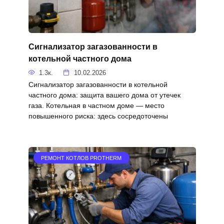
Сигнализатор загазованности в
котельной частного дома
1.3к.
10.02.2026
Сигнализатор загазованности в котельной
частного дома: защита вашего дома от утечек
газа. Котельная в частном доме — место
повышенного риска: здесь сосредоточены
РЕМОНТ КОТЛОВ PROTHERM