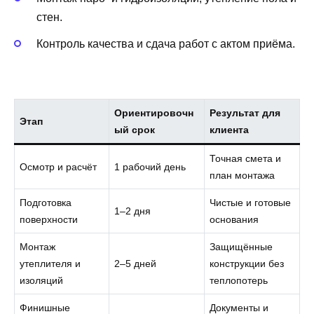
стен.
Контроль качества и сдача работ с актом приёма.
Ориентировочн
Результат для
Этап
ый срок
клиента
Точная смета и
Осмотр и расчёт
1 рабочий день
план монтажа
Подготовка
Чистые и готовые
1–2 дня
поверхности
основания
Монтаж
Защищённые
утеплителя и
2–5 дней
конструкции без
изоляций
теплопотерь
Финишные
Документы и