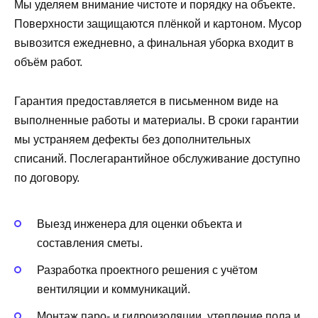
Мы уделяем внимание чистоте и порядку на объекте.
Поверхности защищаются плёнкой и картоном. Мусор
вывозится ежедневно, а финальная уборка входит в
объём работ.
Гарантия предоставляется в письменном виде на
выполненные работы и материалы. В сроки гарантии
мы устраняем дефекты без дополнительных
списаний. Послегарантийное обслуживание доступно
по договору.
Выезд инженера для оценки объекта и
составления сметы.
Разработка проектного решения с учётом
вентиляции и коммуникаций.
Монтаж паро- и гидроизоляции, утепление пола и