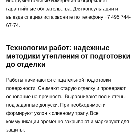
инструментальные измерения и оформляет
гарантийные обязательства. Для консультации и
выезда специалиста звоните по телефону +7 495 744-
67-74.
Технологии работ: надежные
методики утепления от подготовки
до отделки
Работы начинаются с тщательной подготовки
поверхности. Снимают старую отделку и проверяют
основание на прочность. Выравнивают пол и стены
под заданные допуски. При необходимости
формируют уклон к сливному трапу. Все
коммуникации временно закрывают и маркируют для
защиты.