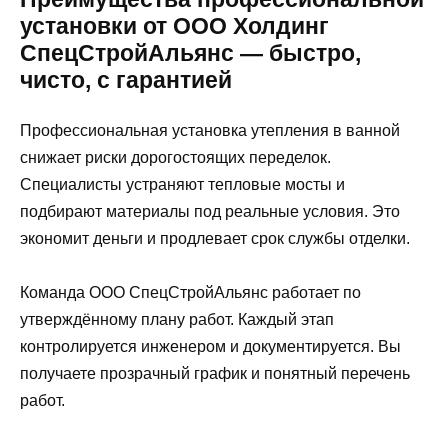
установки от ООО Холдинг
СпецСтройАльянс — быстро,
чисто, с гарантией
Профессиональная установка утепления в ванной
снижает риски дорогостоящих переделок.
Специалисты устраняют тепловые мосты и
подбирают материалы под реальные условия. Это
экономит деньги и продлевает срок службы отделки.
Команда ООО СпецСтройАльянс работает по
утверждённому плану работ. Каждый этап
контролируется инженером и документируется. Вы
получаете прозрачный график и понятный перечень
работ.