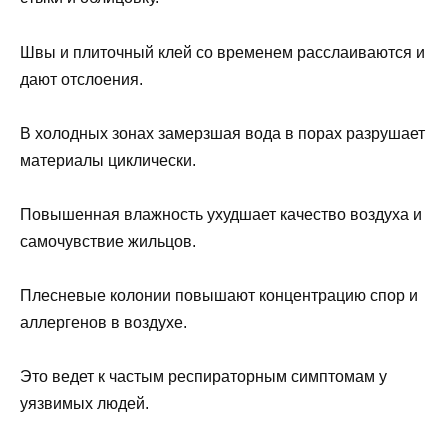
Швы и плиточный клей со временем расслаиваются и
дают отслоения.
В холодных зонах замерзшая вода в порах разрушает
материалы циклически.
Повышенная влажность ухудшает качество воздуха и
самочувствие жильцов.
Плесневые колонии повышают концентрацию спор и
аллергенов в воздухе.
Это ведет к частым респираторным симптомам у
уязвимых людей.