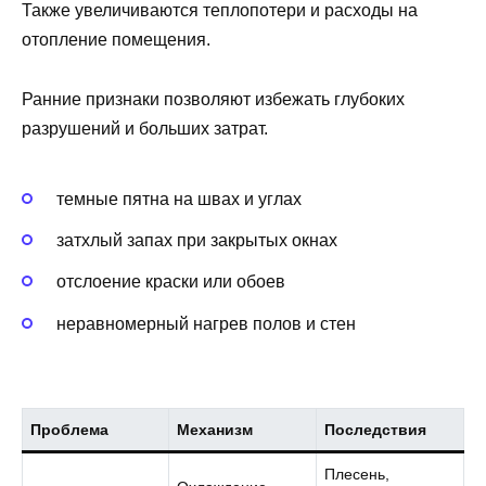
Также увеличиваются теплопотери и расходы на
отопление помещения.
Ранние признаки позволяют избежать глубоких
разрушений и больших затрат.
темные пятна на швах и углах
затхлый запах при закрытых окнах
отслоение краски или обоев
неравномерный нагрев полов и стен
Проблема
Механизм
Последствия
Плесень,