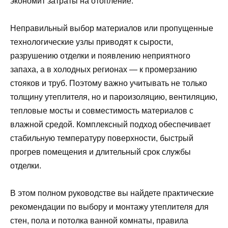
экономит затраты на отопление.
Неправильный выбор материалов или пропущенные
технологические узлы приводят к сырости,
разрушению отделки и появлению неприятного
запаха, а в холодных регионах — к промерзанию
стояков и труб. Поэтому важно учитывать не только
толщину утеплителя, но и пароизоляцию, вентиляцию,
тепловые мосты и совместимость материалов с
влажной средой. Комплексный подход обеспечивает
стабильную температуру поверхности, быстрый
прогрев помещения и длительный срок службы
отделки.
В этом полном руководстве вы найдете практические
рекомендации по выбору и монтажу утеплителя для
стен, пола и потолка ванной комнаты, правила