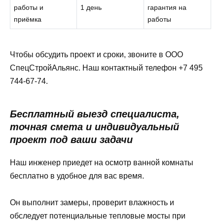
работы и
1 день
гарантия на
приёмка
работы
Чтобы обсудить проект и сроки, звоните в ООО
СпецСтройАльянс. Наш контактный телефон +7 495
744-67-74.
Бесплатный выезд специалиста,
точная смета и индивидуальный
проект под ваши задачи
Наш инженер приедет на осмотр ванной комнаты
бесплатно в удобное для вас время.
Он выполнит замеры, проверит влажность и
обследует потенциальные тепловые мосты при