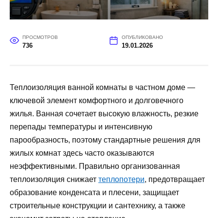
ПРОСМОТРОВ
ОПУБЛИКОВАНО
736
19.01.2026
Теплоизоляция ванной комнаты в частном доме —
ключевой элемент комфортного и долговечного
жилья. Ванная сочетает высокую влажность, резкие
перепады температуры и интенсивную
парообразность, поэтому стандартные решения для
жилых комнат здесь часто оказываются
неэффективными. Правильно организованная
теплоизоляция снижает
теплопотери
, предотвращает
образование конденсата и плесени, защищает
строительные конструкции и сантехнику, а также