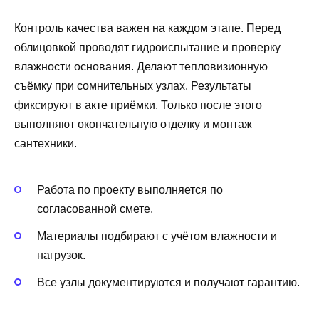
Контроль качества важен на каждом этапе. Перед
облицовкой проводят гидроиспытание и проверку
влажности основания. Делают тепловизионную
съёмку при сомнительных узлах. Результаты
фиксируют в акте приёмки. Только после этого
выполняют окончательную отделку и монтаж
сантехники.
Работа по проекту выполняется по
согласованной смете.
Материалы подбирают с учётом влажности и
нагрузок.
Все узлы документируются и получают гарантию.