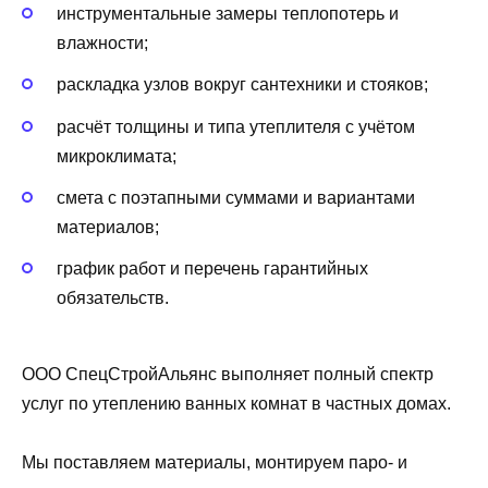
инструментальные замеры теплопотерь и
влажности;
раскладка узлов вокруг сантехники и стояков;
расчёт толщины и типа утеплителя с учётом
микроклимата;
смета с поэтапными суммами и вариантами
материалов;
график работ и перечень гарантийных
обязательств.
ООО СпецСтройАльянс выполняет полный спектр
услуг по утеплению ванных комнат в частных домах.
Мы поставляем материалы, монтируем паро- и