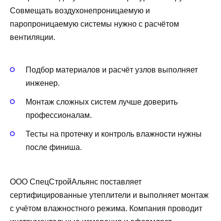
Совмещать воздухонепроницаемую и
паропроницаемую системы нужно с расчётом
вентиляции.
Подбор материалов и расчёт узлов выполняет
инженер.
Монтаж сложных систем лучше доверить
профессионалам.
Тесты на протечку и контроль влажности нужны
после финиша.
ООО СпецСтройАльянс поставляет
сертифицированные утеплители и выполняет монтаж
с учётом влажностного режима. Компания проводит