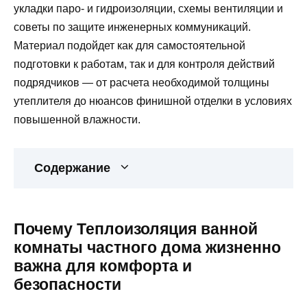
укладки паро- и гидроизоляции, схемы вентиляции и
советы по защите инженерных коммуникаций.
Материал подойдет как для самостоятельной
подготовки к работам, так и для контроля действий
подрядчиков — от расчета необходимой толщины
утеплителя до нюансов финишной отделки в условиях
повышенной влажности.
Содержание
Почему Теплоизоляция ванной
комнаты частного дома жизненно
важна для комфорта и
безопасности