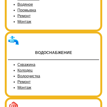
Водяное
Промывка
Ремонт
Монтаж
ВОДОСНАБЖЕНИЕ
Скважина
Колодец
Водоочистка
Ремонт
Монтаж