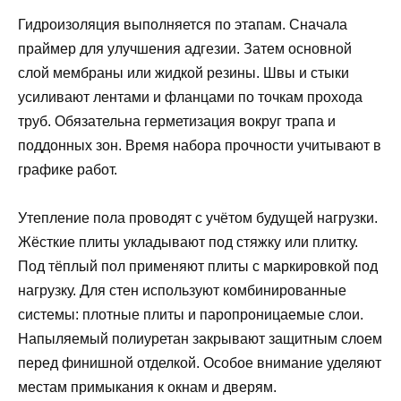
Гидроизоляция выполняется по этапам. Сначала
праймер для улучшения адгезии. Затем основной
слой мембраны или жидкой резины. Швы и стыки
усиливают лентами и фланцами по точкам прохода
труб. Обязательна герметизация вокруг трапа и
поддонных зон. Время набора прочности учитывают в
графике работ.
Утепление пола проводят с учётом будущей нагрузки.
Жёсткие плиты укладывают под стяжку или плитку.
Под тёплый пол применяют плиты с маркировкой под
нагрузку. Для стен используют комбинированные
системы: плотные плиты и паропроницаемые слои.
Напыляемый полиуретан закрывают защитным слоем
перед финишной отделкой. Особое внимание уделяют
местам примыкания к окнам и дверям.