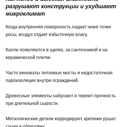
разрушают конструкции и ухудшают
микроклимат
Когда внутренняя поверхность падает ниже точки
росы, воздух отдает избыточную влагу.
Капли появляются в щелях, за сантехникой и на
керамической плитке.
Часто виноваты тепловые мосты и недостаточная
пароизоляция внутри ограждений.
Древесные элементы набухают и теряют прочность
при длительной сырости.
Металлические детали корродируют, крепежи рушат
стыки и облицовку.