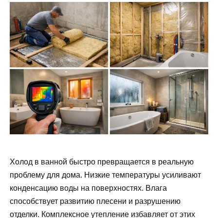
Холод в ванной быстро превращается в реальную
проблему для дома. Низкие температуры усиливают
конденсацию воды на поверхностях. Влага
способствует развитию плесени и разрушению
отделки. Комплексное утепление избавляет от этих