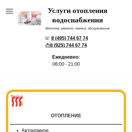
Перейти
Услуги отопления
к
содержанию
водоснабжения
Монтаж, ремонт, замена, обслуживание.
☏
8 (495) 744 67 74
📩
8 (925) 744 67 74
Ежедневно
:
06:00 - 21:00
ОТОПЛЕНИЕ
Автономное