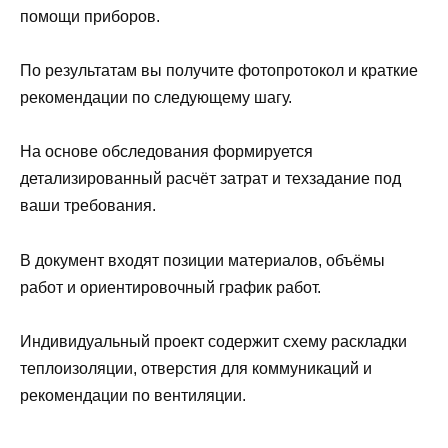
помощи приборов.
По результатам вы получите фотопротокол и краткие
рекомендации по следующему шагу.
На основе обследования формируется
детализированный расчёт затрат и техзадание под
ваши требования.
В документ входят позиции материалов, объёмы
работ и ориентировочный график работ.
Индивидуальный проект содержит схему раскладки
теплоизоляции, отверстия для коммуникаций и
рекомендации по вентиляции.