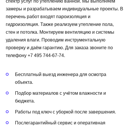
спектр услуг по утеплению ванной. Мы выполняем
замеры и разрабатываем индивидуальные проекты. В
перечень работ входят пароизоляция и
гидроизоляция. Также реализуем утепление пола,
стен и потолка. Монтируем вентиляцию и системы
удаления влаги. Проводим инструментальную
проверку и даём гарантию. Для заказа звоните по
телефону +7 495 744-67-74.
Бесплатный выезд инженера для осмотра
объекта.
Подбор материалов с учётом влажности и
бюджета.
Работы под ключ с уборкой после завершения.
Послегарантийный сервис и оперативная