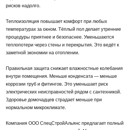
рисков надолго.
Теплоизоляция повышает комфорт при любых
температурах за окном. Тёплый пол делает утренние
процедуры приятнее и безопаснее. Уменьшаются
теплопотери через стены и перекрытия. Это ведёт к
заметной экономии на отоплении.
Правильная защита снижает влажностные колебания
внутри помещения. Меньше конденсата — меньше
коррозии труб и фитингов. Это уменьшает риск
электрических неисправностей рядом с сантехникой.
Здоровье домочадцев страдает меньше при
нормальном микроклимате.
Компания ООО СпецСтройАльянс предлагает полный