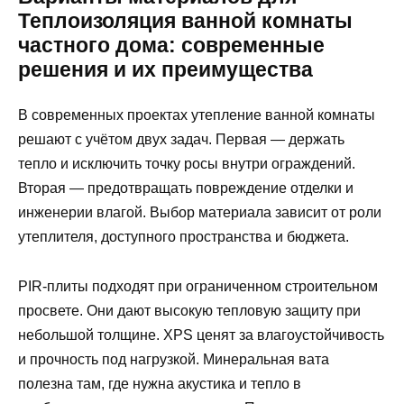
Теплоизоляция ванной комнаты
частного дома: современные
решения и их преимущества
В современных проектах утепление ванной комнаты
решают с учётом двух задач. Первая — держать
тепло и исключить точку росы внутри ограждений.
Вторая — предотвращать повреждение отделки и
инженерии влагой. Выбор материала зависит от роли
утеплителя, доступного пространства и бюджета.
PIR‑плиты подходят при ограниченном строительном
просвете. Они дают высокую тепловую защиту при
небольшой толщине. XPS ценят за влагоустойчивость
и прочность под нагрузкой. Минеральная вата
полезна там, где нужна акустика и тепло в