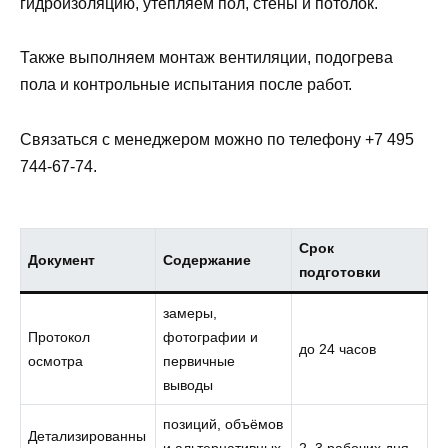
гидроизоляцию, утепляем пол, стены и потолок.
Также выполняем монтаж вентиляции, подогрева
пола и контрольные испытания после работ.
Связаться с менеджером можно по телефону +7 495
744-67-74.
Срок
Документ
Содержание
подготовки
замеры,
Протокол
фотографии и
до 24 часов
осмотра
первичные
выводы
позиций, объёмов
Детализированны