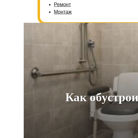
Ремонт
Монтаж
Как обустрои