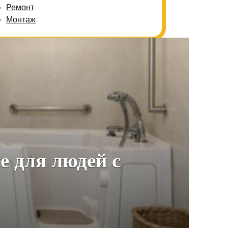
Ремонт
Монтаж
е для людей с