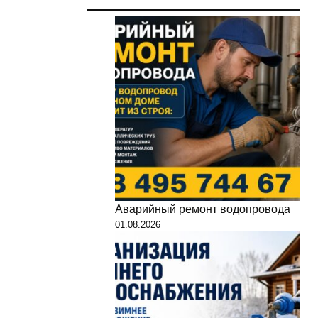
Аварийный ремонт водопровода
01.08.2026