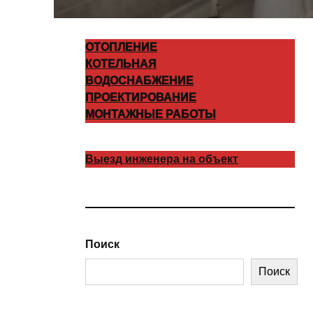
ОТОПЛЕНИЕ
КОТЕЛЬНАЯ
ВОДОСНАБЖЕНИЕ
ПРОЕКТИРОВАНИЕ
МОНТАЖНЫЕ РАБОТЫ
Выезд инженера на объект
Поиск
Поиск