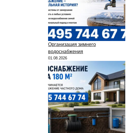
Организация зимнего
водоснабжения
01.08.2026