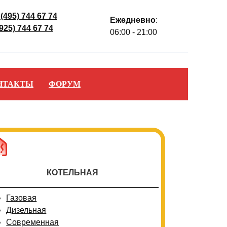
 (495) 744 67 74
Ежедневно
:
(925) 744 67 74
06:00 - 21:00
НТАКТЫ
ФОРУМ
КОТЕЛЬНАЯ
Газовая
Дизельная
Современная