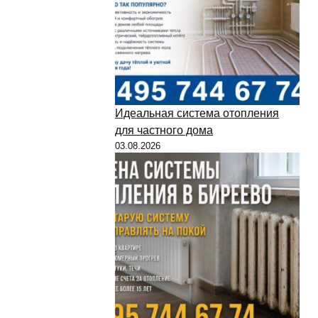
Идеальная система отопления
для частного дома
03.08.2026