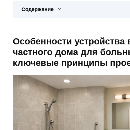
Содержание
Особенности устройства
частного дома для больн
ключевые принципы про