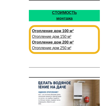
СТОИМОСТЬ
монтажа
Отопление дом 100 м²
Отопление дом 150 м²
Отопление дом 200 м²
Отопление дом 250 м²