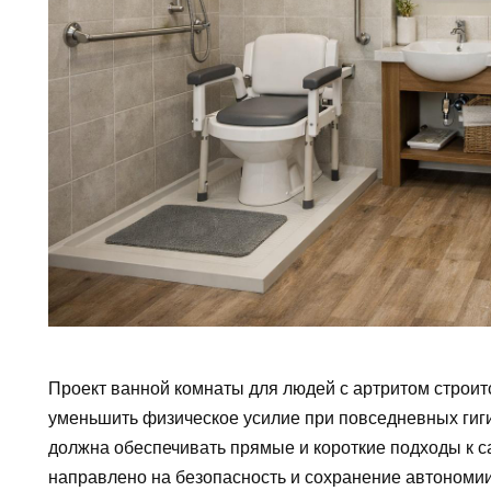
Проект ванной комнаты для людей с артритом строит
уменьшить физическое усилие при повседневных гиг
должна обеспечивать прямые и короткие подходы к с
направлено на безопасность и сохранение автономии