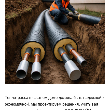
Теплотрасса в частном доме должна быть надежной и
экономичной. Мы проектируем решения, учитывая