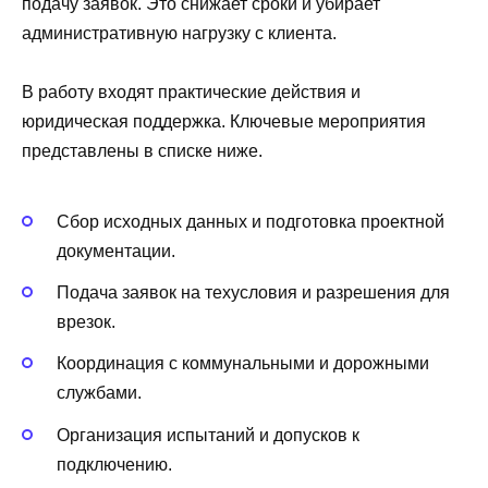
подачу заявок. Это снижает сроки и убирает
административную нагрузку с клиента.
В работу входят практические действия и
юридическая поддержка. Ключевые мероприятия
представлены в списке ниже.
Сбор исходных данных и подготовка проектной
документации.
Подача заявок на техусловия и разрешения для
врезок.
Координация с коммунальными и дорожными
службами.
Организация испытаний и допусков к
подключению.