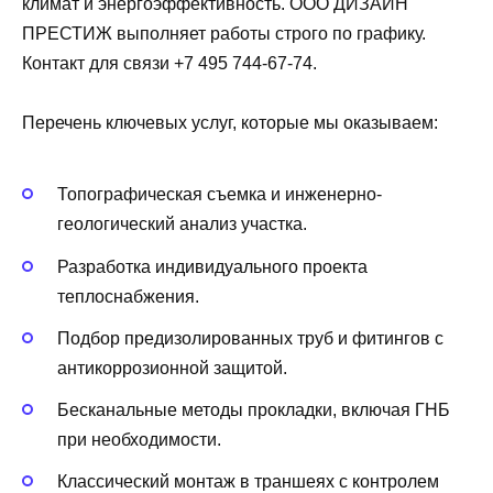
климат и энергоэффективность. ООО ДИЗАЙН
ПРЕСТИЖ выполняет работы строго по графику.
Контакт для связи +7 495 744-67-74.
Перечень ключевых услуг, которые мы оказываем:
Топографическая съемка и инженерно-
геологический анализ участка.
Разработка индивидуального проекта
теплоснабжения.
Подбор предизолированных труб и фитингов с
антикоррозионной защитой.
Бесканальные методы прокладки, включая ГНБ
при необходимости.
Классический монтаж в траншеях с контролем