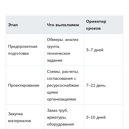
Ориентир
Этап
Что выполняем
сроков
Обмеры, анализ
Предпроектная
грунта,
3–7 дней
подготовка
техническое
задание
Схемы, расчеты,
согласования с
Проектирование
ресурсоснабжаю
7–21 день
щими
организациями
Заказ труб,
Закупка
арматуры,
3–10 дней
материалов
оборудования