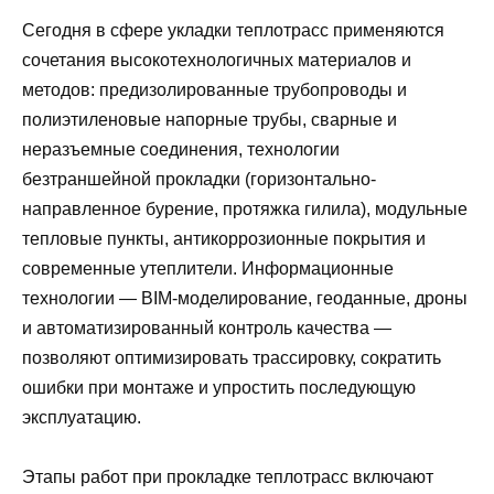
Сегодня в сфере укладки теплотрасс применяются
сочетания высокотехнологичных материалов и
методов: предизолированные трубопроводы и
полиэтиленовые напорные трубы, сварные и
неразъемные соединения, технологии
безтраншейной прокладки (горизонтально-
направленное бурение, протяжка гилила), модульные
тепловые пункты, антикоррозионные покрытия и
современные утеплители. Информационные
технологии — BIM-моделирование, геоданные, дроны
и автоматизированный контроль качества —
позволяют оптимизировать трассировку, сократить
ошибки при монтаже и упростить последующую
эксплуатацию.
Этапы работ при прокладке теплотрасс включают