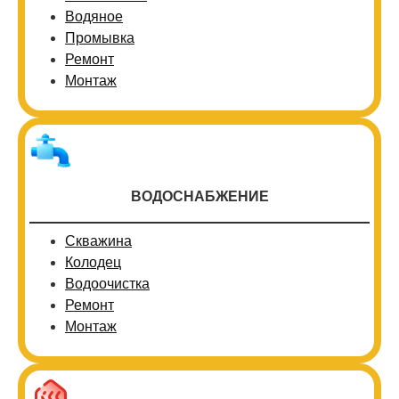
Водяное
Промывка
Ремонт
Монтаж
ВОДОСНАБЖЕНИЕ
Скважина
Колодец
Водоочистка
Ремонт
Монтаж