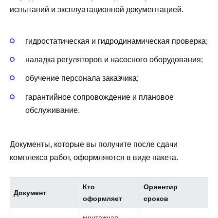
испытаний и эксплуатационной документацией.
гидростатическая и гидродинамическая проверка;
наладка регуляторов и насосного оборудования;
обучение персонала заказчика;
гарантийное сопровождение и плановое
обслуживание.
Документы, которые вы получите после сдачи
комплекса работ, оформляются в виде пакета.
Кто
Ориентир
Документ
оформляет
сроков
монтажная