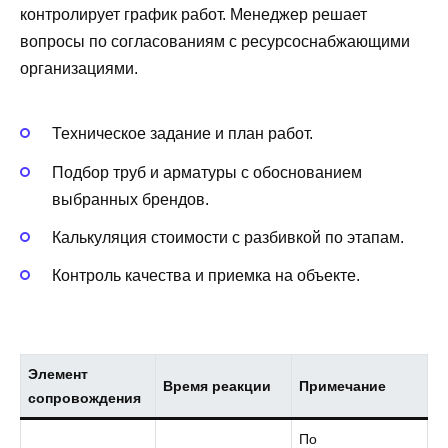
контролирует график работ. Менеджер решает
вопросы по согласованиям с ресурсоснабжающими
организациями.
Техническое задание и план работ.
Подбор труб и арматуры с обоснованием
выбранных брендов.
Калькуляция стоимости с разбивкой по этапам.
Контроль качества и приемка на объекте.
Элемент
Время реакции
Примечание
сопровождения
По