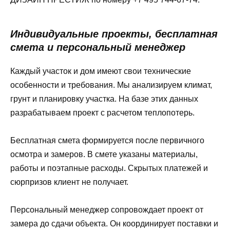
Индивидуальные проекты, бесплатная
смета и персональный менеджер
Каждый участок и дом имеют свои технические
особенности и требования. Мы анализируем климат,
грунт и планировку участка. На базе этих данных
разрабатываем проект с расчетом теплопотерь.
Бесплатная смета формируется после первичного
осмотра и замеров. В смете указаны материалы,
работы и поэтапные расходы. Скрытых платежей и
сюрпризов клиент не получает.
Персональный менеджер сопровождает проект от
замера до сдачи объекта. Он координирует поставки и