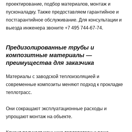
проектирование, подбор материалов, монтаж и
пусконаладку. Также предоставляем гарантийное и
постгарантийное обслуживание. Для консультации и
выезда инженера звоните +7 495 744-67-74.
Предизолированные трубы и
композитные материалы —
преимущества для заказчика
Материалы с заводской теплоизоляцией и
современные композиты меняют подход к прокладке
теплотрасс.
Они сокращают эксплуатационные расходы и
упрощают монтаж на объекте.