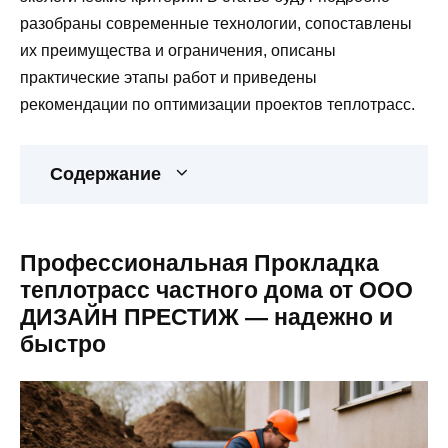
разобраны современные технологии, сопоставлены
их преимущества и ограничения, описаны
практические этапы работ и приведены
рекомендации по оптимизации проектов теплотрасс.
Содержание
Профессиональная Прокладка
теплотрасс частного дома от ООО
ДИЗАЙН ПРЕСТИЖ — надежно и
быстро