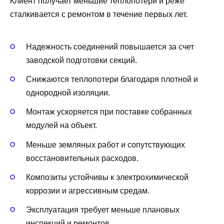
Клиент получает меньшие теплопотери и реже
сталкивается с ремонтом в течение первых лет.
Надежность соединений повышается за счет
заводской подготовки секций.
Снижаются теплопотери благодаря плотной и
однородной изоляции.
Монтаж ускоряется при поставке собранных
модулей на объект.
Меньше земляных работ и сопутствующих
восстановительных расходов.
Композиты устойчивы к электрохимической
коррозии и агрессивным средам.
Эксплуатация требует меньше плановых
инспекций и ремонтов.