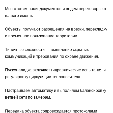
Мы готовим пакет документов и ведем переговоры от
вашего имени.
Объекты получают разрешения на врезки, перекладку
и временное пользование территории.
Типичные сложности — выявление скрытых
коммуникаций и требования по охране движения.
Пусконаладка включает гидравлические испытания и
регулировку циркуляции теплоносителя.
Настраиваем автоматику и выполняем балансировку
ветвей сети по замерам.
Передача объекта сопровождается протоколами