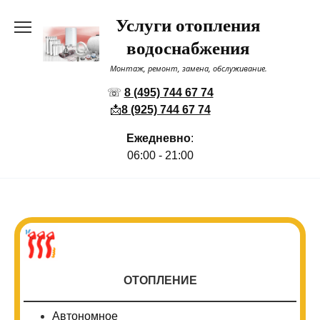
Перейти
Услуги отопления
к
содержанию
водоснабжения
Монтаж, ремонт, замена, обслуживание.
☏
8 (495) 744 67 74
📩
8 (925) 744 67 74
Ежедневно
:
06:00 - 21:00
ОТОПЛЕНИЕ
Автономное