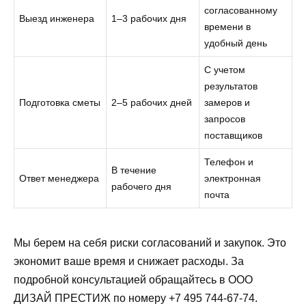
согласованному
Выезд инженера
1–3 рабочих дня
времени в
удобный день
С учетом
результатов
Подготовка сметы
2–5 рабочих дней
замеров и
запросов
поставщиков
Телефон и
В течение
Ответ менеджера
электронная
рабочего дня
почта
Мы берем на себя риски согласований и закупок. Это
экономит ваше время и снижает расходы. За
подробной консультацией обращайтесь в ООО
ДИЗАЙ ПРЕСТИЖ по номеру +7 495 744-67-74.