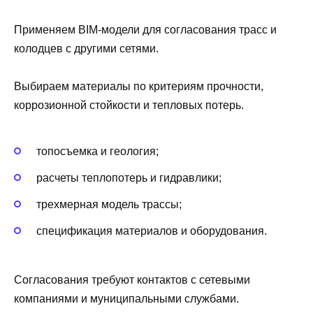
Применяем BIM-модели для согласования трасс и
колодцев с другими сетями.
Выбираем материалы по критериям прочности,
коррозионной стойкости и тепловых потерь.
топосъемка и геология;
расчеты теплопотерь и гидравлики;
трехмерная модель трассы;
спецификация материалов и оборудования.
Согласования требуют контактов с сетевыми
компаниями и муниципальными службами.