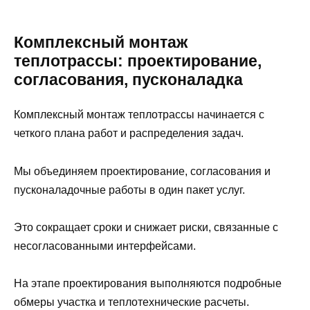
Комплексный монтаж
теплотрассы: проектирование,
согласования, пусконаладка
Комплексный монтаж теплотрассы начинается с
четкого плана работ и распределения задач.
Мы объединяем проектирование, согласования и
пусконаладочные работы в один пакет услуг.
Это сокращает сроки и снижает риски, связанные с
несогласованными интерфейсами.
На этапе проектирования выполняются подробные
обмеры участка и теплотехнические расчеты.