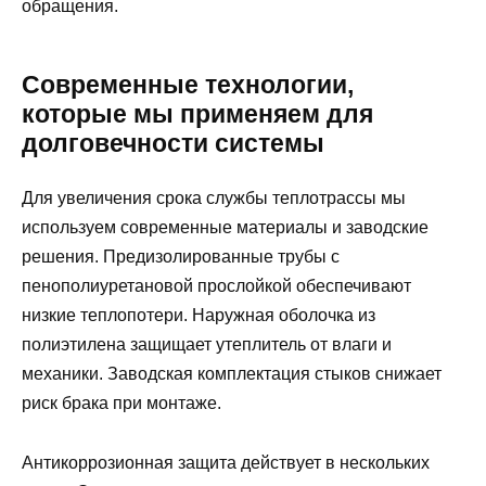
обращения.
Современные технологии,
которые мы применяем для
долговечности системы
Для увеличения срока службы теплотрассы мы
используем современные материалы и заводские
решения. Предизолированные трубы с
пенополиуретановой прослойкой обеспечивают
низкие теплопотери. Наружная оболочка из
полиэтилена защищает утеплитель от влаги и
механики. Заводская комплектация стыков снижает
риск брака при монтаже.
Антикоррозионная защита действует в нескольких