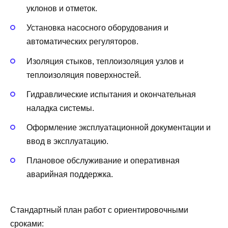
уклонов и отметок.
Установка насосного оборудования и
автоматических регуляторов.
Изоляция стыков, теплоизоляция узлов и
теплоизоляция поверхностей.
Гидравлические испытания и окончательная
наладка системы.
Оформление эксплуатационной документации и
ввод в эксплуатацию.
Плановое обслуживание и оперативная
аварийная поддержка.
Стандартный план работ с ориентировочными
сроками: