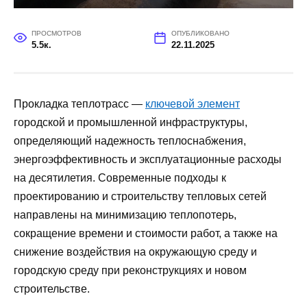
ПРОСМОТРОВ
ОПУБЛИКОВАНО
5.5к.
22.11.2025
Прокладка теплотрасс —
ключевой элемент
городской и промышленной инфраструктуры,
определяющий надежность теплоснабжения,
энергоэффективность и эксплуатационные расходы
на десятилетия. Современные подходы к
проектированию и строительству тепловых сетей
направлены на минимизацию теплопотерь,
сокращение времени и стоимости работ, а также на
снижение воздействия на окружающую среду и
городскую среду при реконструкциях и новом
строительстве.