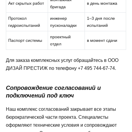
Акт скрытых работ
в день монтажа
бригада
Протокол
инженер
1–3 дня после
гидроиспытаний
пусконаладки
испытаний
проектный
Паспорт системы
в момент сдачи
отдел
Для заказа комплексных услуг обращайтесь в ООО
ДИЗАЙ ПРЕСТИЖ по телефону +7 495 744-67-74.
Сопровождение согласований и
подключений под ключ
Наш комплекс согласований закрывает все этапы
бюрократической части проекта. Специалисты
оформляют технические условия и сопровождают