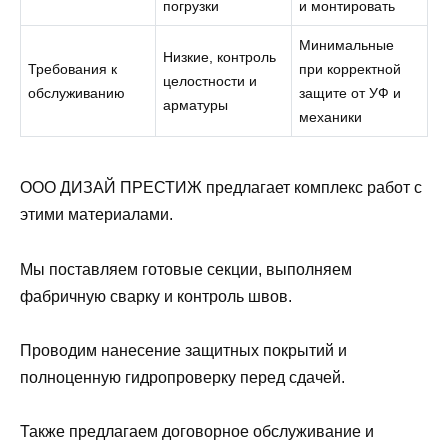
погрузки
и монтировать
Минимальные
Низкие, контроль
Требования к
при корректной
целостности и
обслуживанию
защите от УФ и
арматуры
механики
ООО ДИЗАЙ ПРЕСТИЖ предлагает комплекс работ с
этими материалами.
Мы поставляем готовые секции, выполняем
фабричную сварку и контроль швов.
Проводим нанесение защитных покрытий и
полноценную гидропроверку перед сдачей.
Также предлагаем договорное обслуживание и