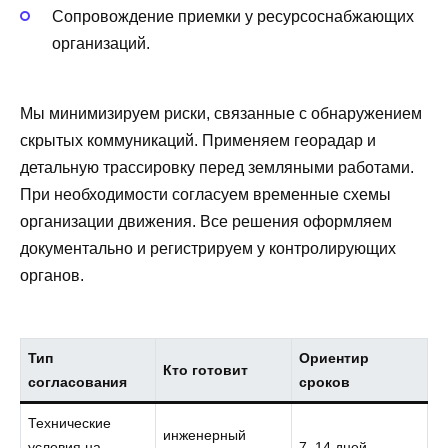
Сопровождение приемки у ресурсоснабжающих
организаций.
Мы минимизируем риски, связанные с обнаружением
скрытых коммуникаций. Применяем георадар и
детальную трассировку перед земляными работами.
При необходимости согласуем временные схемы
организации движения. Все решения оформляем
документально и регистрируем у контролирующих
органов.
Тип
Ориентир
Кто готовит
согласования
сроков
Технические
инженерный
условия на
7–14 дней