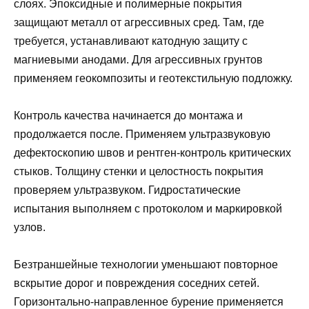
слоях. Эпоксидные и полимерные покрытия
защищают металл от агрессивных сред. Там, где
требуется, устанавливают катодную защиту с
магниевыми анодами. Для агрессивных грунтов
применяем геокомпозиты и геотекстильную подложку.
Контроль качества начинается до монтажа и
продолжается после. Применяем ультразвуковую
дефектоскопию швов и рентген-контроль критических
стыков. Толщину стенки и целостность покрытия
проверяем ультразвуком. Гидростатические
испытания выполняем с протоколом и маркировкой
узлов.
Безтраншейные технологии уменьшают повторное
вскрытие дорог и повреждения соседних сетей.
Горизонтально-направленное бурение применяется