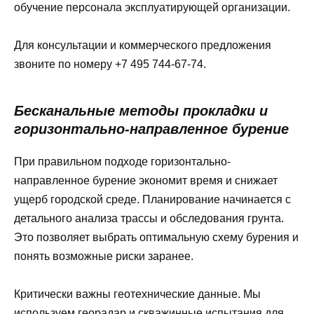
обучение персонала эксплуатирующей организации.
Для консультации и коммерческого предложения
звоните по номеру +7 495 744-67-74.
Бесканальные методы прокладки и
горизонтально-направленное бурение
При правильном подходе горизонтально-
направленное бурение экономит время и снижает
ущерб городской среде. Планирование начинается с
детального анализа трассы и обследования грунта.
Это позволяет выбрать оптимальную схему бурения и
понять возможные риски заранее.
Критически важны геотехнические данные. Мы
используем георадар и скважинные испытания для