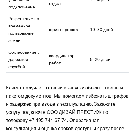
отдел
подключение
Разрешение на
временное
юрист проекта
10–30 дней
пользование
земли
Согласование с
координатор
дорожной
5–20 дней
работ
службой
Клиент получает готовый к запуску объект с полным
пакетом документов. Мы помогаем избежать штрафов
и задержек при вводе в эксплуатацию. Закажите
услугу под ключ в ООО ДИЗАЙ ПРЕСТИЖ по
телефону +7 495 744-67-74. Оперативная
консультация и оценка сроков доступны сразу после