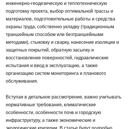
инженерно-геодезическую и теплотехническую
подготовку проекта, выбор оптимальной трассы и
материалов, подготовительные работы и средства
охраны труда, собственно укладку (традиционным
траншейным способом или безтраншейными
методами), стыковку и сварку, нанесение изоляции и
защитных покрытий, обратную засыпку и
восстановление поверхностей, гидравлические
испытания и ввод в эксплуатацию, а также
организацию систем мониторинга и планового
обслуживания.
Вступая в детальное рассмотрение, важно учитывать
нормативные требования, климатические
особенности, особенности почв и городскую
инфраструктуру, а также экономические и
экологические критерии. В статье будут подробно