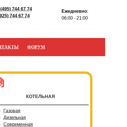
 (495) 744 67 74
Ежедневно
:
(925) 744 67 74
06:00 - 21:00
НТАКТЫ
ФОРУМ
КОТЕЛЬНАЯ
Газовая
Дизельная
Современная