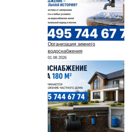
Организация зимнего
водоснабжения
01.08.2026