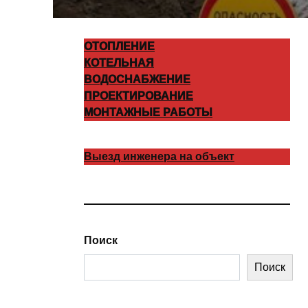
ОТОПЛЕНИЕ
КОТЕЛЬНАЯ
ВОДОСНАБЖЕНИЕ
ПРОЕКТИРОВАНИЕ
МОНТАЖНЫЕ РАБОТЫ
Выезд инженера на объект
Поиск
Поиск