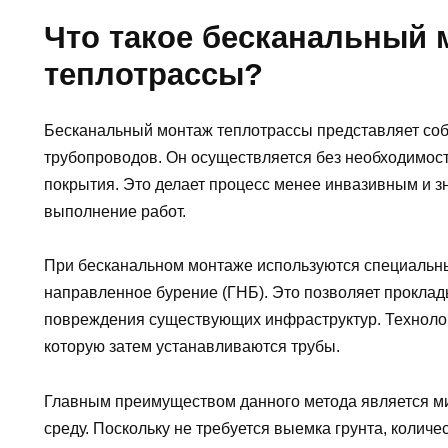
Что такое бесканальный 
теплотрассы?
Бесканальный монтаж теплотрассы представляет соб
трубопроводов. Он осуществляется без необходимост
покрытия. Это делает процесс менее инвазивным и з
выполнение работ.
При бесканальном монтаже используются специальные
направленное бурение (ГНБ). Это позволяет проклад
повреждения существующих инфраструктур. Технолог
которую затем устанавливаются трубы.
Главным преимуществом данного метода является м
среду. Поскольку не требуется выемка грунта, количе