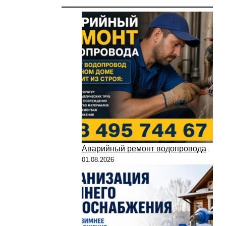
Аварийный ремонт водопровода
01.08.2026