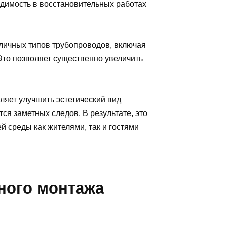
одимость в восстановительных работах
личных типов трубопроводов, включая
Это позволяет существенно увеличить
ляет улучшить эстетический вид
тся заметных следов. В результате, это
 среды как жителями, так и гостями
ного монтажа