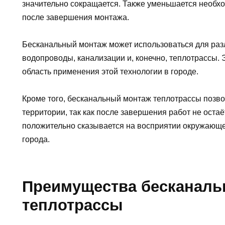
значительно сокращается. Также уменьшается необх
после завершения монтажа.
Бесканальный монтаж может использоваться для раз
водопроводы, канализации и, конечно, теплотрассы. 
область применения этой технологии в городе.
Кроме того, бесканальный монтаж теплотрассы позво
территории, так как после завершения работ не остаё
положительно сказывается на восприятии окружающей
города.
Преимущества бесканаль
теплотрассы