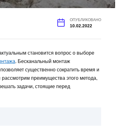
ОПУБЛИКОВАНО
10.02.2022
актуальным становится вопрос о выборе
онтажа
. Бесканальный монтаж
позволяет существенно сократить время и
ы рассмотрим преимущества этого метода,
решать задачи, стоящие перед