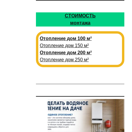
СТОИМОСТЬ
монтажа
Отопление дом 100 м²
Отопление дом 150 м²
Отопление дом 200 м²
Отопление дом 250 м²