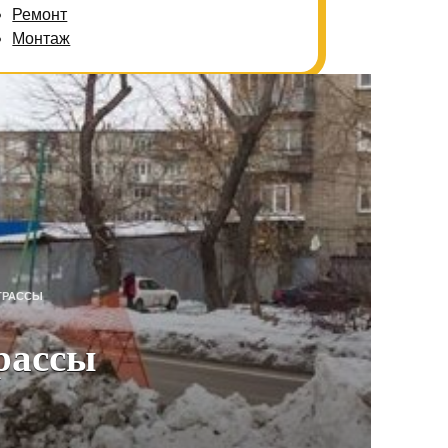
Ремонт
Монтаж
ТРАССЫ
рассы