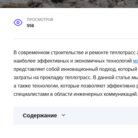
ПРОСМОТРОВ
556
В современном строительстве и ремонте теплотрасс 
наиболее эффективных и экономичных технологий
м
представляет собой инновационный подход, который 
затраты на прокладку теплотрасс. В данной статье м
а также технологии, которые позволяют эффективно 
специалистами в области инженерных коммуникаций.
Содержание