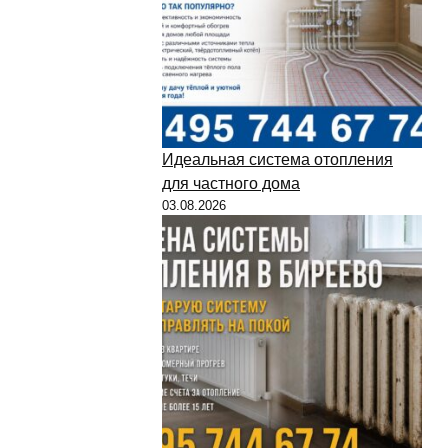
Идеальная система отопления
для частного дома
03.08.2026