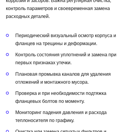
коррозии и засоров. Важна регулярная очистка,
контроль параметров и своевременная замена
расходных деталей.
Периодический визуальный осмотр корпуса и
фланцев на трещины и деформации.
Контроль состояния уплотнений и замена при
первых признаках утечки.
Плановая промывка каналов для удаления
отложений и монтажного мусора.
Проверка и при необходимости подтяжка
фланцевых болтов по моменту.
Мониторинг падения давления и расхода
теплоносителя по графику.
Очистка или замена сетчатых фильтров и