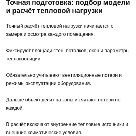
Точная подготовка: подбор модели
и расчёт тепловой нагрузки
Точный расчёт тепловой нагрузки начинается с
замера и осмотра каждого помещения.
Фиксируют площади стен, потолков, окон и параметры
теплоизоляции.
Обязательно учитывают вентиляционные потери и
режимы эксплуатации оборудования.
Дальше объект делят на зоны и считают потери по
каждой.
В расчёт включают внутренние тепловые источники и
внешние климатические условия.