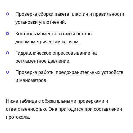
Проверка сборки пакета пластин и правильности
установки уплотнений.
Контроль момента затяжки болтов
динамометрическим ключом.
Гидравлическое опрессовывание на
регламентное давление.
Проверка работы предохранительных устройств
и манометров.
Ниже таблица с обязательными проверками и
ответственностью. Она пригодится при составлении
протокола.