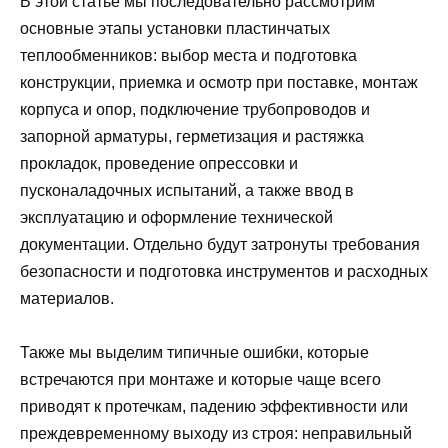
В этой статье мы последовательно рассмотрим
основные этапы установки пластинчатых
теплообменников: выбор места и подготовка
конструкции, приемка и осмотр при поставке, монтаж
корпуса и опор, подключение трубопроводов и
запорной арматуры, герметизация и растяжка
прокладок, проведение опрессовки и
пусконаладочных испытаний, а также ввод в
эксплуатацию и оформление технической
документации. Отдельно будут затронуты требования
безопасности и подготовка инструментов и расходных
материалов.
Также мы выделим типичные ошибки, которые
встречаются при монтаже и которые чаще всего
приводят к протечкам, падению эффективности или
преждевременному выходу из строя: неправильный