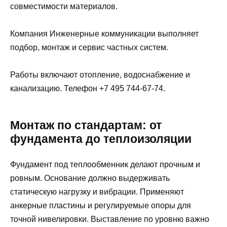
совместимости материалов.
Компания Инженерные коммуникации выполняет
подбор, монтаж и сервис частных систем.
Работы включают отопление, водоснабжение и
канализацию. Телефон +7 495 744-67-74.
Монтаж по стандартам: от
фундамента до теплоизоляции
Фундамент под теплообменник делают прочным и
ровным. Основание должно выдерживать
статическую нагрузку и вибрации. Применяют
анкерные пластины и регулируемые опоры для
точной нивелировки. Выставление по уровню важно