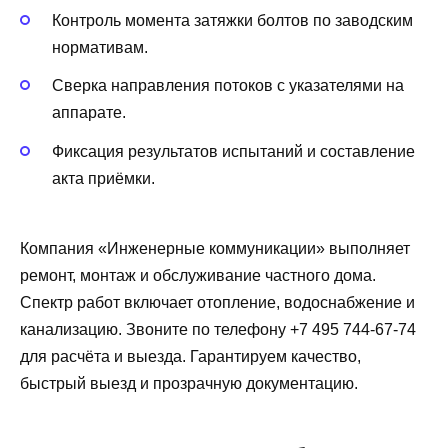
Контроль момента затяжки болтов по заводским
нормативам.
Сверка направления потоков с указателями на
аппарате.
Фиксация результатов испытаний и составление
акта приёмки.
Компания «Инженерные коммуникации» выполняет
ремонт, монтаж и обслуживание частного дома.
Спектр работ включает отопление, водоснабжение и
канализацию. Звоните по телефону +7 495 744-67-74
для расчёта и выезда. Гарантируем качество,
быстрый выезд и прозрачную документацию.