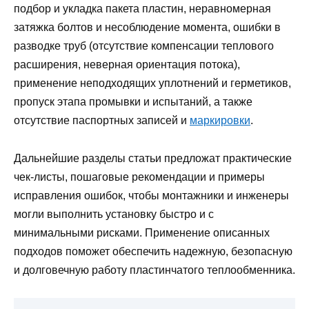
подбор и укладка пакета пластин, неравномерная
затяжка болтов и несоблюдение момента, ошибки в
разводке труб (отсутствие компенсации теплового
расширения, неверная ориентация потока),
применение неподходящих уплотнений и герметиков,
пропуск этапа промывки и испытаний, а также
отсутствие паспортных записей и
маркировки
.
Дальнейшие разделы статьи предложат практические
чек‑листы, пошаговые рекомендации и примеры
исправления ошибок, чтобы монтажники и инженеры
могли выполнить установку быстро и с
минимальными рисками. Применение описанных
подходов поможет обеспечить надежную, безопасную
и долговечную работу пластинчатого теплообменника.