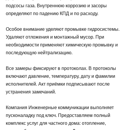
подсосы газа. Внутреннюю коррозию и засоры
определяют по падению КПД и по расходу.
Особое внимание уделяют промывке гидросистемы.
Удаляют отложения и монтажный мусор. При
необходимости применяют химическую промывку и
последующую нейтрализацию.
Все замеры фиксируют в протоколах. В протоколы
включают давление, температуру, дату и фамилии
исполнителей. Акт приёмки подписывают после
устранения замечаний.
Компания Инженерные коммуникации выполняет
пусконаладку под ключ. Предоставляем полный
комплекс услуг для частного дома: отопление,