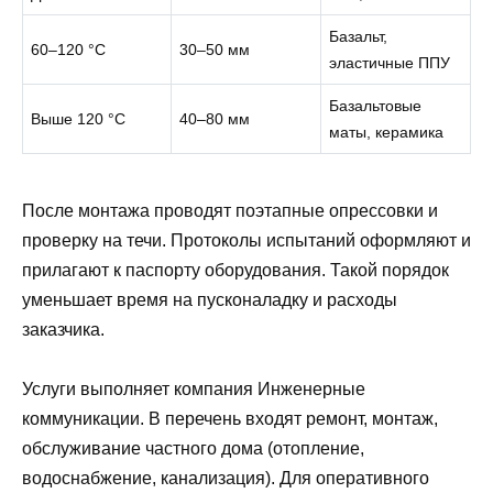
Базальт,
60–120 °C
30–50 мм
эластичные ППУ
Базальтовые
Выше 120 °C
40–80 мм
маты, керамика
После монтажа проводят поэтапные опрессовки и
проверку на течи. Протоколы испытаний оформляют и
прилагают к паспорту оборудования. Такой порядок
уменьшает время на пусконаладку и расходы
заказчика.
Услуги выполняет компания Инженерные
коммуникации. В перечень входят ремонт, монтаж,
обслуживание частного дома (отопление,
водоснабжение, канализация). Для оперативного