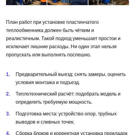
План работ при установке пластинчатого
теплообменника должен быть чётким и
реалистичным. Такой подход уменьшает простои и
исключает лишние расходы. Ни один этап нельзя
пропускать или выполнять поспешно.
Предварительный выезд: снять замеры, оценить
условия монтажа и подъезд.
Теплотехнический расчёт: подобрать модель и
определить требуемую мощность.
Подготовка места: устройство опор, трубных
выводов и сливных точек.
Сборка блоков и корректная установка прокладок