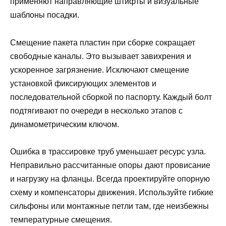
применяют направляющие штифты и визуальные
шаблоны посадки.
Смещение пакета пластин при сборке сокращает
свободные каналы. Это вызывает завихрения и
ускоренное загрязнение. Исключают смещение
установкой фиксирующих элементов и
последовательной сборкой по паспорту. Каждый болт
подтягивают по очереди в несколько этапов с
динамометрическим ключом.
Ошибка в трассировке труб уменьшает ресурс узла.
Неправильно рассчитанные опоры дают провисание
и нагрузку на фланцы. Всегда проектируйте опорную
схему и компенсаторы движения. Используйте гибкие
сильфоны или монтажные петли там, где неизбежны
температурные смещения.