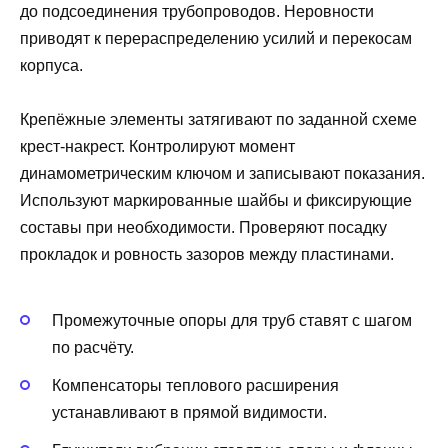
до подсоединения трубопроводов. Неровности
приводят к перераспределению усилий и перекосам
корпуса.
Крепёжные элементы затягивают по заданной схеме
крест-накрест. Контролируют момент
динамометрическим ключом и записывают показания.
Используют маркированные шайбы и фиксирующие
составы при необходимости. Проверяют посадку
прокладок и ровность зазоров между пластинами.
Промежуточные опоры для труб ставят с шагом
по расчёту.
Компенсаторы теплового расширения
устанавливают в прямой видимости.