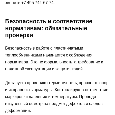
звоните +7 495 744-67-74.
Безопасность и соответствие
нормативам: обязательные
проверки
Безопасность в работе с пластинчатыми
теплообменниками начинается с соблюдения
нормативов. Это не формальность, а требование к
надежной эксплуатации и защите людей.
До запуска проверяют герметичность, прочность опор
и исправность арматуры. Контролируют соответствие
маркировки давления и температуры. Проводят
визуальный осмотр на предмет дефектов и следов
деформации.