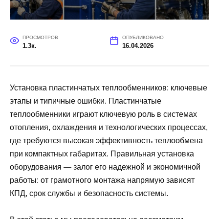
ПРОСМОТРОВ
ОПУБЛИКОВАНО
1.3к.
16.04.2026
Установка пластинчатых теплообменников: ключевые
этапы и типичные ошибки. Пластинчатые
теплообменники играют ключевую роль в системах
отопления, охлаждения и технологических процессах,
где требуются высокая эффективность теплообмена
при компактных габаритах. Правильная установка
оборудования — залог его надежной и экономичной
работы: от грамотного монтажа напрямую зависят
КПД, срок службы и безопасность системы.