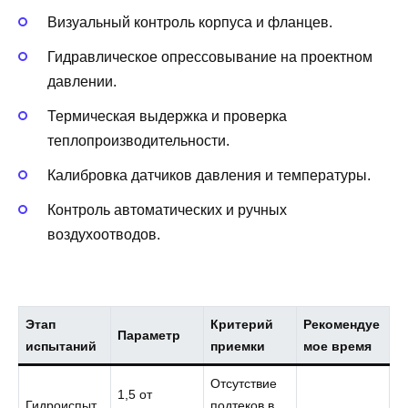
Визуальный контроль корпуса и фланцев.
Гидравлическое опрессовывание на проектном
давлении.
Термическая выдержка и проверка
теплопроизводительности.
Калибровка датчиков давления и температуры.
Контроль автоматических и ручных
воздухоотводов.
Этап
Критерий
Рекомендуе
Параметр
испытаний
приемки
мое время
Отсутствие
1,5 от
Гидроиспыт
подтеков в