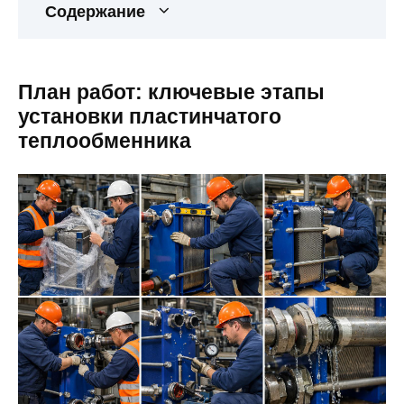
Содержание
План работ: ключевые этапы
установки пластинчатого
теплообменника