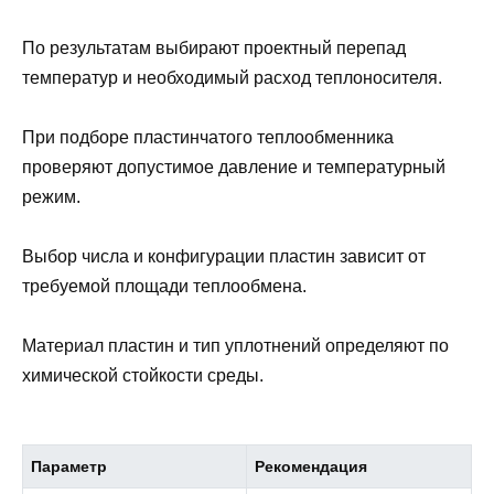
По результатам выбирают проектный перепад
температур и необходимый расход теплоносителя.
При подборе пластинчатого теплообменника
проверяют допустимое давление и температурный
режим.
Выбор числа и конфигурации пластин зависит от
требуемой площади теплообмена.
Материал пластин и тип уплотнений определяют по
химической стойкости среды.
Параметр
Рекомендация