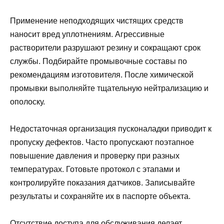
Применение неподходящих чистящих средств
наносит вред уплотнениям. Агрессивные
растворители разрушают резину и сокращают срок
службы. Подбирайте промывочные составы по
рекомендациям изготовителя. После химической
промывки выполняйте тщательную нейтрализацию и
ополоску.
Недостаточная организация пусконаладки приводит к
пропуску дефектов. Часто пропускают поэтапное
повышение давления и проверку при разных
температурах. Готовьте протокол с этапами и
контролируйте показания датчиков. Записывайте
результаты и сохраняйте их в паспорте объекта.
Отсутствие доступа для обслуживания делает