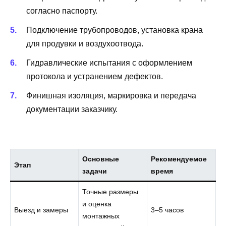
согласно паспорту.
Подключение трубопроводов, установка крана
для продувки и воздухоотвода.
Гидравлические испытания с оформлением
протокола и устранением дефектов.
Финишная изоляция, маркировка и передача
документации заказчику.
Основные
Рекомендуемое
Этап
задачи
время
Точные размеры
и оценка
Выезд и замеры
3–5 часов
монтажных