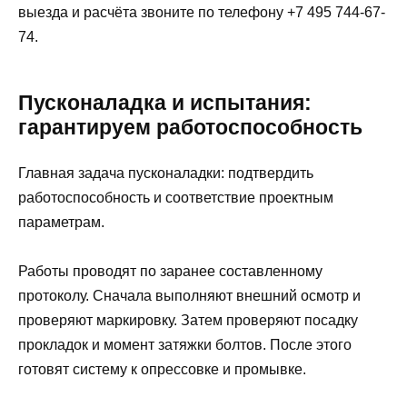
выезда и расчёта звоните по телефону +7 495 744-67-
74.
Пусконаладка и испытания:
гарантируем работоспособность
Главная задача пусконаладки: подтвердить
работоспособность и соответствие проектным
параметрам.
Работы проводят по заранее составленному
протоколу. Сначала выполняют внешний осмотр и
проверяют маркировку. Затем проверяют посадку
прокладок и момент затяжки болтов. После этого
готовят систему к опрессовке и промывке.