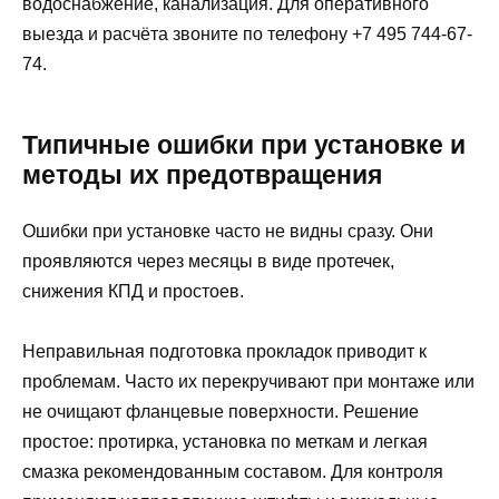
водоснабжение, канализация. Для оперативного
выезда и расчёта звоните по телефону +7 495 744-67-
74.
Типичные ошибки при установке и
методы их предотвращения
Ошибки при установке часто не видны сразу. Они
проявляются через месяцы в виде протечек,
снижения КПД и простоев.
Неправильная подготовка прокладок приводит к
проблемам. Часто их перекручивают при монтаже или
не очищают фланцевые поверхности. Решение
простое: протирка, установка по меткам и легкая
смазка рекомендованным составом. Для контроля