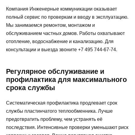
Компания Инженерные коммуникации оказывает
полный сервис по проверкам и вводу в эксплуатацию.
Мы занимаемся ремонтом, монтажом и
обслуживанием частных домов. Работы охватывают
отопление, водоснабжение и канализацию. Для
консультации и выезда звоните +7 495 744-67-74.
Регулярное обслуживание и
профилактика для максимального
срока службы
Систематическая профилактика продлевает срок
службы пластинчатого теплообменника. Лучше
предотвратить проблему, чем устранять её
последствия. Интенсивные проверки уменьшают риск