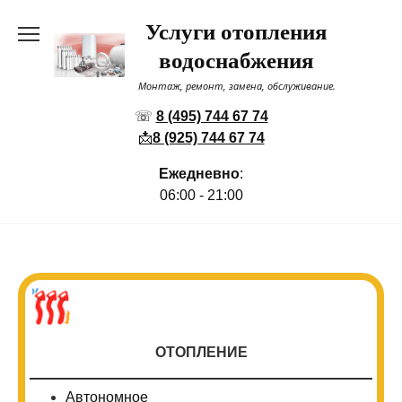
Перейти
Услуги отопления
к
содержанию
водоснабжения
Монтаж, ремонт, замена, обслуживание.
☏
8 (495) 744 67 74
📩
8 (925) 744 67 74
Ежедневно
:
06:00 - 21:00
ОТОПЛЕНИЕ
Автономное