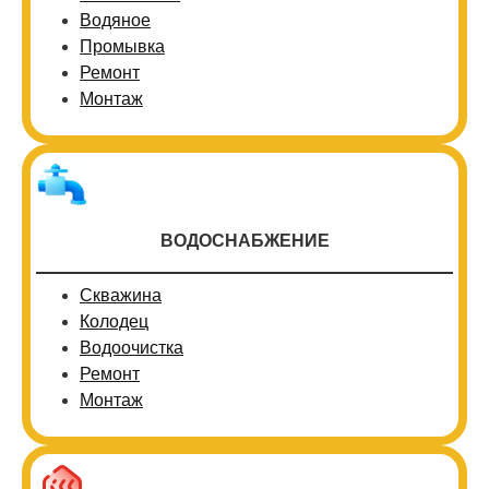
Водяное
Промывка
Ремонт
Монтаж
ВОДОСНАБЖЕНИЕ
Скважина
Колодец
Водоочистка
Ремонт
Монтаж