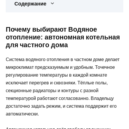
Содержание
Почему выбирают Водяное
отопление: автономная котельная
для частного дома
Система водяного отопления в частном доме делает
микроклимат предсказуемым и удобным. Точечное
регулирование температуры в каждой комнате
исключает перегрев и сквозняки. Тёплые полы,
секционные радиаторы и контуры с разной
температурой работают согласованно. Владельцу
достаточно задать режим, и система поддержит его
автоматически.