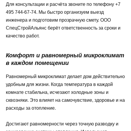
Для консультации и расчёта звоните по телефону +7
495 744-67-74. Мы быстро организуем выезд
инженера и подготовим прозрачную смету. ООО
СпецСтройАльянс берёт ответственность за сроки и
качество работ.
Комфорт и равномерный микроклимат
в каждом помещении
Равномерный микроклимат делает дом действительно
удобным для жизни. Когда температура в каждой
комнате стабильна, исчезают холодные зоны и
сквозняки. Это влияет на самочувствие, здоровье и на
расходы за отопление.
Достигают равномерности через точную разводку и