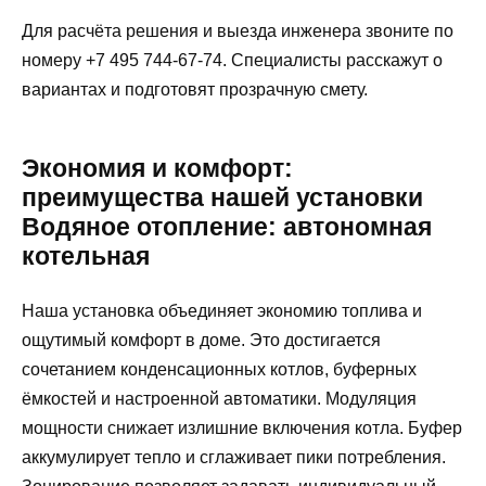
Для расчёта решения и выезда инженера звоните по
номеру +7 495 744-67-74. Специалисты расскажут о
вариантах и подготовят прозрачную смету.
Экономия и комфорт:
преимущества нашей установки
Водяное отопление: автономная
котельная
Наша установка объединяет экономию топлива и
ощутимый комфорт в доме. Это достигается
сочетанием конденсационных котлов, буферных
ёмкостей и настроенной автоматики. Модуляция
мощности снижает излишние включения котла. Буфер
аккумулирует тепло и сглаживает пики потребления.