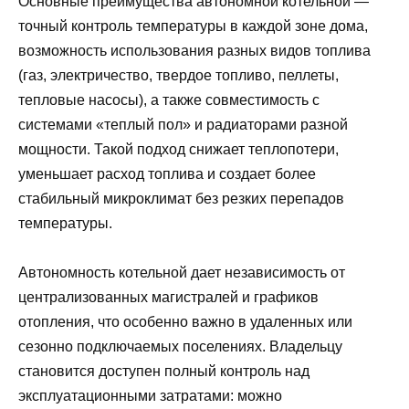
Основные преимущества автономной котельной —
точный контроль температуры в каждой зоне дома,
возможность использования разных видов топлива
(газ, электричество, твердое топливо, пеллеты,
тепловые насосы), а также совместимость с
системами «теплый пол» и радиаторами разной
мощности. Такой подход снижает теплопотери,
уменьшает расход топлива и создает более
стабильный микроклимат без резких перепадов
температуры.
Автономность котельной дает независимость от
централизованных магистралей и графиков
отопления, что особенно важно в удаленных или
сезонно подключаемых поселениях. Владельцу
становится доступен полный контроль над
эксплуатационными затратами: можно