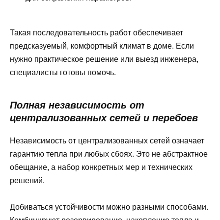
Такая последовательность работ обеспечивает
предсказуемый, комфортный климат в доме. Если
нужно практическое решение или выезд инженера,
специалисты готовы помочь.
Полная независимость от
централизованных сетей и перебоев
Независимость от централизованных сетей означает
гарантию тепла при любых сбоях. Это не абстрактное
обещание, а набор конкретных мер и технических
решений.
Добиваться устойчивости можно разными способами.