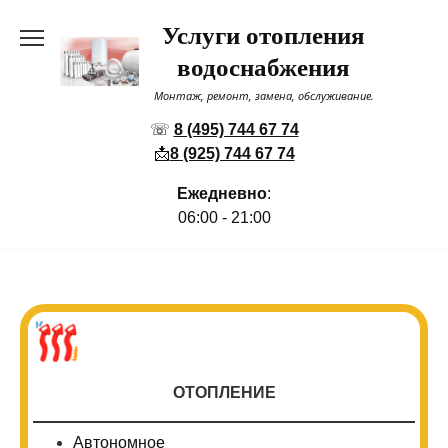
Перейти
Услуги отопления
к
содержанию
водоснабжения
Монтаж, ремонт, замена, обслуживание.
☏
8 (495) 744 67 74
📩
8 (925) 744 67 74
Ежедневно
:
06:00 - 21:00
ОТОПЛЕНИЕ
Автономное