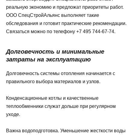
реальную экономию и предложат приоритеты работ.
ООО СпецСтройАльянс выполняет такие
обследования и готовит практические рекомендации.
Связаться можно по телефону +7 495 744-67-74.
Долговечность и минимальные
затраты на эксплуатацию
Долговечность системы отопления начинается с
правильного выбора материалов и узлов.
Конденсационные котлы и качественные
теплообменники служат дольше при регулярном
уходе.
Важна водоподготовка. Уменьшение жесткости воды