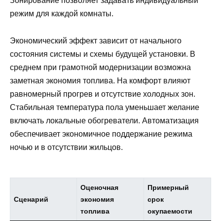
Зонирование позволяет задавать индивидуальный
режим для каждой комнаты.
Экономический эффект зависит от начального
состояния системы и схемы будущей установки. В
среднем при грамотной модернизации возможна
заметная экономия топлива. На комфорт влияют
равномерный прогрев и отсутствие холодных зон.
Стабильная температура пола уменьшает желание
включать локальные обогреватели. Автоматизация
обеспечивает экономичное поддержание режима
ночью и в отсутствии жильцов.
Оценочная
Примерный
Сценарий
экономия
срок
топлива
окупаемости