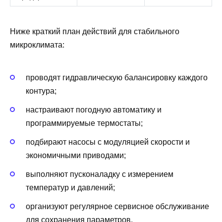
Ниже краткий план действий для стабильного
микроклимата:
проводят гидравлическую балансировку каждого
контура;
настраивают погодную автоматику и
программируемые термостаты;
подбирают насосы с модуляцией скорости и
экономичными приводами;
выполняют пусконаладку с измерением
температур и давлений;
организуют регулярное сервисное обслуживание
для сохранения параметров.