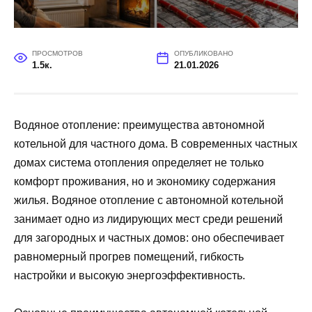
ПРОСМОТРОВ
ОПУБЛИКОВАНО
1.5к.
21.01.2026
Водяное отопление: преимущества автономной
котельной для частного дома. В современных частных
домах система отопления определяет не только
комфорт проживания, но и экономику содержания
жилья. Водяное отопление с автономной котельной
занимает одно из лидирующих мест среди решений
для загородных и частных домов: оно обеспечивает
равномерный прогрев помещений, гибкость
настройки и высокую энергоэффективность.