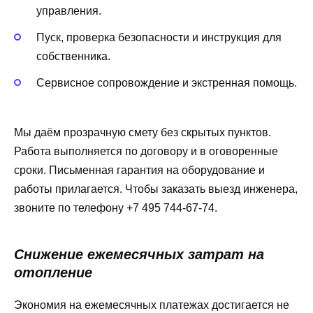
управления.
Пуск, проверка безопасности и инструкция для
собственника.
Сервисное сопровождение и экстренная помощь.
Мы даём прозрачную смету без скрытых пунктов.
Работа выполняется по договору и в оговоренные
сроки. Письменная гарантия на оборудование и
работы прилагается. Чтобы заказать выезд инженера,
звоните по телефону +7 495 744-67-74.
Снижение ежемесячных затрат на
отопление
Экономия на ежемесячных платежах достигается не