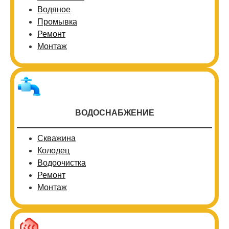
Водяное
Промывка
Ремонт
Монтаж
ВОДОСНАБЖЕНИЕ
Скважина
Колодец
Водоочистка
Ремонт
Монтаж