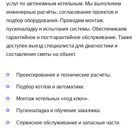
услуг по автономным котельным. Мы выполняем
инженерные расчёты, согласование проектов и
подбор оборудования. Проводим монтаж,
пусконаладку и испытания системы. Обеспечиваем
гарантийное и постгарантийное обслуживание. Также
доступен выезд специалиста для диагностики и
составления сметы на объект.
Проектирование и технические расчёты.
Подбор котлов и автоматики.
Монтаж котельных «под ключ».
Пусконаладка и обучение заказчика.
Сервисное обслуживание и запасные части.