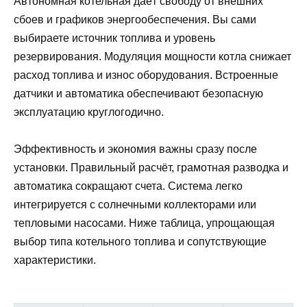
Автономная котельная даёт свободу от внешних
сбоев и графиков энергообеспечения. Вы сами
выбираете источник топлива и уровень
резервирования. Модуляция мощности котла снижает
расход топлива и износ оборудования. Встроенные
датчики и автоматика обеспечивают безопасную
эксплуатацию круглогодично.
Эффективность и экономия важны сразу после
установки. Правильный расчёт, грамотная разводка и
автоматика сокращают счета. Система легко
интегрируется с солнечными коллекторами или
тепловыми насосами. Ниже таблица, упрощающая
выбор типа котельного топлива и сопутствующие
характеристики.