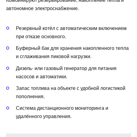
Комбинируют резервирование, накопление тепла и
автономное электроснабжение.
Резервный котёл с автоматическим включением
при отказе основного.
Буферный бак для хранения накопленного тепла
и сглаживания пиковой нагрузки.
Дизель- или газовый генератор для питания
насосов и автоматики.
Запас топлива на объекте с удобной логистикой
пополнения.
Система дистанционного мониторинга и
удалённого управления.