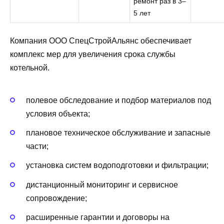
ремонт раз в 3–
5 лет
Компания ООО СпецСтройАльянс обеспечивает
комплекс мер для увеличения срока службы
котельной.
полевое обследование и подбор материалов под
условия объекта;
плановое техническое обслуживание и запасные
части;
установка систем водоподготовки и фильтрации;
дистанционный мониторинг и сервисное
сопровождение;
расширенные гарантии и договоры на