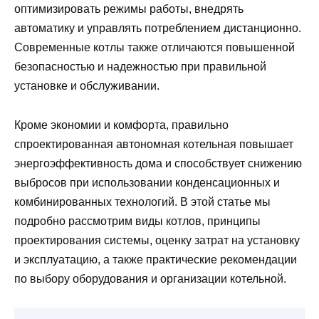
оптимизировать режимы работы, внедрять
автоматику и управлять потреблением дистанционно.
Современные котлы также отличаются повышенной
безопасностью и надежностью при правильной
установке и обслуживании.
Кроме экономии и комфорта, правильно
спроектированная автономная котельная повышает
энергоэффективность дома и способствует снижению
выбросов при использовании конденсационных и
комбинированных технологий. В этой статье мы
подробно рассмотрим виды котлов, принципы
проектирования системы, оценку затрат на установку
и эксплуатацию, а также практические рекомендации
по выбору оборудования и организации котельной.