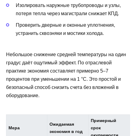
Изолировать наружные трубопроводы и узлы,
потеря тепла через магистрали снижает КПД.
Проверить дверные и оконные уплотнения,
устранить сквозняки и мостики холода.
Небольшое снижение средней температуры на один
градус даёт ощутимый эффект. По отраслевой
практике экономия составляет примерно 5–7
процентов при уменьшении на 1 °C. Это простой и
безопасный способ снизить счета без вложений в
оборудование.
Примерный
Ожидаемая
Мера
срок
экономия в год
окупаемости