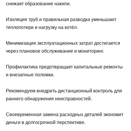
снижает образование накипи.
Изоляция труб и правильная разводка уменьшают
теплопотери и нагрузку на котёл.
Минимизация эксплуатационных затрат достигается
через плановое обслуживание и мониторинг.
Профилактика предотвращает капитальные ремонты
и внезапные поломки.
Рекомендуем внедрить дистанционный контроль для
раннего обнаружения неисправностей.
Своевременная замена расходных деталей экономит
деньги в долгосрочной перспективе.