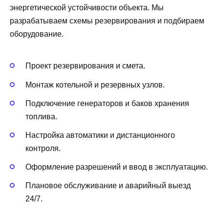
энергетической устойчивости объекта. Мы
разрабатываем схемы резервирования и подбираем
оборудование.
Проект резервирования и смета.
Монтаж котельной и резервных узлов.
Подключение генераторов и баков хранения
топлива.
Настройка автоматики и дистанционного
контроля.
Оформление разрешений и ввод в эксплуатацию.
Плановое обслуживание и аварийный выезд
24/7.