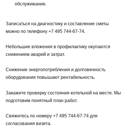
обслуживание.
Записаться на диагностику и составление сметы
можно по телефону +7 495 744-67-74.
Небольшие вложения в профилактику окупаются
снижением аварий и затрат.
Снижение энергопотребления и долговечность
оборудования повышают рентабельность.
Закажите проверку состояния котельной на месте. Мы
подготовим понятный план работ.
Свяжитесь по номеру +7 495 744-67-74 для
согласования визита.