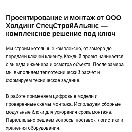
Проектирование и монтаж от ООО
Холдинг СпецСтройАльянс —
комплексное решение под ключ
Мы строим котельные комплексно, от замера до
передачи ключей клиенту. Каждый проект начинается
с выезда инженера и осмотра объекта. После замера
мы выполняем теплотехнический расчёт и
формируем техническое задание.
В работе применяем цифровые модели и
проверенные схемы монтажа. Используем сборные
модульные блоки для ускорения срока монтажа.
Параллельно решаем вопросы поставок, логистики и
хранения оборудования.