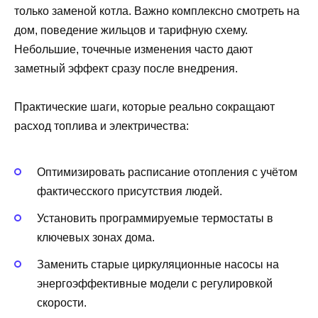
только заменой котла. Важно комплексно смотреть на
дом, поведение жильцов и тарифную схему.
Небольшие, точечные изменения часто дают
заметный эффект сразу после внедрения.
Практические шаги, которые реально сокращают
расход топлива и электричества:
Оптимизировать расписание отопления с учётом
фактичесского присутствия людей.
Установить программируемые термостаты в
ключевых зонах дома.
Заменить старые циркуляционные насосы на
энергоэффективные модели с регулировкой
скорости.