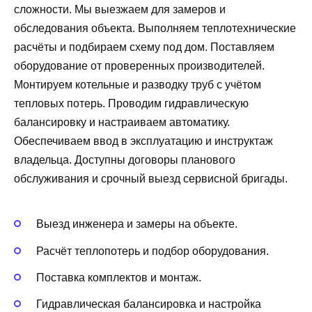
сложности. Мы выезжаем для замеров и
обследования объекта. Выполняем теплотехнические
расчёты и подбираем схему под дом. Поставляем
оборудование от проверенных производителей.
Монтируем котельные и разводку труб с учётом
тепловых потерь. Проводим гидравлическую
балансировку и настраиваем автоматику.
Обеспечиваем ввод в эксплуатацию и инструктаж
владельца. Доступны договоры планового
обслуживания и срочный выезд сервисной бригады.
Выезд инженера и замеры на объекте.
Расчёт теплопотерь и подбор оборудования.
Поставка комплектов и монтаж.
Гидравлическая балансировка и настройка