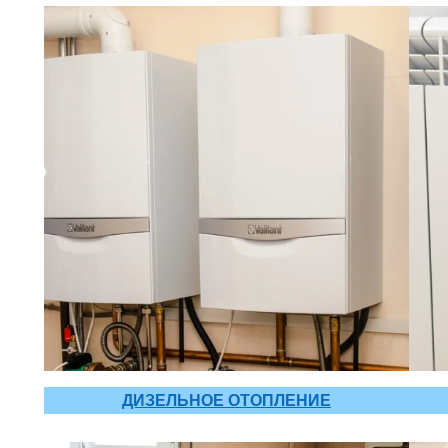
ДИЗЕЛЬНОЕ ОТОПЛЕНИЕ