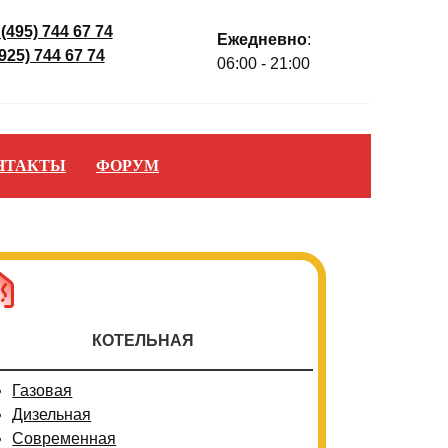
 (495) 744 67 74
Ежедневно
:
(925) 744 67 74
06:00 - 21:00
НТАКТЫ
ФОРУМ
КОТЕЛЬНАЯ
Газовая
Дизельная
Современная