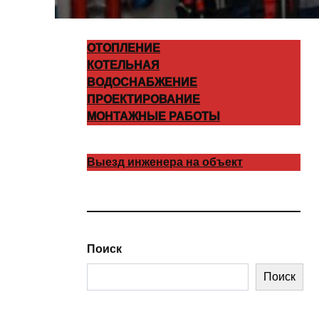
ОТОПЛЕНИЕ
КОТЕЛЬНАЯ
ВОДОСНАБЖЕНИЕ
ПРОЕКТИРОВАНИЕ
МОНТАЖНЫЕ РАБОТЫ
Выезд инженера на объект
Поиск
Поиск