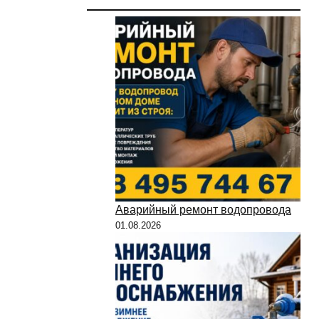
Аварийный ремонт водопровода
01.08.2026