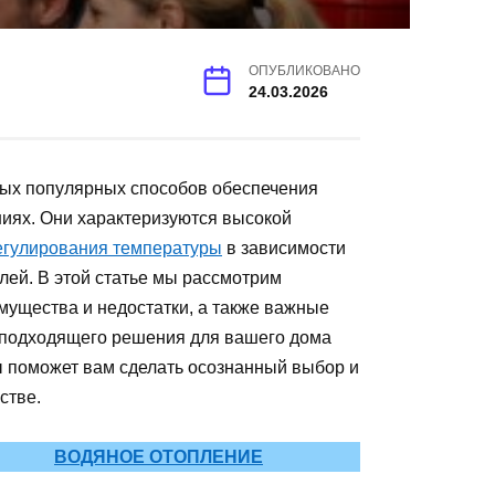
ОПУБЛИКОВАНО
24.03.2026
мых популярных способов обеспечения
иях. Они характеризуются высокой
гулирования температуры
в зависимости
лей. В этой статье мы рассмотрим
мущества и недостатки, а также важные
 подходящего решения для вашего дома
 поможет вам сделать осознанный выбор и
стве.
ВОДЯНОЕ ОТОПЛЕНИЕ