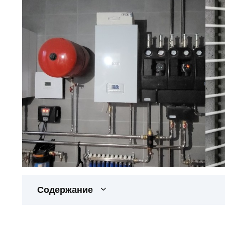
Содержание