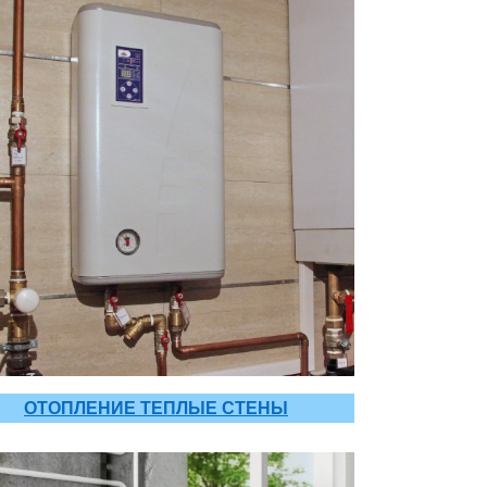
ОТОПЛЕНИЕ ТЕПЛЫЕ СТЕНЫ