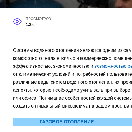
ПРОСМОТРОВ
1.2к.
Системы водяного отопления являются одним из са
комфортного тепла в жилых и коммерческих помещен
эффективностью, экономичностью и
возможностью ре
от климатических условий и потребностей пользовате
различные виды систем водяного отопления, их преи
аспекты, которые необходимо учитывать при выборе
или офиса. Понимание особенностей каждой системы
создать оптимальный микроклимат в вашем простран
ГАЗОВОЕ ОТОПЛЕНИЕ