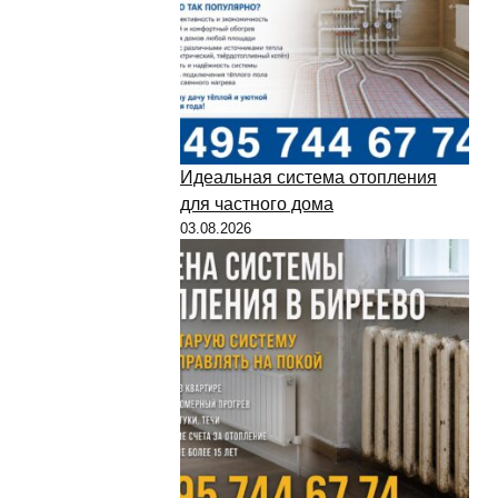
Идеальная система отопления
для частного дома
03.08.2026