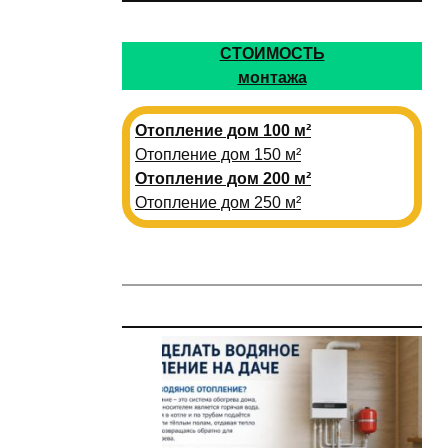
СТОИМОСТЬ
монтажа
Отопление дом 100 м²
Отопление дом 150 м²
Отопление дом 200 м²
Отопление дом 250 м²