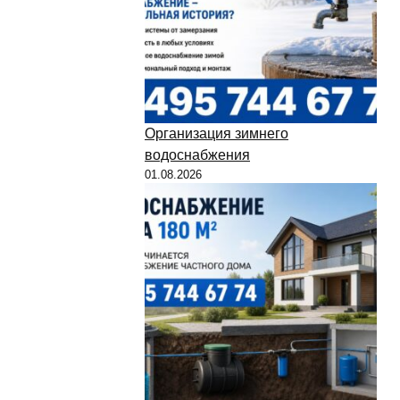
Организация зимнего
водоснабжения
01.08.2026