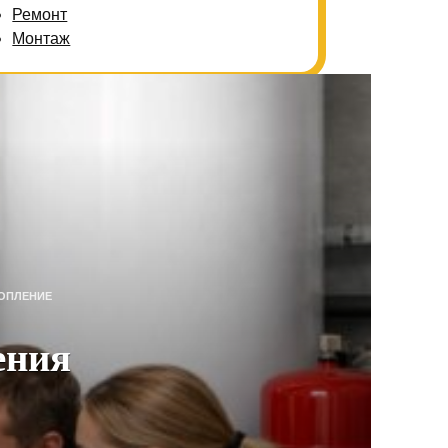
Ремонт
Монтаж
ОПЛЕНИЕ
ения