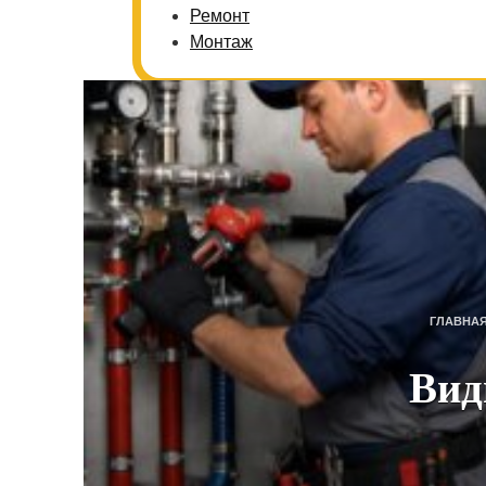
Ремонт
Монтаж
ГЛАВНА
Вид