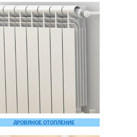
ДРОВЯНОЕ ОТОПЛЕНИЕ