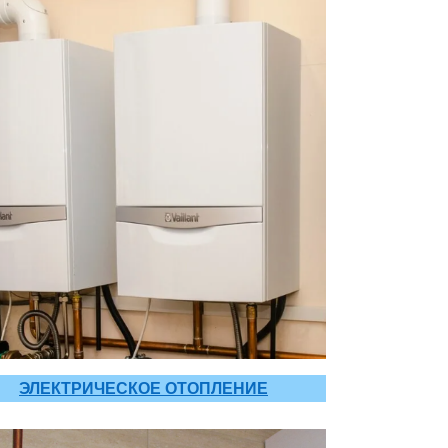
ЭЛЕКТРИЧЕСКОЕ ОТОПЛЕНИЕ