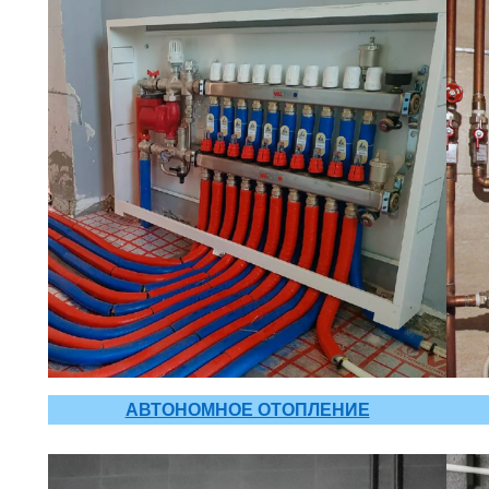
АВТОНОМНОЕ ОТОПЛЕНИЕ