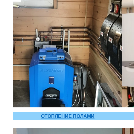
ОТОПЛЕНИЕ ПОЛАМИ