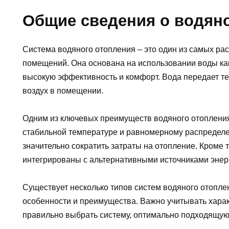
Общие сведения о водян
Система водяного отопления – это один из самых ра
помещений. Она основана на использовании воды как
высокую эффективность и комфорт. Вода передает теп
воздух в помещении.
Одним из ключевых преимуществ водяного отопления
стабильной температуре и равномерному распределе
значительно сократить затраты на отопление. Кроме 
интегрированы с альтернативными источниками энерг
Существует несколько типов систем водяного отопле
особенности и преимущества. Важно учитывать хара
правильно выбрать систему, оптимально подходящую