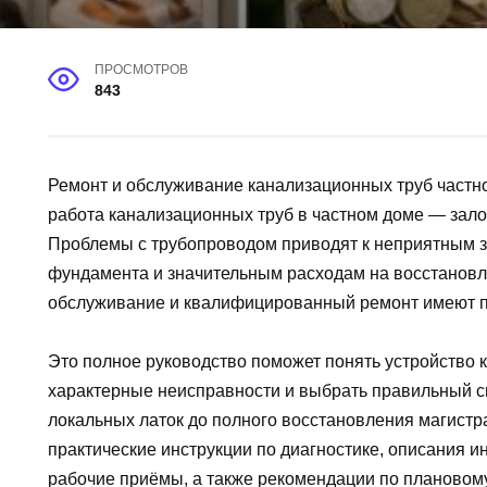
ПРОСМОТРОВ
843
Ремонт и обслуживание канализационных труб частн
работа канализационных труб в частном доме — зало
Проблемы с трубопроводом приводят к неприятным 
фундамента и значительным расходам на восстановл
обслуживание и квалифицированный ремонт имеют п
Это полное руководство поможет понять устройство 
характерные неисправности и выбрать правильный с
локальных латок до полного восстановления магистр
практические инструкции по диагностике, описания 
рабочие приёмы, а также рекомендации по плановому