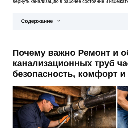
вернуть канализацию в рабочее состояние и избежат
Содержание
Почему важно Ремонт и 
канализационных труб ча
безопасность, комфорт и