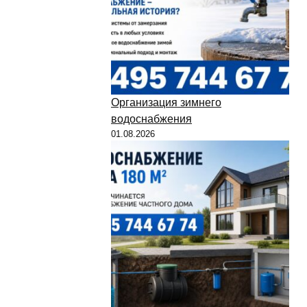
Организация зимнего
водоснабжения
01.08.2026