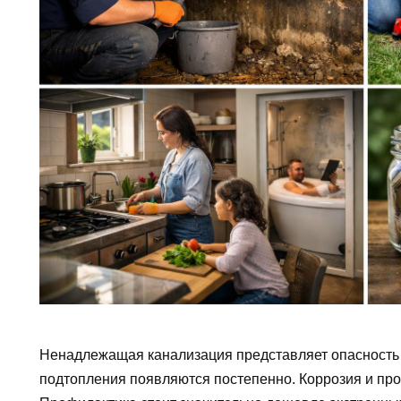
Ненадлежащая канализация представляет опасность 
подтопления появляются постепенно. Коррозия и про