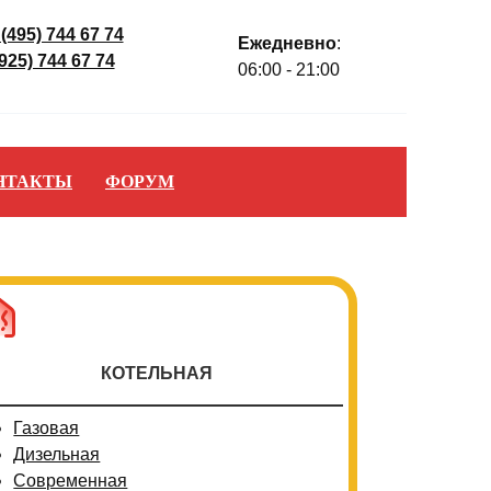
 (495) 744 67 74
Ежедневно
:
(925) 744 67 74
06:00 - 21:00
НТАКТЫ
ФОРУМ
КОТЕЛЬНАЯ
Газовая
Дизельная
Современная