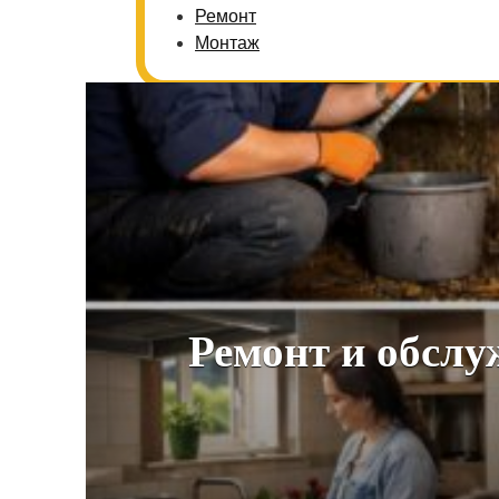
Ремонт
Монтаж
Ремонт и обслу