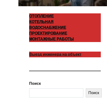
ОТОПЛЕНИЕ
КОТЕЛЬНАЯ
ВОДОСНАБЖЕНИЕ
ПРОЕКТИРОВАНИЕ
МОНТАЖНЫЕ РАБОТЫ
Выезд инженера на объект
Поиск
Поиск