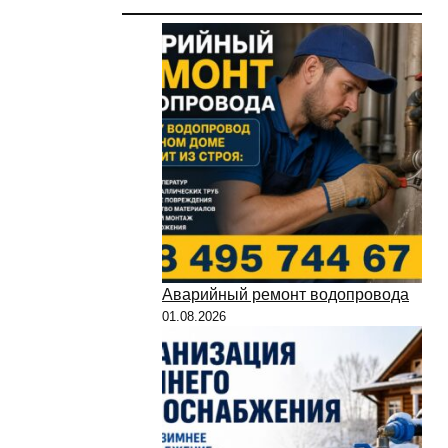
Аварийный ремонт водопровода
01.08.2026