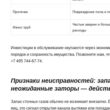
Протечки
Повреждение пола и п
Частые аварии и боль
Износ труб
расходы
Инвестиции в обслуживание окупаются через экономи
порядок и сохранность имущества. Позвоните нам, ч
+7 495 744-67-74.
Признаки неисправностей: зап
неожиданные заторы — действ
Запах сточных газов обычно не возникает внезапно. 
яиц, это сигнал открытия канала вытяжки или попад