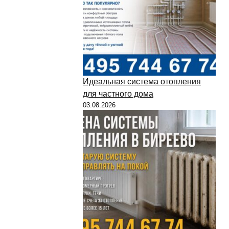
Идеальная система отопления
для частного дома
03.08.2026