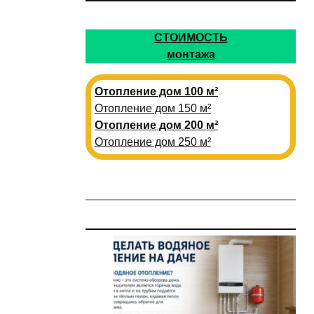
СТОИМОСТЬ
монтажа
Отопление дом 100 м²
Отопление дом 150 м²
Отопление дом 200 м²
Отопление дом 250 м²