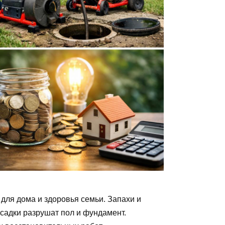
для дома и здоровья семьи. Запахи и
садки разрушат пол и фундамент.