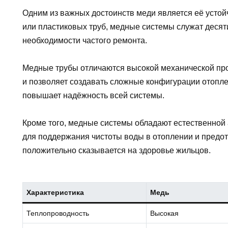
Одним из важных достоинств меди является её устойч
или пластиковых труб, медные системы служат десят
необходимости частого ремонта.
Медные трубы отличаются высокой механической проч
и позволяет создавать сложные конфигурации отопле
повышает надёжность всей системы.
Кроме того, медные системы обладают естественной
для поддержания чистоты воды в отоплении и предо
положительно сказывается на здоровье жильцов.
Характеристика
Медь
Теплопроводность
Высокая