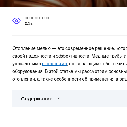
ПРОСМОТРОВ
3.1к.
Отопление медью — это современное решение, котор
своей надежности и эффективности. Медные трубы и
уникальными
свойствами
, позволяющими обеспечить
оборудования. В этой статье мы рассмотрим основн
отоплении, а также особенности её применения в раз
Содержание