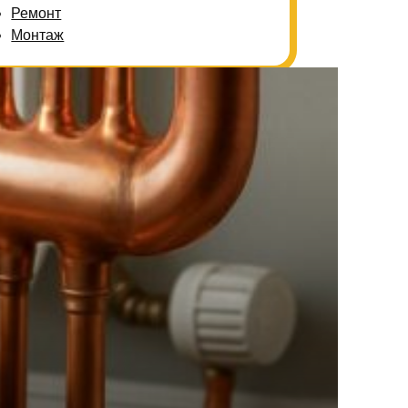
Ремонт
Монтаж