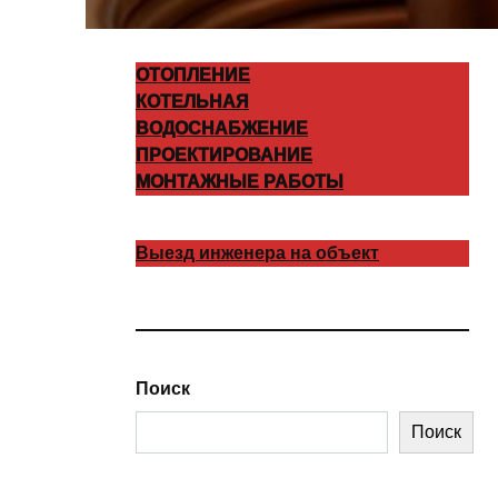
ОТОПЛЕНИЕ
КОТЕЛЬНАЯ
ВОДОСНАБЖЕНИЕ
ПРОЕКТИРОВАНИЕ
МОНТАЖНЫЕ РАБОТЫ
Выезд инженера на объект
Поиск
Поиск