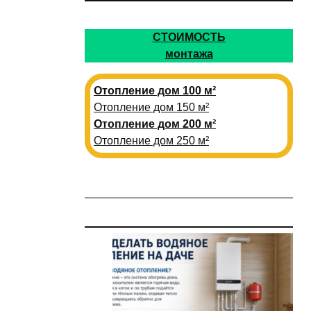
СТОИМОСТЬ
монтажа
Отопление дом 100 м²
Отопление дом 150 м²
Отопление дом 200 м²
Отопление дом 250 м²