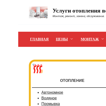
Перейти
к
Услуги отопления 
содержанию
Монтаж, ремонт, замена, обслуживание.
ГЛАВНАЯ
ЦЕНЫ
МОНТАЖ
ОТОПЛЕНИЕ
Автономное
Водяное
Промывка