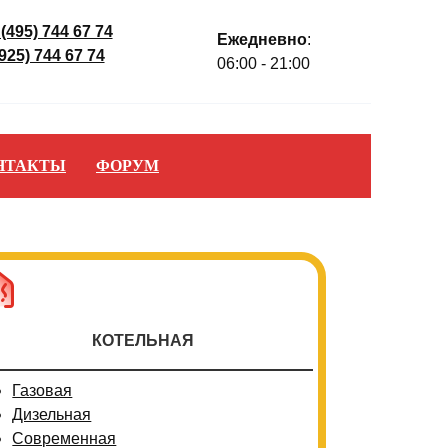
 (495) 744 67 74
Ежедневно
:
(925) 744 67 74
06:00 - 21:00
НТАКТЫ
ФОРУМ
КОТЕЛЬНАЯ
Газовая
Дизельная
Современная