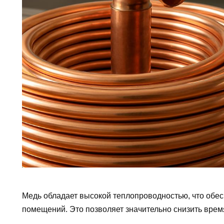
Медь обладает высокой теплопроводностью, что обе
помещений. Это позволяет значительно снизить врем