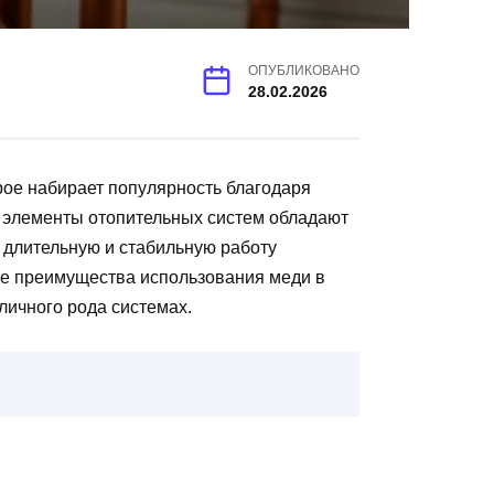
ОПУБЛИКОВАНО
28.02.2026
ое набирает популярность благодаря
 элементы отопительных систем обладают
 длительную и стабильную работу
ые преимущества использования меди в
личного рода системах.