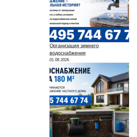
Организация зимнего
водоснабжения
01.08.2026