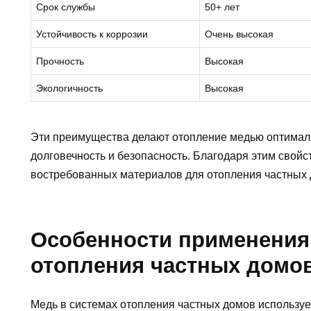
Срок службы
50+ лет
Устойчивость к коррозии
Очень высокая
Прочность
Высокая
Экологичность
Высокая
Эти преимущества делают отопление медью оптималь
долговечность и безопасность. Благодаря этим свой
востребованных материалов для отопления частных 
Особенности применения
отопления частных домо
Медь в системах отопления частных домов использу