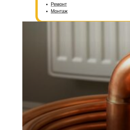
Ремонт
Монтаж