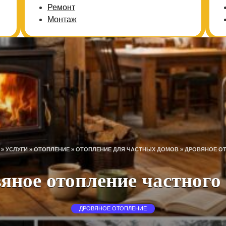
Ремонт
Монтаж
»
УСЛУГИ
»
ОТОПЛЕНИЕ
»
ОТОПЛЕНИЕ ДЛЯ ЧАСТНЫХ ДОМОВ
»
ДРОВЯНОЕ О
яное отопление частного
ДРОВЯНОЕ ОТОПЛЕНИЕ