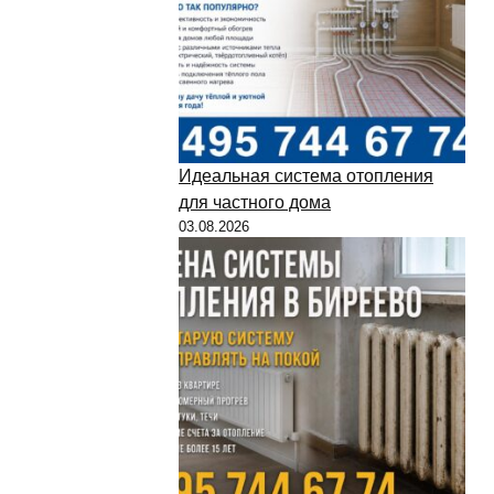
Идеальная система отопления
для частного дома
03.08.2026