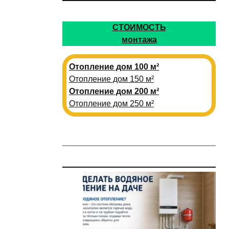
СТОИМОСТЬ
монтажа
Отопление дом 100 м²
Отопление дом 150 м²
Отопление дом 200 м²
Отопление дом 250 м²