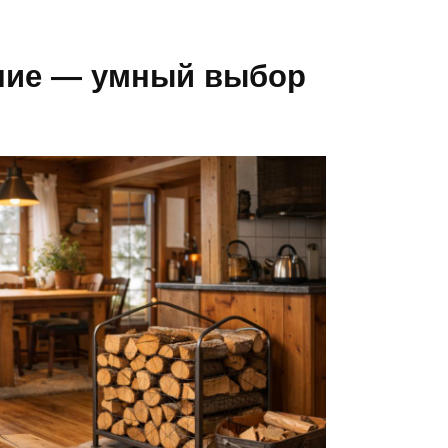
ние — умный выбор