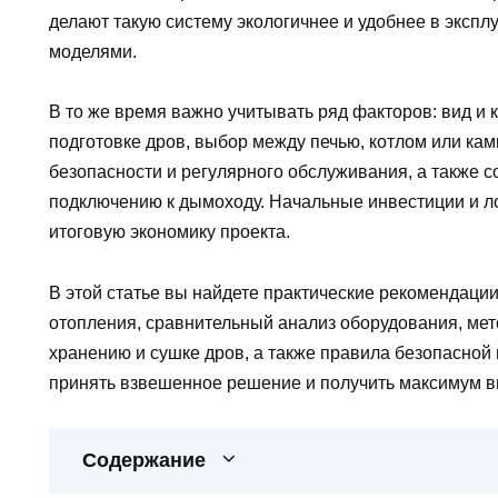
делают такую систему экологичнее и удобнее в эксп
моделями.
В то же время важно учитывать ряд факторов: вид и 
подготовке дров, выбор между печью, котлом или ка
безопасности и регулярного обслуживания, а также 
подключению к дымоходу. Начальные инвестиции и ло
итоговую экономику проекта.
В этой статье вы найдете практические рекомендаци
отопления, сравнительный анализ оборудования, мет
хранению и сушке дров, а также правила безопасной 
принять взвешенное решение и получить максимум в
Содержание