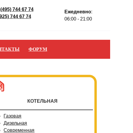
 (495) 744 67 74
Ежедневно
:
(925) 744 67 74
06:00 - 21:00
НТАКТЫ
ФОРУМ
КОТЕЛЬНАЯ
Газовая
Дизельная
Современная