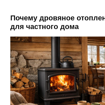
Почему дровяное отопле
для частного дома