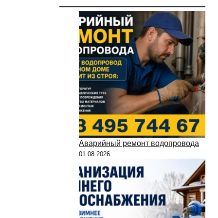
Аварийный ремонт водопровода
01.08.2026