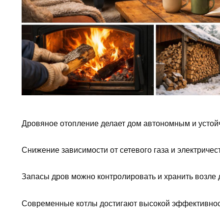
Дровяное отопление делает дом автономным и устой
Снижение зависимости от сетевого газа и электриче
Запасы дров можно контролировать и хранить возле д
Современные котлы достигают высокой эффективност