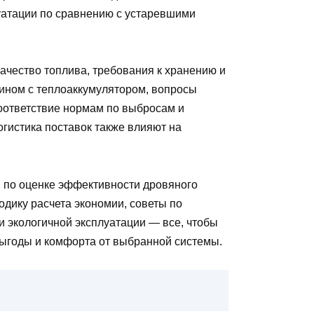
луатации по сравнению с устаревшими
качество топлива, требования к хранению и
мином с теплоаккумулятором, вопросы
соответствие нормам по выбросам и
гистика поставок также влияют на
и по оценке эффективности дровяного
одику расчета экономии, советы по
и экологичной эксплуатации — все, чтобы
ыгоды и комфорта от выбранной системы.