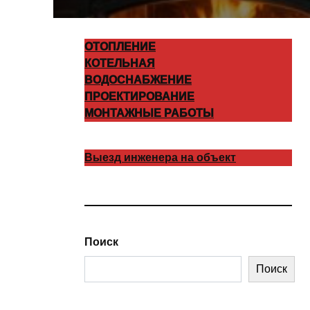
ОТОПЛЕНИЕ
КОТЕЛЬНАЯ
ВОДОСНАБЖЕНИЕ
ПРОЕКТИРОВАНИЕ
МОНТАЖНЫЕ РАБОТЫ
Выезд инженера на объект
Поиск
Поиск