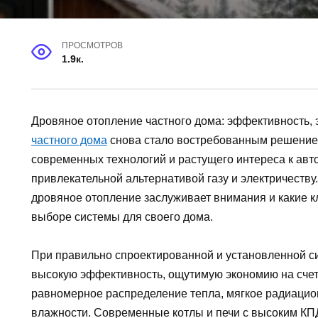
ПРОСМОТРОВ
1.9к.
Дровяное отопление частного дома: эффективность,
частного дома
снова стало востребованным решением
современных технологий и растущего интереса к авт
привлекательной альтернативой газу и электричеству.
дровяное отопление заслуживает внимания и какие к
выборе системы для своего дома.
При правильно спроектированной и установленной с
высокую эффективность, ощутимую экономию на счет
равномерное распределение тепла, мягкое радиацио
влажности. Современные котлы и печи с высоким КП