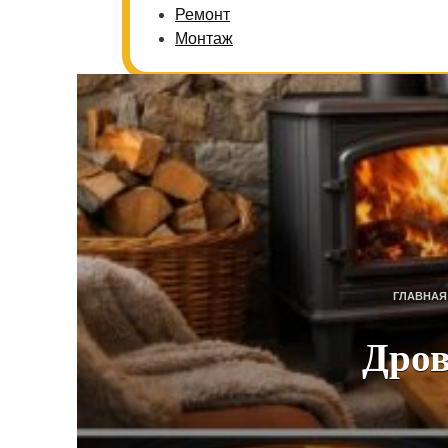
Ремонт
Монтаж
ГЛАВНАЯ
Дров