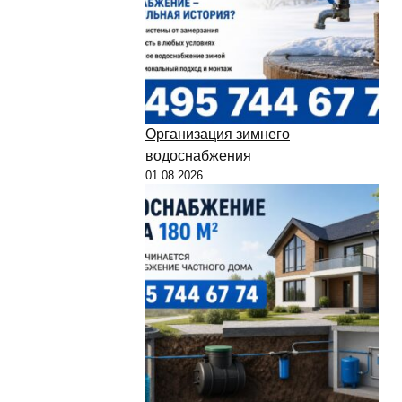
Организация зимнего
водоснабжения
01.08.2026