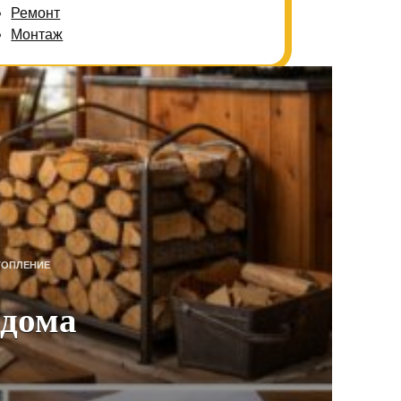
Ремонт
Монтаж
ТОПЛЕНИЕ
 дома