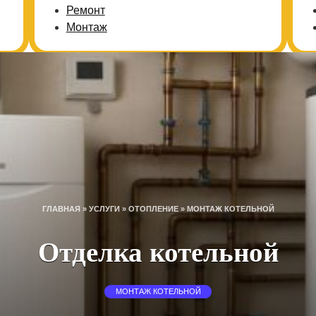
Ремонт
Монтаж
ГЛАВНАЯ
»
УСЛУГИ
»
ОТОПЛЕНИЕ
»
МОНТАЖ КОТЕЛЬНОЙ
Отделка котельной
МОНТАЖ КОТЕЛЬНОЙ