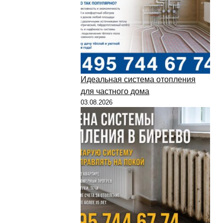
Идеальная система отопления
для частного дома
03.08.2026