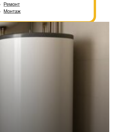
Ремонт
Монтаж