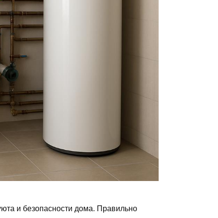
уюта и безопасности дома. Правильно