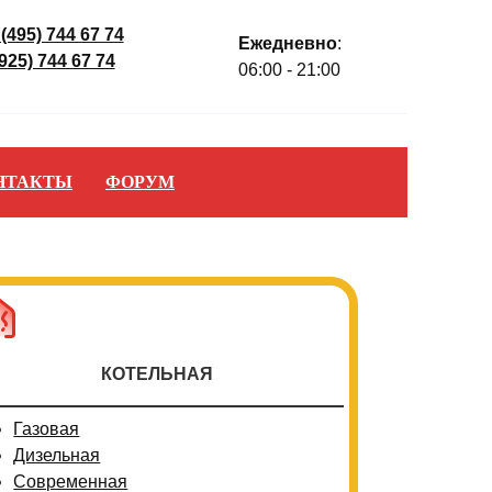
 (495) 744 67 74
Ежедневно
:
(925) 744 67 74
06:00 - 21:00
НТАКТЫ
ФОРУМ
КОТЕЛЬНАЯ
Газовая
Дизельная
Современная