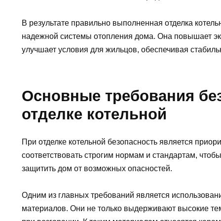
В результате правильно выполненная отделка котел
надежной системы отопления дома. Она повышает эк
улучшает условия для жильцов, обеспечивая стабиль
Основные требования бе
отделке котельной
При отделке котельной безопасность является прио
соответствовать строгим нормам и стандартам, чтоб
защитить дом от возможных опасностей.
Одним из главных требований является использован
материалов. Они не только выдерживают высокие тем