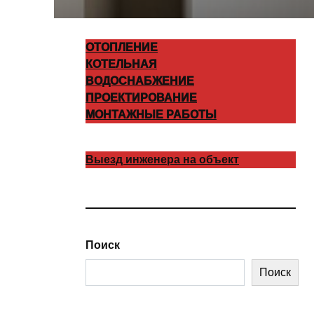
ОТОПЛЕНИЕ
КОТЕЛЬНАЯ
ВОДОСНАБЖЕНИЕ
ПРОЕКТИРОВАНИЕ
МОНТАЖНЫЕ РАБОТЫ
Выезд инженера на объект
Поиск
Поиск