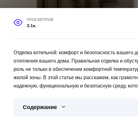
ПРОСМОТРОВ
3.1к.
Отделка котельной: комфорт и безопасность вашего 
отопления вашего дома. Правильная отделка и обус
роль не только в обеспечении комфортной температу
жилой зоны. В этой статье мы расскажем, как грамот
надежную, функциональную и безопасную среду, кото
Содержание