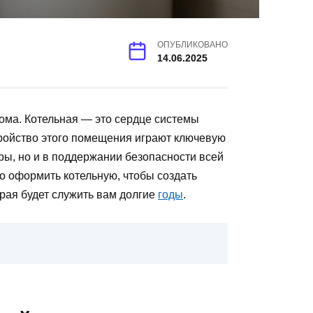
ОПУБЛИКОВАНО
14.06.2025
дома. Котельная — это сердце системы
тройство этого помещения играют ключевую
ры, но и в поддержании безопасности всей
но оформить котельную, чтобы создать
рая будет служить вам долгие
годы
.