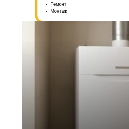
Ремонт
Монтаж