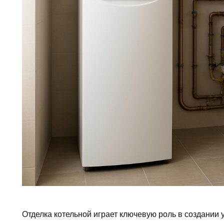
Отделка котельной играет ключевую роль в создании 