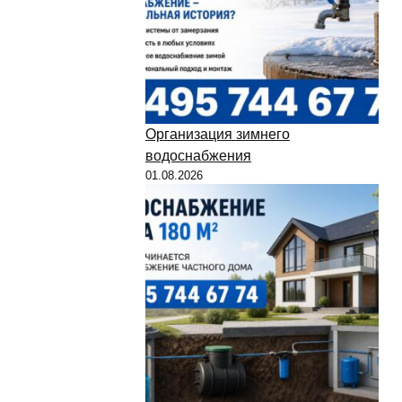
Организация зимнего
водоснабжения
01.08.2026