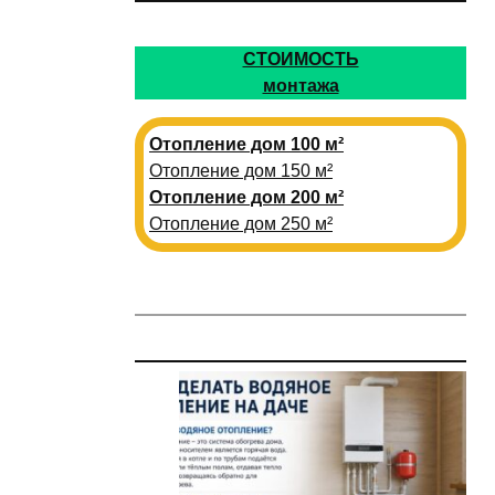
СТОИМОСТЬ
монтажа
Отопление дом 100 м²
Отопление дом 150 м²
Отопление дом 200 м²
Отопление дом 250 м²