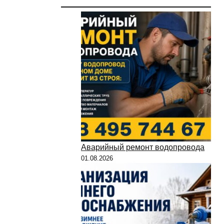
Аварийный ремонт водопровода
01.08.2026