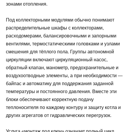
зонами отопления.
Под коллекторными модулями обычно понимают
распределительные шкафы с коллекторами,
расходомерами, балансировочными и запорными
вентилями, термостатическими головками и узлами
смешения для тёплого пола. Группы автономной
циркуляции включают циркуляционный насос,
обратный клапан, манометр, предохранительные и
воздухоотводные элементы, а при необходимости —
байпас и автоматику для поддержания заданной
температуры и постоянного давления. Вместе эти
блоки обеспечивают корректную подачу
теплоносителя по каждому контурy и защиту котла и
других агрегатов от гидравлических перегрузок.
Услуга «монтаж под ключ» означает полный цикл