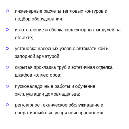
инженерные расчёты тепловых контуров и
подбор оборудования;
изготовление и сборка коллекторных модулей на
объекте;
установка насосных узлов с автомати кой и
запорной арматурой;
скрытая прокладка труб и эстетичная отделка
шкафов коллекторов;
пусконаладочные работы и обучение
эксплуатации домовладельца;
регулярное техническое обслуживание и
оперативный выезд при неисправностях.