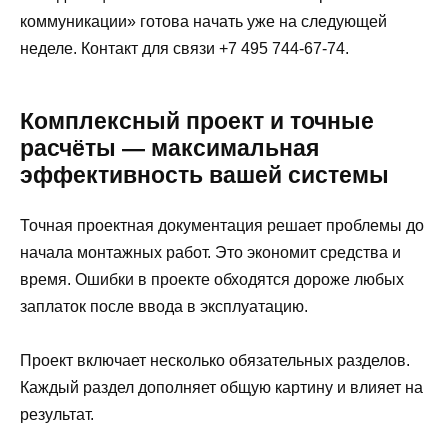
коммуникации» готова начать уже на следующей
неделе. Контакт для связи +7 495 744-67-74.
Комплексный проект и точные
расчёты — максимальная
эффективность вашей системы
Точная проектная документация решает проблемы до
начала монтажных работ. Это экономит средства и
время. Ошибки в проекте обходятся дороже любых
заплаток после ввода в эксплуатацию.
Проект включает несколько обязательных разделов.
Каждый раздел дополняет общую картину и влияет на
результат.