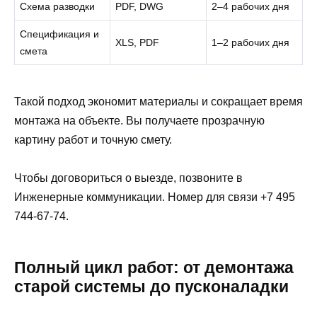
Схема разводки
PDF, DWG
2–4 рабочих дня
Спецификация и
XLS, PDF
1–2 рабочих дня
смета
Такой подход экономит материалы и сокращает время
монтажа на объекте. Вы получаете прозрачную
картину работ и точную смету.
Чтобы договориться о выезде, позвоните в
Инженерные коммуникации. Номер для связи +7 495
744-67-74.
Полный цикл работ: от демонтажа
старой системы до пусконаладки