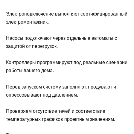
Электроподключение выполняет сертифицированный
электромонтажник.
Насосы подключают через отдельные автоматы с
защитой от перегрузок.
Контроллеры программируют под реальные сценарии
работы вашего дома.
Перед запуском систему заполняют, продувают и
опрессовывают под давлением.
Проверяем отсутствие течей и соответствие
температурных графиков проектным значениям.