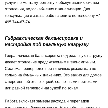
услуги по монтажу, ремонту и обслуживанию систем
отопления, водоснабжения и канализации. Для
консультации и заказа работ звоните по телефону +7
495 744-67-74.
Гидравлическая балансировка и
настройка под реальную нагрузку
Гидравлическая балансировка под реальную нагрузку
делает отопление предсказуемым и экономичным.
Система проверяется при типичных режимах, а не
только на бумажных значениях. Это важно для домов
с переменной экспозицией, солнечными притоками
или разной тепловой нагрузкой по зонам.
Работа включает замеры расхода и перепадов
давления в рабочих режимах. Настройку выполняют