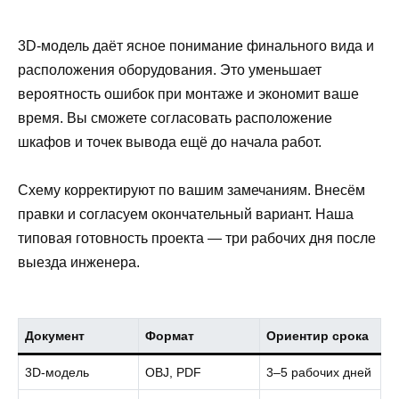
3D-модель даёт ясное понимание финального вида и
расположения оборудования. Это уменьшает
вероятность ошибок при монтаже и экономит ваше
время. Вы сможете согласовать расположение
шкафов и точек вывода ещё до начала работ.
Схему корректируют по вашим замечаниям. Внесём
правки и согласуем окончательный вариант. Наша
типовая готовность проекта — три рабочих дня после
выезда инженера.
Документ
Формат
Ориентир срока
3D-модель
OBJ, PDF
3–5 рабочих дней