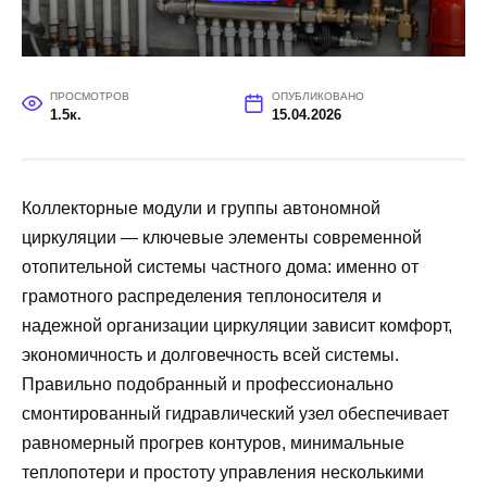
ПРОСМОТРОВ
ОПУБЛИКОВАНО
1.5к.
15.04.2026
Коллекторные модули и группы автономной
циркуляции — ключевые элементы современной
отопительной системы частного дома: именно от
грамотного распределения теплоносителя и
надежной организации циркуляции зависит комфорт,
экономичность и долговечность всей системы.
Правильно подобранный и профессионально
смонтированный гидравлический узел обеспечивает
равномерный прогрев контуров, минимальные
теплопотери и простоту управления несколькими