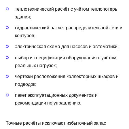
теплотехнический расчёт с учётом теплопотерь
здания;
гидравлический расчёт распределительной сети и
контуров;
электрическая схема для насосов и автоматики;
выбор и спецификация оборудования с учётом
реальных нагрузок;
чертежи расположения коллекторных шкафов и
подводок;
пакет эксплуатационных документов и
рекомендации по управлению.
Точные расчёты исключают избыточный запас