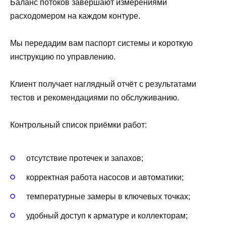
Баланс потоков завершают измерениями
расходомером на каждом контуре.
Мы передадим вам паспорт системы и короткую
инструкцию по управлению.
Клиент получает наглядный отчёт с результатами
тестов и рекомендациями по обслуживанию.
Контрольный список приёмки работ:
отсутствие протечек и запахов;
корректная работа насосов и автоматики;
температурные замеры в ключевых точках;
удобный доступ к арматуре и коллекторам;