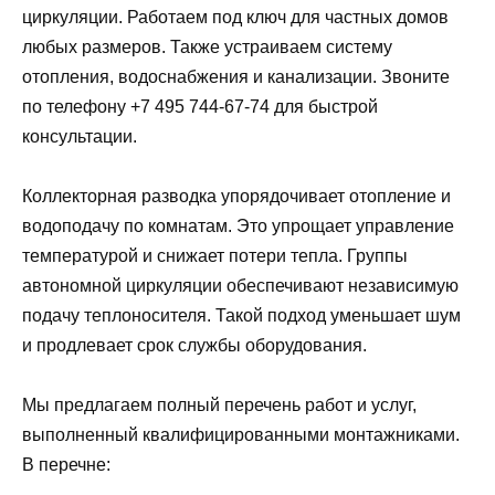
циркуляции. Работаем под ключ для частных домов
любых размеров. Также устраиваем систему
отопления, водоснабжения и канализации. Звоните
по телефону +7 495 744-67-74 для быстрой
консультации.
Коллекторная разводка упорядочивает отопление и
водоподачу по комнатам. Это упрощает управление
температурой и снижает потери тепла. Группы
автономной циркуляции обеспечивают независимую
подачу теплоносителя. Такой подход уменьшает шум
и продлевает срок службы оборудования.
Мы предлагаем полный перечень работ и услуг,
выполненный квалифицированными монтажниками.
В перечне: