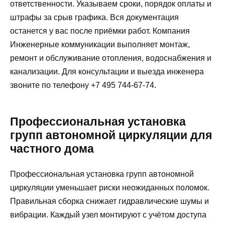
ответственности. Указываем сроки, порядок оплаты и
штрафы за срыв графика. Вся документация
останется у вас после приёмки работ. Компания
Инженерные коммуникации выполняет монтаж,
ремонт и обслуживание отопления, водоснабжения и
канализации. Для консультации и выезда инженера
звоните по телефону +7 495 744-67-74.
Профессиональная установка
групп автономной циркуляции для
частного дома
Профессиональная установка групп автономной
циркуляции уменьшает риски неожиданных поломок.
Правильная сборка снижает гидравлические шумы и
вибрации. Каждый узел монтируют с учётом доступа