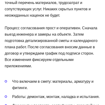
точный перечень материалов, трудозатрат и
сопутствующих услуг. Никаких скрытых пунктов и
неожиданных наценок не будет.
Процесс согласования прост и оперативен. Сначала
выезд инженера и замеры на объекте. Затем
подготовка детализированной сметы и календарного
плана работ. После согласования вносим данные в
договор и утверждаем график под подписи сторон.
Все изменения фиксируем отдельными
приложениями.
Что включаем в смету: материалы, арматуру и
фитинги.
Работы: демонтаж, монтаж, наладка и испытания.