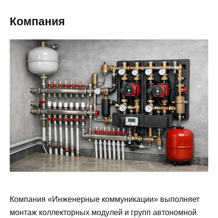
Компания
Компания «Инженерные коммуникации» выполняет
монтаж коллекторных модулей и групп автономной