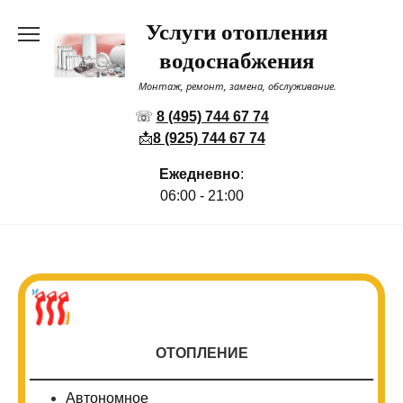
Перейти
Услуги отопления
к
содержанию
водоснабжения
Монтаж, ремонт, замена, обслуживание.
☏
8 (495) 744 67 74
📩
8 (925) 744 67 74
Ежедневно
:
06:00 - 21:00
ОТОПЛЕНИЕ
Автономное