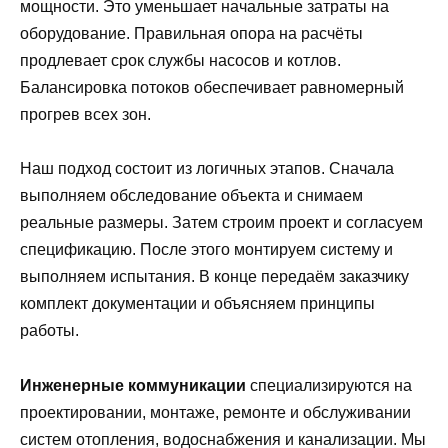
мощности. Это уменьшает начальные затраты на
оборудование. Правильная опора на расчёты
продлевает срок службы насосов и котлов.
Балансировка потоков обеспечивает равномерный
прогрев всех зон.
Наш подход состоит из логичных этапов. Сначала
выполняем обследование объекта и снимаем
реальные размеры. Затем строим проект и согласуем
спецификацию. После этого монтируем систему и
выполняем испытания. В конце передаём заказчику
комплект документации и объясняем принципы
работы.
Инженерные коммуникации
специализируются на
проектировании, монтаже, ремонте и обслуживании
систем отопления, водоснабжения и канализации. Мы