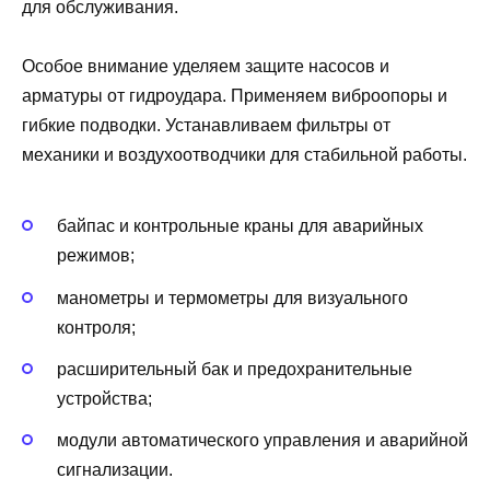
для обслуживания.
Особое внимание уделяем защите насосов и
арматуры от гидроудара. Применяем виброопоры и
гибкие подводки. Устанавливаем фильтры от
механики и воздухоотводчики для стабильной работы.
байпас и контрольные краны для аварийных
режимов;
манометры и термометры для визуального
контроля;
расширительный бак и предохранительные
устройства;
модули автоматического управления и аварийной
сигнализации.