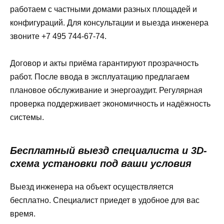
работаем с частными домами разных площадей и
конфигураций. Для консультации и выезда инженера
звоните +7 495 744-67-74.
Договор и акты приёма гарантируют прозрачность
работ. После ввода в эксплуатацию предлагаем
плановое обслуживание и энергоаудит. Регулярная
проверка поддерживает экономичность и надёжность
системы.
Бесплатный выезд специалиста и 3D-
схема установки под ваши условия
Выезд инженера на объект осуществляется
бесплатно. Специалист приедет в удобное для вас
время.