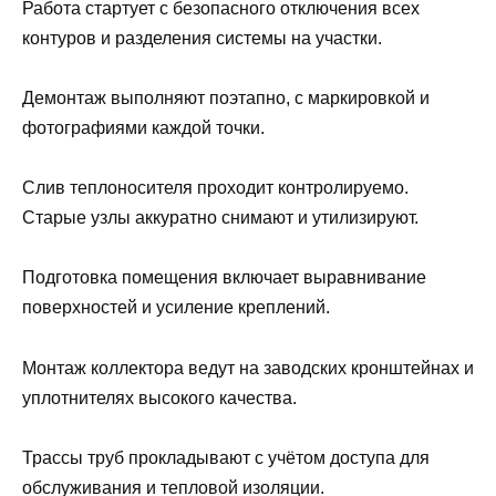
Работа стартует с безопасного отключения всех
контуров и разделения системы на участки.
Демонтаж выполняют поэтапно, с маркировкой и
фотографиями каждой точки.
Слив теплоносителя проходит контролируемо.
Старые узлы аккуратно снимают и утилизируют.
Подготовка помещения включает выравнивание
поверхностей и усиление креплений.
Монтаж коллектора ведут на заводских кронштейнах и
уплотнителях высокого качества.
Трассы труб прокладывают с учётом доступа для
обслуживания и тепловой изоляции.