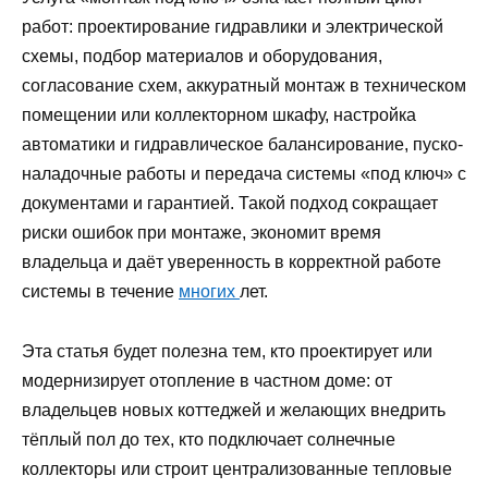
работ: проектирование гидравлики и электрической
схемы, подбор материалов и оборудования,
согласование схем, аккуратный монтаж в техническом
помещении или коллекторном шкафу, настройка
автоматики и гидравлическое балансирование, пуско-
наладочные работы и передача системы «под ключ» с
документами и гарантией. Такой подход сокращает
риски ошибок при монтаже, экономит время
владельца и даёт уверенность в корректной работе
системы в течение
многих
лет.
Эта статья будет полезна тем, кто проектирует или
модернизирует отопление в частном доме: от
владельцев новых коттеджей и желающих внедрить
тёплый пол до тех, кто подключает солнечные
коллекторы или строит централизованные тепловые