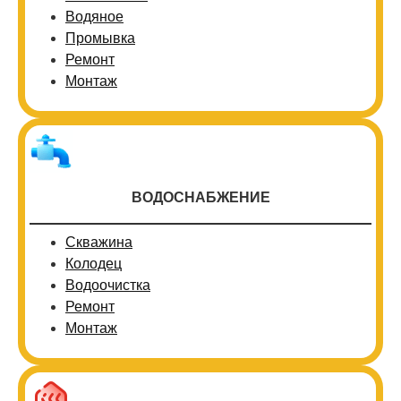
Водяное
Промывка
Ремонт
Монтаж
ВОДОСНАБЖЕНИЕ
Скважина
Колодец
Водоочистка
Ремонт
Монтаж