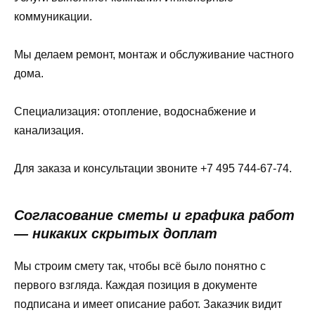
коммуникации.
Мы делаем ремонт, монтаж и обслуживание частного
дома.
Специализация: отопление, водоснабжение и
канализация.
Для заказа и консультации звоните +7 495 744-67-74.
Согласование сметы и графика работ
— никаких скрытых доплат
Мы строим смету так, чтобы всё было понятно с
первого взгляда. Каждая позиция в документе
подписана и имеет описание работ. Заказчик видит