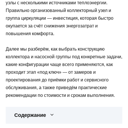
узлы с несколькими источниками теплоэнергии.
Правильно организованный коллекторный узел и
группа циркуляции — инвестиция, которая быстро
окупается за счёт снижения энергозатрат и
повышения комфорта.
Далее мы разберём, как выбрать конструкцию
коллектора и насосной группы под конкретные задачи,
какие конфигурации чаще всего применяются, как
проходит этап «под ключ» — от замеров и
проектирования до приёмки работ и сервисного
обслуживания, а также приведём практические
рекомендации по стоимости и срокам выполнения.
Содержание