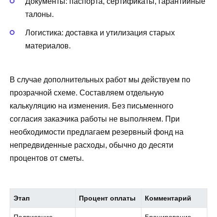
Документы: паспорта, сертификаты, гарантийные
талоны.
Логистика: доставка и утилизация старых
материалов.
В случае дополнительных работ мы действуем по
прозрачной схеме. Составляем отдельную
калькуляцию на изменения. Без письменного
согласия заказчика работы не выполняем. При
необходимости предлагаем резервный фонд на
непредвиденные расходы, обычно до десяти
процентов от сметы.
Этап
Процент оплаты
Комментарий