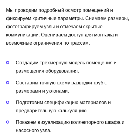
Мы проводим подробный осмотр помещений и
фиксируем критичные параметры. Снимаем размеры,
фотографируем узлы и отмечаем скрытые
коммуникации. Оцениваем доступ для монтажа и
возможные ограничения по трассам.
Создадим трёхмерную модель помещения и
размещения оборудования.
Составим точную схему разводки труб с
размерами и уклонами.
Подготовим спецификацию материалов и
предварительную калькуляцию.
Покажем визуализацию коллекторного шкафа и
насосного узла.