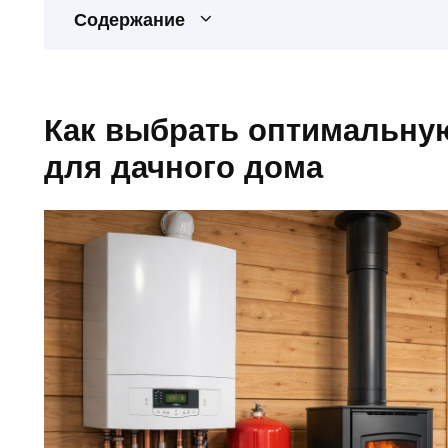
Содержание
Как выбрать оптимальну
для дачного дома