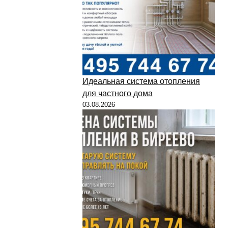
Идеальная система отопления
для частного дома
03.08.2026