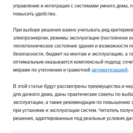
управление и интеграция с системами умного дома, 
повысить удобство.
При выборе решения важно учитывать ряд критериев:
электроэнергии, режимы эксплуатации (постоянное и
теплотехническое состояние здания и возможности п
безопасности, бюджет на монтаж и эксплуатацию, а т
оптимальным оказывается комплексный подход: соче
мерами по утеплению и грамотной
автоматизацией
.
В этой статье будут рассмотрены преимущества и не
для дачного дома, даны практические советы по выб
эксплуатации, а также рекомендации по повышению 
при установке и эксплуатации систем. Читатель пол
решения, адаптированные под реальные условия дач