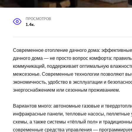
ПРОСМОТРОВ
1.4к.
Современное отопление дачного дома: эффективные
дачного дома — не просто вопрос комфорта: правиль
коммуникаций, поддерживает оптимальную влажность
межсезонье. Современные технологии позволяют вы
экономичность, удобство в эксплуатации и безопасн
энергоснабжением или сезонным проживанием.
Вариантов много: автономные газовые и твердотопли
инфракрасные панели, тепловые насосы, пеллетные 
схемы, а также системы «тёплый пол» и традиционны
современные средства управления — программируе