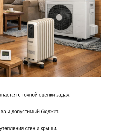
нается с точной оценки задач.
ива и допустимый бюджет.
утепления стен и крыши.