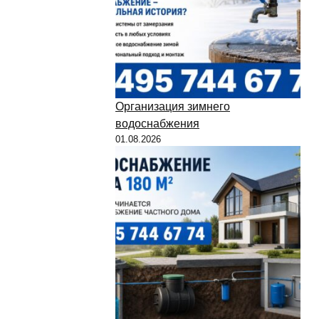
Организация зимнего
водоснабжения
01.08.2026