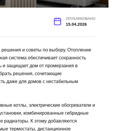
ОПУБЛИКОВАНО
15.04.2026
 решения и советы по выбору. Отопление
ная система обеспечивает сохранность
 и защищает дом от промерзания в
брать решения, сочетающие
ость даже для домов с нестабильным
вные котлы, электрические обогреватели и
установки, комбинированные гибридные
е радиаторы. К этому добавляются
мые термостаты, дистанционное