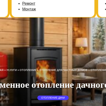
Ремонт
Монтаж
АЯ
»
УСЛУГИ
»
ОТОПЛЕНИЕ
»
ОТОПЛЕНИЕ ДЛЯ ЧАСТНЫХ ДОМОВ
»
ОТОПЛЕНИ
менное отопление дачног
ОТОПЛЕНИЕ ДАЧИ