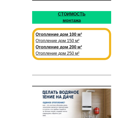
СТОИМОСТЬ
монтажа
Отопление дом 100 м²
Отопление дом 150 м²
Отопление дом 200 м²
Отопление дом 250 м²