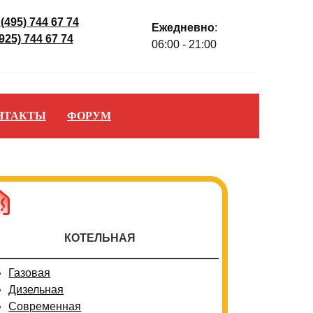
 (495) 744 67 74
Ежедневно
:
(925) 744 67 74
06:00 - 21:00
НТАКТЫ
ФОРУМ
КОТЕЛЬНАЯ
Газовая
Дизельная
Современная