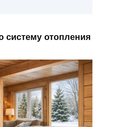
ю систему отопления