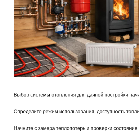
Выбор системы отопления для дачной постройки начи
Определите режим использования, доступность топл
Начните с замера теплопотерь и проверки состояния 