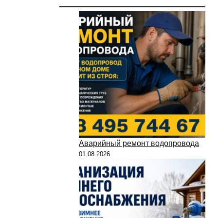
Аварийный ремонт водопровода
01.08.2026