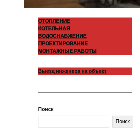
ОТОПЛЕНИЕ
КОТЕЛЬНАЯ
ВОДОСНАБЖЕНИЕ
ПРОЕКТИРОВАНИЕ
МОНТАЖНЫЕ РАБОТЫ
Выезд инженера на объект
Поиск
Поиск