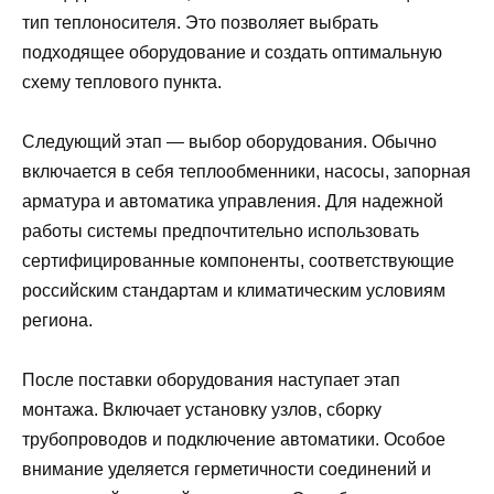
тип теплоносителя. Это позволяет выбрать
подходящее оборудование и создать оптимальную
схему теплового пункта.
Следующий этап — выбор оборудования. Обычно
включается в себя теплообменники, насосы, запорная
арматура и автоматика управления. Для надежной
работы системы предпочтительно использовать
сертифицированные компоненты, соответствующие
российским стандартам и климатическим условиям
региона.
После поставки оборудования наступает этап
монтажа. Включает установку узлов, сборку
трубопроводов и подключение автоматики. Особое
внимание уделяется герметичности соединений и