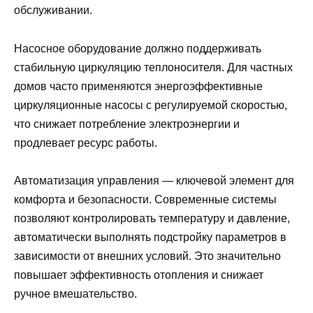
обслуживании.
Насосное оборудование должно поддерживать
стабильную циркуляцию теплоносителя. Для частных
домов часто применяются энергоэффективные
циркуляционные насосы с регулируемой скоростью,
что снижает потребление электроэнергии и
продлевает ресурс работы.
Автоматизация управления — ключевой элемент для
комфорта и безопасности. Современные системы
позволяют контролировать температуру и давление,
автоматически выполнять подстройку параметров в
зависимости от внешних условий. Это значительно
повышает эффективность отопления и снижает
ручное вмешательство.