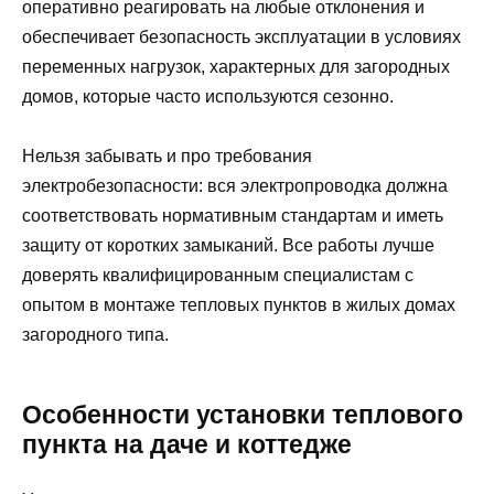
оперативно реагировать на любые отклонения и
обеспечивает безопасность эксплуатации в условиях
переменных нагрузок, характерных для загородных
домов, которые часто используются сезонно.
Нельзя забывать и про требования
электробезопасности: вся электропроводка должна
соответствовать нормативным стандартам и иметь
защиту от коротких замыканий. Все работы лучше
доверять квалифицированным специалистам с
опытом в монтаже тепловых пунктов в жилых домах
загородного типа.
Особенности установки теплового
пункта на даче и коттедже