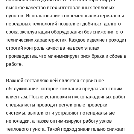
высокое качество всех изготовленных тепловых
пунктов. Использование современных материалов и
передовых технологий позволяет добиться долгого
срока эксплуатации оборудования без снижения его
технических характеристик. Каждое изделие проходит
строгий контроль качества на всех этапах
производства, что минимизирует риск брака и сбоев в
работе.
Важной составляющей является сервисное
обслуживание, которое компания предлагает своим
клиентам. После установки и пусконаладочных работ
специалисты проводят регулярные проверки
системы, выявляют и устраняют потенциальные
неполадки, а также оптимизируют работу узлов
теплового пункта. Такой подход значительно снижает