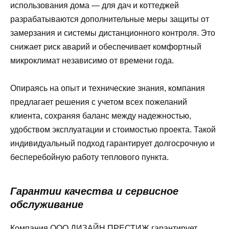
использования дома — для дач и коттеджей
разрабатываются дополнительные меры защиты от
замерзания и системы дистанционного контроля. Это
снижает риск аварий и обеспечивает комфортный
микроклимат независимо от времени года.
Опираясь на опыт и технические знания, компания
предлагает решения с учетом всех пожеланий
клиента, сохраняя баланс между надежностью,
удобством эксплуатации и стоимостью проекта. Такой
индивидуальный подход гарантирует долгосрочную и
бесперебойную работу теплового пункта.
Гарантии качества и сервисное
обслуживание
Компания ООО ДИЗАЙН ПРЕСТИЖ гарантирует