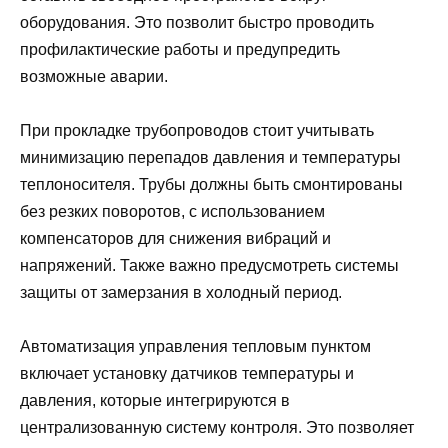
оборудования. Это позволит быстро проводить
профилактические работы и предупредить
возможные аварии.
При прокладке трубопроводов стоит учитывать
минимизацию перепадов давления и температуры
теплоносителя. Трубы должны быть смонтированы
без резких поворотов, с использованием
компенсаторов для снижения вибраций и
напряжений. Также важно предусмотреть системы
защиты от замерзания в холодный период.
Автоматизация управления тепловым пунктом
включает установку датчиков температуры и
давления, которые интегрируются в
централизованную систему контроля. Это позволяет