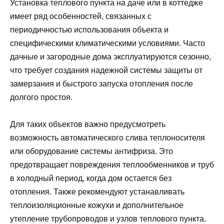
Установка теплового пункта на даче или в коттедже
имеет ряд особенностей, связанных с
периодичностью использования объекта и
специфическими климатическими условиями. Часто
дачные и загородные дома эксплуатируются сезонно,
что требует создания надежной системы защиты от
замерзания и быстрого запуска отопления после
долгого простоя.
Для таких объектов важно предусмотреть
возможность автоматического слива теплоносителя
или оборудование системы антифриза. Это
предотвращает повреждения теплообменников и труб
в холодный период, когда дом остается без
отопления. Также рекомендуют устанавливать
теплоизоляционные кожухи и дополнительное
утепление трубопроводов и узлов теплового пункта.