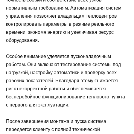
нормативным требованиям. Автоматизация систем
управления позволяет владельцам теплоцентров
контролировать параметры в режиме реального
времени, экономя энергию и увеличивая ресурс
оборудования.
Особое внимание уделяется пусконаладочным
работам. Они включают тестирование системы под
нагрузкой, настройку автоматики и проверку всех
рабочих показателей. Благодаря этому снижается
риск некорректной работы и обеспечивается
бесперебойное функционирование теплового пункта
с первого дня эксплуатации.
После завершения монтажа и пуска система
передается клиенту с полной технической