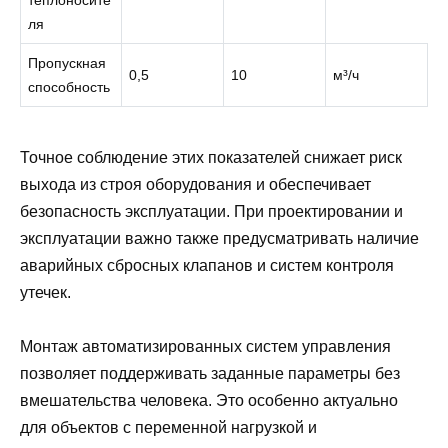
ля
Пропускная
0,5
10
м³/ч
способность
Точное соблюдение этих показателей снижает риск
выхода из строя оборудования и обеспечивает
безопасность эксплуатации. При проектировании и
эксплуатации важно также предусматривать наличие
аварийных сбросных клапанов и систем контроля
утечек.
Монтаж автоматизированных систем управления
позволяет поддерживать заданные параметры без
вмешательства человека. Это особенно актуально
для объектов с переменной нагрузкой и