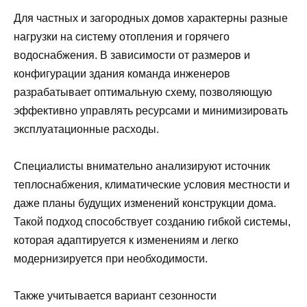
Для частных и загородных домов характерны разные
нагрузки на систему отопления и горячего
водоснабжения. В зависимости от размеров и
конфигурации здания команда инженеров
разрабатывает оптимальную схему, позволяющую
эффективно управлять ресурсами и минимизировать
эксплуатационные расходы.
Специалисты внимательно анализируют источник
теплоснабжения, климатические условия местности и
даже планы будущих изменений конструкции дома.
Такой подход способствует созданию гибкой системы,
которая адаптируется к изменениям и легко
модернизируется при необходимости.
Также учитывается вариант сезонности