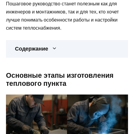
Пошаговое руководство станет полезным как для
инженеров и монтажников, так и для тех, кто хочет
лучше понимать особенности работы и настройки
систем теплоснабжения.
Содержание
Основные этапы изготовления
теплового пункта