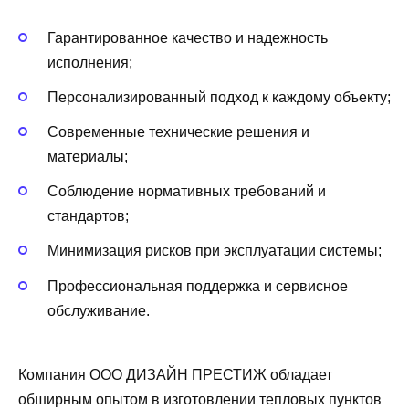
Гарантированное качество и надежность
исполнения;
Персонализированный подход к каждому объекту;
Современные технические решения и
материалы;
Соблюдение нормативных требований и
стандартов;
Минимизация рисков при эксплуатации системы;
Профессиональная поддержка и сервисное
обслуживание.
Компания ООО ДИЗАЙН ПРЕСТИЖ обладает
обширным опытом в изготовлении тепловых пунктов