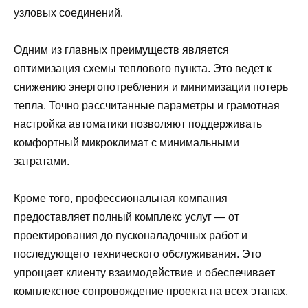
узловых соединений.
Одним из главных преимуществ является
оптимизация схемы теплового пункта. Это ведет к
снижению энергопотребления и минимизации потерь
тепла. Точно рассчитанные параметры и грамотная
настройка автоматики позволяют поддерживать
комфортный микроклимат с минимальными
затратами.
Кроме того, профессиональная компания
предоставляет полный комплекс услуг — от
проектирования до пусконаладочных работ и
последующего технического обслуживания. Это
упрощает клиенту взаимодействие и обеспечивает
комплексное сопровождение проекта на всех этапах.