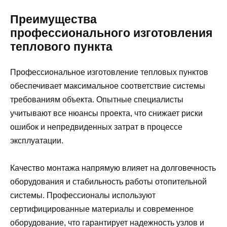
Преимущества
профессионального изготовления
теплового пункта
Профессиональное изготовление тепловых пунктов
обеспечивает максимальное соответствие системы
требованиям объекта. Опытные специалисты
учитывают все нюансы проекта, что снижает риски
ошибок и непредвиденных затрат в процессе
эксплуатации.
Качество монтажа напрямую влияет на долговечность
оборудования и стабильность работы отопительной
системы. Профессионалы используют
сертифицированные материалы и современное
оборудование, что гарантирует надежность узлов и