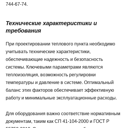
744-67-74.
Технические характеристики и
требования
При проектировании теплового пункта необходимо
учитывать технические характеристики,
обеспечивающие надежность и безопасность
системы. Ключевыми параметрами являются
теплоизоляция, возможность регулировки
температуры и давление в системе. Оптимальный
баланс этих факторов обеспечивает эффективную
работу и минимальные эксплуатационные расходы.
Для оборудования важно соответствие нормативным
документам, таким как СП 41-104-2000 и ГОСТ Р