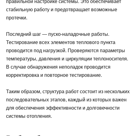
правильной настройке системы. Это обеспечивает
стабильную работу и предотвращает возможные
протечки.
Последний шаг — пуско-наладочные работы.
Тестирование всех элементов теплового пункта
проводится под нагрузкой. Проверяются параметры
температуры, давления и циркуляции теплоносителя.
В случае обнаружения неполадок проводится
корректировка и повторное тестирование.
Таким образом, структура работ состоит из нескольких
последовательных этапов, каждый из которых важен
для обеспечения эффективности и долговечности
системы отопления.