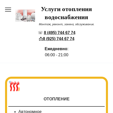
Перейти
Услуги отопления
к
содержанию
водоснабжения
Монтаж, ремонт, замена, обслуживание.
☏
8 (495) 744 67 74
📩
8 (925) 744 67 74
Ежедневно
:
06:00 - 21:00
ОТОПЛЕНИЕ
Автономное