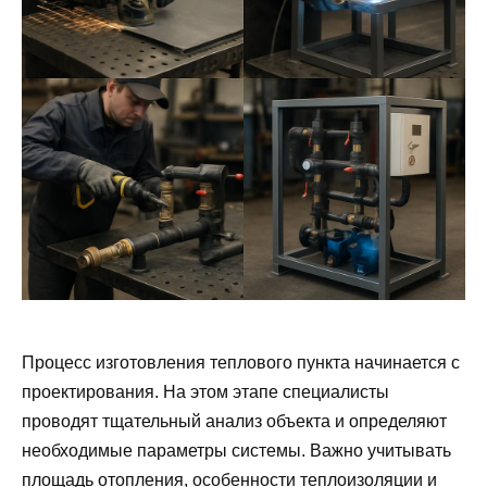
Процесс изготовления теплового пункта начинается с
проектирования. На этом этапе специалисты
проводят тщательный анализ объекта и определяют
необходимые параметры системы. Важно учитывать
площадь отопления, особенности теплоизоляции и