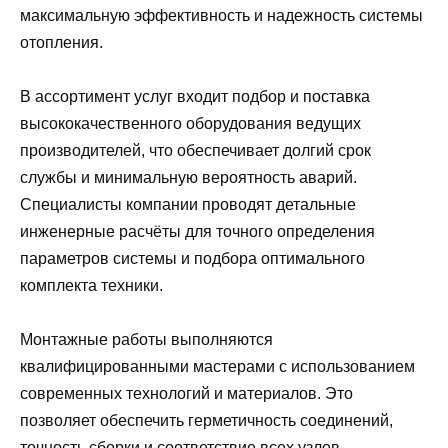
максимальную эффективность и надежность системы
отопления.
В ассортимент услуг входит подбор и поставка
высококачественного оборудования ведущих
производителей, что обеспечивает долгий срок
службы и минимальную вероятность аварий.
Специалисты компании проводят детальные
инженерные расчёты для точного определения
параметров системы и подбора оптимального
комплекта техники.
Монтажные работы выполняются
квалифицированными мастерами с использованием
современных технологий и материалов. Это
позволяет обеспечить герметичность соединений,
точность сборки и соответствие всех узлов