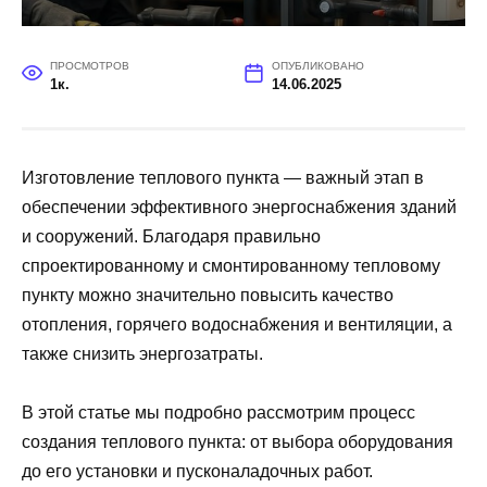
ПРОСМОТРОВ
ОПУБЛИКОВАНО
1к.
14.06.2025
Изготовление теплового пункта — важный этап в
обеспечении эффективного энергоснабжения зданий
и сооружений. Благодаря правильно
спроектированному и смонтированному тепловому
пункту можно значительно повысить качество
отопления, горячего водоснабжения и вентиляции, а
также снизить энергозатраты.
В этой статье мы подробно рассмотрим процесс
создания теплового пункта: от выбора оборудования
до его установки и пусконаладочных работ.