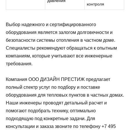
давления
контроля
Выбор надежного и сертифицированного
оборудования является залогом долговечности и
безопасности системы отопления в частном доме.
Специалисты рекомендуют обращаться к опытным
компаниям, которые учитывают все инженерные
требования.
Компания ООО ДИЗАЙН ПРЕСТИЖ предлагает
полный спектр услуг по подбору и поставке
оборудования для тепловых пунктов в частных домах.
Наши инженеры проводят детальный расчет и
помогают подобрать технику, оптимально
подходящую под конкретные задачи. Для
консультации и заказа звоните по телефону +7 495