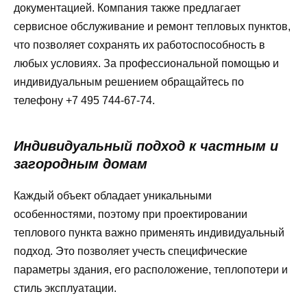
документацией. Компания также предлагает
сервисное обслуживание и ремонт тепловых пунктов,
что позволяет сохранять их работоспособность в
любых условиях. За профессиональной помощью и
индивидуальным решением обращайтесь по
телефону +7 495 744-67-74.
Индивидуальный подход к частным и
загородным домам
Каждый объект обладает уникальными
особенностями, поэтому при проектировании
теплового пункта важно применять индивидуальный
подход. Это позволяет учесть специфические
параметры здания, его расположение, теплопотери и
стиль эксплуатации.