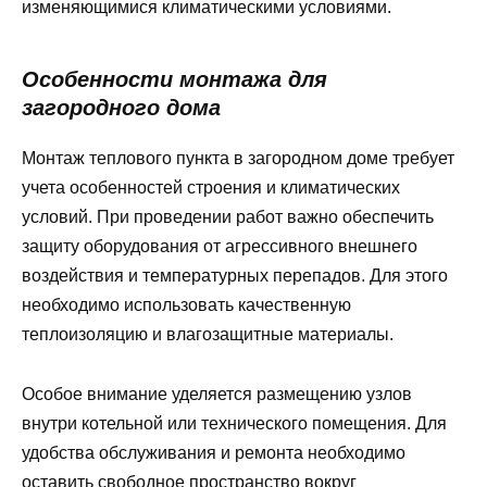
изменяющимися климатическими условиями.
Особенности монтажа для
загородного дома
Монтаж теплового пункта в загородном доме требует
учета особенностей строения и климатических
условий. При проведении работ важно обеспечить
защиту оборудования от агрессивного внешнего
воздействия и температурных перепадов. Для этого
необходимо использовать качественную
теплоизоляцию и влагозащитные материалы.
Особое внимание уделяется размещению узлов
внутри котельной или технического помещения. Для
удобства обслуживания и ремонта необходимо
оставить свободное пространство вокруг