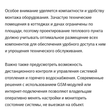
Особое внимание уделяется компактности и удобству
монтажа оборудования. Зачастую технические
помещения в коттеджах и дачах ограничены по
площади, поэтому проектирование теплового пункта
должно учитывать оптимальное размещение всех
компонентов для обеспечения удобного доступа к ним
и упрощения технического обслуживания.
Важно также предусмотреть возможность
дистанционного контроля и управления системой
отопления и горячего водоснабжения. Современные
решения с использованием GSM-модулей или
интернет-подключения позволяют владельцам
оперативно менять настройки и мониторить
состояние системы, не выезжая на объект.