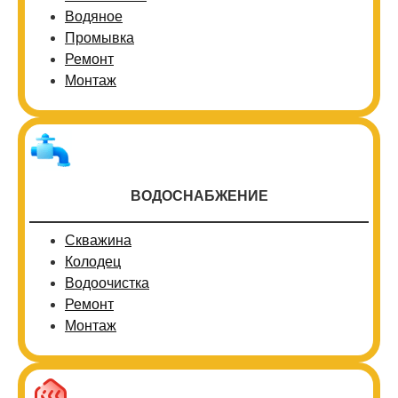
Водяное
Промывка
Ремонт
Монтаж
ВОДОСНАБЖЕНИЕ
Скважина
Колодец
Водоочистка
Ремонт
Монтаж