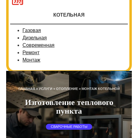
КОТЕЛЬНАЯ
Газовая
Дизельная
Современная
Ремонт
Монтаж
ГЛАВНАЯ
»
УСЛУГИ
»
ОТОПЛЕНИЕ
»
МОНТАЖ КОТЕЛЬНОЙ
Изготовление теплового
пункта
СВАРОЧНЫЕ РАБОТЫ