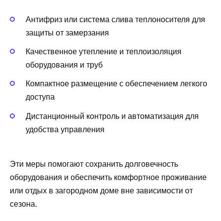
Антифриз или система слива теплоносителя для
защиты от замерзания
Качественное утепление и теплоизоляция
оборудования и труб
Компактное размещение с обеспечением легкого
доступа
Дистанционный контроль и автоматизация для
удобства управления
Эти меры помогают сохранить долговечность
оборудования и обеспечить комфортное проживание
или отдых в загородном доме вне зависимости от
сезона.