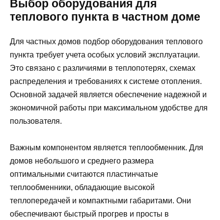
Выбор оборудования для
теплового пункта в частном доме
Для частных домов подбор оборудования теплового
пункта требует учета особых условий эксплуатации.
Это связано с различиями в теплопотерях, схемах
распределения и требованиях к системе отопления.
Основной задачей является обеспечение надежной и
экономичной работы при максимальном удобстве для
пользователя.
Важным компонентом является теплообменник. Для
домов небольшого и среднего размера
оптимальными считаются пластинчатые
теплообменники, обладающие высокой
теплопередачей и компактными габаритами. Они
обеспечивают быстрый прогрев и просты в