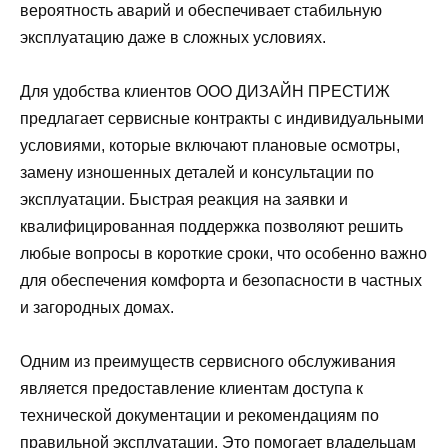
вероятность аварий и обеспечивает стабильную
эксплуатацию даже в сложных условиях.
Для удобства клиентов ООО ДИЗАЙН ПРЕСТИЖ
предлагает сервисные контракты с индивидуальными
условиями, которые включают плановые осмотры,
замену изношенных деталей и консультации по
эксплуатации. Быстрая реакция на заявки и
квалифицированная поддержка позволяют решить
любые вопросы в короткие сроки, что особенно важно
для обеспечения комфорта и безопасности в частных
и загородных домах.
Одним из преимуществ сервисного обслуживания
является предоставление клиентам доступа к
технической документации и рекомендациям по
правильной эксплуатации. Это помогает владельцам