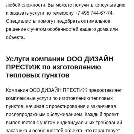
любой сложности. Вы можете получить консультацию
и заказать услуги по телефону +7 495 744-67-74.
Специалисты помогут подобрать оптимальное
решение с учетом особенностей вашего дома или
объекта.
Услуги компании ООО ДИЗАЙН
ПРЕСТИЖ по изготовлению
тепловых пунктов
Компания ООО ДИЗАЙН ПРЕСТИЖ предоставляет
комплексные услуги по изготовлению тепловых
пунктов, начиная с проектирования и заканчивая
послепродажным обслуживанием. Каждый проект
выполняется с учётом индивидуальных требований
заказчика и особенностей объекта, что гарантирует