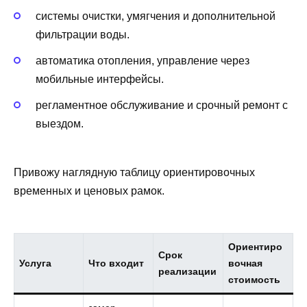
системы очистки, умягчения и дополнительной
фильтрации воды.
автоматика отопления, управление через
мобильные интерфейсы.
регламентное обслуживание и срочный ремонт с
выездом.
Привожу наглядную таблицу ориентировочных
временных и ценовых рамок.
Ориентиро
Срок
Услуга
Что входит
вочная
реализации
стоимость