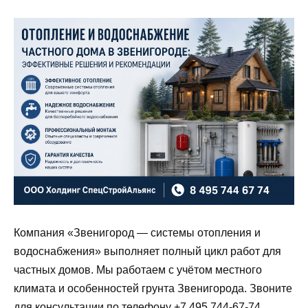
Компания «Звенигород — системы отопления и
водоснабжения» выполняет полный цикл работ для
частных домов. Мы работаем с учётом местного
климата и особенностей грунта Звенигорода. Звоните
для консультации по телефону +7 495 744-67-74.