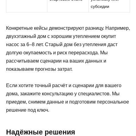
субсидии
Конкретные кейсы демонстрируют разницу. Например,
двухэтажный дом с хорошим утеплением окупит
насос за 6–8 лет. Старый дом без утепления даст
долгую окупаемость и риск перерасхода. Мы
рассчитываем сценарии на ваших данных и
показываем прогнозы затрат.
Если хотите точный расчёт и сценарии для вашего
дома, закажите консультацию у специалистов. Мы
приедем, снимем данные и подготовим персональное
решение под ключ.
Надёжные решения