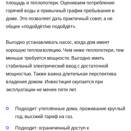
площадь и теплопотери. Оцениваем потребление
горячей воды и привычный график пребывания в
доме. Это позволяет дать практичный совет, а не
общее «подойдёт/не подойдёт».
Выгодно устанавливать насос, когда дом имеет
хорошую теплоизоляцию. Чем ниже теплопотери, тем
меньше требуется мощности. Выгодно иметь
стабильный электрический ввод с достаточной
мощностью. Также важна длительная перспектива
владения домом. Инвестиция окупается при
эксплуатации не менее пяти лет.
Подходит: утеплённые дома, проживание круглый
год, высокий тариф на газ.
Подходит: ограниченный доступ к