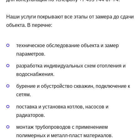
Наши услуги покрывают все этапы от замера до сдачи
объекта. В перечне:
техническое обследование объекта и замер
параметров.
разработка индивидуальных схем отопления и
водоснабжения.
бурение и обустройство скважин, подключение к
сетям.
поставка и установка котлов, насосов и
радиаторов.
монтаж трубопроводов с применением
полимерных и металл-пласт материалов.