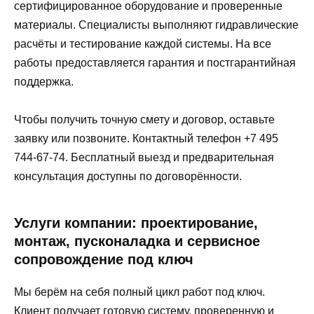
сертифицированное оборудование и проверенные
материалы. Специалисты выполняют гидравлические
расчёты и тестирование каждой системы. На все
работы предоставляется гарантия и постгарантийная
поддержка.
Чтобы получить точную смету и договор, оставьте
заявку или позвоните. Контактный телефон +7 495
744-67-74. Бесплатный выезд и предварительная
консультация доступны по договорённости.
Услуги компании: проектирование,
монтаж, пусконаладка и сервисное
сопровождение под ключ
Мы берём на себя полный цикл работ под ключ.
Клиент получает готовую систему, проверенную и