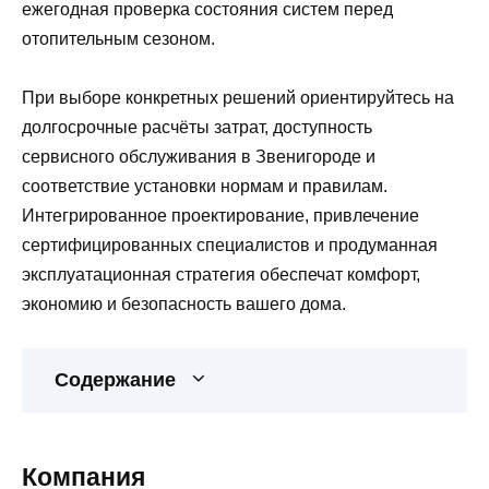
ежегодная проверка состояния систем перед
отопительным сезоном.
При выборе конкретных решений ориентируйтесь на
долгосрочные расчёты затрат, доступность
сервисного обслуживания в Звенигороде и
соответствие установки нормам и правилам.
Интегрированное проектирование, привлечение
сертифицированных специалистов и продуманная
эксплуатационная стратегия обеспечат комфорт,
экономию и безопасность вашего дома.
Содержание
Компания