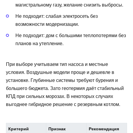
магистральному газу, желание снизить выбросы.
Не подходит: слабая электросеть без
возможности модернизации.
Не подходит: дом с большими теплопотерями без
планов на утепление.
При выборе учитываем тип насоса и местные
условия. Воздушные модели проще и дешевле в
установке. Глубинные системы требуют бурения и
большего бюджета. Зато геотермия даёт стабильный
КПД при сильных морозах. В некоторых случаях
выгоднее гибридное решение с резервным котлом.
Критерий
Признак
Рекомендация