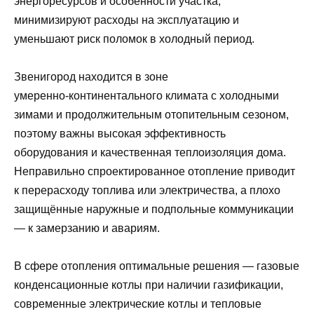
энергоресурсов и особенности участка,
минимизируют расходы на эксплуатацию и
уменьшают риск поломок в холодный период.
Звенигород находится в зоне
умеренно‑континентального климата с холодными
зимами и продолжительным отопительным сезоном,
поэтому важны высокая эффективность
оборудования и качественная теплоизоляция дома.
Неправильно спроектированное отопление приводит
к перерасходу топлива или электричества, а плохо
защищённые наружные и подпольные коммуникации
— к замерзанию и авариям.
В сфере отопления оптимальные решения — газовые
конденсационные котлы при наличии газификации,
современные электрические котлы и тепловые