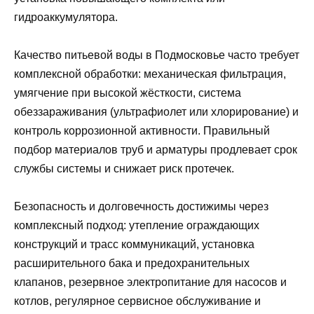
гидроаккумулятора.
Качество питьевой воды в Подмосковье часто требует
комплексной обработки: механическая фильтрация,
умягчение при высокой жёсткости, система
обеззараживания (ультрафиолет или хлорирование) и
контроль коррозионной активности. Правильный
подбор материалов труб и арматуры продлевает срок
службы системы и снижает риск протечек.
Безопасность и долговечность достижимы через
комплексный подход: утепление ограждающих
конструкций и трасс коммуникаций, установка
расширительного бака и предохранительных
клапанов, резервное электропитание для насосов и
котлов, регулярное сервисное обслуживание и