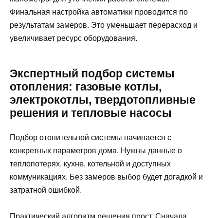
Финальная настройка автоматики проводится по
результатам замеров. Это уменьшает перерасход и
увеличивает ресурс оборудования.
Экспертный подбор системы
отопления: газовые котлы,
электрокотлы, твердотопливные
решения и тепловые насосы
Подбор отопительной системы начинается с
конкретных параметров дома. Нужны данные о
теплопотерях, кухне, котельной и доступных
коммуникациях. Без замеров выбор будет догадкой и
затратной ошибкой.
Практический алгоритм решения прост. Сначала