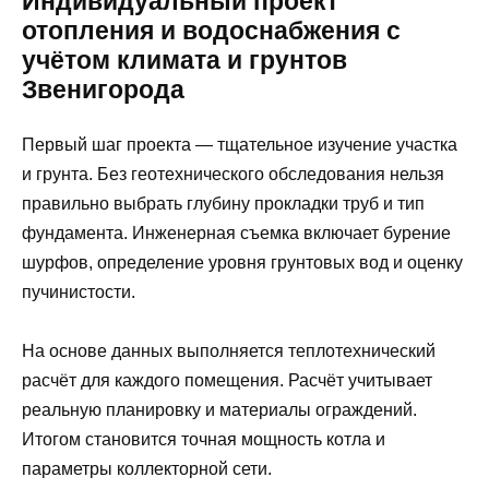
Индивидуальный проект
отопления и водоснабжения с
учётом климата и грунтов
Звенигорода
Первый шаг проекта — тщательное изучение участка
и грунта. Без геотехнического обследования нельзя
правильно выбрать глубину прокладки труб и тип
фундамента. Инженерная съемка включает бурение
шурфов, определение уровня грунтовых вод и оценку
пучинистости.
На основе данных выполняется теплотехнический
расчёт для каждого помещения. Расчёт учитывает
реальную планировку и материалы ограждений.
Итогом становится точная мощность котла и
параметры коллекторной сети.