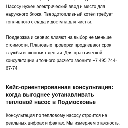
Насосу нужен электрический ввод и место для
наружного блока. Твердотопливный котёл требует
топливного склада и доступа для чистки.
Поддержка и сервис влияют на выбор не меньше
стоимости. Плановые проверки продлевают срок
службы и экономят деньги. Для практической
консультации и точного расчёта звоните +7 495 744-
67-74.
Кейс-ориентированная консультация:
когда выгоднее устанавливать
тепловой насос в Подмосковье
Консультация по тепловому насосу строится на
реальных цифрах и фактах. Мы измеряем этажность,