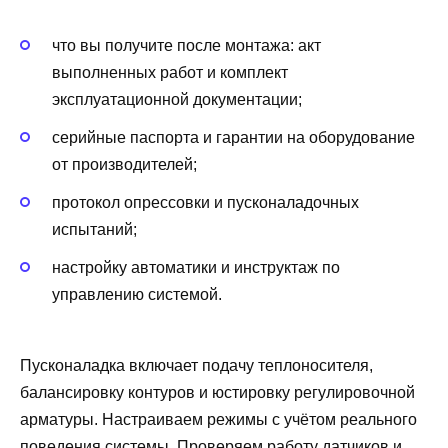
что вы получите после монтажа: акт
выполненных работ и комплект
эксплуатационной документации;
серийные паспорта и гарантии на оборудование
от производителей;
протокол опрессовки и пусконаладочных
испытаний;
настройку автоматики и инструктаж по
управлению системой.
Пусконаладка включает подачу теплоносителя,
балансировку контуров и юстировку регулировочной
арматуры. Настраиваем режимы с учётом реального
поведения системы. Проверяем работу датчиков и