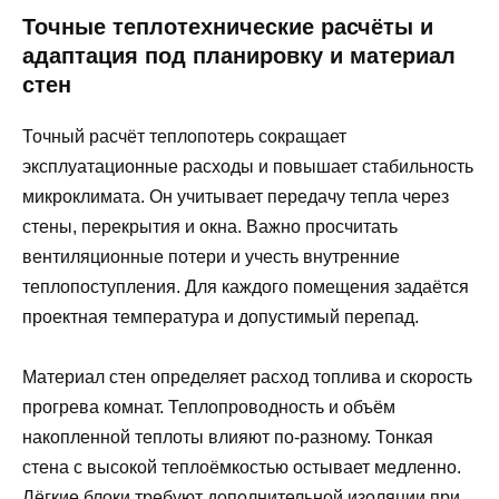
Точные теплотехнические расчёты и
адаптация под планировку и материал
стен
Точный расчёт теплопотерь сокращает
эксплуатационные расходы и повышает стабильность
микроклимата. Он учитывает передачу тепла через
стены, перекрытия и окна. Важно просчитать
вентиляционные потери и учесть внутренние
теплопоступления. Для каждого помещения задаётся
проектная температура и допустимый перепад.
Материал стен определяет расход топлива и скорость
прогрева комнат. Теплопроводность и объём
накопленной теплоты влияют по‑разному. Тонкая
стена с высокой теплоёмкостью остывает медленно.
Лёгкие блоки требуют дополнительной изоляции при