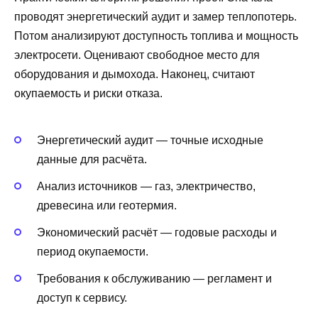
проводят энергетический аудит и замер теплопотерь.
Потом анализируют доступность топлива и мощность
электросети. Оценивают свободное место для
оборудования и дымохода. Наконец, считают
окупаемость и риски отказа.
Энергетический аудит — точные исходные
данные для расчёта.
Анализ источников — газ, электричество,
древесина или геотермия.
Экономический расчёт — годовые расходы и
период окупаемости.
Требования к обслуживанию — регламент и
доступ к сервису.