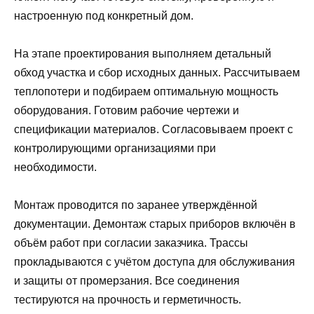
настроенную под конкретный дом.
На этапе проектирования выполняем детальный
обход участка и сбор исходных данных. Рассчитываем
теплопотери и подбираем оптимальную мощность
оборудования. Готовим рабочие чертежи и
спецификации материалов. Согласовываем проект с
контролирующими организациями при
необходимости.
Монтаж проводится по заранее утверждённой
документации. Демонтаж старых приборов включён в
объём работ при согласии заказчика. Трассы
прокладываются с учётом доступа для обслуживания
и защиты от промерзания. Все соединения
тестируются на прочность и герметичность.