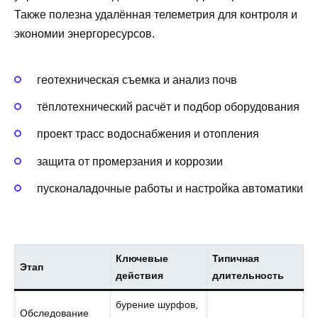
Также полезна удалённая телеметрия для контроля и
экономии энергоресурсов.
геотехническая съемка и анализ почв
тёплотехнический расчёт и подбор оборудования
проект трасс водоснабжения и отопления
защита от промерзания и коррозии
пусконаладочные работы и настройка автоматики
Ключевые
Типичная
Этап
действия
длительность
бурение шурфов,
Обследование