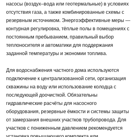
насосы (воздух–вода или геотермальные) в условиях
отсутствия газа, а также комбинированные схемы с
резервным источником. Энергоэффективные меры —
контурная регулировка, тёплые полы в помещениях с
постоянным пребыванием, правильный выбор
теплоносителя и автоматики для поддержания
заданной температуры и экономии топлива.
Для водоснабжения частного дома используются
подключение к централизованной сети, организация
скважины на воду или использование колодца с
последующей доочисткой. Обязательны
гидравлические расчёты для насосного
оборудования, резервные ёмкости и системы защиты
от замерзания внешних участков трубопровода. Для
участков с пониженным давлением рекомендуется
установка повышающего комплекта или