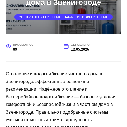
дома в Звенигороде
УСЛУГИ ОТОПЛЕНИЕ ВОДОСНАБЖЕНИЕ В ЗВЕНИГОРОДЕ
ПРОСМОТРОВ
ОБНОВЛЕНО
89
12.05.2026
Отопление и
водоснабжение
частного дома в
Звенигороде: эффективные решения и
рекомендации. Надёжное отопление и
бесперебойное водоснабжение — базовые условия
комфортной и безопасной жизни в частном доме в
Звенигороде. Правильно подобранные системы
учитывают местный климат, доступность