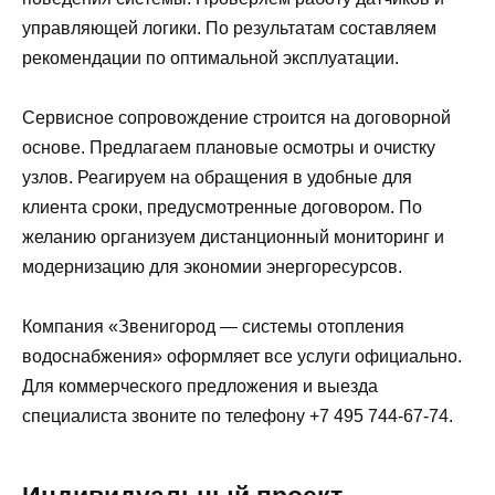
управляющей логики. По результатам составляем
рекомендации по оптимальной эксплуатации.
Сервисное сопровождение строится на договорной
основе. Предлагаем плановые осмотры и очистку
узлов. Реагируем на обращения в удобные для
клиента сроки, предусмотренные договором. По
желанию организуем дистанционный мониторинг и
модернизацию для экономии энергоресурсов.
Компания «Звенигород — системы отопления
водоснабжения» оформляет все услуги официально.
Для коммерческого предложения и выезда
специалиста звоните по телефону +7 495 744-67-74.