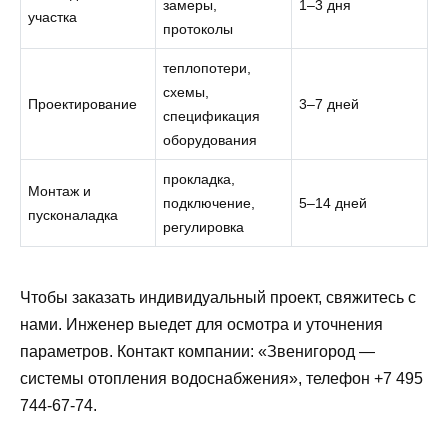
замеры,
1–3 дня
участка
протоколы
теплопотери,
схемы,
Проектирование
3–7 дней
спецификация
оборудования
прокладка,
Монтаж и
подключение,
5–14 дней
пусконаладка
регулировка
Чтобы заказать индивидуальный проект, свяжитесь с
нами. Инженер выедет для осмотра и уточнения
параметров. Контакт компании: «Звенигород —
системы отопления водоснабжения», телефон +7 495
744-67-74.