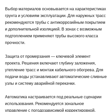
Выбор материалов основывается на характеристиках
грунта и условиям эксплуатации. Для наружных трасс
рекомендуются трубы с антикоррозийным покрытием
и дополнительной изоляцией. В зонах с возможным
подтоплением применяют трубы высокого класса
прочности.
Защита от промерзания — ключевой элемент
проекта. Решения включают глубину заложения,
утепление трасс и монтаж кабельного обогрева. Для
подачи воды устанавливают автоматические сливные
узлы и систему аварийной перекачки.
Автоматика настраивается под реальные сценарии
использования. Рекомендуется зональное
управление с погодозависимой корректировкой.