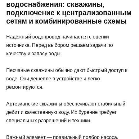
водоснабжения: скважины,
подключение к централизованным
сетям и комбинированные схемы
Надёжный водопровод начинается с оценки
источника. Перед выбором решаем задачи по
качеству и запасу воды.
Песчаные скважины обычно дают быстрый доступ к
воде. Они дешевле в устройстве и легко
ремонтируются.
Артезианские скважины обеспечивают стабильный
дебит и качественную воду. Их бурение требует
специальных разрешений и техники.
Важный элемент — правильный подбор насоса.