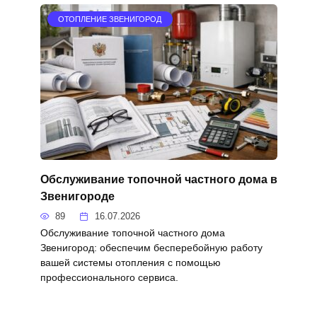
ОТОПЛЕНИЕ ЗВЕНИГОРОД
Обслуживание топочной частного дома в
Звенигороде
89
16.07.2026
Обслуживание топочной частного дома
Звенигород: обеспечим бесперебойную работу
вашей системы отопления с помощью
профессионального сервиса.