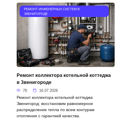
РЕМОНТ ИНЖЕНЕРНЫХ СИСТЕМ В
ЗВЕНИГОРОДЕ
Ремонт коллектора котельной коттеджа
в Звенигороде
78
16.07.2026
Ремонт коллектора котельной коттеджа
Звенигород: восстановим равномерное
распределение тепла по всем контурам
отопления с гарантией качества.