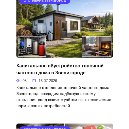
ОТОПЛЕНИЕ ЗВЕНИГОРОД
Капитальное обустройство топочной
частного дома в Звенигороде
96
16.07.2026
Капитальное отопление топочной частного дома
Звенигород: создадим надёжную систему
отопления «под ключ» с учётом всех технических
норм и ваших потребностей.