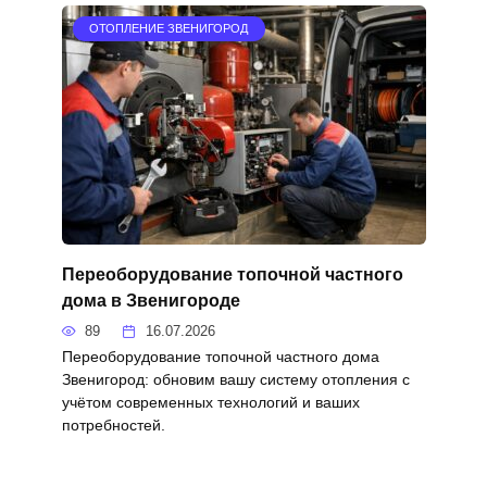
ОТОПЛЕНИЕ ЗВЕНИГОРОД
Переоборудование топочной частного
дома в Звенигороде
89
16.07.2026
Переоборудование топочной частного дома
Звенигород: обновим вашу систему отопления с
учётом современных технологий и ваших
потребностей.