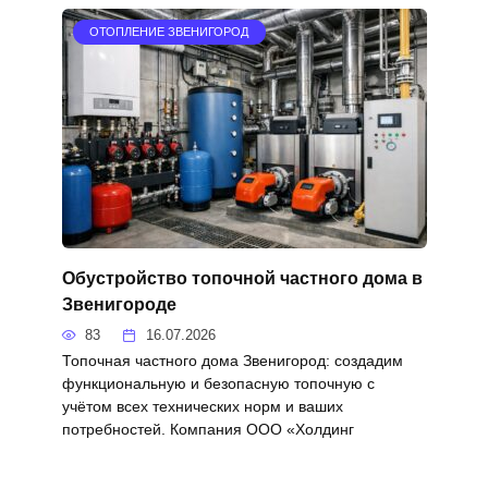
ОТОПЛЕНИЕ ЗВЕНИГОРОД
Обустройство топочной частного дома в
Звенигороде
83
16.07.2026
Топочная частного дома Звенигород: создадим
функциональную и безопасную топочную с
учётом всех технических норм и ваших
потребностей. Компания ООО «Холдинг