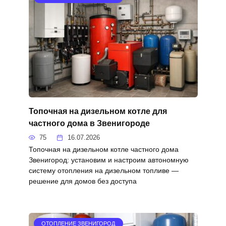
Топочная на дизельном котле для
частного дома в Звенигороде
75
16.07.2026
Топочная на дизельном котле частного дома
Звенигород: установим и настроим автономную
систему отопления на дизельном топливе —
решение для домов без доступа
ОТОПЛЕНИЕ ЗВЕНИГОРОД