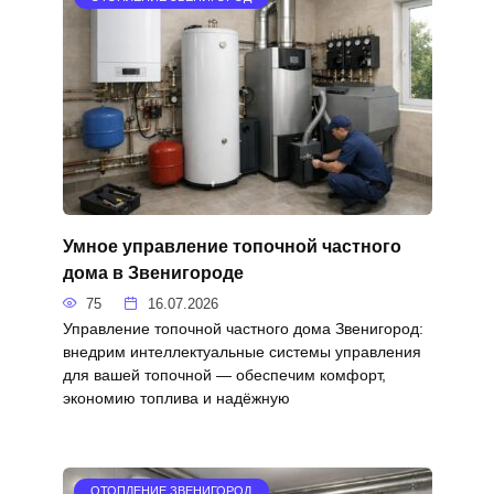
Умное управление топочной частного
дома в Звенигороде
75
16.07.2026
Управление топочной частного дома Звенигород:
внедрим интеллектуальные системы управления
для вашей топочной — обеспечим комфорт,
экономию топлива и надёжную
ОТОПЛЕНИЕ ЗВЕНИГОРОД