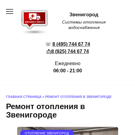
Перейти
к
Звенигород
содержанию
Системы отопления
водоснабжения
☏
8 (495) 744 67 74
📩
8 (925) 744 67 74
Ежедневно
06:00 - 21:00
ГЛАВНАЯ СТРАНИЦА
»
РЕМОНТ ОТОПЛЕНИЯ В ЗВЕНИГОРОДЕ
Ремонт отопления в
Звенигороде
ОТОПЛЕНИЕ ЗВЕНИГОРОД