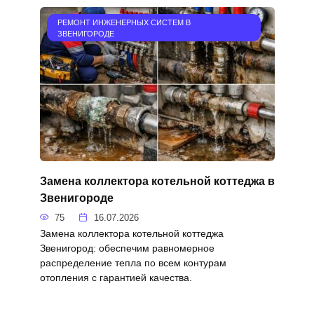
РЕМОНТ ИНЖЕНЕРНЫХ СИСТЕМ В
ЗВЕНИГОРОДЕ
Замена коллектора котельной коттеджа в
Звенигороде
75
16.07.2026
Замена коллектора котельной коттеджа
Звенигород: обеспечим равномерное
распределение тепла по всем контурам
отопления с гарантией качества.