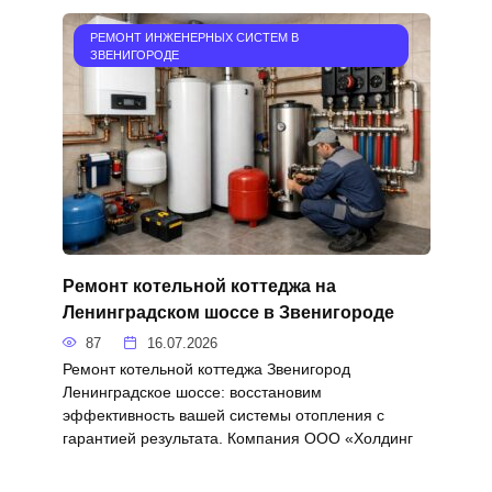
РЕМОНТ ИНЖЕНЕРНЫХ СИСТЕМ В
ЗВЕНИГОРОДЕ
Ремонт котельной коттеджа на
Ленинградском шоссе в Звенигороде
87
16.07.2026
Ремонт котельной коттеджа Звенигород
Ленинградское шоссе: восстановим
эффективность вашей системы отопления с
гарантией результата. Компания ООО «Холдинг