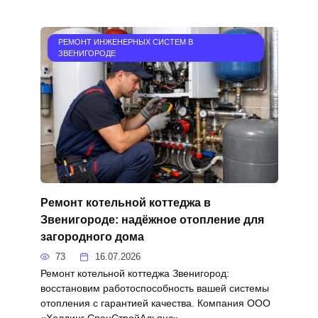
РЕМОНТ ИНЖЕНЕРНЫХ СИСТЕМ В
ЗВЕНИГОРОДЕ
Ремонт котельной коттеджа в
Звенигороде: надёжное отопление для
загородного дома
73
16.07.2026
Ремонт котельной коттеджа Звенигород:
восстановим работоспособность вашей системы
отопления с гарантией качества. Компания ООО