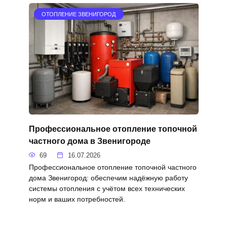
ОТОПЛЕНИЕ ЗВЕНИГОРОД
Профессиональное отопление топочной
частного дома в Звенигороде
69
16.07.2026
Профессиональное отопление топочной частного
дома Звенигород: обеспечим надёжную работу
системы отопления с учётом всех технических
норм и ваших потребностей.