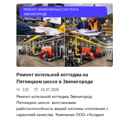
РЕМОНТ ИНЖЕНЕРНЫХ СИСТЕМ В
ЗВЕНИГОРОДЕ
Ремонт котельной коттеджа на
Пятницком шоссе в Звенигороде
110
16.07.2026
Ремонт котельной коттеджа Звенигород
Пятницкое шоссе: восстановим
работоспособность вашей системы отопления с
гарантией качества. Компания ООО «Холдинг