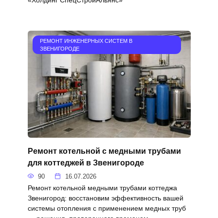
«Холдинг СпецСтройАльянс»
РЕМОНТ ИНЖЕНЕРНЫХ СИСТЕМ В
ЗВЕНИГОРОДЕ
Ремонт котельной с медными трубами
для коттеджей в Звенигороде
90
16.07.2026
Ремонт котельной медными трубами коттеджа
Звенигород: восстановим эффективность вашей
системы отопления с применением медных труб