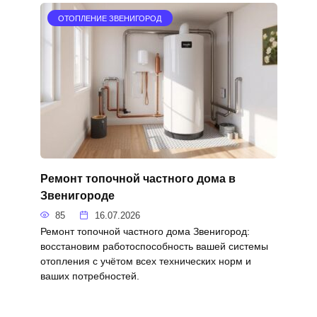
ОТОПЛЕНИЕ ЗВЕНИГОРОД
Ремонт топочной частного дома в
Звенигороде
85
16.07.2026
Ремонт топочной частного дома Звенигород:
восстановим работоспособность вашей системы
отопления с учётом всех технических норм и
ваших потребностей.