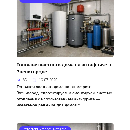
Топочная частного дома на антифризе в
Звенигороде
85
16.07.2026
Топочная частного дома на антифризе
Звенигород: спроектируем и смонтируем систему
отопления с использованием антифриза —
идеальное решение для домов с
ОТОПЛЕНИЕ ЗВЕНИГОРОД