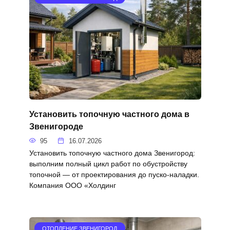
Установить топочную частного дома в
Звенигороде
95
16.07.2026
Установить топочную частного дома Звенигород:
выполним полный цикл работ по обустройству
топочной — от проектирования до пуско‑наладки.
Компания ООО «Холдинг
ОТОПЛЕНИЕ ЗВЕНИГОРОД