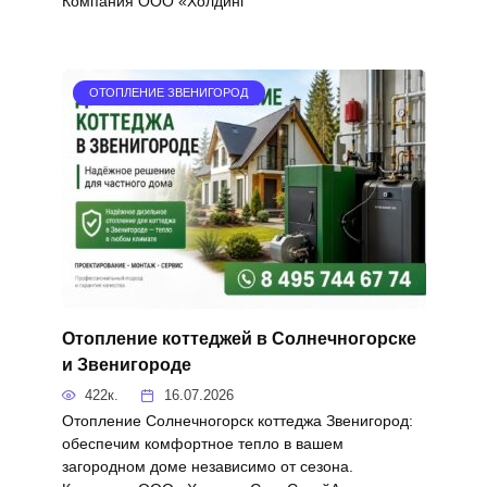
Компания ООО «Холдинг
ОТОПЛЕНИЕ ЗВЕНИГОРОД
Отопление коттеджей в Солнечногорске
и Звенигороде
422к.
16.07.2026
Отопление Солнечногорск коттеджа Звенигород:
обеспечим комфортное тепло в вашем
загородном доме независимо от сезона.