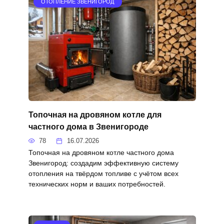
ОТОПЛЕНИЕ ЗВЕНИГОРОД
Топочная на дровяном котле для
частного дома в Звенигороде
78
16.07.2026
Топочная на дровяном котле частного дома
Звенигород: создадим эффективную систему
отопления на твёрдом топливе с учётом всех
технических норм и ваших потребностей.