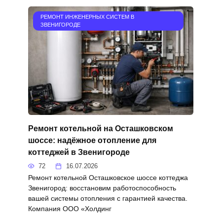
РЕМОНТ ИНЖЕНЕРНЫХ СИСТЕМ В
ЗВЕНИГОРОДЕ
Ремонт котельной на Осташковском
шоссе: надёжное отопление для
коттеджей в Звенигороде
72
16.07.2026
Ремонт котельной Осташковское шоссе коттеджа
Звенигород: восстановим работоспособность
вашей системы отопления с гарантией качества.
Компания ООО «Холдинг