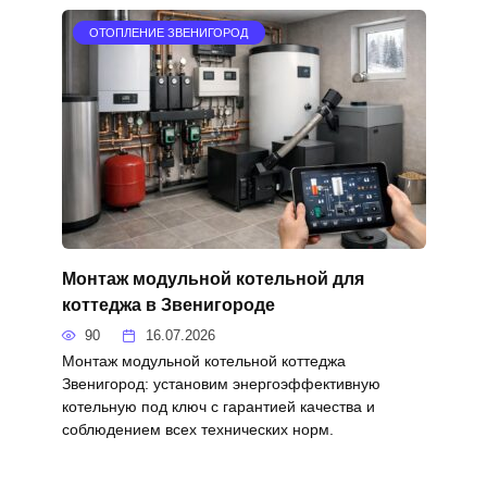
ОТОПЛЕНИЕ ЗВЕНИГОРОД
Монтаж модульной котельной для
коттеджа в Звенигороде
90
16.07.2026
Монтаж модульной котельной коттеджа
Звенигород: установим энергоэффективную
котельную под ключ с гарантией качества и
соблюдением всех технических норм.