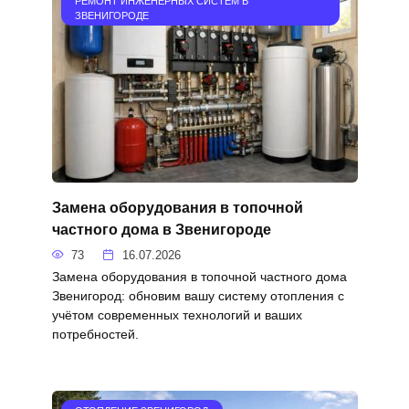
РЕМОНТ ИНЖЕНЕРНЫХ СИСТЕМ В
ЗВЕНИГОРОДЕ
Замена оборудования в топочной
частного дома в Звенигороде
73
16.07.2026
Замена оборудования в топочной частного дома
Звенигород: обновим вашу систему отопления с
учётом современных технологий и ваших
потребностей.