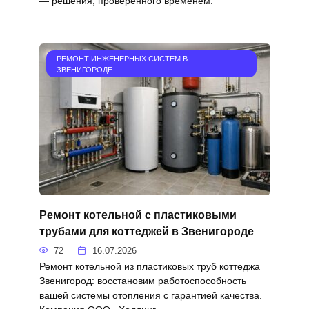
— решения, проверенного временем.
РЕМОНТ ИНЖЕНЕРНЫХ СИСТЕМ В
ЗВЕНИГОРОДЕ
Ремонт котельной с пластиковыми
трубами для коттеджей в Звенигороде
72
16.07.2026
Ремонт котельной из пластиковых труб коттеджа
Звенигород: восстановим работоспособность
вашей системы отопления с гарантией качества.