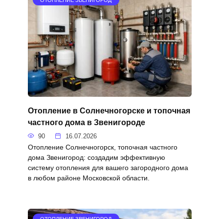
Отопление в Солнечногорске и топочная
частного дома в Звенигороде
90
16.07.2026
Отопление Солнечногорск, топочная частного
дома Звенигород: создадим эффективную
систему отопления для вашего загородного дома
в любом районе Московской области.