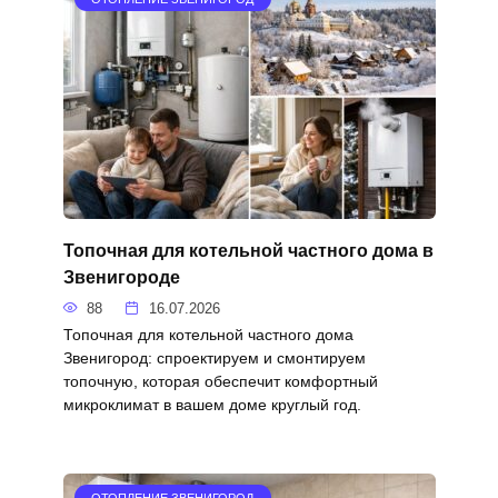
Топочная для котельной частного дома в
Звенигороде
88
16.07.2026
Топочная для котельной частного дома
Звенигород: спроектируем и смонтируем
топочную, которая обеспечит комфортный
микроклимат в вашем доме круглый год.
ОТОПЛЕНИЕ ЗВЕНИГОРОД