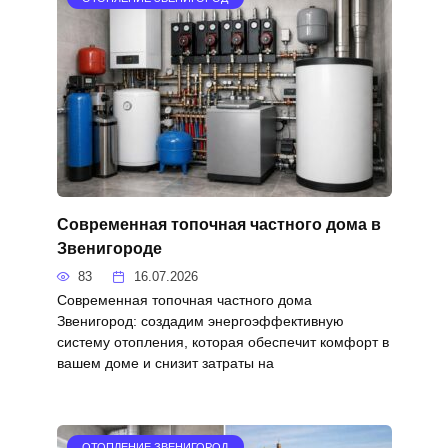
Современная топочная частного дома в
Звенигороде
83
16.07.2026
Современная топочная частного дома
Звенигород: создадим энергоэффективную
систему отопления, которая обеспечит комфорт в
вашем доме и снизит затраты на
ОТОПЛЕНИЕ ЗВЕНИГОРОД