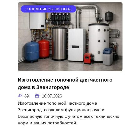
ОТОПЛЕНИЕ ЗВЕНИГОРОД
Изготовление топочной для частного
дома в Звенигороде
89
16.07.2026
Изготовление топочной частного дома
Звенигород: создадим функциональную и
безопасную топочную с учётом всех технических
норм и ваших потребностей.