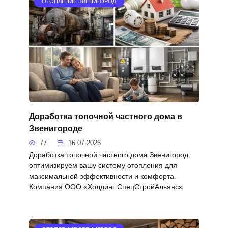
ОТОПЛЕНИЕ ЗВЕНИГОРОД
Доработка топочной частного дома в
Звенигороде
77
16.07.2026
Доработка топочной частного дома Звенигород:
оптимизируем вашу систему отопления для
максимальной эффективности и комфорта.
Компания ООО «Холдинг СпецСтройАльянс»