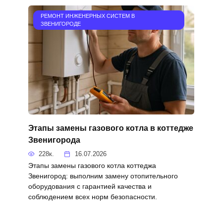
РЕМОНТ ИНЖЕНЕРНЫХ СИСТЕМ В
ЗВЕНИГОРОДЕ
Этапы замены газового котла в коттедже
Звенигорода
228к.
16.07.2026
Этапы замены газового котла коттеджа
Звенигород: выполним замену отопительного
оборудования с гарантией качества и
соблюдением всех норм безопасности.