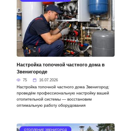
Настройка топочной частного дома в
Звенигороде
75
16.07.2026
Настройка топочной частного дома Звенигород:
проведём профессиональную настройку вашей
отопительной системы — восстановим
оптимальную работу оборудования
ОТОПЛЕНИЕ ЗВЕНИГОРОД