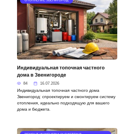
ОТОПЛЕНИЕ ЗВЕНИГОРОД
Индивидуальная топочная частного
дома в Звенигороде
84
16.07.2026
Индивидуальная топочная частного дома
Звенигород: спроектируем и смонтируем систему
отопления, идеально подходящую для вашего
дома и бюджета.