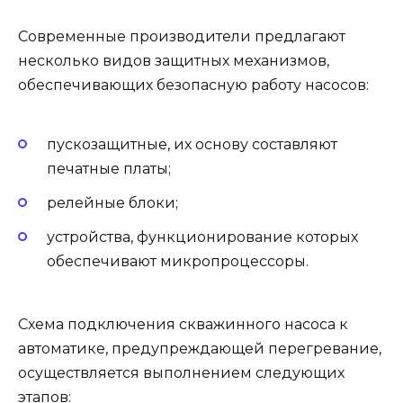
Современные производители предлагают
несколько видов защитных механизмов,
обеспечивающих безопасную работу насосов:
пускозащитные, их основу составляют
печатные платы;
релейные блоки;
устройства, функционирование которых
обеспечивают микропроцессоры.
Схема подключения скважинного насоса к
автоматике, предупреждающей перегревание,
осуществляется выполнением следующих
этапов: