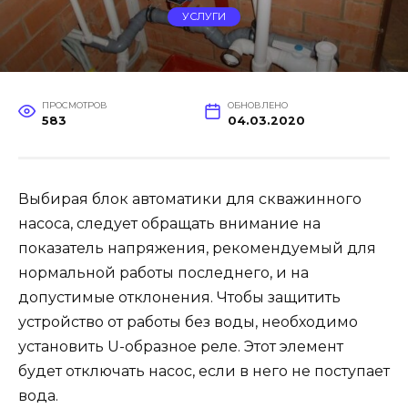
УСЛУГИ
ПРОСМОТРОВ
ОБНОВЛЕНО
583
04.03.2020
Выбирая блок автоматики для скважинного
насоса, следует обращать внимание на
показатель напряжения, рекомендуемый для
нормальной работы последнего, и на
допустимые отклонения. Чтобы защитить
устройство от работы без воды, необходимо
установить U-образное реле. Этот элемент
будет отключать насос, если в него не поступает
вода.