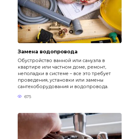
Замена водопровода
Обустройство ванной или санузла в
квартире или частном доме, ремонт,
неполадки в системе – все это требует
проведения, установки или замены
сантехоборудования и водопровода.
675