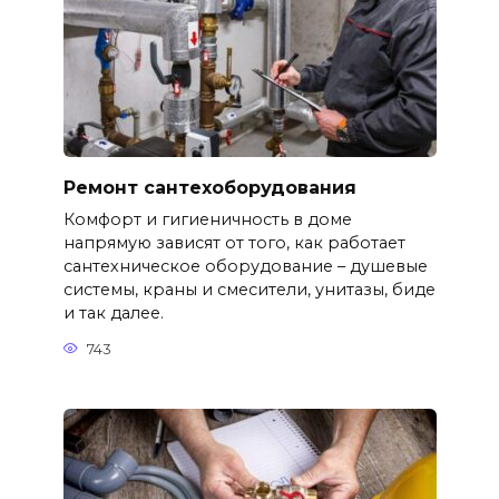
Ремонт сантехоборудования
Комфорт и гигиеничность в доме
напрямую зависят от того, как работает
сантехническое оборудование – душевые
системы, краны и смесители, унитазы, биде
и так далее.
743