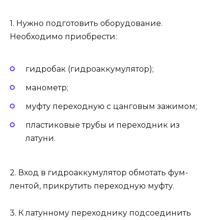
1. Нужно подготовить оборудование.
Необходимо приобрести:
гидробак (гидроаккумулятор);
манометр;
муфту переходную с цанговым зажимом;
пластиковые трубы и переходник из
латуни.
2. Вход в гидроаккумулятор обмотать фум-
лентой, прикрутить переходную муфту.
3. К латунному переходнику подсоединить