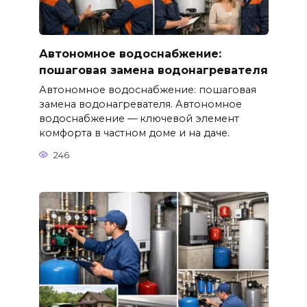
Автономное водоснабжение:
пошаговая замена водонагревателя
Автономное водоснабжение: пошаговая
замена водонагревателя. Автономное
водоснабжение — ключевой элемент
комфорта в частном доме и на даче.
246