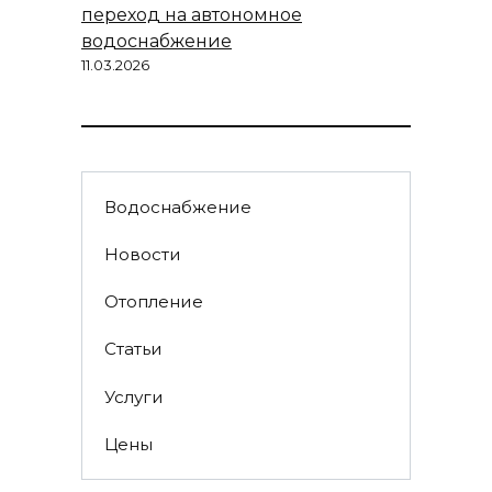
переход на автономное
водоснабжение
11.03.2026
Водоснабжение
Новости
Отопление
Статьи
Услуги
Цены