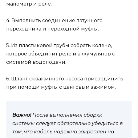
манометр и реле.
4. Выполнить соединение латунного
переходника и переходной муфты.
5. Из пластиковой трубы собрать колено,
которое объединит реле и аккумулятор с
системой водоподачи.
6. Шланг скважинного насоса присоединить
при помощи муфты с цанговым зажимом.
Важно!
После выполнения сборки
системы следует обязательно убедиться в
том, что кабель надежно закреплен на