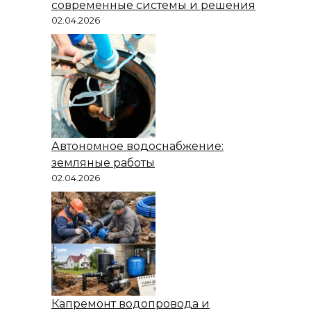
современные системы и решения
02.04.2026
Автономное водоснабжение:
земляные работы
02.04.2026
Капремонт водопровода и