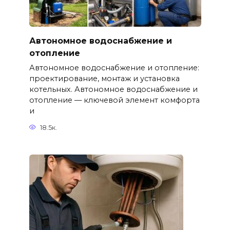
Автономное водоснабжение и
отопление
Автономное водоснабжение и отопление:
проектирование, монтаж и установка
котельных. Автономное водоснабжение и
отопление — ключевой элемент комфорта
и
18.5к.