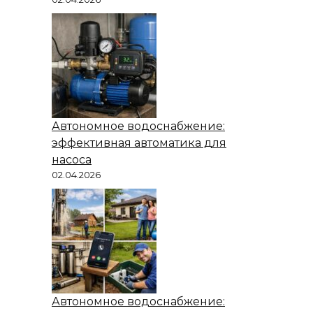
Автономное водоснабжение:
эффективная автоматика для
насоса
02.04.2026
Автономное водоснабжение: