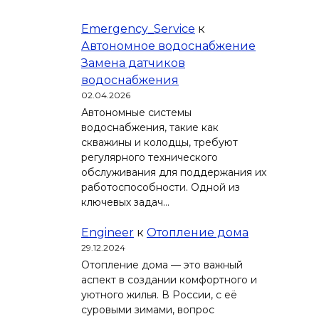
Emergency_Service
к
Автономное водоснабжение
Замена датчиков
водоснабжения
02.04.2026
Автономные системы
водоснабжения, такие как
скважины и колодцы, требуют
регулярного технического
обслуживания для поддержания их
работоспособности. Одной из
ключевых задач…
Engineer
к
Отопление дома
29.12.2024
Отопление дома — это важный
аспект в создании комфортного и
уютного жилья. В России, с её
суровыми зимами, вопрос