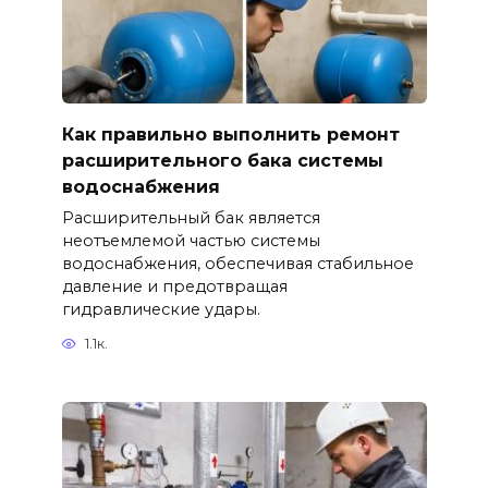
Как правильно выполнить ремонт
расширительного бака системы
водоснабжения
Расширительный бак является
неотъемлемой частью системы
водоснабжения, обеспечивая стабильное
давление и предотвращая
гидравлические удары.
1.1к.