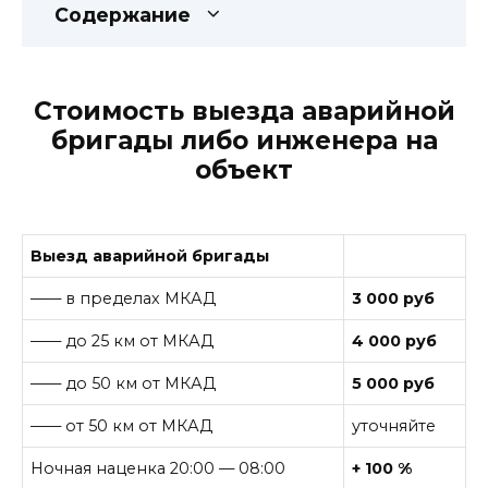
Содержание
Стоимость выезда аварийной
бригады либо инженера на
объект
Выезд аварийной бригады
—— в пределах МКАД
3 000 руб
—— до 25 км от МКАД
4 000 руб
—— до 50 км от МКАД
5 000 руб
—— от 50 км от МКАД
уточняйте
Ночная наценка 20:00 — 08:00
+ 100 %