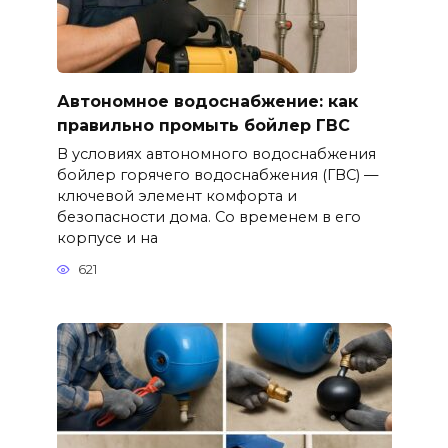
Автономное водоснабжение: как
правильно промыть бойлер ГВС
В условиях автономного водоснабжения
бойлер горячего водоснабжения (ГВС) —
ключевой элемент комфорта и
безопасности дома. Со временем в его
корпусе и на
621