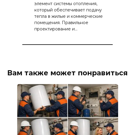
элемент системы отопления,
который обеспечивает подачу
тепла в жилые и коммерческие
помещения. Правильное
проектирование и…
Вам также может понравиться