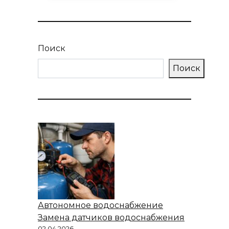
Поиск
Поиск
Автономное водоснабжение
Замена датчиков водоснабжения
02.04.2026