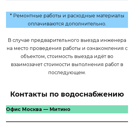
* Ремонтные работы и расходные материалы
оплачиваются дополнительно.
В случае предварительного выезда инженера
на место проведения работы и ознакомления с
объектом, стоимость выезда идёт во
взаимозачет стоимости выполнения работ в
последующем.
Контакты по водоснабжению
Офис Москва — Митино