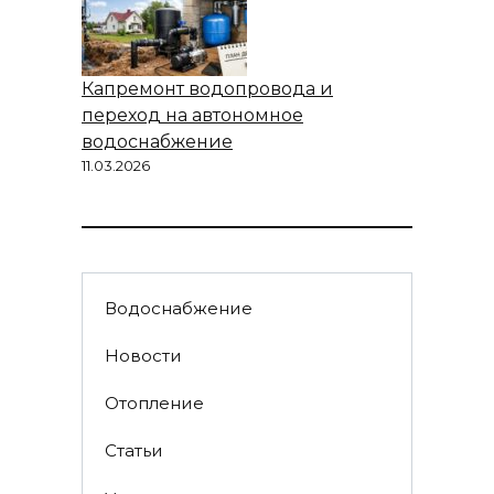
Капремонт водопровода и
переход на автономное
водоснабжение
11.03.2026
Водоснабжение
Новости
Отопление
Статьи