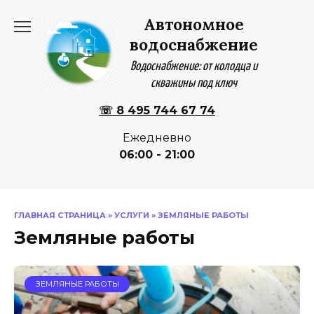
Перейти
Автономное
к
содержанию
водоснабжение
Водоснабжение: от колодца и
скважины под ключ
☏ 8 495 744 67 74
Ежедневно
06:00 - 21:00
ГЛАВНАЯ СТРАНИЦА
»
УСЛУГИ
»
ЗЕМЛЯНЫЕ РАБОТЫ
Земляные работы
ЗЕМЛЯНЫЕ РАБОТЫ