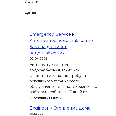
Услуги
Цены
Emergency_Service
к
Автономное водоснабжение
Замена датчиков
водоснабжения
02.04.2026
Автономные системы
водоснабжения, такие как
скважины и колодцы, требуют
регулярного технического
обслуживания для поддержания их
работоспособности. Одной из
ключевых задач…
Engineer
к
Отопление дома
29.12.2024