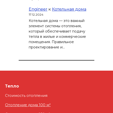
Engineer
к
Котельная дома
17.12.2024
Котельная дома — это важный
элемент системы отопления,
который обеспечивает подачу
тепла в жилые и коммерческие
помещения. Правильное
проектирование и…
Тепло
Стоимость отопления
Отопление дома 100 м²