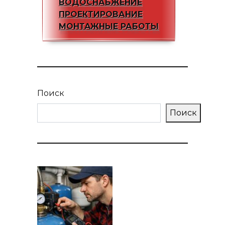
ВОДОСНАБЖЕНИЕ
ПРОЕКТИРОВАНИЕ
МОНТАЖНЫЕ РАБОТЫ
Поиск
Поиск