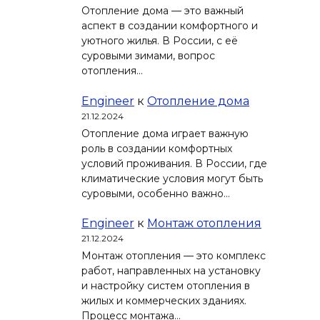
Отопление дома — это важный
аспект в создании комфортного и
уютного жилья. В России, с её
суровыми зимами, вопрос
отопления…
Engineer
к
Отопление дома
21.12.2024
Отопление дома играет важную
роль в создании комфортных
условий проживания. В России, где
климатические условия могут быть
суровыми, особенно важно…
Engineer
к
Монтаж отопления
21.12.2024
Монтаж отопления — это комплекс
работ, направленных на установку
и настройку систем отопления в
жилых и коммерческих зданиях.
Процесс монтажа…