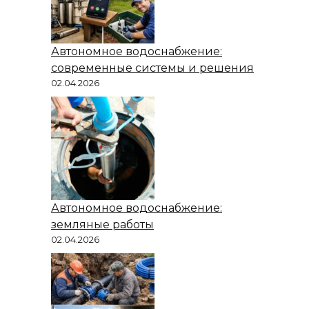
Автономное водоснабжение:
современные системы и решения
02.04.2026
Автономное водоснабжение:
земляные работы
02.04.2026