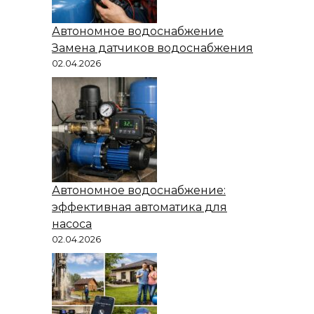
Автономное водоснабжение
Замена датчиков водоснабжения
02.04.2026
Автономное водоснабжение:
эффективная автоматика для
насоса
02.04.2026