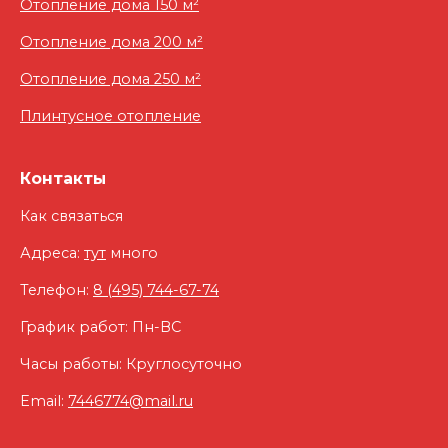
Отопление дома 150 м²
Отопление дома 200 м²
Отопление дома 250 м²
Плинтусное отопление
Контакты
Как связаться
Адреса:
тут
много
Телефон:
8 (495) 744-67-74
График работ: Пн-ВС
Часы работы: Круглосуточно
Email:
7446774@mail.ru