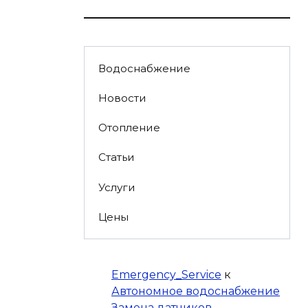
Водоснабжение
Новости
Отопление
Статьи
Услуги
Цены
Emergency_Service
к
Автономное водоснабжение
Замена датчиков