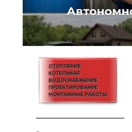
Автономн
ОТОПЛЕНИЕ
КОТЕЛЬНАЯ
ВОДОСНАБЖЕНИЕ
ПРОЕКТИРОВАНИЕ
МОНТАЖНЫЕ РАБОТЫ