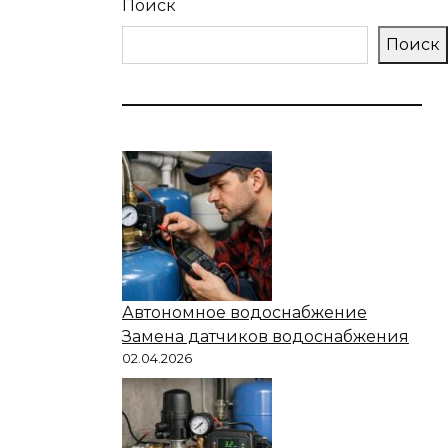
Поиск
Поиск
Автономное водоснабжение
Замена датчиков водоснабжения
02.04.2026