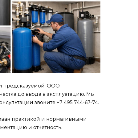
 и предсказуемой. ООО
частка до ввода в эксплуатацию. Мы
онсультации звоните +7 495 744-67-74.
ован практикой и нормативными
ментацию и отчетность.