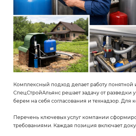
Комплексный подход делает работу понятной
СпецСтройАльянс решает задачу от разведки у
берем на себя согласования и технадзор. Для к
Перечень ключевых услуг компании сформир
требованиями. Каждая позиция включает доку