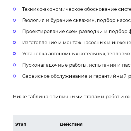
Технико‑экономическое обоснование сист
Геология и бурение скважин, подбор насо
Проектирование схем разводки и подбор 
Изготовление и монтаж насосных и инжене
Установка автономных котельных, тепловых
Пусконаладочные работы, испытания и пас
Сервисное обслуживание и гарантийный р
Ниже таблица с типичными этапами работ и о
Этап
Действия