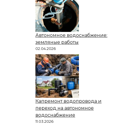
Автономное водоснабжение:
земляные работы
02.04.2026
Капремонт водопровода и
переход на автономное
водоснабжение
11.03.2026