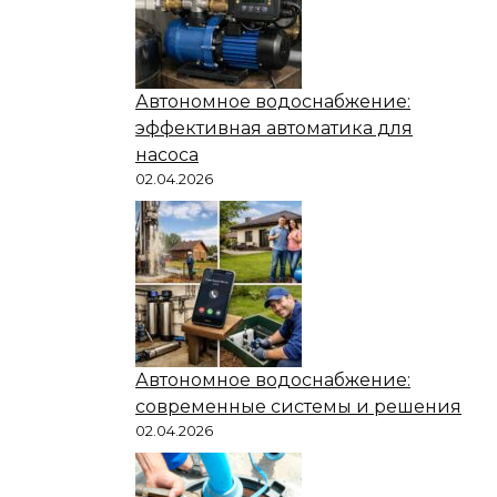
Автономное водоснабжение:
эффективная автоматика для
насоса
02.04.2026
Автономное водоснабжение:
современные системы и решения
02.04.2026