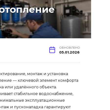
отопление
ОБНОВЛЕНО
05.01.2026
ектирование, монтаж и установка
пление — ключевой элемент комфорта
жа или удалённого объекта.
ивает стабильное водоснабжение,
инимальные эксплуатационные
таж и пусконаладка гарантируют