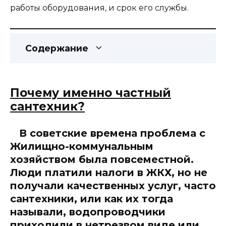
работы оборудования, и срок его службы.
Содержание
Почему именно частный
сантехник?
В советские времена проблема с
Жилищно-коммунальным
хозяйством была повсеместной.
Люди платили налоги в ЖКХ, но не
получали качественных услуг, часто
сантехники, или как их тогда
называли, водопроводчики
приходили в нетрезвом виде или