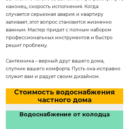
наконец, скорость исполнения. Когда
случается серьезная авария и квартиру
заливает, этот вопрос становится жизненно
важным. Мастер придет с полным набором
профессиональных инструментов и быстро
решит проблему.
Сантехника – верный друг вашего дома,
спутник вашего комфорта. Пусть она исправно
служит вам и радует своим дизайном.
Стоимость водоснабжения
частного дома
Водоснабжение от колодца