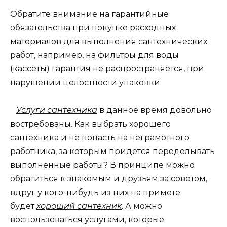
Обратите внимание на гарантийные
обязательства при покупке расходных
материалов для выполнения сантехнических
работ, например, на фильтры для воды
(кассеты) гарантия не распространяется, при
нарушении целостности упаковки.
Услуги сантехника
в данное время довольно
востребованы. Как выбрать хорошего
сантехника и не попасть на неграмотного
работника, за которым придется переделывать
выполненные работы? В принципе можно
обратиться к знакомым и друзьям за советом,
вдруг у кого-нибудь из них на примете
будет
хороший сантехник
. А можно
воспользоваться услугами, которые