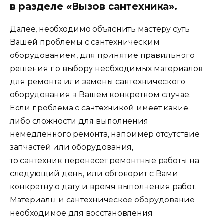
в разделе «Вызов сантехника».
Далее, необходимо объяснить мастеру суть
Вашей проблемы с сантехническим
оборудованием, для принятие правильного
решения по выбору необходимых материалов
для ремонта или замены сантехнического
оборудования в Вашем конкретном случае.
Если проблема с сантехникой имеет какие
либо сложности для выполнения
немедленного ремонта, например отсутствие
запчастей или оборудования,
то сантехник перенесет ремонтные работы на
следующий день, или обговорит с Вами
конкретную дату и время выполнения работ.
Материалы и сантехническое оборудование
необходимое для восстановления