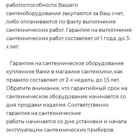
работоспособности Вашего
сантехоборудования закупаются за Ваш счет,
либо оплачиваются по факту выполнения
сантехнических работ. Гарантия на выполнение
сантехнических работ составляет от 1 года, до 3-
х лет.
Гарантия на сантехническое оборудование
купленное Вами в магазине сантехники, как
правило составляет от 2-х недель, до 1,5 лет.
Обратите внимание, что гарантийный срок на
сантехническое оборудование начинается со
дня продажи изделия. Соответственно
гарантия на сантехнические
работы начинается со дня установки и начала
эксплуатации сантехнических приборов.