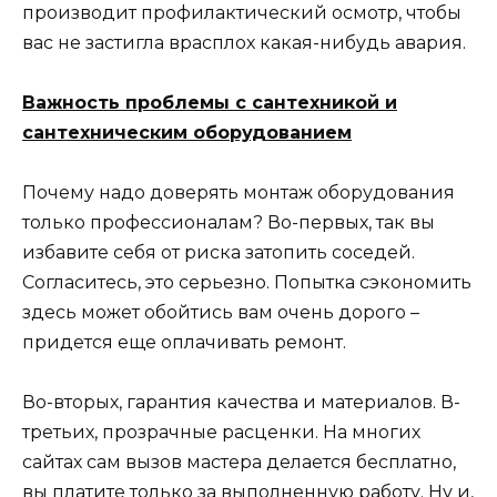
производит профилактический осмотр, чтобы
вас не застигла врасплох какая-нибудь авария.
Важность проблемы с сантехникой и
сантехническим оборудованием
Почему надо доверять монтаж оборудования
только профессионалам? Во-первых, так вы
избавите себя от риска затопить соседей.
Согласитесь, это серьезно. Попытка сэкономить
здесь может обойтись вам очень дорого –
придется еще оплачивать ремонт.
Во-вторых, гарантия качества и материалов. В-
третьих, прозрачные расценки. На многих
сайтах сам вызов мастера делается бесплатно,
вы платите только за выполненную работу. Ну и,