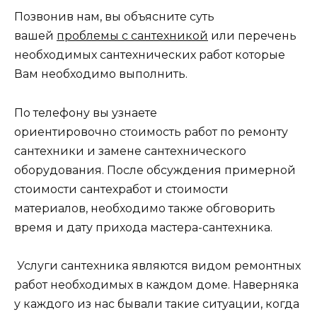
Позвонив нам, вы объясните суть
вашей
проблемы с сантехникой
или перечень
необходимых сантехнических работ которые
Вам необходимо выполнить.
По телефону вы узнаете
ориентировочно стоимость работ по ремонту
сантехники и замене сантехнического
оборудования. После обсуждения примерной
стоимости сантехработ и стоимости
материалов, необходимо также обговорить
время и дату прихода мастера-сантехника.
Услуги сантехника являются видом ремонтных
работ необходимых в каждом доме. Наверняка
у каждого из нас бывали такие ситуации, когда