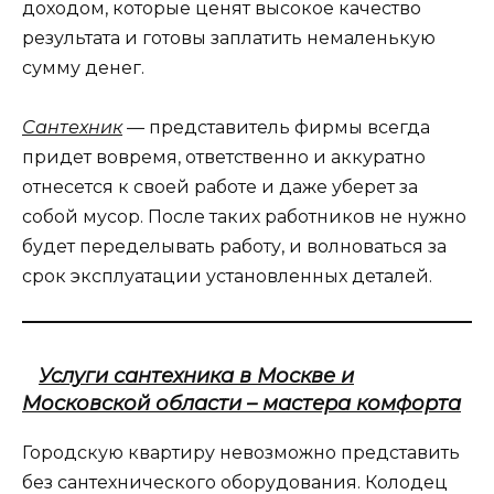
доходом, которые ценят высокое качество
результата и готовы заплатить немаленькую
сумму денег.
Сантехник
— представитель фирмы всегда
придет вовремя, ответственно и аккуратно
отнесется к своей работе и даже уберет за
собой мусор. После таких работников не нужно
будет переделывать работу, и волноваться за
срок эксплуатации установленных деталей.
Услуги сантехника в Москве и
Московской области – мастера комфорта
Городскую квартиру невозможно представить
без сантехнического оборудования. Колодец