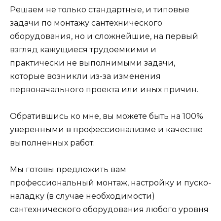
Решаем не только стандартные, и типовые
задачи по монтажу сантехнического
оборудования, но и сложнейшие, на первый
взгляд кажущиеся трудоемкими и
практически не выполнимыми задачи,
которые возникли из-за изменения
первоначального проекта или иных причин.
Обратившись ко мне, вы можете быть на 100%
уверенными в профессионализме и качестве
выполненных работ.
Мы готовы предложить вам
профессиональный монтаж, настройку и пуско-
наладку (в случае необходимости)
сантехнического оборудования любого уровня