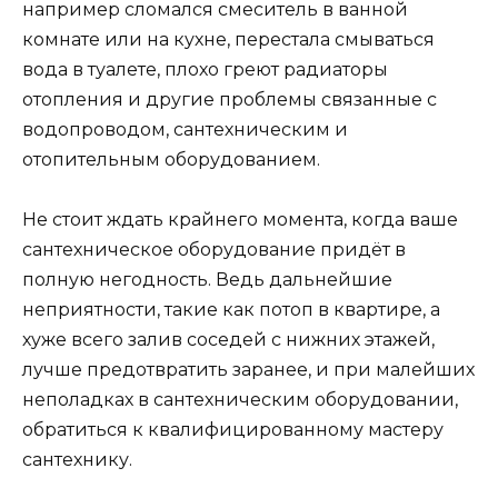
например сломался смеситель в ванной
комнате или на кухне, перестала смываться
вода в туалете, плохо греют радиаторы
отопления и другие проблемы связанные с
водопроводом, сантехническим и
отопительным оборудованием.
Не стоит ждать крайнего момента, когда ваше
сантехническое оборудование придёт в
полную негодность. Ведь дальнейшие
неприятности, такие как потоп в квартире, а
хуже всего залив соседей с нижних этажей,
лучше предотвратить заранее, и при малейших
неполадках в сантехническим оборудовании,
обратиться к квалифицированному мастеру
сантехнику.