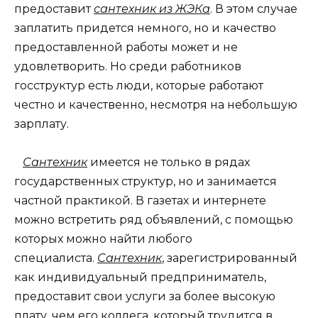
предоставит
сантехник из ЖЭКа
. В этом случае
заплатить придется немного, но и качество
предоставленной работы может и не
удовлетворить. Но среди работников
госструктур есть люди, которые работают
честно и качественно, несмотря на небольшую
зарплату.
Сантехник
имеется не только в рядах
государственных структур, но и занимается
частной практикой. В газетах и интернете
можно встретить ряд объявлений, с помощью
которых можно найти любого
специалиста.
Сантехник
, зарегистрированный
как индивидуальный предприниматель,
предоставит свои услуги за более высокую
плату, чем его коллега, который трудится в