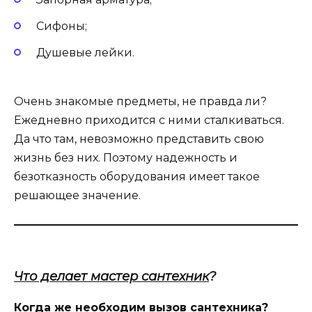
Сифоны;
Душевые лейки.
Очень знакомые предметы, не правда ли?
Ежедневно приходится с ними сталкиваться.
Да что там, невозможно представить свою
жизнь без них. Поэтому надежность и
безотказность оборудования имеет такое
решающее значение.
Что делает мастер сантехник
?
Когда же необходим вызов сантехника?