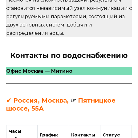
становится независимый узел коммуникации с
регулируемыми параметрами, состоящий из
двух основных систем: добычи и
распределения воды.
Контакты по водоснабжению
Офис Москва — Митино
✔ Россия, Москва,
☞
Пятницкое
шоссе, 55А
Часы
График
Контакты
Статус