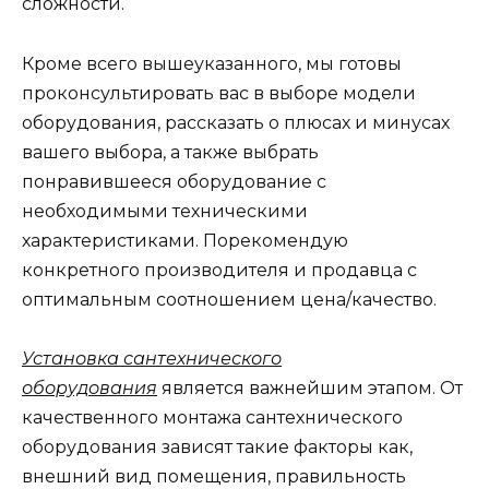
сложности.
Кроме всего вышеуказанного, мы готовы
проконсультировать вас в выборе модели
оборудования, рассказать о плюсах и минусах
вашего выбора, а также выбрать
понравившееся оборудование с
необходимыми техническими
характеристиками. Порекомендую
конкретного производителя и продавца с
оптимальным соотношением цена/качество.
Установка сантехнического
оборудования
является важнейшим этапом. От
качественного монтажа сантехнического
оборудования зависят такие факторы как,
внешний вид помещения, правильность