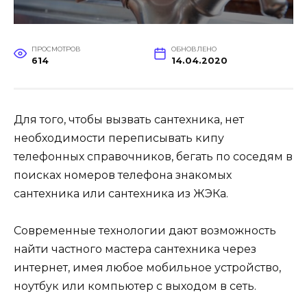
ПРОСМОТРОВ
ОБНОВЛЕНО
614
14.04.2020
Для того, чтобы вызвать сантехника, нет
необходимости переписывать кипу
телефонных справочников, бегать по соседям в
поисках номеров телефона знакомых
сантехника или сантехника из ЖЭКа.
Современные технологии дают возможность
найти частного мастера сантехника через
интернет, имея любое мобильное устройство,
ноутбук или компьютер с выходом в сеть.