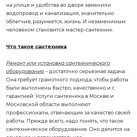
на улице и удобства во дворе заменили
водопровод и канализация, значительно
облегчив, разумеется, жизнь. И незаменимым
человеком становится мастер-сантехник.
Что такое сантехника
Ремонт или установка сантехнического
оборудования
– достаточно серьезная задача.
Она требует грамотного подхода, чтобы работы
были выполнены быстро, качественно и с
гарантией. Услуги сантехника в Москве и
Московской области выполняют
профессионалы, отвечающие за качество своей
работы. Прежде всего, надо понять, что такое
сантехническое оборудование. Оно делится на