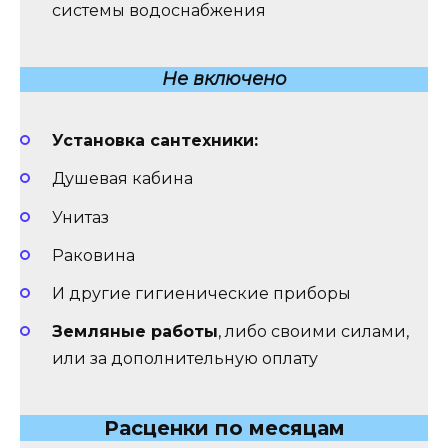
системы водоснабжения
Не включено
Установка сантехники:
Душевая кабина
Унитаз
Раковина
И другие гигиенические приборы
Земляные работы
, либо своими силами,
или за дополнительную оплату
Расценки по месяцам