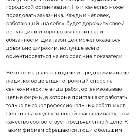
городской организации. Но и качество может
порадовать заказчика. Каждый человек,
работающий «на себя», будет дорожить своей
репутацией и хорошо выполнит свои
обязанности. Диапазон цен может оказаться
довольно широким, но лучше всего
ориентироваться на его средние показатели.
Некоторые дальновидные и предприимчивые
люди, которые видят огромный спрос на
сантехнические виды работ, организовывают
целые фирмы, в которые приглашают работать
только высокопрофессиональных работников.
Ценник на их услуги порой «зашкаливает», но и
качество соответствует предъявленной цене. К
таким фирмам обращаются люди с большим