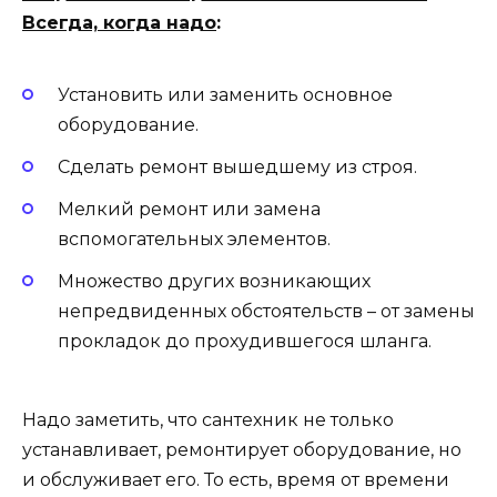
Всегда, когда надо
:
Установить или заменить основное
оборудование.
Сделать ремонт вышедшему из строя.
Мелкий ремонт или замена
вспомогательных элементов.
Множество других возникающих
непредвиденных обстоятельств – от замены
прокладок до прохудившегося шланга.
Надо заметить, что сантехник не только
устанавливает, ремонтирует оборудование, но
и обслуживает его. То есть, время от времени