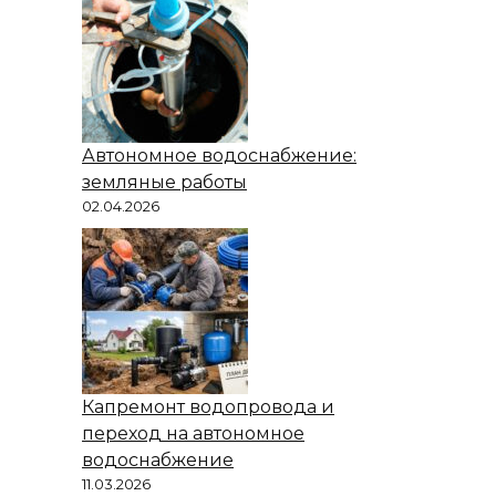
Автономное водоснабжение:
земляные работы
02.04.2026
Капремонт водопровода и
переход на автономное
водоснабжение
11.03.2026