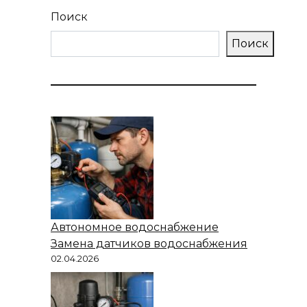
Поиск
Поиск
Автономное водоснабжение
Замена датчиков водоснабжения
02.04.2026