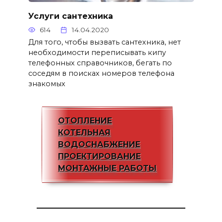
Услуги сантехника
614
14.04.2020
Для того, чтобы вызвать сантехника, нет
необходимости переписывать кипу
телефонных справочников, бегать по
соседям в поисках номеров телефона
знакомых
ОТОПЛЕНИЕ
КОТЕЛЬНАЯ
ВОДОСНАБЖЕНИЕ
ПРОЕКТИРОВАНИЕ
МОНТАЖНЫЕ РАБОТЫ