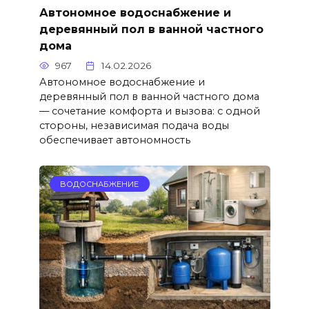
Автономное водоснабжение и
деревянный пол в ванной частного
дома
967
14.02.2026
Автономное водоснабжение и
деревянный пол в ванной частного дома
— сочетание комфорта и вызова: с одной
стороны, независимая подача воды
обеспечивает автономность
ВОДОСНАБЖЕНИЕ