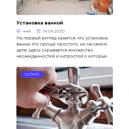
Установка ванной
444
14.04.2020
На первый взгляд кажется, что установка
ванны это проще простого, но на самом
деле здесь скрывается множество
неожиданностей и хитростей о которых
УСЛУГИ