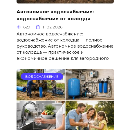
Автономное водоснабжение:
водоснабжение от колодца
629
11.02.2026
Автономное водоснабжение:
водоснабжение от колодца — полное
руководство. Автономное водоснабжение
от колодца — практическое и
экономичное решение для загородного
ВОДОСНАБЖЕНИЕ