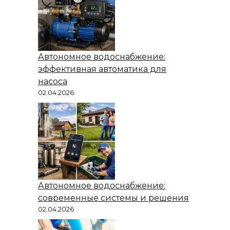
Автономное водоснабжение:
эффективная автоматика для
насоса
02.04.2026
Автономное водоснабжение:
современные системы и решения
02.04.2026