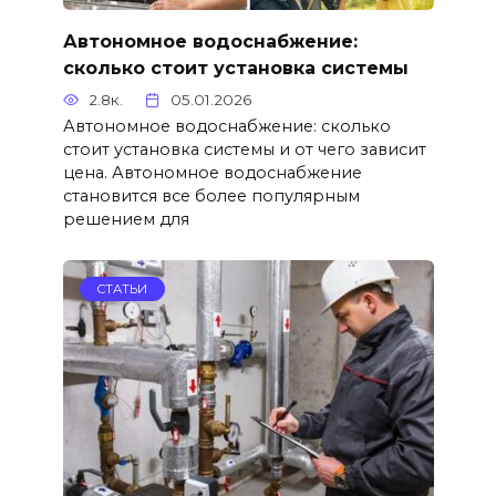
Автономное водоснабжение:
сколько стоит установка системы
2.8к.
05.01.2026
Автономное водоснабжение: сколько
стоит установка системы и от чего зависит
цена. Автономное водоснабжение
становится все более популярным
решением для
СТАТЬИ