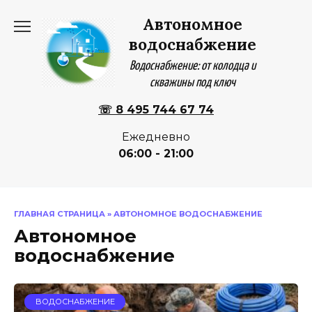
Перейти
Автономное
к
содержанию
водоснабжение
Водоснабжение: от колодца и
скважины под ключ
☏ 8 495 744 67 74
Ежедневно
06:00 - 21:00
ГЛАВНАЯ СТРАНИЦА
»
АВТОНОМНОЕ ВОДОСНАБЖЕНИЕ
Автономное
водоснабжение
ВОДОСНАБЖЕНИЕ