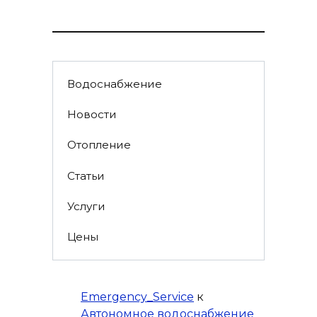
Водоснабжение
Новости
Отопление
Статьи
Услуги
Цены
Emergency_Service
к
Автономное водоснабжение