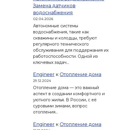
Замена датчиков
водоснабжения
02.04.2026
Автономные системы
водоснабжения, такие как
скважины и колодцы, требуют
регулярного технического
обслуживания для поддержания их
работоспособности. Одной из
ключевых задач…
Engineer
к
Отопление дома
29.12.2024
Отопление дома — это важный
аспект в создании комфортного и
уютного жилья. В России, с её
суровыми зимами, вопрос
отопления…
Engineer
к
Отопление дома