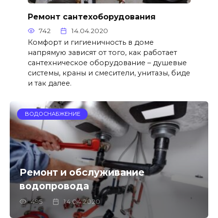
Ремонт сантехоборудования
742
14.04.2020
Комфорт и гигиеничность в доме
напрямую зависят от того, как работает
сантехническое оборудование – душевые
системы, краны и смесители, унитазы, биде
и так далее.
ВОДОСНАБЖЕНИЕ
Ремонт и обслуживание
водопровода
495
14.04.2020