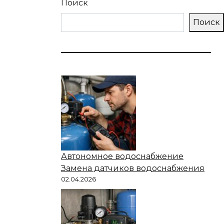
Поиск
Поиск
Автономное водоснабжение
Замена датчиков водоснабжения
02.04.2026