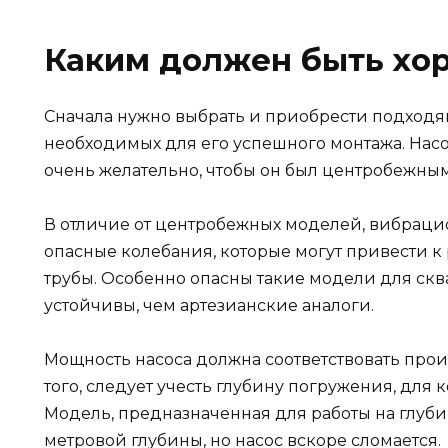
Каким должен быть хо
Сначала нужно выбрать и приобрести подходящ
необходимых для его успешного монтажа. Насо
очень желательно, чтобы он был центробежным
В отличие от центробежных моделей, вибраци
опасные колебания, которые могут привести к
трубы. Особенно опасны такие модели для скв
устойчивы, чем артезианские аналоги.
Мощность насоса должна соответствовать про
того, следует учесть глубину погружения, для 
Модель, предназначенная для работы на глубин
метровой глубины, но насос вскоре сломается.