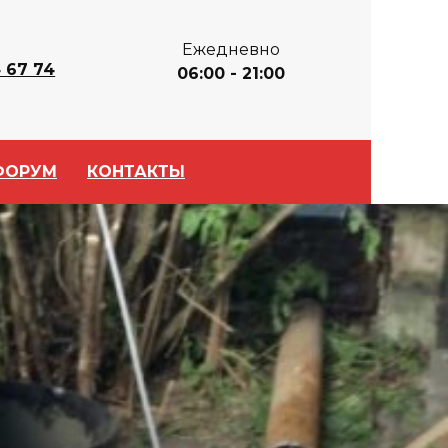
Ежедневно
 67 74
06:00 - 21:00
ФОРУМ
КОНТАКТЫ