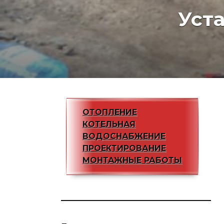
Уст
ОТОПЛЕНИЕ
КОТЕЛЬНАЯ
ВОДОСНАБЖЕНИЕ
ПРОЕКТИРОВАНИЕ
МОНТАЖНЫЕ РАБОТЫ