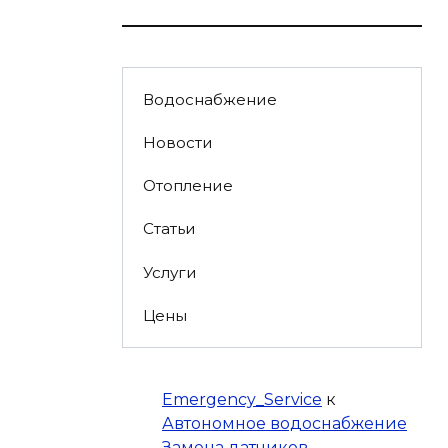
Водоснабжение
Новости
Отопление
Статьи
Услуги
Цены
Emergency_Service
к
Автономное водоснабжение
Замена датчиков