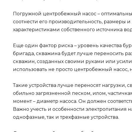
Погружной центробежный насос – оптимальны
соотнести его производительность, размеры и 
характеристиками собственного источника во
Еще один фактор риска – уровень качества бур
бригада, скважина будет лучше переносить р
скважин, созданных своими руками или усил
использовать не просто центробежный насос,
Такие устройства лучше переносят нагрузки, 
обильно загрязненной песком, илом, частичка
момент – диаметр насоса. Он должен соответст
Важно учесть и особенности электропитания н
однофазные, так и трехфазные устройства.