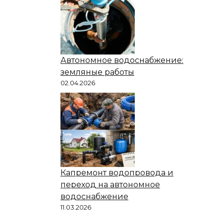
Автономное водоснабжение:
земляные работы
02.04.2026
Капремонт водопровода и
переход на автономное
водоснабжение
11.03.2026