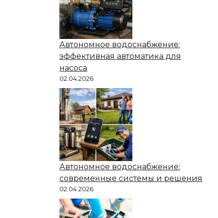
Автономное водоснабжение:
эффективная автоматика для
насоса
02.04.2026
Автономное водоснабжение:
современные системы и решения
02.04.2026