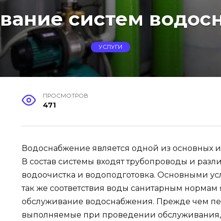
вание систем водос
УСЛУГИ
ПРОСМОТРОВ
471
Водоснабжение является одной из основных и
В состав системы входят трубопроводы и разл
водоочистка и водоподготовка. Основными ус
так же соответствия воды санитарным нормам
обслуживание водоснабжения. Прежде чем пе
выполняемые при проведении обслуживания,