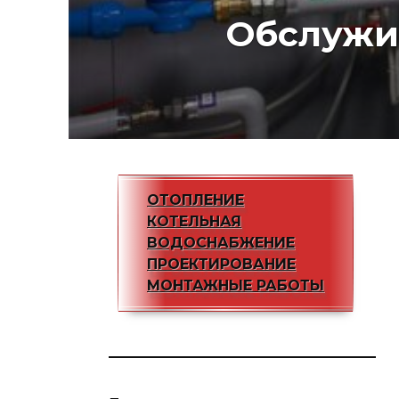
Обслужи
ОТОПЛЕНИЕ
КОТЕЛЬНАЯ
ВОДОСНАБЖЕНИЕ
ПРОЕКТИРОВАНИЕ
МОНТАЖНЫЕ РАБОТЫ