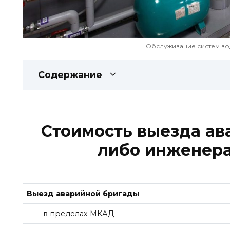
Обслуживание систем в
Содержание
Стоимость выезда ав
либо инженера
Выезд аварийной бригады
—— в пределах МКАД