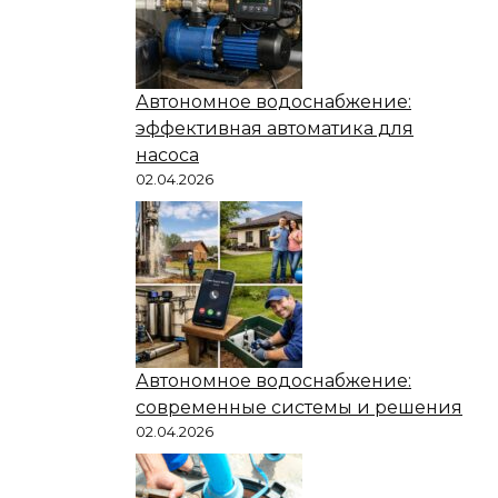
Автономное водоснабжение:
эффективная автоматика для
насоса
02.04.2026
Автономное водоснабжение:
современные системы и решения
02.04.2026