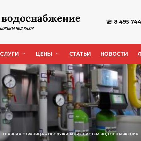
 водоснабжение
☏ 8 495 744
кважины под ключ
СЛУГИ
ЦЕНЫ
СТАТЬИ
НОВОСТИ
ГЛАВНАЯ СТРАНИЦА
»
ОБСЛУЖИВАНИЕ СИСТЕМ ВОДОСНАБЖЕНИЯ