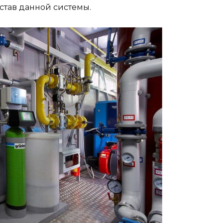
став данной системы.