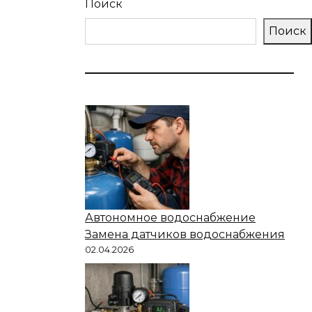
Поиск
Поиск
Автономное водоснабжение
Замена датчиков водоснабжения
02.04.2026