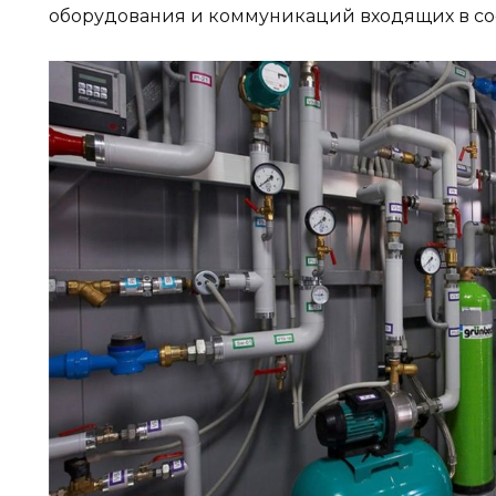
оборудования и коммуникаций входящих в со