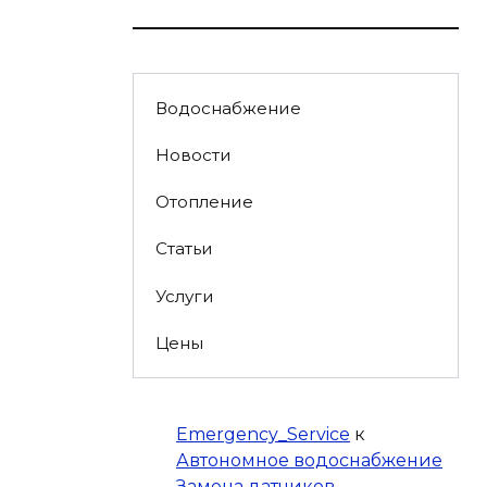
Водоснабжение
Новости
Отопление
Статьи
Услуги
Цены
Emergency_Service
к
Автономное водоснабжение
Замена датчиков