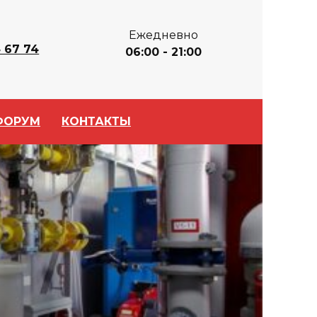
Ежедневно
 67 74
06:00 - 21:00
ФОРУМ
КОНТАКТЫ