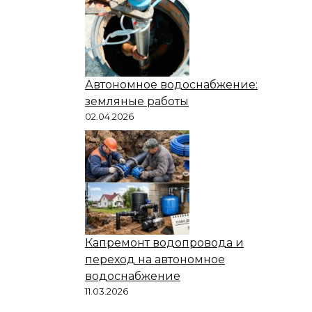
Автономное водоснабжение:
земляные работы
02.04.2026
Капремонт водопровода и
переход на автономное
водоснабжение
11.03.2026