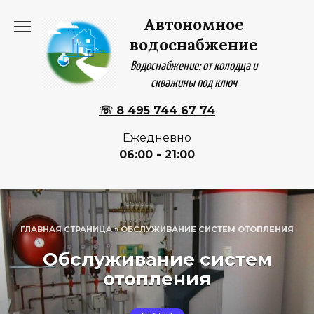
Перейти
Автономное
к
содержанию
водоснабжение
Водоснабжение: от колодца и
скважины под ключ
☏ 8 495 744 67 74
Ежедневно
06:00 - 21:00
ГЛАВНАЯ СТРАНИЦА
»
ОБСЛУЖИВАНИЕ СИСТЕМ ОТОПЛЕНИЯ
Обслуживание систем
отопления