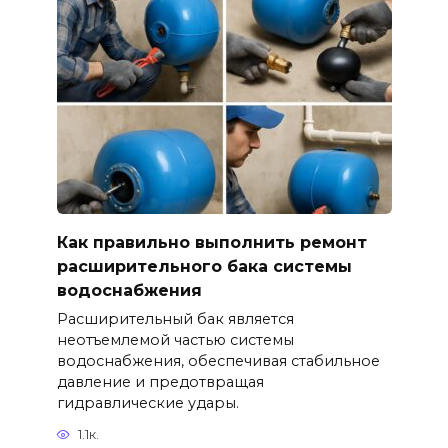
Как правильно выполнить ремонт
расширительного бака системы
водоснабжения
Расширительный бак является
неотъемлемой частью системы
водоснабжения, обеспечивая стабильное
давление и предотвращая
гидравлические удары.
1.1к.