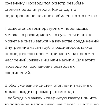
ржавчину. Проводится осмотр резьбы и
степень ее затянутости. Кажется, что
водопровод постоянно стабилен, но это не так.
Подвергаясь температурным перепадам,
металл, то расширяется, то сужается и это не
может не сказываться на качестве соединений.
Внутренние части труб и радиаторов, также
периодически просматривается на предмет
наслоений, ржавчины или накипи. Для этого
проводится распаковка резьбовых
соединений.
В обслуживание систем отопления частных
домов входит просмотр дымохода.
Необходимо зажечь свернутую газету или что-
то подобное, напоминающее факел и частично