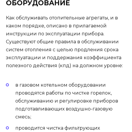
ОБОРУДОВАНИЕ
Как обслуживать отопительные агрегаты, и в
каком порядке, описано в прилагаемой
инструкции по эксплуатации прибора.
Существуют общие правила в обслуживании
систем отопления с целью продления срока
эксплуатации и поддержания коэффициента
полезного действия (кпд) на должном уровне:
в газовом котельном оборудовании
проводятся работы по чистке горелок,
обслуживанию и регулировке приборов
подготавливающих воздушно-газовую
смесь;
проводится чистка фильтрующих