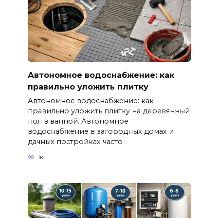
Автономное водоснабжение: как
правильно уложить плитку
Автономное водоснабжение: как
правильно уложить плитку на деревянный
пол в ванной. Автономное
водоснабжение в загородных домах и
дачных постройках часто
1к.