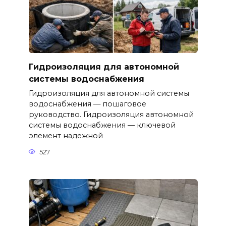
Гидроизоляция для автономной
системы водоснабжения
Гидроизоляция для автономной системы
водоснабжения — пошаговое
руководство. Гидроизоляция автономной
системы водоснабжения — ключевой
элемент надежной
527