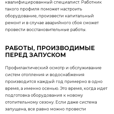
квалифицированный специалист. Работник
такого профиля поможет настроить
оборудование, произвести капитальный
ремонт и в случае аварийного сбоя сможет
провести восстановительные работы.
РАБОТЫ, ПРОИЗВОДИМЫЕ
ПЕРЕД ЗАПУСКОМ
Профилактический осмотр и обслуживание
систем отопления и водоснабжения
производится каждый год примерно в одно
время, а именно осенью. Это время, когда идет
подготовка оборудования к новому
отопительному сезону. Если даже система
запущена, все равно можно провести