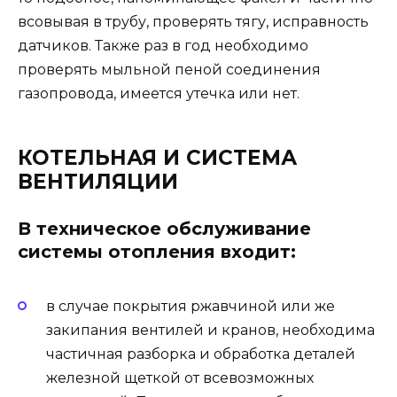
всовывая в трубу, проверять тягу, исправность
датчиков. Также раз в год необходимо
проверять мыльной пеной соединения
газопровода, имеется утечка или нет.
КОТЕЛЬНАЯ И СИСТЕМА
ВЕНТИЛЯЦИИ
В техническое обслуживание
системы отопления входит:
в случае покрытия ржавчиной или же
закипания вентилей и кранов, необходима
частичная разборка и обработка деталей
железной щеткой от всевозможных