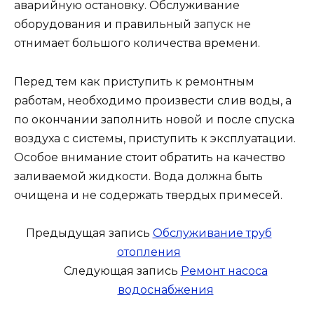
аварийную остановку. Обслуживание
оборудования и правильный запуск не
отнимает большого количества времени.
Перед тем как приступить к ремонтным
работам, необходимо произвести слив воды, а
по окончании заполнить новой и после спуска
воздуха с системы, приступить к эксплуатации.
Особое внимание стоит обратить на качество
заливаемой жидкости. Вода должна быть
очищена и не содержать твердых примесей.
Предыдущая запись
Обслуживание труб
отопления
Следующая запись
Ремонт насоса
водоснабжения