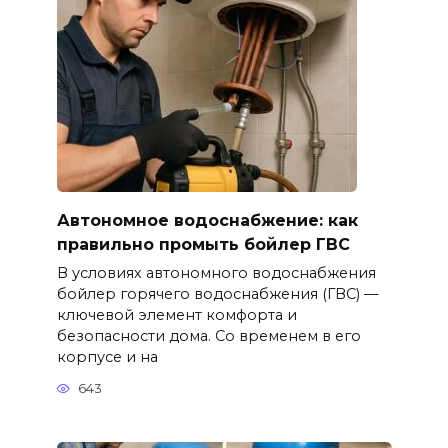
Автономное водоснабжение: как
правильно промыть бойлер ГВС
В условиях автономного водоснабжения
бойлер горячего водоснабжения (ГВС) —
ключевой элемент комфорта и
безопасности дома. Со временем в его
корпусе и на
643