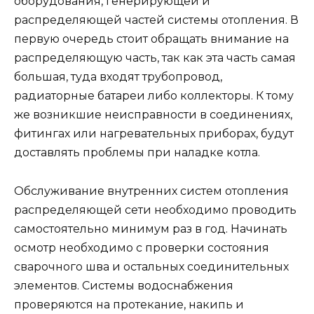
оборудования, генерирующей и
распределяющей частей системы отопления. В
первую очередь стоит обращать внимание на
распределяющую часть, так как эта часть самая
большая, туда входят трубопровод,
радиаторные батареи либо коллекторы. К тому
же возникшие неисправности в соединениях,
фитингах или нагревательных приборах, будут
доставлять проблемы при наладке котла.
Обслуживание внутренних систем отопления
распределяющей сети необходимо проводить
самостоятельно минимум раз в год. Начинать
осмотр необходимо с проверки состояния
сварочного шва и остальных соединительных
элементов. Системы водоснабжения
проверяются на протекание, накипь и