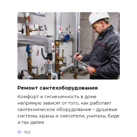
Ремонт сантехоборудования
Комфорт и гигиеничность в доме
напрямую зависят от того, как работает
сантехническое оборудование – душевые
системы, краны и смесители, унитазы, биде
и так далее.
745