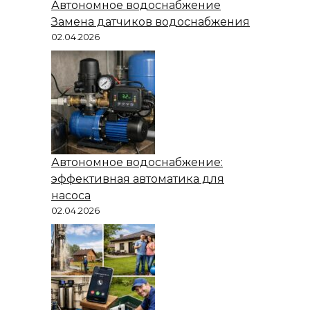
Автономное водоснабжение
Замена датчиков водоснабжения
02.04.2026
Автономное водоснабжение:
эффективная автоматика для
насоса
02.04.2026