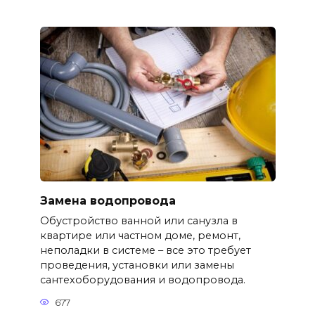
Замена водопровода
Обустройство ванной или санузла в
квартире или частном доме, ремонт,
неполадки в системе – все это требует
проведения, установки или замены
сантехоборудования и водопровода.
677