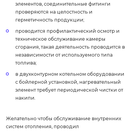
элементов, соединительные фитинги
проверяются на целостность и
герметичность продукции;
проводится профилактический осмотр и
техническое обслуживание камеры
сгорания, такая деятельность проводится в
независимости от используемого типа
топлива;
в двухконтурном котельном оборудовании
с бойлерной установкой, нагревательный
элемент требует периодической чистки от
накипи.
Желательно чтобы обслуживание внутренних
систем отопления, проводил