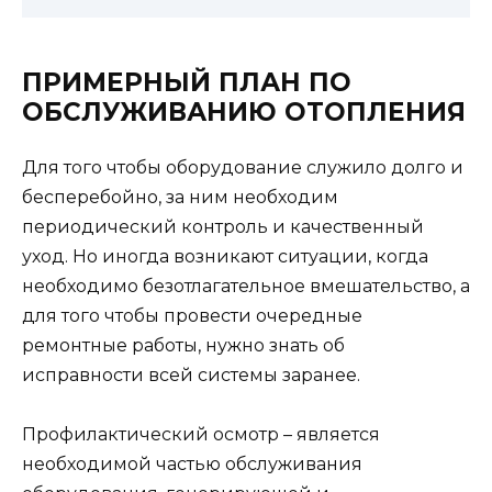
ПРИМЕРНЫЙ ПЛАН ПО
ОБСЛУЖИВАНИЮ ОТОПЛЕНИЯ
Для того чтобы оборудование служило долго и
бесперебойно, за ним необходим
периодический контроль и качественный
уход. Но иногда возникают ситуации, когда
необходимо безотлагательное вмешательство, а
для того чтобы провести очередные
ремонтные работы, нужно знать об
исправности всей системы заранее.
Профилактический осмотр – является
необходимой частью обслуживания