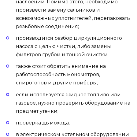
наслоений. Помимо этого, необходимо
произвести замену сальников и
всевозможных уплотнителей, перепаковать
резьбовые соединения;
производится разбор циркуляционного
насоса с целью чистки, либо замены
фильтров грубой и тонкой очистки;
также стоит обратить внимание на
работоспособность монометров,
спиротопов и другие приборы;
если используется жидкое топливо или
газовое, нужно проверить оборудование на
предмет утечки;
проверка дымохода;
в электрическом котельном оборудовании