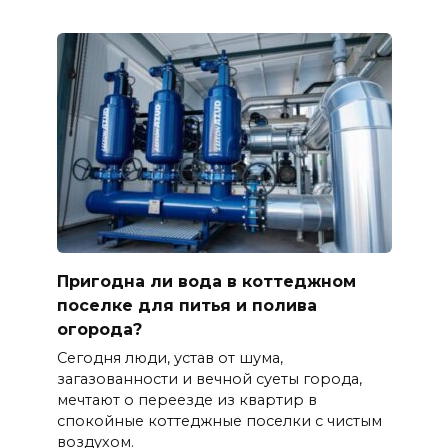
Пригодна ли вода в коттеджном
поселке для питья и полива
огорода?
Сегодня люди, устав от шума,
загазованности и вечной суеты города,
мечтают о переезде из квартир в
спокойные коттеджные поселки с чистым
воздухом.