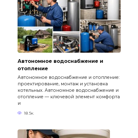
Автономное водоснабжение и
отопление
Автономное водоснабжение и отопление:
проектирование, монтаж и установка
котельных. Автономное водоснабжение и
отопление — ключевой элемент комфорта
и
18.5к.