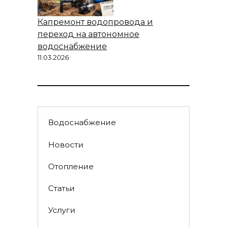
Капремонт водопровода и
переход на автономное
водоснабжение
11.03.2026
Водоснабжение
Новости
Отопление
Статьи
Услуги