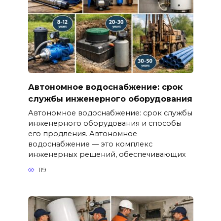
Автономное водоснабжение: срок
службы инженерного оборудования
Автономное водоснабжение: срок службы
инженерного оборудования и способы
его продления. Автономное
водоснабжение — это комплекс
инженерных решений, обеспечивающих
119