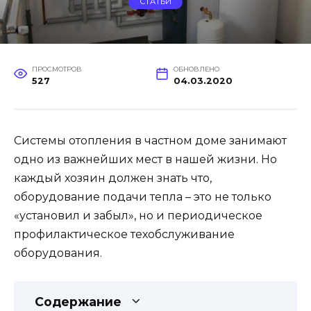
СТАТЬИ
ПРОСМОТРОВ
ОБНОВЛЕНО
527
04.03.2020
Системы отопления в частном доме занимают
одно из важнейших мест в нашей жизни. Но
каждый хозяин должен знать что,
оборудование подачи тепла – это не только
«установил и забыл», но и периодическое
профилактическое техобслуживание
оборудования.
Содержание