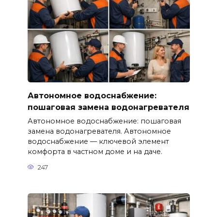
Автономное водоснабжение:
пошаговая замена водонагревателя
Автономное водоснабжение: пошаговая
замена водонагревателя. Автономное
водоснабжение — ключевой элемент
комфорта в частном доме и на даче.
247