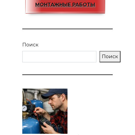
МОНТАЖНЫЕ РАБОТЫ
Поиск
Поиск