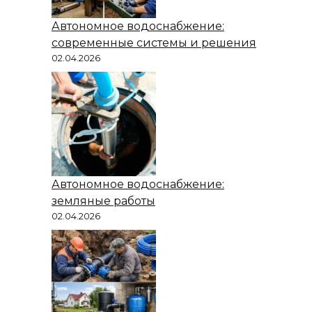
Автономное водоснабжение:
современные системы и решения
02.04.2026
Автономное водоснабжение:
земляные работы
02.04.2026