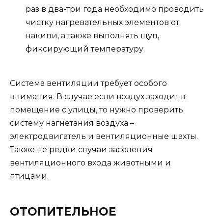
раз в два-три года необходимо проводить
чистку нагревательных элементов от
накипи, а также выполнять щуп,
фиксирующий температуру.
Система вентиляции требует особого
внимания. В случае если воздух заходит в
помещение с улицы, то нужно проверить
систему нагнетания воздуха –
электродвигатель и вентиляционные шахты.
Также не редки случаи заселения
вентиляционного входа животными и
птицами.
ОТОПИТЕЛЬНОЕ