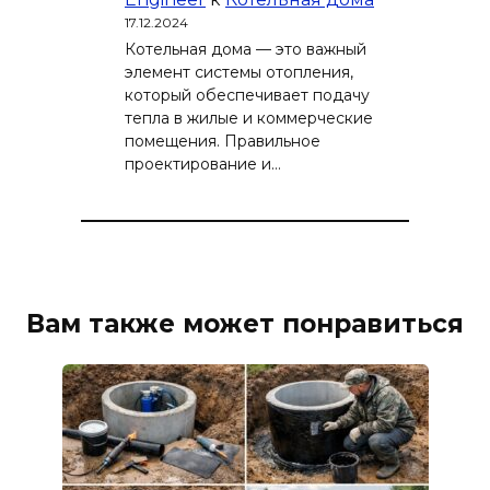
17.12.2024
Котельная дома — это важный
элемент системы отопления,
который обеспечивает подачу
тепла в жилые и коммерческие
помещения. Правильное
проектирование и…
Вам также может понравиться