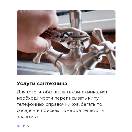
Услуги сантехника
Для того, чтобы вызвать сантехника, нет
необходимости переписывать кипу
телефонных справочников, бегать по
соседям в поисках номеров телефона
знакомых
615